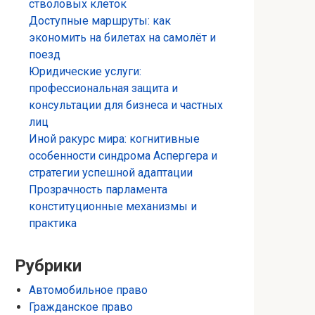
стволовых клеток
Доступные маршруты: как
экономить на билетах на самолёт и
поезд
Юридические услуги:
профессиональная защита и
консультации для бизнеса и частных
лиц
Иной ракурс мира: когнитивные
особенности синдрома Аспергера и
стратегии успешной адаптации
Прозрачность парламента
конституционные механизмы и
практика
Рубрики
Автомобильное право
Гражданское право