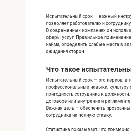
Испытательный срок — важный инстр
позволяет работодателю и сотруднику
В современных компаниях он используе
сферы услуг. Правильное применение
найма, определить слабые места в а
ожидания сторон.
Что такое испытательны
Испытательный срок — это период, в 
профессиональные навыки, культуру
пригодность сотрудника к должности.
договоре или внутреннем регламенте
Важная цель — обеспечить прозрачный
сотрудника на полную ставку.
Статистика показывает, что примерн