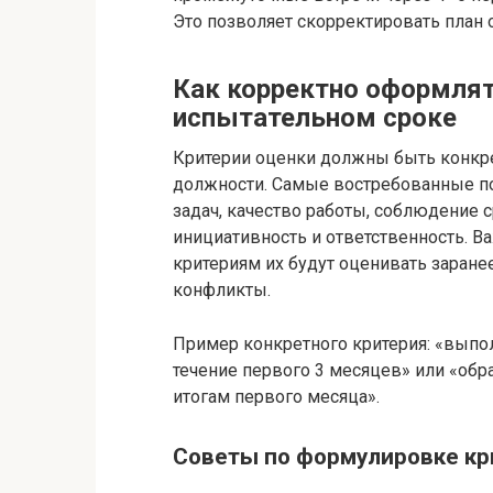
Это позволяет скорректировать план 
Как корректно оформлят
испытательном сроке
Критерии оценки должны быть конкр
должности. Самые востребованные п
задач, качество работы, соблюдение 
инициативность и ответственность. Ва
критериям их будут оценивать заране
конфликты.
Пример конкретного критерия: «выпо
течение первого 3 месяцев» или «обра
итогам первого месяца».
Советы по формулировке кр