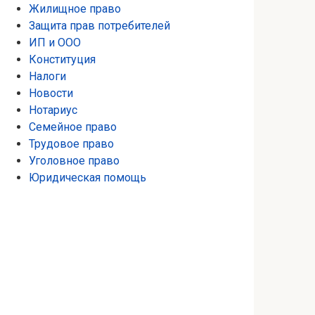
Жилищное право
Защита прав потребителей
ИП и ООО
Конституция
Налоги
Новости
Нотариус
Семейное право
Трудовое право
Уголовное право
Юридическая помощь