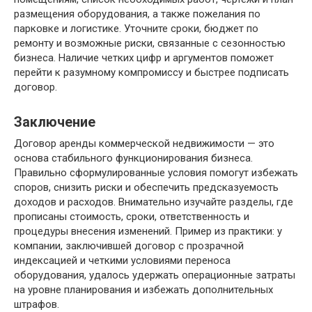
размещения оборудования, а также пожелания по
парковке и логистике. Уточните сроки, бюджет по
ремонту и возможные риски, связанные с сезонностью
бизнеса. Наличие четких цифр и аргументов поможет
перейти к разумному компромиссу и быстрее подписать
договор.
Заключение
Договор аренды коммерческой недвижимости — это
основа стабильного функционирования бизнеса.
Правильно сформулированные условия помогут избежать
споров, снизить риски и обеспечить предсказуемость
доходов и расходов. Внимательно изучайте разделы, где
прописаны стоимость, сроки, ответственность и
процедуры внесения изменений. Пример из практики: у
компании, заключившей договор с прозрачной
индексацией и четкими условиями переноса
оборудования, удалось удержать операционные затраты
на уровне планирования и избежать дополнительных
штрафов.