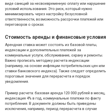
виде санкций за несвоевременную оплату или нарушение
условий использования. Это риск, который нужно
минимизировать через настройку безусловной
ответственности, возможность рассрочки платежей или
переговоров о сроках.
Стоимость аренды и финансовые условия
Арендная ставка может состоять из базовой платы,
индексации и дополнительных платежей за
коммунальные услуги, обслуживание, охрану и ремонты.
Важно прописать методику расчета индексации
(например, на основе инфляции потребительских цен или
ставки банковского индекса). Также следует определить
пороговые значения для перерасчета и порядок
уведомления.
Пример расчета: базовая аренда 120 000 рублей в месяц,
индексация 4% в год, коммунальные платежи по факту
потребления. В документе должны быть приведены
исключения, например, период перерасчета в случае