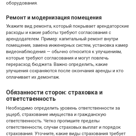
оборудования.
Ремонт и модернизация помещения
Укажите вид ремонта, который покрывает арендаторские
расходы и какие работы требуют согласования с
арендодателем. Пример: капитальный ремонт внутри
помещения, замена инженерных систем, установка камер
видеонаблюдения — обычно относится к улучшениям,
которые требуют согласования и могут повлечь
перерасход бюджета. Важно определить, какие
улучшения сохраняются после окончания аренды и кто
оплачивает их демонтаж.
Обязанности сторон: страховка и
ответственность
Необходимо определить уровень ответственности за
ущерб, страхование имущества и гражданскую
ответственность. Четко пропишите пределы
ответственности, случаи страховых выплат и порядок
страхования. Уточните, какие виды страхования требует