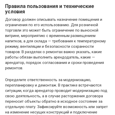
Правила пользования и технические
условия
Договор должен описывать назначение помещения и
ограничения по его использованию. Для розничной
торговли это может быть ограничение по выносной
витрине, мероприятию с временным размещением
напитков, а для склада — требования к температурному
режиму, вентиляции и безопасности сохранности
товаров. В разделах о ремонтах важно указать, какие
работы обязан выполнить арендодатель, какие —
арендатор, порядок согласования и сроки проведения
ремонтов.
Определите ответственность за модернизацию,
перепланировку и демонтаж. В практике встречаются
ситуации, когда арендатор проводит модернизацию под
свою деятельность, а в случае расторжения договора
переносит объекты обратно в исходное состояние за
отдельную плату. Зафиксируйте возможность или запрет
на изменение несущих конструкций и подключение