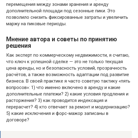
перемещения между зонами хранения и аренду
дополнительной площади под сезонные пики. Это
позволило снизить фиксированные затраты и увеличить
маржу на пиковые периоды.
Мнение автора и советы по принятию
решения
Как эксперт по коммерческому недвижимости, я считаю,
что ключ к успешной сделке — это не только текущая
цена аренды, но и безопасность условий, прозрачность
расчётов, а также возможность адаптации под развитие
бизнеса. В своей практике я часто советую тактику «пять
вопросов»: 1) что именно включено в аренду и какие
дополнительные платежи? 2) какие условия продления и
расторжения? 3) как проводится индексация и
перерасчет? 4) кто отвечает за ремонт и модернизацию?
5) какие исключения и форс-мажор записаны в
договоре?