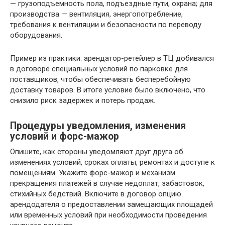
— грузоподъемность пола, подъездные пути, охрана; для
производства — вентиляция, энергопотребление,
требования к вентиляции и безопасности по переводу
оборудования.
Пример из практики: арендатор-ретейлер в ТЦ добивался
в договоре специальных условий по парковке для
поставщиков, чтобы обеспечивать бесперебойную
доставку товаров. В итоге условие было включено, что
снизило риск задержек и потерь продаж.
Процедуры уведомления, изменения
условий и форс-мажор
Опишите, как стороны уведомляют друг друга об
изменениях условий, сроках оплаты, ремонтах и доступе к
помещениям. Укажите форс-мажор и механизм
прекращения платежей в случае недоплат, забастовок,
стихийных бедствий. Включите в договор опцию
арендодателя о предоставлении замещающих площадей
или временных условий при необходимости проведения