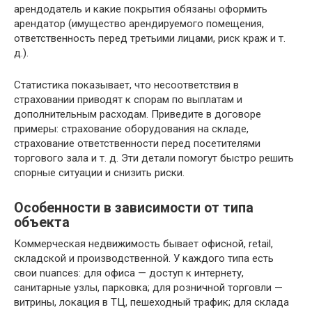
арендодатель и какие покрытия обязаны оформить
арендатор (имущество арендируемого помещения,
ответственность перед третьими лицами, риск краж и т.
д.).
Статистика показывает, что несоответствия в
страховании приводят к спорам по выплатам и
дополнительным расходам. Приведите в договоре
примеры: страхование оборудования на складе,
страхование ответственности перед посетителями
торгового зала и т. д. Эти детали помогут быстро решить
спорные ситуации и снизить риски.
Особенности в зависимости от типа
объекта
Коммерческая недвижимость бывает офисной, retail,
складской и производственной. У каждого типа есть
свои nuances: для офиса — доступ к интернету,
санитарные узлы, парковка; для розничной торговли —
витрины, локация в ТЦ, пешеходный трафик; для склада