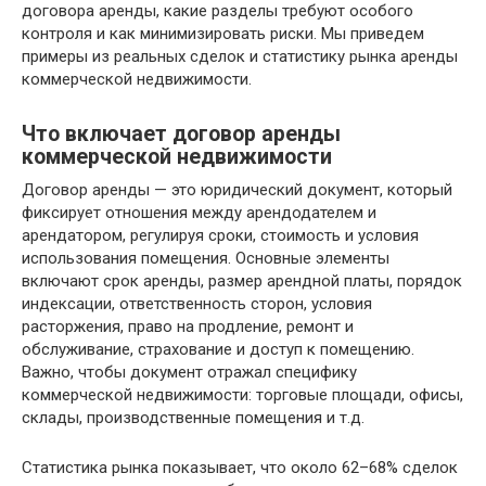
договора аренды, какие разделы требуют особого
контроля и как минимизировать риски. Мы приведем
примеры из реальных сделок и статистику рынка аренды
коммерческой недвижимости.
Что включает договор аренды
коммерческой недвижимости
Договор аренды — это юридический документ, который
фиксирует отношения между арендодателем и
арендатором, регулируя сроки, стоимость и условия
использования помещения. Основные элементы
включают срок аренды, размер арендной платы, порядок
индексации, ответственность сторон, условия
расторжения, право на продление, ремонт и
обслуживание, страхование и доступ к помещению.
Важно, чтобы документ отражал специфику
коммерческой недвижимости: торговые площади, офисы,
склады, производственные помещения и т.д.
Статистика рынка показывает, что около 62–68% сделок