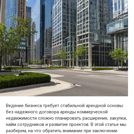
Ведение бизнеса требует стабильной арендной основы:
без надежного договора аренды коммерческой
недвижимости сложно планировать расширение, закупки,
найм сотрудников и развитие проектов. В этой статье мы
разберем, на что обратить внимание при заключении