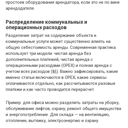
простоев оборудования арендатора, если это не по вине
арендодателя.
Распределение коммунальных и
операционных расходов
Разделение затрат на содержание объекта и
коммунальные услуги может существенно влиять на
общую себестоимость аренды. Современная практика
использует три модели: чистая аренда без
дополнительных платежей, чистая аренда с
операционными расходами (OPEX) и полная аренда с
учетом всех расходов (贴). Важно зафиксировать, какие
именно статьи включаются в OPEX, какие сервисы
оплачиваются отдельно, как рассчитываются разовые
платежи и как часто проводится перерасчет.
Пример: для офиса можно разделить затраты на уборку,
обслуживание лифтов, охрану, ремонт общего имущества
и энергопотребление. Для склада — на вентиляцию,
отопление, вытяжку, электроэнергию и охрану.