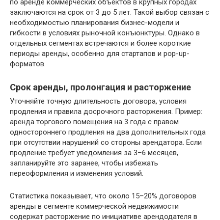
по аренде коммерческих объектов в крупных городах
заключаются на срок от 3 до 5 лет. Такой выбор связан с
необходимостью планирования бизнес-модели и
гибкости в условиях рыночной конъюнктуры. Однако в
отдельных сегментах встречаются и более короткие
периоды аренды, особенно для стартапов и pop-up-
форматов.
Срок аренды, пролонгация и расторжение
Уточняйте точную длительность договора, условия
продления и правила досрочного расторжения. Пример:
аренда торгового помещения на 3 года с правом
одностороннего продления на два дополнительных года
при отсутствии нарушений со стороны арендатора. Если
продление требует уведомления за 3–6 месяцев,
запланируйте это заранее, чтобы избежать
переоформления и изменения условий.
Статистика показывает, что около 15–20% договоров
аренды в сегменте коммерческой недвижимости
содержат расторжение по инициативе арендодателя в