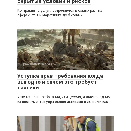
скрытых условий и рисков
Контракты на услуги встречаются в самых разных
сферах: от IT и маркетинга до бытовых
Гражданское право
0
Уступка прав требования когда
выгодно и зачем это требует
тактики
Уступка прав требования, или цессия, является одним
из инструментов управления активами и долгами как