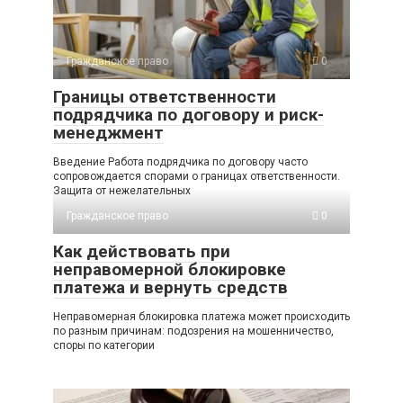
Гражданское право
0
Границы ответственности
подрядчика по договору и риск-
менеджмент
Введение Работа подрядчика по договору часто
сопровождается спорами о границах ответственности.
Защита от нежелательных
Гражданское право
0
Как действовать при
неправомерной блокировке
платежа и вернуть средств
Неправомерная блокировка платежа может происходить
по разным причинам: подозрения на мошенничество,
споры по категории