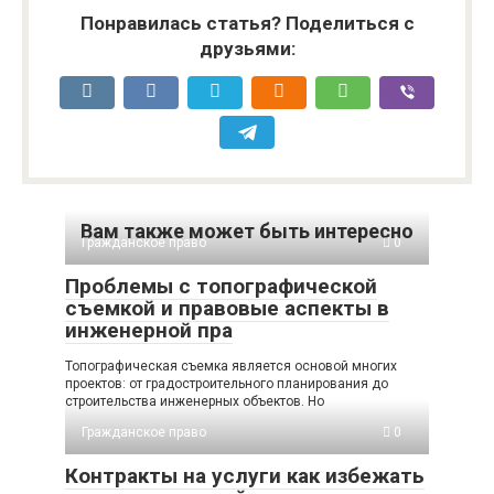
Понравилась статья? Поделиться с
друзьями:
Вам также может быть интересно
Гражданское право
0
Проблемы с топографической
съемкой и правовые аспекты в
инженерной пра
Топографическая съемка является основой многих
проектов: от градостроительного планирования до
строительства инженерных объектов. Но
Гражданское право
0
Контракты на услуги как избежать