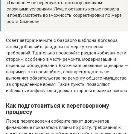
«Главное — не перегружать договор слишком
сложными условиями. Лучше оставить ясные правила
и предусмотреть возможность корректировки по мере
роста бизнеса»
Совет автора: начните с базового шаблона договора,
затем добавляйте разделы по мере уточнения
требований. Тщательно проверяйте раздел «обязанности
сторон», особенно в части ремонта, модернизации и
переноса оборудования. Включайте реальные сценарии —
например, что произойдет, если арендодатель не
выполняет обязательства по ремонту общего имущества
за определенное время. Такие пункты позволяют
избежать конфликтов и держат стороны в рамках закона.
Как подготовиться к переговорному
процессу
Перед переговорами соберите пакет документов:
финансовые показатели, планы по росту, требования к
помещениям, список необходимых работ, чертежи и план