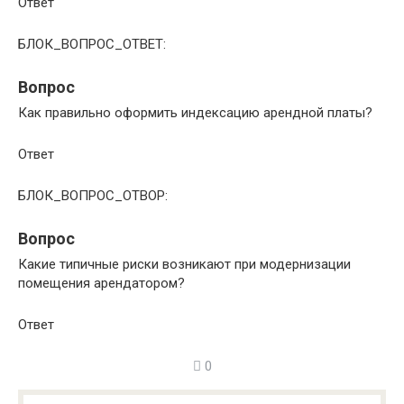
Ответ
БЛОК_ВОПРОС_ОТВЕТ:
Вопрос
Как правильно оформить индексацию арендной платы?
Ответ
БЛОК_ВОПРОС_ОТВОР:
Вопрос
Какие типичные риски возникают при модернизации
помещения арендатором?
Ответ
0