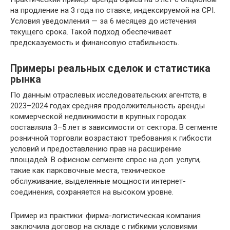
на продление на 3 года по ставке, индексируемой на CPI.
Условия уведомления — за 6 месяцев до истечения
текущего срока. Такой подход обеспечивает
предсказуемость и финансовую стабильность.
Примеры реальных сделок и статистика
рынка
По данным отраслевых исследовательских агентств, в
2023–2024 годах средняя продолжительность аренды
коммерческой недвижимости в крупных городах
составляла 3–5 лет в зависимости от сектора. В сегменте
розничной торговли возрастают требования к гибкости
условий и предоставлению прав на расширение
площадей. В офисном сегменте спрос на доп. услуги,
такие как парковочные места, техническое
обслуживание, выделенные мощности интернет-
соединения, сохраняется на высоком уровне.
Пример из практики: фирма-логистическая компания
заключила договор на складе с гибкими условиями