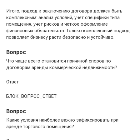
Итого, подход к заключению договора должен быть
комплексным: анализ условий, учет специфики типа
помещения, учет рисков и четкое оформление
финансовых обязательств. Только комплексный подход
позволяет бизнесу расти безопасно и устойчиво.
Вопрос
Что чаще всего становится причиной споров по
договорам аренды коммерческой недвижимости?
Ответ
БЛОК_ВОПРОС_ОТВЕТ:
Вопрос
Какие условия наиболее важно зафиксировать при
аренде торгового помещения?