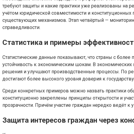
требуют защиты и какие практики уже реализованы на ре
учётом юридической совместимости и конституционных п
существующих механизмов. Этап четвёртый — мониторинг
справедливости.
Статистика и примеры эффективност
Статистические данные показывают, что страны с более
устойчивость к экономическим шокам. В экономических 
решения и улучшают производственные процессы. По ре
достигают более высокого уровня доверия к государству
Среди конкретных примеров можно назвать практики общ
конституционно закреплены принципы открытости и участ
прозрачности. Причём участие граждан нередко ведёт к
Защита интересов граждан через ко