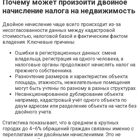
Почему может произойти двойное
начисление налога на недвижимость
Двойное начисление чаще всего происходит из-за
несогласованности данных между кадастровой
стоимостью, налоговой базой и фактическим фактом
владения. Ключевые причины:
Ошибки в регистрационных данных: смена
владельца, регистрация на одного человека, а
налоговые органы продолжают начислять налог на
прежнего собственника.
Разночтение размеров и характеристик объекта:
площадь, этажность, нежелательные помещения
могут быть учтены по разному в разных структурах.
Несанкционированное дублирование объекта:
например, кадастровый учёт одного объекта по
двум адресам или разделение объекта на части без
двойного учета.
Статистика показывает, что в среднем в крупных
городах до 4–6% обращений граждан связаны именно с
переплатами или двойными начислениями. Это не