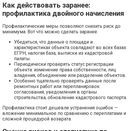
Как действовать заранее:
профилактика двойного начисления
Профилактические меры позволяют снизить риск до
минимума. Вот что можно сделать заранее:
Убедиться, что данные о площади и
характеристиках объекта совпадают во всех базах:
ЕГРН, налогая база, выписки из кадастровой
палаты.
Периодически проверять статус регистрации
объекта: изменение права собственности, лиц
владения, объединение или разделение объектов.
Особенно тщательно проверять данные после
ремонтных работ или перепланировок:
согласования, уведомления в органы
строительства, обновление кадастрового паспорта.
Профилактика стоит дешевле устранения ошибок —
вложение минимальное по сравнению с переплатами и
сложной процедурой возврата.