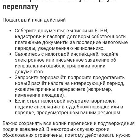
переплату
Пошаговый план действий:
Соберите документы: выписки из ЕГРН,
кадастровый паспорт, договоры собственности,
платежные документы за последние налоговые
периоды, уведомления о начислениях.
Свяжитесь с налоговой инспекцией: подайте
электронное или письменное заявление об
исправлении ошибок, приложив копии
документов.
Запросите перерасчёт: попросите предоставить
новый расчёт налога на интересующий период,
укажите причины перерасчета (например,
изменение площади).
Если ответ налоговой неудовлетворителен,
подайте апелляцию в судебном порядке или в
порядке, предусмотренном вашим регионом.
Важно сохранять все копии переписки и подтверждения
подачи заявлений. В некоторых случаях сроки
обжалования ограничены, поэтому действовать нужно