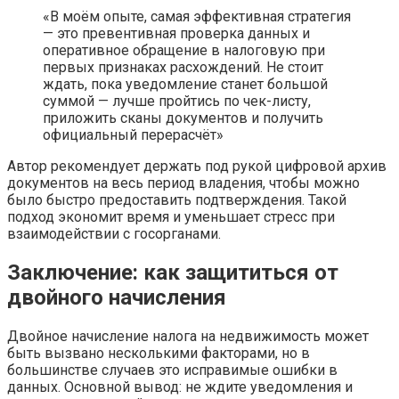
«В моём опыте, самая эффективная стратегия
— это превентивная проверка данных и
оперативное обращение в налоговую при
первых признаках расхождений. Не стоит
ждать, пока уведомление станет большой
суммой — лучше пройтись по чек-листу,
приложить сканы документов и получить
официальный перерасчёт»
Автор рекомендует держать под рукой цифровой архив
документов на весь период владения, чтобы можно
было быстро предоставить подтверждения. Такой
подход экономит время и уменьшает стресс при
взаимодействии с госорганами.
Заключение: как защититься от
двойного начисления
Двойное начисление налога на недвижимость может
быть вызвано несколькими факторами, но в
большинстве случаев это исправимые ошибки в
данных. Основной вывод: не ждите уведомления и