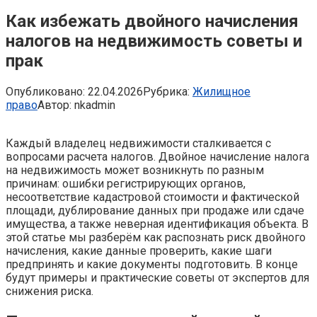
Как избежать двойного начисления
налогов на недвижимость советы и
прак
Опубликовано:
22.04.2026
Рубрика:
Жилищное
право
Автор:
nkadmin
Каждый владелец недвижимости сталкивается с
вопросами расчета налогов. Двойное начисление налога
на недвижимость может возникнуть по разным
причинам: ошибки регистрирующих органов,
несоответствие кадастровой стоимости и фактической
площади, дублирование данных при продаже или сдаче
имущества, а также неверная идентификация объекта. В
этой статье мы разберём как распознать риск двойного
начисления, какие данные проверить, какие шаги
предпринять и какие документы подготовить. В конце
будут примеры и практические советы от экспертов для
снижения риска.