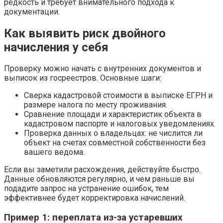
редкость и требует внимательного подхода к
документации.
Как выявить риск двойного
начисления у себя
Проверку можно начать с внутренних документов и
выписок из госреестров. Основные шаги:
Сверка кадастровой стоимости в выписке ЕГРН и
размере налога по месту проживания.
Сравнение площади и характеристик объекта в
кадастровом паспорте и налоговых уведомлениях.
Проверка данных о владельцах: не числится ли
объект на счетах совместной собственности без
вашего ведома.
Если вы заметили расхождения, действуйте быстро.
Данные обновляются регулярно, и чем раньше вы
подадите запрос на устранение ошибок, тем
эффективнее будет корректировка начислений.
Пример 1: переплата из-за устаревших