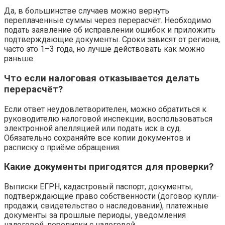
Да, в большинстве случаев можно вернуть
переплаченные суммы через перерасчёт. Необходимо
подать заявление об исправлении ошибок и приложить
подтверждающие документы. Сроки зависят от региона,
часто это 1–3 года, но лучше действовать как можно
раньше.
Что если налоговая отказывается делать
перерасчёт?
Если ответ неудовлетворителен, можно обратиться к
руководителю налоговой инспекции, воспользоваться
электронной апелляцией или подать иск в суд.
Обязательно сохраняйте все копии документов и
расписку о приёме обращения.
Какие документы пригодятся для проверки?
Выписки ЕГРН, кадастровый паспорт, документы,
подтверждающие право собственности (договор купли-
продажи, свидетельство о наследовании), платежные
документы за прошлые периоды, уведомления
налоговой, переписки с налоговой.