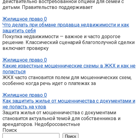
действительно востребованной опцией для семей с
детьми. Правительство поддерживает
Жилищное право
0
Что делать при обмане продавца недвижимости и как
защитить себя
Покупка недвижимости — важное и часто дорогое
решение. Классический сценарий благополучной сделки
включает проверку
Жилищное право
0
Какие известные мошеннические схемы в ЖКХ и как не
попасться
ЖКХ часто становится полем для мошеннических схем,
особенно когда речь идет о платежах за
Жилищное право
0
Как защитить жилье от мошенничества с документами и
не попасть на улов
Защита жилья от мошенничества с документами
становится актуальной темой для собственников и
арендаторов. Недобросовестные
Поиск
Поиск