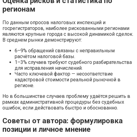
Оценка рисков и статистика по
регионам
По данным опросов налоговых инспекций и
госрегистраторов, наиболее рискованными регионами
являются крупные города с высокой динамикой сделок.
В среднем рынки демонстрируют:
6–9% обращений связаны с неправильным
расчётом налоговой базы.
1–3% случаев требуют судебного разбирательства
для исправления начислений.
Часто ключевой фактор — несоответствие
кадастровой стоимости реальной рыночной в
регионе.
Но в большинстве случаев проблему удаётся решить в
рамках административной процедуры без судебных
ошибок, если действовать быстро и обоснованно.
Советы от автора: формулировка
позиции и личное мнение