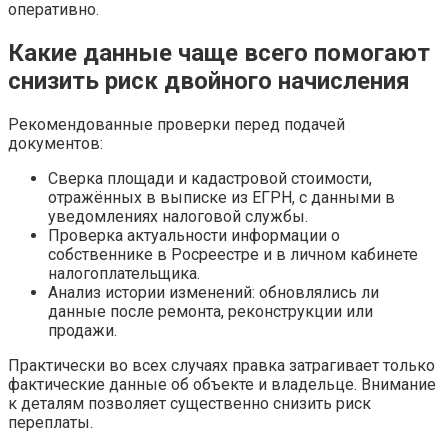
оперативно.
Какие данные чаще всего помогают
снизить риск двойного начисления
Рекомендованные проверки перед подачей
документов:
Сверка площади и кадастровой стоимости,
отражённых в выписке из ЕГРН, с данными в
уведомлениях налоговой службы.
Проверка актуальности информации о
собственнике в Росреестре и в личном кабинете
налогоплательщика.
Анализ истории изменений: обновлялись ли
данные после ремонта, реконструкции или
продажи.
Практически во всех случаях правка затрагивает только
фактические данные об объекте и владельце. Внимание
к деталям позволяет существенно снизить риск
переплаты.