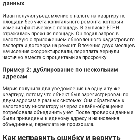
данных
Иван получил уведомление о налоге на квартиру по
площади без учета капитального ремонта, который
изменил фактическую площадь. В выписке ЕГРН
отражалась прежняя площадь. Он подал запрос в
налоговую с приложением обновленного кадастрового
паспорта и договора на ремонт. В течение двух месяцев
начисления скорректировали, переплата вернули
частично вместе с процентами за просрочку.
Пример 2: дублирование по нескольким
адресам
Мария получила два уведомления на одну и ту же
квартиру, потому что объект был зарегистрирован по
двум адресам в разных системах. Она обратилась к
налоговому инспектору и через онлайн-обращение
потребовала объединить учёт. После проверки данные
были приведены к единому адресу и начисления
объединены, переплата не произошла.
Как исправить ошибку и вернуть