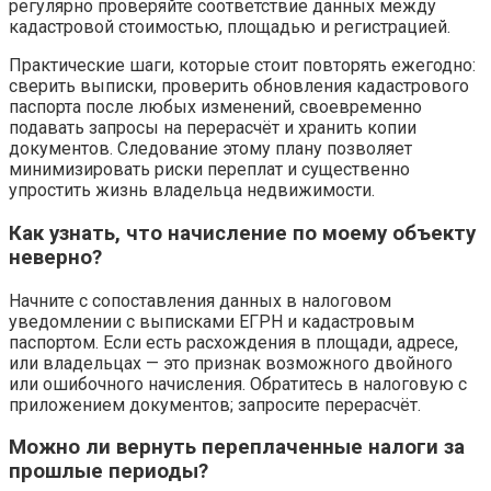
регулярно проверяйте соответствие данных между
кадастровой стоимостью, площадью и регистрацией.
Практические шаги, которые стоит повторять ежегодно:
сверить выписки, проверить обновления кадастрового
паспорта после любых изменений, своевременно
подавать запросы на перерасчёт и хранить копии
документов. Следование этому плану позволяет
минимизировать риски переплат и существенно
упростить жизнь владельца недвижимости.
Как узнать, что начисление по моему объекту
неверно?
Начните с сопоставления данных в налоговом
уведомлении с выписками ЕГРН и кадастровым
паспортом. Если есть расхождения в площади, адресе,
или владельцах — это признак возможного двойного
или ошибочного начисления. Обратитесь в налоговую с
приложением документов; запросите перерасчёт.
Можно ли вернуть переплаченные налоги за
прошлые периоды?