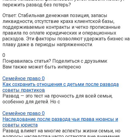
пережить развод без потерь?
Ответ: Стабильная денежная позиция, запасы
ликвидности, отсутствие краха клиентской базы,
поддерживаемые контракты и четко прописанные
правила по оплате юридических и операционных
расходов. Эти факторы позволяют удержать бизнес на
плаву даже в периоды напряженности.
0
Понравилась статья? Поделиться с друзьями:
Вам также может быть интересно
Семейное право
0
Как сохранить отношения с детьми после развода
советы практиков
Развод — это тест на прочность для всей семьи,
особенно для детей. Но с
Семейное право
0
Наследование после развода чьи права нюансы и
советы юриста
Развод влияет на многие аспекты жизни семьи, но
вопросы наследства часто остаются вне внимания