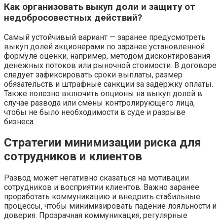
Как организовать выкуп доли и защиту от
недобросовестных действий?
Самый устойчивый вариант — заранее предусмотреть
выкуп долей акционерами по заранее установленной
формуле оценки, например, методом дисконтирования
денежных потоков или рыночной стоимости. В договоре
следует зафиксировать сроки выплаты, размер
обязательств и штрафные санкции за задержку оплаты.
Также полезно включить опционы на выкуп долей в
случае развода или смены контролирующего лица,
чтобы не было необходимости в суде и разрыве
бизнеса.
Стратегии минимизации риска для
сотрудников и клиентов
Развод может негативно сказаться на мотивации
сотрудников и восприятии клиентов. Важно заранее
проработать коммуникацию и внедрить стабильные
процессы, чтобы минимизировать падение лояльности и
доверия. Прозрачная коммуникация, регулярные