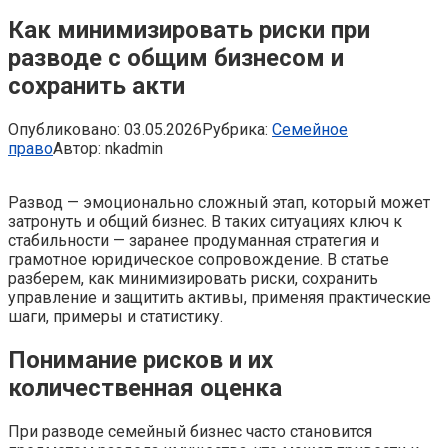
Как минимизировать риски при
разводе с общим бизнесом и
сохранить акти
Опубликовано:
03.05.2026
Рубрика:
Семейное
право
Автор:
nkadmin
Развод — эмоционально сложный этап, который может
затронуть и общий бизнес. В таких ситуациях ключ к
стабильности — заранее продуманная стратегия и
грамотное юридическое сопровождение. В статье
разберем, как минимизировать риски, сохранить
управление и защитить активы, применяя практические
шаги, примеры и статистику.
Понимание рисков и их
количественная оценка
При разводе семейный бизнес часто становится