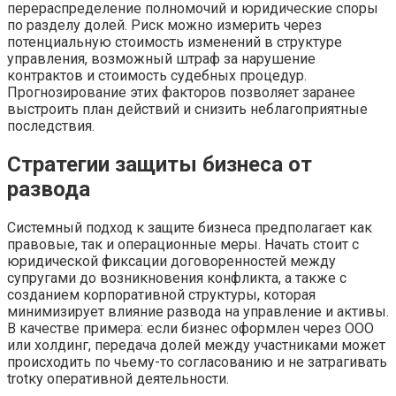
перераспределение полномочий и юридические споры
по разделу долей. Риск можно измерить через
потенциальную стоимость изменений в структуре
управления, возможный штраф за нарушение
контрактов и стоимость судебных процедур.
Прогнозирование этих факторов позволяет заранее
выстроить план действий и снизить неблагоприятные
последствия.
Стратегии защиты бизнеса от
развода
Системный подход к защите бизнеса предполагает как
правовые, так и операционные меры. Начать стоит с
юридической фиксации договоренностей между
супругами до возникновения конфликта, а также с
созданием корпоративной структуры, которая
минимизирует влияние развода на управление и активы.
В качестве примера: если бизнес оформлен через ООО
или холдинг, передача долей между участниками может
происходить по чьему-то согласованию и не затрагивать
trotку оперативной деятельности.