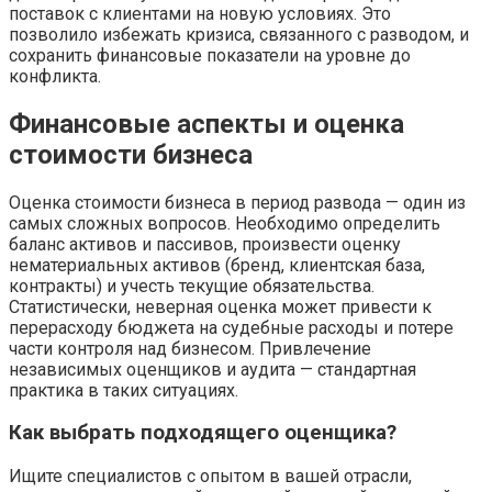
поставок с клиентами на новую условиях. Это
позволило избежать кризиса, связанного с разводом, и
сохранить финансовые показатели на уровне до
конфликта.
Финансовые аспекты и оценка
стоимости бизнеса
Оценка стоимости бизнеса в период развода — один из
самых сложных вопросов. Необходимо определить
баланс активов и пассивов, произвести оценку
нематериальных активов (бренд, клиентская база,
контракты) и учесть текущие обязательства.
Статистически, неверная оценка может привести к
перерасходу бюджета на судебные расходы и потере
части контроля над бизнесом. Привлечение
независимых оценщиков и аудита — стандартная
практика в таких ситуациях.
Как выбрать подходящего оценщика?
Ищите специалистов с опытом в вашей отрасли,