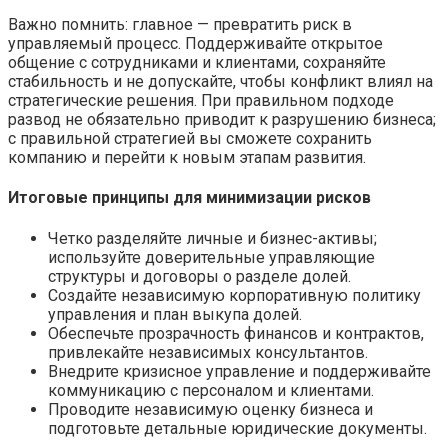
Важно помнить: главное — превратить риск в
управляемый процесс. Поддерживайте открытое
общение с сотрудниками и клиентами, сохраняйте
стабильность и не допускайте, чтобы конфликт влиял на
стратегические решения. При правильном подходе
развод не обязательно приводит к разрушению бизнеса;
с правильной стратегией вы сможете сохранить
компанию и перейти к новым этапам развития.
Итоговые принципы для минимизации рисков
Четко разделяйте личные и бизнес-активы;
используйте доверительные управляющие
структуры и договоры о разделе долей.
Создайте независимую корпоративную политику
управления и план выкупа долей.
Обеспечьте прозрачность финансов и контрактов,
привлекайте независимых консультантов.
Внедрите кризисное управление и поддерживайте
коммуникацию с персоналом и клиентами.
Проводите независимую оценку бизнеса и
подготовьте детальные юридические документы.