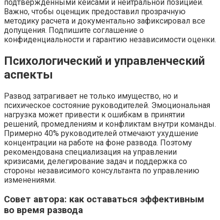
подтвержденными кейсами и нейтральной позицией.
Важно, чтобы оценщик предоставил прозрачную
методику расчета и документально зафиксировал все
допущения. Подпишите соглашение о
конфиденциальности и гарантию независимости оценки.
Психологический и управленческий
аспекты
Развод затрагивает не только имущество, но и
психическое состояние руководителей. Эмоциональная
нагрузка может привести к ошибкам в принятии
решений, промедлениям и конфликтам внутри команды.
Примерно 40% руководителей отмечают ухудшение
концентрации на работе на фоне развода. Поэтому
рекомендована специализация на управлении
кризисами, делегирование задач и поддержка со
стороны независимого консультанта по управлению
изменениями.
Совет автора: как оставаться эффективным
во время развода