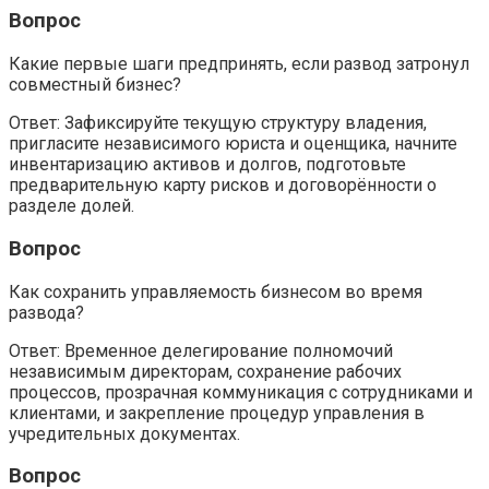
Вопрос
Какие первые шаги предпринять, если развод затронул
совместный бизнес?
Ответ: Зафиксируйте текущую структуру владения,
пригласите независимого юриста и оценщика, начните
инвентаризацию активов и долгов, подготовьте
предварительную карту рисков и договорённости о
разделе долей.
Вопрос
Как сохранить управляемость бизнесом во время
развода?
Ответ: Временное делегирование полномочий
независимым директорам, сохранение рабочих
процессов, прозрачная коммуникация с сотрудниками и
клиентами, и закрепление процедур управления в
учредительных документах.
Вопрос