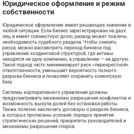
Юридическое оформление и режим
собственности
Юридическое оформление имеет решающее значение в
любой ситуации. Если бизнес зарегистрирован на двух
лиц и имеет совместную долю, развод может повлечь
необходимость судебного раздела. Чтобы снизить
риски, можно рассмотреть переход бизнеса под
управление холдинговой структурой, где активы
находятся на одну компанию, а управление — на другую.
Такой подход часто минимизирует риск «перекрестной»
ответственности, уменьшает вероятность полного
разрыва бизнеса и позволяет сохранить клиентскую
базу.
Системы корпоративного управления должны
предусматривать механизмы разрешения конфликтов и
возможность выкупа долей без остановки работы.
Также полезно заключать договоры о разделе бизнеса,
в которых прописаны условия: порядок принятия
стратегических решений, приоритеты руководителей и
механизмы разрешения споров.