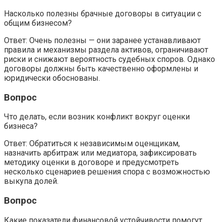
Насколько полезны брачные договоры в ситуации с
общим бизнесом?
Ответ: Очень полезны — они заранее устанавливают
правила и механизмы раздела активов, ограничивают
риски и снижают вероятность судебных споров. Однако
договоры должны быть качественно оформлены и
юридически обоснованы.
Вопрос
Что делать, если возник конфликт вокруг оценки
бизнеса?
Ответ: Обратиться к независимым оценщикам,
назначить арбитраж или медиатора, зафиксировать
методику оценки в договоре и предусмотреть
несколько сценариев решения спора с возможностью
выкупа долей.
Вопрос
Какие показатели финансовой устойчивости помогут