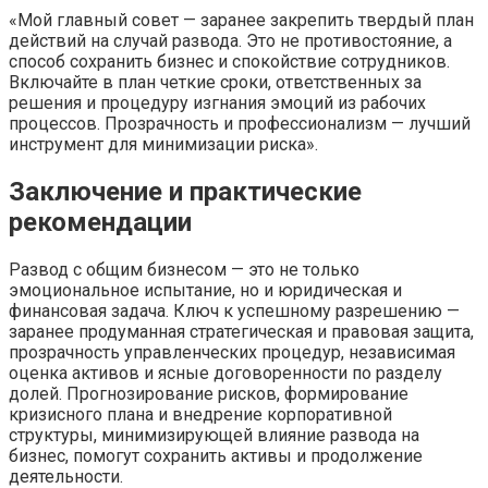
«Мой главный совет — заранее закрепить твердый план
действий на случай развода. Это не противостояние, а
способ сохранить бизнес и спокойствие сотрудников.
Включайте в план четкие сроки, ответственных за
решения и процедуру изгнания эмоций из рабочих
процессов. Прозрачность и профессионализм — лучший
инструмент для минимизации риска».
Заключение и практические
рекомендации
Развод с общим бизнесом — это не только
эмоциональное испытание, но и юридическая и
финансовая задача. Ключ к успешному разрешению —
заранее продуманная стратегическая и правовая защита,
прозрачность управленческих процедур, независимая
оценка активов и ясные договоренности по разделу
долей. Прогнозирование рисков, формирование
кризисного плана и внедрение корпоративной
структуры, минимизирующей влияние развода на
бизнес, помогут сохранить активы и продолжение
деятельности.