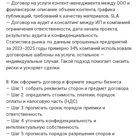
— Договор на услуги контент-менеджмента между ООО и
фрилансером: описание объема контента, графика
публикаций, требований к качеству материалов, SLA.
— Договор на аудит и консалтинг между ИП и компанией:
ограничения ответственности, дата начала проекта,
результаты аудита и конфиденциальность.
Статистика рынка: по данным опрошенных предприятий
за 2023–2025 годы примерно 34% компаний использовали
договорные шаблоны на услуги, остальное —
индивидуальные случаи. Такой подход помогает снизить
риски и ускоряет сделки.
8. Как оформить договор в формате защиты бизнеса
— Шаг 1: собрать реквизиты сторон и предмет договора.
— Шаг 2: определить стоимость, платежи, порядок
оплаты и налоговую часть (НДС).
— Шаг 3: прописать сроки, порядок приёмки и
ответственность.
— Шаг 4: уточнить конфиденциальность и
интеллектуальную собственность.
— Шаг 5: прописать порядок разрешения споров и