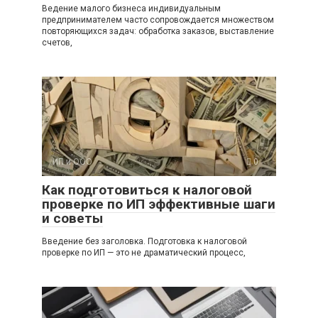
Ведение малого бизнеса индивидуальным
предпринимателем часто сопровождается множеством
повторяющихся задач: обработка заказов, выставление
счетов,
ИП и ООО
0
Как подготовиться к налоговой
проверке по ИП эффективные шаги
и советы
Введение без заголовка. Подготовка к налоговой
проверке по ИП — это не драматический процесс,