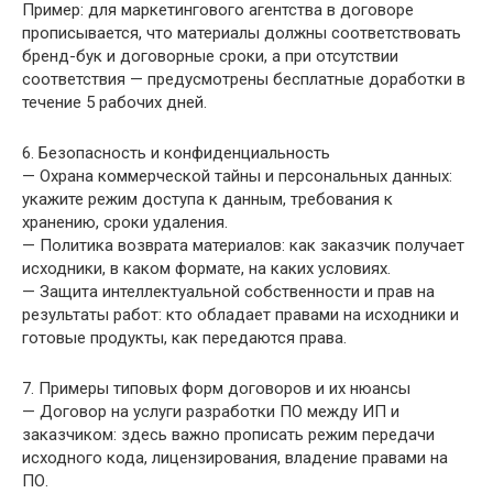
Пример: для маркетингового агентства в договоре
прописывается, что материалы должны соответствовать
бренд-бук и договорные сроки, а при отсутствии
соответствия — предусмотрены бесплатные доработки в
течение 5 рабочих дней.
6. Безопасность и конфиденциальность
— Охрана коммерческой тайны и персональных данных:
укажите режим доступа к данным, требования к
хранению, сроки удаления.
— Политика возврата материалов: как заказчик получает
исходники, в каком формате, на каких условиях.
— Защита интеллектуальной собственности и прав на
результаты работ: кто обладает правами на исходники и
готовые продукты, как передаются права.
7. Примеры типовых форм договоров и их нюансы
— Договор на услуги разработки ПО между ИП и
заказчиком: здесь важно прописать режим передачи
исходного кода, лицензирования, владение правами на
ПО.