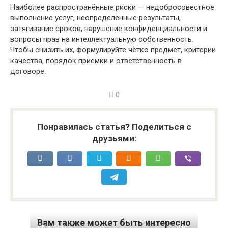
Наиболее распространённые риски — недобросовестное
выполнение услуг, неопределённые результаты,
затягивание сроков, нарушение конфиденциальности и
вопросы прав на интеллектуальную собственность.
Чтобы снизить их, формулируйте чётко предмет, критерии
качества, порядок приёмки и ответственность в
договоре.
0
Понравилась статья? Поделиться с
друзьями:
Вам также может быть интересно