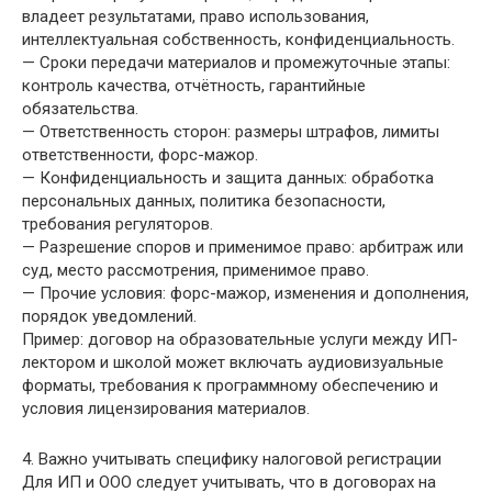
владеет результатами, право использования,
интеллектуальная собственность, конфиденциальность.
— Сроки передачи материалов и промежуточные этапы:
контроль качества, отчётность, гарантийные
обязательства.
— Ответственность сторон: размеры штрафов, лимиты
ответственности, форс-мажор.
— Конфиденциальность и защита данных: обработка
персональных данных, политика безопасности,
требования регуляторов.
— Разрешение споров и применимое право: арбитраж или
суд, место рассмотрения, применимое право.
— Прочие условия: форс-мажор, изменения и дополнения,
порядок уведомлений.
Пример: договор на образовательные услуги между ИП-
лектором и школой может включать аудиовизуальные
форматы, требования к программному обеспечению и
условия лицензирования материалов.
4. Важно учитывать специфику налоговой регистрации
Для ИП и ООО следует учитывать, что в договорах на