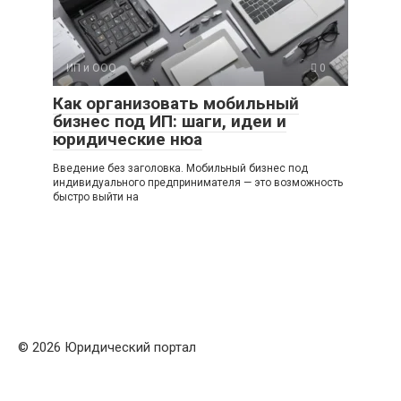
ИП и ООО
0
Как организовать мобильный
бизнес под ИП: шаги, идеи и
юридические нюа
Введение без заголовка. Мобильный бизнес под
индивидуального предпринимателя — это возможность
быстро выйти на
© 2026 Юридический портал