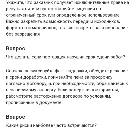
Укажите, что заказчик получает исключительные права на
результаты, или предоставляйте лицензии на
ограниченный срок или определённое использование.
Важно закрепить возможность передачи исходников,
форматов и материалов, а также запреты на копирование
без разрешения.
Вопрос
Что делать, если поставщик нарушил срок сдачи работ?
Сначала зафиксируйте факт задержки, обсудите решение
и сроки доработки, применяйте пени за просрочку
согласно договору, и, при необходимости, обращайтесь к
независимому эксперту. Если задержки повторяются,
рассмотрите расторжение договора по условиям,
прописанным в документе.
Вопрос
Какие риски наиболее часто встречаются?