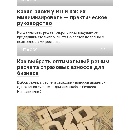
ИП и ООО
0
Какие риски у ИП и как их
минимизировать — практическое
руководство
Когда человек решает открыть индивидуальное
предпринимательство, он сталкивается не только с
возможностями роста, но
ИП и ООО
0
Как выбрать оптимальный режим
расчета страховых взносов для
бизнеса
Выбор режима расчета страховых взносов является
одной из ключевых задач для любого бизнеса.
Неправильный