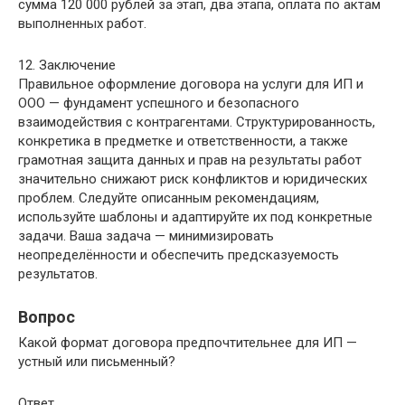
сумма 120 000 рублей за этап, два этапа, оплата по актам
выполненных работ.
12. Заключение
Правильное оформление договора на услуги для ИП и
ООО — фундамент успешного и безопасного
взаимодействия с контрагентами. Структурированность,
конкретика в предметке и ответственности, а также
грамотная защита данных и прав на результаты работ
значительно снижают риск конфликтов и юридических
проблем. Следуйте описанным рекомендациям,
используйте шаблоны и адаптируйте их под конкретные
задачи. Ваша задача — минимизировать
неопределённости и обеспечить предсказуемость
результатов.
Вопрос
Какой формат договора предпочтительнее для ИП —
устный или письменный?
Ответ