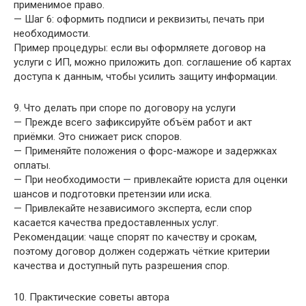
применимое право.
— Шаг 6: оформить подписи и реквизиты, печать при
необходимости.
Пример процедуры: если вы оформляете договор на
услуги с ИП, можно приложить доп. соглашение об картах
доступа к данным, чтобы усилить защиту информации.
9. Что делать при споре по договору на услуги
— Прежде всего зафиксируйте объём работ и акт
приёмки. Это снижает риск споров.
— Применяйте положения о форс-мажоре и задержках
оплаты.
— При необходимости — привлекайте юриста для оценки
шансов и подготовки претензии или иска.
— Привлекайте независимого эксперта, если спор
касается качества предоставленных услуг.
Рекомендации: чаще спорят по качеству и срокам,
поэтому договор должен содержать чёткие критерии
качества и доступный путь разрешения спор.
10. Практические советы автора