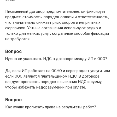
Письменный договор предпочтительнее: он фиксирует
предмет, стоимость, порядок оплаты и ответственность,
что значительно снижает риск споров и неприятных
сюрпризов. Устные соглашения используют редко и
только для мелких услуг, когда иные способы фиксации
не требуются.
Вопрос
Нужно ли указывать НДС в договоре между ИП и ООО?
Да, если ИП работает на ОСНО и перепродает услуги, или
если ООО является плательщиком НДС. В договоре
следует прописать порядок взыскания НДС и сумму,
чтобы избежать недоразумений при оплате.
Вопрос
Как лучше прописать права на результаты работ?