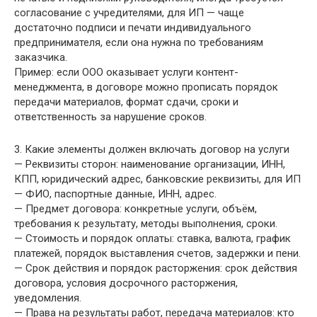
согласование с учредителями, для ИП — чаще
достаточно подписи и печати индивидуального
предпринимателя, если она нужна по требованиям
заказчика.
Пример: если ООО оказывает услуги контент-
менеджмента, в договоре можно прописать порядок
передачи материалов, формат сдачи, сроки и
ответственность за нарушение сроков.
3. Какие элементы должен включать договор на услуги
— Реквизиты сторон: наименование организации, ИНН,
КПП, юридический адрес, банковские реквизиты, для ИП
— ФИО, паспортные данные, ИНН, адрес.
— Предмет договора: конкретные услуги, объём,
требования к результату, методы выполнения, сроки.
— Стоимость и порядок оплаты: ставка, валюта, график
платежей, порядок выставления счетов, задержки и пени.
— Срок действия и порядок расторжения: срок действия
договора, условия досрочного расторжения,
уведомления.
— Права на результаты работ, передача материалов: кто