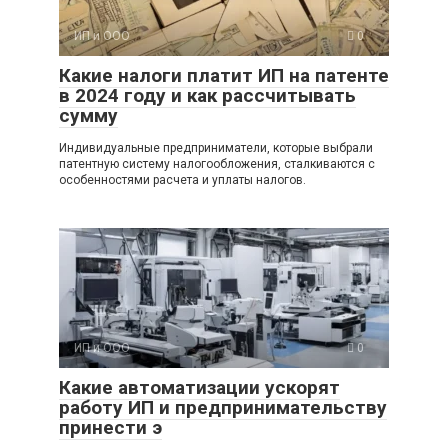
ИП и ООО
0
Какие налоги платит ИП на патенте
в 2024 году и как рассчитывать
сумму
Индивидуальные предприниматели, которые выбрали
патентную систему налогообложения, сталкиваются с
особенностями расчета и уплаты налогов.
ИП и ООО
0
Какие автоматизации ускорят
работу ИП и предпринимательству
принести э