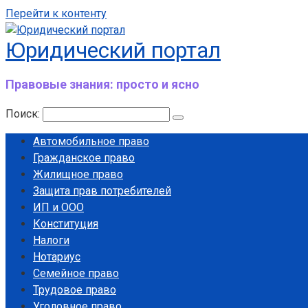
Перейти к контенту
Юридический портал
Правовые знания: просто и ясно
Поиск:
Автомобильное право
Гражданское право
Жилищное право
Защита прав потребителей
ИП и ООО
Конституция
Налоги
Нотариус
Семейное право
Трудовое право
Уголовное право