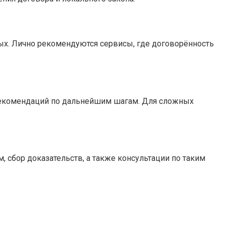
ых. Лично рекомендуются сервисы, где договорённость
рекомендаций по дальнейшим шагам. Для сложных
 сбор доказательств, а также консультации по таким