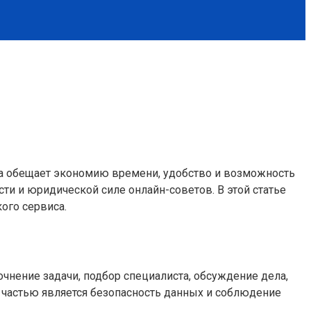
на обещает экономию времени, удобство и возможность
ти и юридической силе онлайн-советов. В этой статье
ого сервиса.
очнение задачи, подбор специалиста, обсуждение дела,
частью является безопасность данных и соблюдение