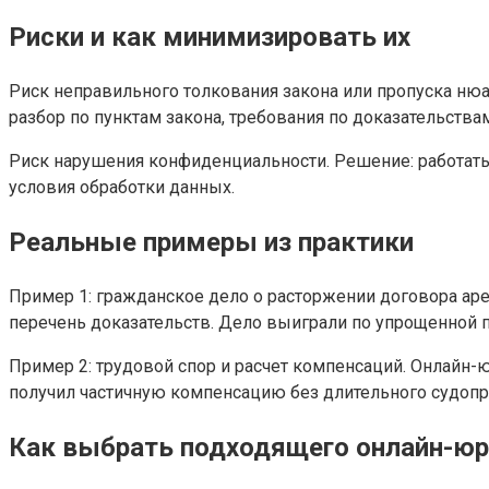
Риски и как минимизировать их
Риск неправильного толкования закона или пропуска ню
разбор по пунктам закона, требования по доказательствам
Риск нарушения конфиденциальности. Решение: работать
условия обработки данных.
Реальные примеры из практики
Пример 1: гражданское дело о расторжении договора аре
перечень доказательств. Дело выиграли по упрощенной
Пример 2: трудовой спор и расчет компенсаций. Онлайн-
получил частичную компенсацию без длительного судопр
Как выбрать подходящего онлайн-юр