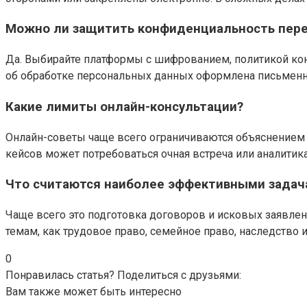
Можно ли защитить конфиденциальность пере
Да. Выбирайте платформы с шифрованием, политикой ко
об обработке персональных данных оформлена письменн
Какие лимиты онлайн-консультации?
Онлайн-советы чаще всего ограничиваются объяснением
кейсов может потребоваться очная встреча или аналитик
Что считаются наиболее эффективными задач
Чаще всего это подготовка договоров и исковых заявлен
темам, как трудовое право, семейное право, наследство 
0
Понравилась статья? Поделиться с друзьями:
Вам также может быть интересно