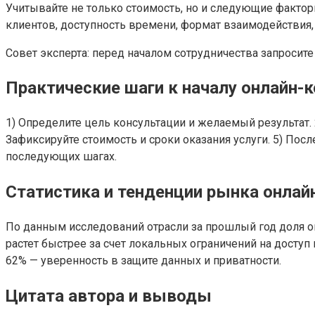
Учитывайте не только стоимость, но и следующие фактор
клиентов, доступность времени, формат взаимодействия
Совет эксперта: перед началом сотрудничества запросит
Практические шаги к началу онлайн-
1) Определите цель консультации и желаемый результат. 
Зафиксируйте стоимость и сроки оказания услуги. 5) Пос
последующих шагах.
Статистика и тенденции рынка онлай
По данным исследований отрасли за прошлый год доля он
растет быстрее за счет локальных ограничений на досту
62% — уверенность в защите данных и приватности.
Цитата автора и выводы