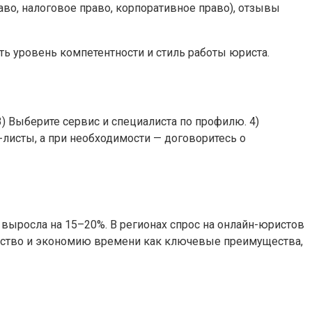
во, налоговое право, корпоративное право), отзывы
ть уровень компетентности и стиль работы юриста.
) Выберите сервис и специалиста по профилю. 4)
-листы, а при необходимости — договоритесь о
выросла на 15–20%. В регионах спрос на онлайн-юристов
добство и экономию времени как ключевые преимущества,