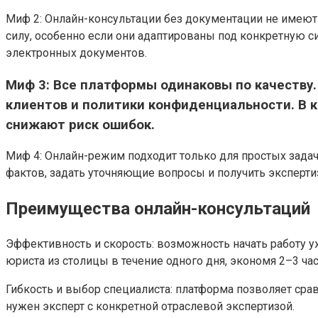
Миф 2: Онлайн-консультации без документации не имею
силу, особенно если они адаптированы под конкретную 
электронных документов.
Миф 3: Все платформы одинаковы по качеству.
клиентов и политики конфиденциальности. В 
снижают риск ошибок.
Миф 4: Онлайн-режим подходит только для простых задач
фактов, задать уточняющие вопросы и получить эксперти
Преимущества онлайн-консультаций
Эффективность и скорость: возможность начать работу у
юриста из столицы в течение одного дня, экономя 2–3 час
Гибкость и выбор специалиста: платформа позволяет сра
нужен эксперт с конкретной отраслевой экспертизой.