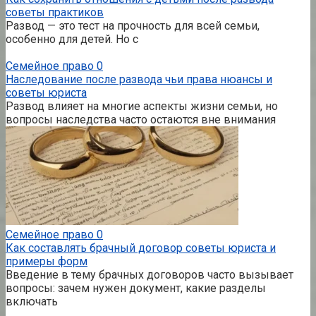
советы практиков
Развод — это тест на прочность для всей семьи,
особенно для детей. Но с
Семейное право
0
Наследование после развода чьи права нюансы и
советы юриста
Развод влияет на многие аспекты жизни семьи, но
вопросы наследства часто остаются вне внимания
Семейное право
0
Как составлять брачный договор советы юриста и
примеры форм
Введение в тему брачных договоров часто вызывает
вопросы: зачем нужен документ, какие разделы
включать