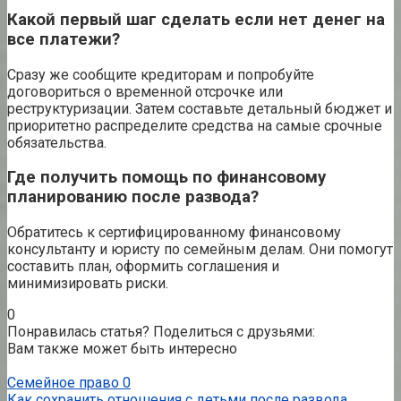
Какой первый шаг сделать если нет денег на
все платежи?
Сразу же сообщите кредиторам и попробуйте
договориться о временной отсрочке или
реструктуризации. Затем составьте детальный бюджет и
приоритетно распределите средства на самые срочные
обязательства.
Где получить помощь по финансовому
планированию после развода?
Обратитесь к сертифицированному финансовому
консультанту и юристу по семейным делам. Они помогут
составить план, оформить соглашения и
минимизировать риски.
0
Понравилась статья? Поделиться с друзьями:
Вам также может быть интересно
Семейное право
0
Как сохранить отношения с детьми после развода