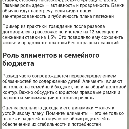
Главная роль здесь — активность и прозрачность. Банки
обычно идут навстречу, если видят вашу
заинтересованность и публичность плана платежей.
Пример из практики: гражданин после развода
договорился о рассрочке по ипотеке на 12 месяцев и
снижении ставки на 1,5%. Это позволило ему сохранить
жилье и продолжать платежи без штрафных санкций.
Роль алиментов и семейного
бюджета
Развод часто сопровождается перераспределением
обязанностей по содержанию детей. Алименты влияют
не только на семейный бюджет, но и на общий долговой
контур. Важно обсудить с юристом правовые рамки и
варианты минимизации долговых рисков.
Оценка реального дохода и его динамики — ключ к
устойчивому плану. Помните: алименты — это не только
платежи за детей, но и участие обоих родителей в
обеспечении их стабильности и потребностей.