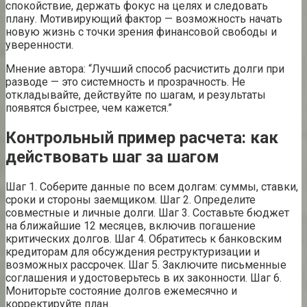
спокойствие, держать фокус на целях и следовать
плану. Мотивирующий фактор — возможность начать
новую жизнь с точки зрения финансовой свободы и
уверенности.
Мнение автора: “Лучший способ расчистить долги при
разводе — это системность и прозрачность. Не
откладывайте, действуйте по шагам, и результаты
появятся быстрее, чем кажется.”
Контрольный пример расчета: как
действовать шаг за шагом
Шаг 1. Соберите данные по всем долгам: суммы, ставки,
сроки и стороны заемщиком. Шаг 2. Определите
совместные и личные долги. Шаг 3. Составьте бюджет
на ближайшие 12 месяцев, включив погашение
критических долгов. Шаг 4. Обратитесь к банковским
кредиторам для обсуждения реструктуризации и
возможных рассрочек. Шаг 5. Заключите письменные
соглашения и удостоверьтесь в их законности. Шаг 6.
Мониторьте состояние долгов ежемесячно и
корректируйте план.