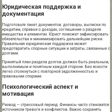
Юридическая поддержка и
документация
Подготовьте пакет документов: договоры, выписки по
кредитам, справки о доходах, соглашение о разделе
имущества и алиментах. Юрист поможет зафиксировать
обязательства и минимизировать дальнейшие риски.
Правильная юридическая поддержка может
предотвратить спорные ситуации и затраты, связанные с
долгами.
Принятый план раздела долгов должен быть реальным,
выполнимым и понятным каждой стороне. Без ясности
легко столкнуться с повторной задолженностью и
правовыми спорами.
Психологический аспект и
мотивация
Развод — стрессовый период. Финансы часто становятся
источником тревоги и конфликтов. Важно сохранять