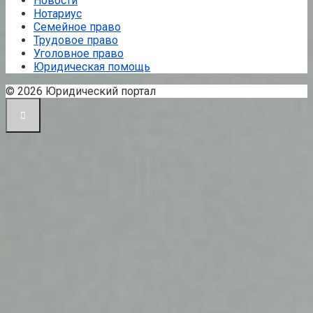
Новости
Нотариус
Семейное право
Трудовое право
Уголовное право
Юридическая помощь
© 2026 Юридический портал