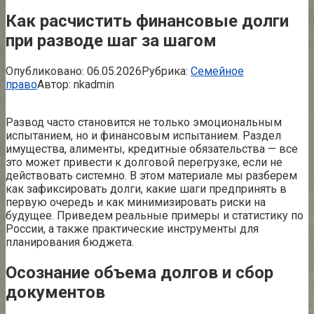
Как расчистить финансовые долги
при разводе шаг за шагом
Опубликовано:
06.05.2026
Рубрика:
Семейное
право
Автор:
nkadmin
Развод часто становится не только эмоциональным
испытанием, но и финансовым испытанием. Раздел
имущества, алименты, кредитные обязательства — все
это может привести к долговой перегрузке, если не
действовать системно. В этом материале мы разберем
как зафиксировать долги, какие шаги предпринять в
первую очередь и как минимизировать риски на
будущее. Приведем реальные примеры и статистику по
России, а также практические инструменты для
планирования бюджета.
Осознание объема долгов и сбор
документов