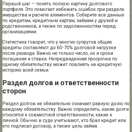
Первый шаг — понять полную картину долгового
портфеля. Это помогает избежать ошибок при разделе
имущества и расчете алиментов. Соберите все данные
по кредитам, кредитным картам, займам у друзей и
родственников, а также по задолженностям перед
организациями.
Статистика говорит, что у многих супругов общие
кредиты составляют до 60-70% долговой нагрузки
после развода. Важно не только число, но и сроки
погашения и ставки. Непредвиденная просрочка по
одному обязательству может повлиять на кредитную
историю всей семьи.
Раздел долгов и ответственности
сторон
Раздел долгов не обязательно означает равную долю по
каждому обязательству. Важно определить, какие долги
относятся к совместной ответственности, какие к
личной. Обычно в суде учитывают, кто брал кредит или
кто подписал договор, а также цель займа.