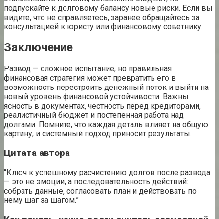
подпускайте к долговому балансу новые риски. Если вы
видите, что не справляетесь, заранее обращайтесь за
консультацией к юристу или финансовому советнику.
Заключение
Развод — сложное испытание, но правильная
финансовая стратегия может превратить его в
возможность перестроить денежный поток и выйти на
новый уровень финансовой устойчивости. Важны
ясность в документах, честность перед кредиторами,
реалистичный бюджет и постепенная работа над
долгами. Помните, что каждая деталь влияет на общую
картину, и системный подход приносит результаты.
Цитата автора
“Ключ к успешному расчистению долгов после развода
— это не эмоции, а последовательность действий:
собрать данные, согласовать план и действовать по
нему шаг за шагом.”