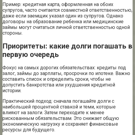
Пример: кредитная карта, оформленная на обоих
супругов, часто считается совместной ответственностью,
даже если заемщик указал один из супругов. Однако
договоры на образование ребенка или медицинские
займы могут считаться личной ответственностью одной
стороны.
Приоритеты: какие долги погашать в
первую очередь
Фокус на самых дорогих обязательствах: кредиты под
залог, займы до зарплаты, просрочки по ипотеке. Важно
составить список и определить сроки, чтобы не
допустить банкротства или ухудшения кредитной
истории.
Практический подход: сначала погашайте долги с
наибольшей процентной ставкой и теми, которые
влияют на залоги. Затем переходите к менее
рискованным обязательствам. Это снижает общую
экономическую нагрузку и сохраняет финансовые
ресурсы для будущего.