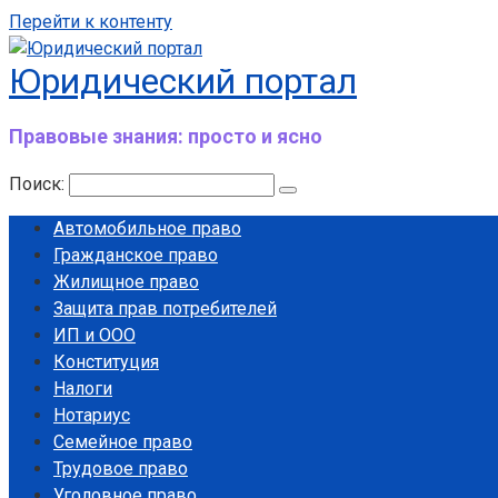
Перейти к контенту
Юридический портал
Правовые знания: просто и ясно
Поиск:
Автомобильное право
Гражданское право
Жилищное право
Защита прав потребителей
ИП и ООО
Конституция
Налоги
Нотариус
Семейное право
Трудовое право
Уголовное право