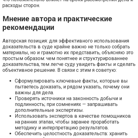
расходы сторон.
Мнение автора и практические
рекомендации
Авторская позиция: для эффективного использования
доказательств в суде крайне важно не только собрать
материалы, но и грамотно их представить, объясняю это
простым образом: чем понятнее и структурированнее
доказательства, тем легче суду увидеть факты и сделать
объективное решение. В связи с этим я советую:
Сформулировать ключевые факты, которые вы
пытаетесь доказать, и рядом указать, почему они
важны для дела.
Проверять источники на законность добычи и
подлинность; при сомнениях — запрашивать
дополнительные экспертизы.
Использовать экспертов в качестве помощников
на ранних этапах, чтобы заранее проработать
методику и интерпретацию результатов.
Обеспечить целостность доказательств: хранить