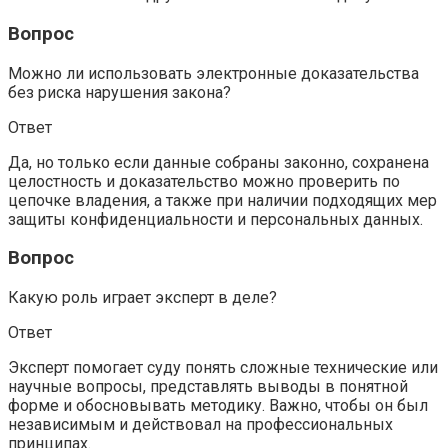
Вопрос
Можно ли использовать электронные доказательства
без риска нарушения закона?
Ответ
Да, но только если данные собраны законно, сохранена
целостность и доказательство можно проверить по
цепочке владения, а также при наличии подходящих мер
защиты конфиденциальности и персональных данных.
Вопрос
Какую роль играет эксперт в деле?
Ответ
Эксперт помогает суду понять сложные технические или
научные вопросы, представлять выводы в понятной
форме и обосновывать методику. Важно, чтобы он был
независимым и действовал на профессиональных
принципах.