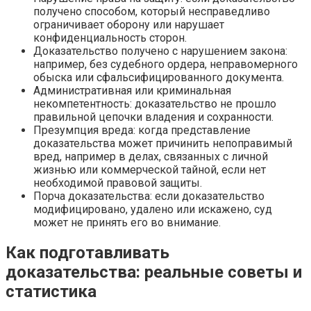
получено способом, который несправедливо
ограничивает оборону или нарушает
конфиденциальность сторон.
Доказательство получено с нарушением закона:
например, без судебного ордера, неправомерного
обыска или сфальсифицированного документа.
Административная или криминальная
некомпетентность: доказательство не прошло
правильной цепочки владения и сохранности.
Презумпция вреда: когда представление
доказательства может причинить непоправимый
вред, например в делах, связанных с личной
жизнью или коммерческой тайной, если нет
необходимой правовой защиты.
Порча доказательства: если доказательство
модифицировано, удалено или искажено, суд
может не принять его во внимание.
Как подготавливать
доказательства: реальные советы и
статистика