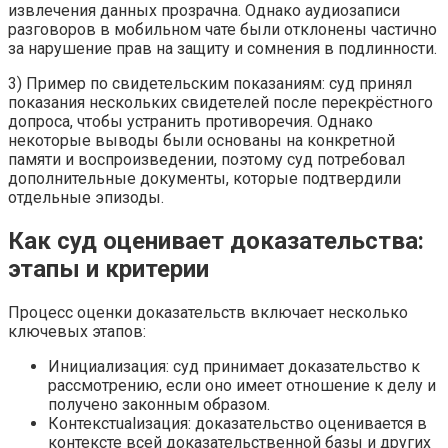
извлечения данных прозрачна. Однако аудиозаписи
разговоров в мобильном чате были отклонены частично
за нарушение прав на защиту и сомнения в подлинности.
3) Пример по свидетельским показаниям: суд принял
показания нескольких свидетелей после перекрёстного
допроса, чтобы устранить противоречия. Однако
некоторые выводы были основаны на конкретной
памяти и воспроизведении, поэтому суд потребовал
дополнительные документы, которые подтвердили
отдельные эпизоды.
Как суд оценивает доказательства:
этапы и критерии
Процесс оценки доказательств включает несколько
ключевых этапов:
Инициализация: суд принимает доказательство к
рассмотрению, если оно имеет отношение к делу и
получено законным образом.
Контекстualизация: доказательство оценивается в
контексте всей доказательственной базы и других