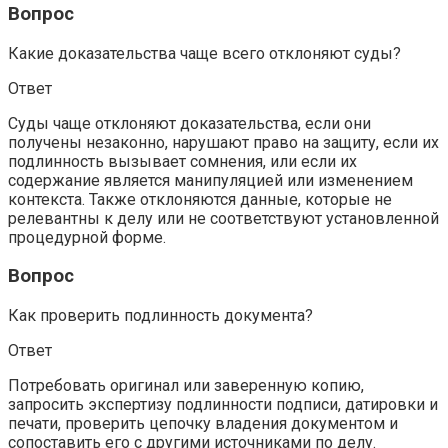
Вопрос
Какие доказательства чаще всего отклоняют суды?
Ответ
Суды чаще отклоняют доказательства, если они
получены незаконно, нарушают право на защиту, если их
подлинность вызывает сомнения, или если их
содержание является манипуляцией или изменением
контекста. Также отклоняются данные, которые не
релевантны к делу или не соответствуют установленной
процедурной форме.
Вопрос
Как проверить подлинность документа?
Ответ
Потребовать оригинал или заверенную копию,
запросить экспертизу подлинности подписи, датировки и
печати, проверить цепочку владения документом и
сопоставить его с другими источниками по делу.