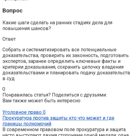
Вопрос
Какие шаги сделать на ранних стадиях дела для
повышения шансов?
Ответ
Собрать и систематизировать все потенциальные
доказательства, проверить их законность, подготовить
экспертов, заранее определить ключевые факты и
критерии доказывания, сохранить цепочку владения
доказательствами и планировать подачу доказательств
в суд.
0
Понравилась статья? Поделиться с друзьями:
Вам также может быть интересно
Уголовное право
0
Прокуратура против защиты кто что может и где
границы полномочий
В современном правовом поле прокуратура и защита
часто выступают двумя сторонами одной медали: одна