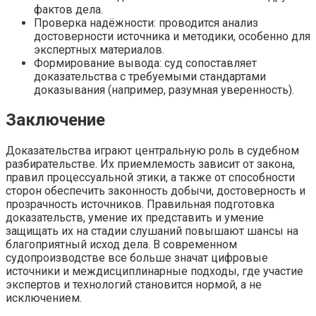
фактов дела.
Проверка надёжности: проводится анализ
достоверности источника и методики, особенно для
экспертных материалов.
Формирование вывода: суд сопоставляет
доказательства с требуемыми стандартами
доказывания (например, разумная уверенность).
Заключение
Доказательства играют центральную роль в судебном
разбирательстве. Их приемлемость зависит от закона,
правил процессуальной этики, а также от способности
сторон обеспечить законность добычи, достоверность и
прозрачность источников. Правильная подготовка
доказательств, умение их представить и умение
защищать их на стадии слушаний повышают шансы на
благоприятный исход дела. В современном
судопроизводстве все больше значат цифровые
источники и междисциплинарные подходы, где участие
экспертов и технологий становится нормой, а не
исключением.