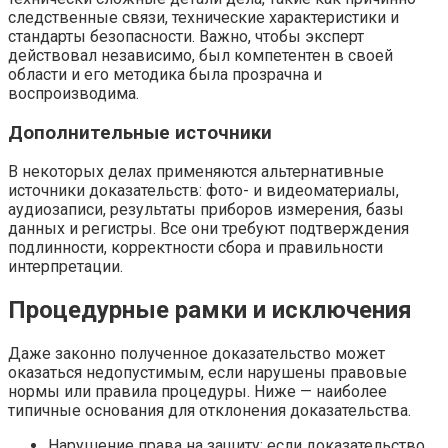
следственные связи, технические характеристики и
стандарты безопасности. Важно, чтобы эксперт
действовал независимо, был компетентен в своей
области и его методика была прозрачна и
воспроизводима.
Дополнительные источники
В некоторых делах применяются альтернативные
источники доказательств: фото- и видеоматериалы,
аудиозаписи, результаты приборов измерения, базы
данных и регистры. Все они требуют подтверждения
подлинности, корректности сбора и правильности
интерпретации.
Процедурные рамки и исключения
Даже законно полученное доказательство может
оказаться недопустимым, если нарушены правовые
нормы или правила процедуры. Ниже — наиболее
типичные основания для отклонения доказательства.
Нарушение права на защиту: если доказательство