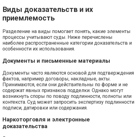
Виды доказательств и их
приемлемость
Разделение на виды помогает понять, какие элементы
процессы учитывают суды. Ниже перечислены
наиболее распространенные категории доказательств и
особенности их использования.
Документы и письменные материалы
Документы часто являются основой для подтверждения
фактов, например договоры, накладные, акты.
Принимаются, если они действительны по форме и не
содержат явных признаков подделки. Однако могут
возникнуть споры по поводу подлинности, полноты или
контекста. Суд может запросить экспертизу подлинности
подписи, датировки или содержания.
Наркоторговля и электронные
доказательства