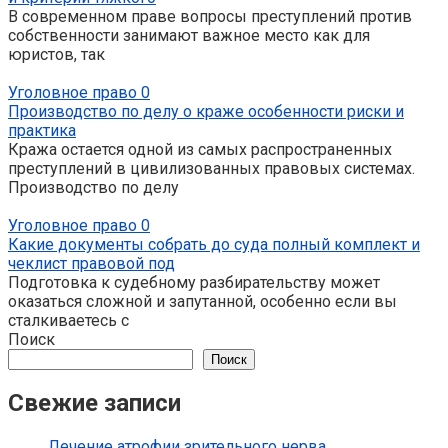
В современном праве вопросы преступлений против
собственности занимают важное место как для
юристов, так
Уголовное право
0
Производство по делу о краже особенности риски и
практика
Кража остается одной из самых распространенных
преступлений в цивилизованных правовых системах.
Производство по делу
Уголовное право
0
Какие документы собрать до суда полный комплект и
чеклист правовой под
Подготовка к судебному разбирательству может
оказаться сложной и запутанной, особенно если вы
сталкиваетесь с
Поиск
Поиск
Свежие записи
Лечение атрофии зрительного нерва