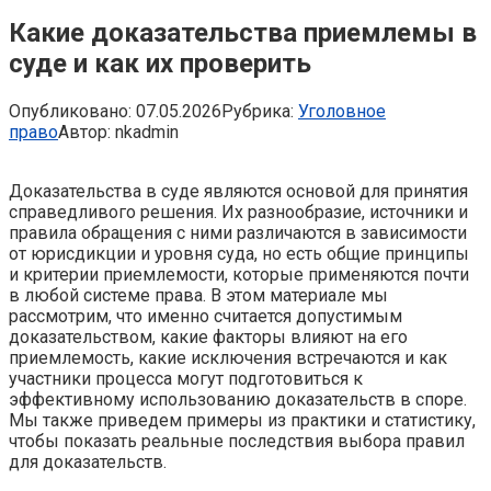
Какие доказательства приемлемы в
суде и как их проверить
Опубликовано:
07.05.2026
Рубрика:
Уголовное
право
Автор:
nkadmin
Доказательства в суде являются основой для принятия
справедливого решения. Их разнообразие, источники и
правила обращения с ними различаются в зависимости
от юрисдикции и уровня суда, но есть общие принципы
и критерии приемлемости, которые применяются почти
в любой системе права. В этом материале мы
рассмотрим, что именно считается допустимым
доказательством, какие факторы влияют на его
приемлемость, какие исключения встречаются и как
участники процесса могут подготовиться к
эффективному использованию доказательств в споре.
Мы также приведем примеры из практики и статистику,
чтобы показать реальные последствия выбора правил
для доказательств.