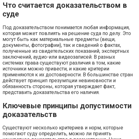
Что считается доказательством в
суде
Под доказательством понимается любая информация,
которая может повлиять на решение суда по делу. Это
могут быть как материальные предметы (вещи,
документы, фотографии), так и сведений о фактах,
полученные из свидетельских показаний, экспертных
заключений, аудио-или видеозаписей. В разных
системах права существуют различия в том, какие
источники можно привести, и какие критерии
применяются к их достоверности. В большинстве стран
действует принцип презумпции невиновности и
обязанность стороны, которая утверждает факт,
представить доказательства его наличия.
Ключевые принципы допустимости
доказательств
Существуют несколько критериев и норм, которые
помогают суду определить, можно ли принять