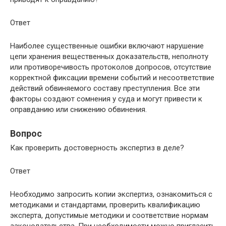
Ответ
Наиболее существенные ошибки включают нарушение
цепи хранения вещественных доказательств, неполноту
или противоречивость протоколов допросов, отсутствие
корректной фиксации времени событий и несоответствие
действий обвиняемого составу преступления. Все эти
факторы создают сомнения у суда и могут привести к
оправданию или снижению обвинения.
Вопрос
Как проверить достоверность экспертиз в деле?
Ответ
Необходимо запросить копии экспертиз, ознакомиться с
методиками и стандартами, проверить квалификацию
эксперта, допустимые методики и соответствие нормам