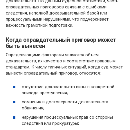
доказательств. По данным судебной статистики, часть
оправдательных приговоров связана с ошибками
следствия, неполной доказывательной базой или
процессуальными нарушениями, что подчеркивает
важность грамотной подготовки.
Когда оправдательный приговор может
быть вынесен
Определяющими факторами являются объем
доказательств, их качество и соответствие правовым
стандартам. К числу типичных ситуаций, когда суд может
вынести оправдательный приговор, относятся:
отсутствие доказательств вины в конкретной
эпизоде преступления;
сомнения в достоверности доказательств
обвинения;
нарушения процессуальных прав со стороны
следствия или прокуратуры;