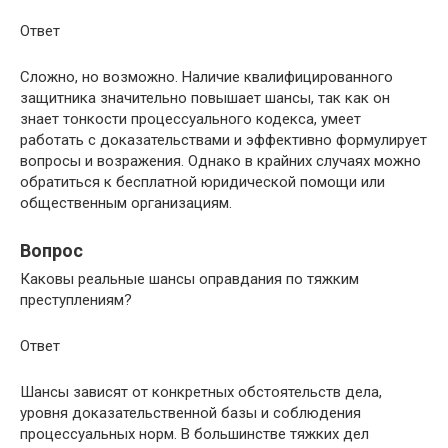
Ответ
Сложно, но возможно. Наличие квалифицированного
защитника значительно повышает шансы, так как он
знает тонкости процессуального кодекса, умеет
работать с доказательствами и эффективно формулирует
вопросы и возражения. Однако в крайних случаях можно
обратиться к бесплатной юридической помощи или
общественным организациям.
Вопрос
Каковы реальные шансы оправдания по тяжким
преступлениям?
Ответ
Шансы зависят от конкретных обстоятельств дела,
уровня доказательственной базы и соблюдения
процессуальных норм. В большинстве тяжких дел