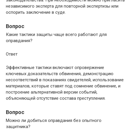
законодательства. При необходимости можно пригласить
независимого эксперта для повторной экспертизы или
оспорить заключение в суде.
Вопрос
Какие тактики защиты чаще всего работают для
оправдания?
Ответ
Эффективные тактики включают опровержение
ключевых доказательств обвинения, демонстрацию
несоответствий в показаниях свидетелей, использование
материалов, которые ставят под сомнение обвинение, и
построение альтернативной версии событий,
объясняющей отсутствие состава преступления.
Вопрос
Можно ли добиться оправдания без опытного
защитника?