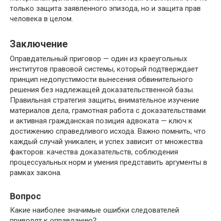
только защита заявленного эпизода, но и защита прав
человека в целом.
Заключение
Оправдательный приговор — один из краеугольных
институтов правовой системы, который подтверждает
принцип недопустимости вынесения обвинительного
решения без надлежащей доказательственной базы.
Правильная стратегия защиты, внимательное изучение
материалов дела, грамотная работа с доказательствами
и активная гражданская позиция адвоката — ключ к
достижению справедливого исхода. Важно помнить, что
каждый случай уникален, и успех зависит от множества
факторов: качества доказательств, соблюдения
процессуальных норм и умения представить аргументы в
рамках закона.
Вопрос
Какие наиболее значимые ошибки следователей
приводят к оправданию?