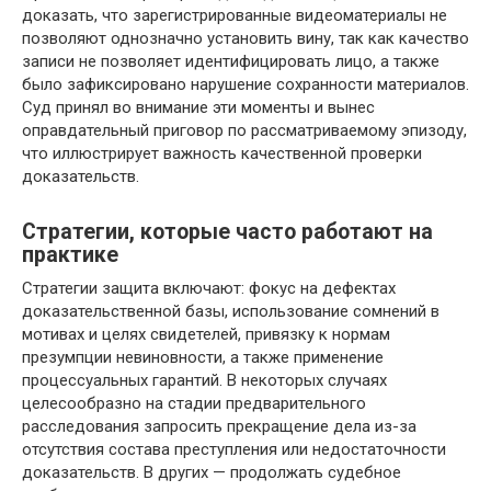
доказать, что зарегистрированные видеоматериалы не
позволяют однозначно установить вину, так как качество
записи не позволяет идентифицировать лицо, а также
было зафиксировано нарушение сохранности материалов.
Суд принял во внимание эти моменты и вынес
оправдательный приговор по рассматриваемому эпизоду,
что иллюстрирует важность качественной проверки
доказательств.
Стратегии, которые часто работают на
практике
Стратегии защита включают: фокус на дефектах
доказательственной базы, использование сомнений в
мотивах и целях свидетелей, привязку к нормам
презумпции невиновности, а также применение
процессуальных гарантий. В некоторых случаях
целесообразно на стадии предварительного
расследования запросить прекращение дела из-за
отсутствия состава преступления или недостаточности
доказательств. В других — продолжать судебное