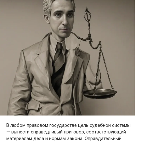
В любом правовом государстве цель судебной системы
— вынести справедливый приговор, соответствующий
материалам дела и нормам закона. Оправдательный