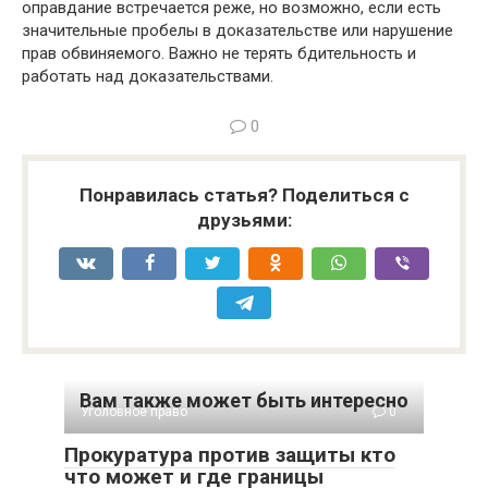
оправдание встречается реже, но возможно, если есть
значительные пробелы в доказательстве или нарушение
прав обвиняемого. Важно не терять бдительность и
работать над доказательствами.
0
Понравилась статья? Поделиться с
друзьями:
Вам также может быть интересно
Уголовное право
0
Прокуратура против защиты кто
что может и где границы