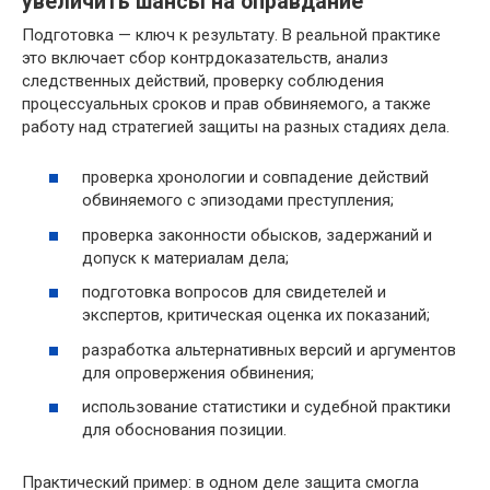
увеличить шансы на оправдание
Подготовка — ключ к результату. В реальной практике
это включает сбор контрдоказательств, анализ
следственных действий, проверку соблюдения
процессуальных сроков и прав обвиняемого, а также
работу над стратегией защиты на разных стадиях дела.
проверка хронологии и совпадение действий
обвиняемого с эпизодами преступления;
проверка законности обысков, задержаний и
допуск к материалам дела;
подготовка вопросов для свидетелей и
экспертов, критическая оценка их показаний;
разработка альтернативных версий и аргументов
для опровержения обвинения;
использование статистики и судебной практики
для обоснования позиции.
Практический пример: в одном деле защита смогла