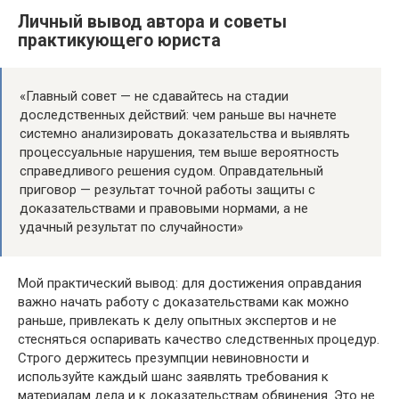
Личный вывод автора и советы
практикующего юриста
«Главный совет — не сдавайтесь на стадии
доследственных действий: чем раньше вы начнете
системно анализировать доказательства и выявлять
процессуальные нарушения, тем выше вероятность
справедливого решения судом. Оправдательный
приговор — результат точной работы защиты с
доказательствами и правовыми нормами, а не
удачный результат по случайности»
Мой практический вывод: для достижения оправдания
важно начать работу с доказательствами как можно
раньше, привлекать к делу опытных экспертов и не
стесняться оспаривать качество следственных процедур.
Строго держитесь презумпции невиновности и
используйте каждый шанс заявлять требования к
материалам дела и к доказательствам обвинения. Это не