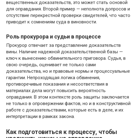
вещественных доказательств, это может стать основой
для оправдания. Второй пример — неполнота допросов и
отсутствие перекрестной проверки свидетелей, что часто
приводит к сомнениям суда в виновности.
Роль прокурора и судьи в процессе
Прокурор отвечает за представление доказательств
вины. Наличие надежной доказательственной базы —
ключ к вынесению обвинительного приговора. Судья, в
свою очередь, оценивает не только сами
доказательства, но и правовые нормы и процессуальные
гарантии. Непроходящая логика обвинения,
противоречивые показания и несоответствия в
материалах дела могут повысить вероятность
оправдания. В этом контексте роль защиты заключается
не только в опровержении фактов, но и в конструктивной
работе с доказательствами, которые есть в деле, и их
интерпретации в рамках закона.
Как подготовиться к процессу, чтобы