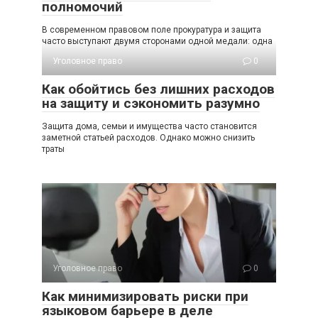
полномочий
В современном правовом поле прокуратура и защита
часто выступают двумя сторонами одной медали: одна
Уголовное право
0
Как обойтись без лишних расходов
на защиту и сэкономить разумно
Защита дома, семьи и имущества часто становится
заметной статьей расходов. Однако можно снизить
траты
Уголовное право
0
Как минимизировать риски при
языковом барьере в деле