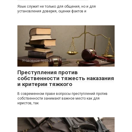
Язык служит не только для общения, но и для
установления доверия, оценки фактов и
Уголовное право
0
Преступления против
собственности тяжесть наказания
и критерии тяжкого
В современном праве вопросы преступлений против
собственности занимают важное место как для
юристов, так