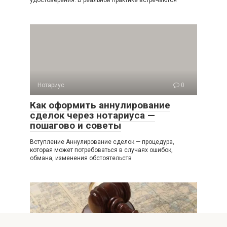
удостоверения. В реальной практике встречаются
Нотариус
0
Как оформить аннулирование
сделок через нотариуса —
пошагово и советы
Вступление Аннулирование сделок — процедура,
которая может потребоваться в случаях ошибок,
обмана, изменения обстоятельств