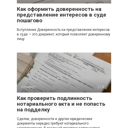
Как оформить доверенность на
представление интересов в суде
пошагово
Вступление Доверенность на представление интересов
в суде — это документ, который позволяет доверенному
лицу
Нотариус
0
Как проверить подлинность
нотариального акта и не попасть
на подделку
Сделки, доверенности и другие юридические
документы нередко требуют нотариального