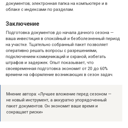
документов; электронная папка на компьютере и в
облаке с индексами по разделам.
Заключение
Подготовка документов до начала дачного сезона —
ваша инвестиция в спокойный и безболезненный период
на участке. Тщательно собранный пакет позволяет
оперативно решать вопросы с разрешениями,
подключением коммуникаций и охраной, избегать
штрафов и задержек. Опыт показывает, что
своевременная подготовка экономит от 20 до 60%
времени на оформление возникающих в сезон задач.
Мнение автора: «Лучшее вложение перед сезоном —
не новый инструмент, а аккуратно упорядоченный
пакет документов. Он экономит ваше время и
сокращает риски»