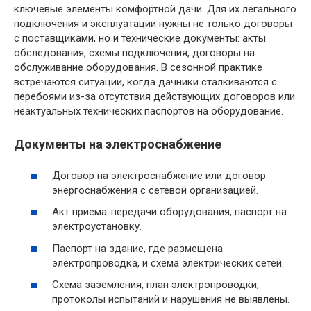
ключевые элементы комфортной дачи. Для их легального
подключения и эксплуатации нужны не только договоры
с поставщиками, но и технические документы: акты
обследования, схемы подключения, договоры на
обслуживание оборудования. В сезонной практике
встречаются ситуации, когда дачники сталкиваются с
перебоями из-за отсутствия действующих договоров или
неактуальных технических паспортов на оборудование.
Документы на электроснабжение
Договор на электроснабжение или договор
энергоснабжения с сетевой организацией.
Акт приема-передачи оборудования, паспорт на
электроустановку.
Паспорт на здание, где размещена
электропроводка, и схема электрических сетей.
Схема заземления, план электропроводки,
протоколы испытаний и нарушения не выявлены.