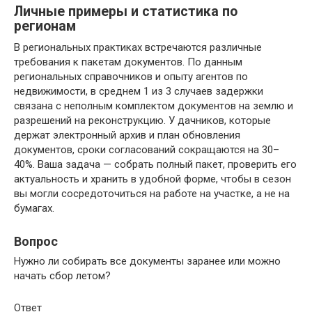
Личные примеры и статистика по
регионам
В региональных практиках встречаются различные
требования к пакетам документов. По данным
региональных справочников и опыту агентов по
недвижимости, в среднем 1 из 3 случаев задержки
связана с неполным комплектом документов на землю и
разрешений на реконструкцию. У дачников, которые
держат электронный архив и план обновления
документов, сроки согласований сокращаются на 30–
40%. Ваша задача — собрать полный пакет, проверить его
актуальность и хранить в удобной форме, чтобы в сезон
вы могли сосредоточиться на работе на участке, а не на
бумагах.
Вопрос
Нужно ли собирать все документы заранее или можно
начать сбор летом?
Ответ