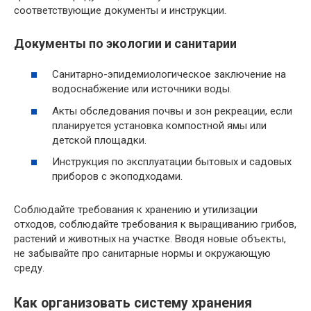
соответствующие документы и инструкции.
Документы по экологии и санитарии
Санитарно-эпидемиологическое заключение на
водоснабжение или источники воды.
Акты обследования почвы и зон рекреации, если
планируется установка компостной ямы или
детской площадки.
Инструкция по эксплуатации бытовых и садовых
приборов с экоподходами.
Соблюдайте требования к хранению и утилизации
отходов, соблюдайте требования к выращиванию грибов,
растений и животных на участке. Вводя новые объекты,
не забывайте про санитарные нормы и окружающую
среду.
Как организовать систему хранения