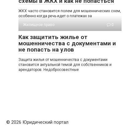
схемы в ЖКХ и как не попасться
ЖКХ часто становится полем для мошеннических схем,
особенно когда речь идет о платежах за
Жилищное право
0
Как защитить жилье от
мошенничества с документами и
не попасть на улов
Защита жилья от мошенничества с документами
становится актуальной темой для собственников и
арендаторов. Недобросовестные
© 2026 Юридический портал