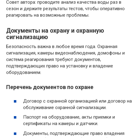
Совет автора: проводите анализ качества воды раз в
сезон и держите результаты тестов, чтобы оперативно
реагировать на возможные проблемы.
Документы на охрану и охранную
сигнализацию
Безопасность важна в любое время года. Охранная
сигнализация, камеры видеонаблюдения, домофоны и
система реагирования требуют документов,
подтверждающих право на установку и владение
оборудованием.
Перечень документов по охране
Договор с охранной организацией или договор на
обслуживание охранной сигнализации.
Паспорт на оборудование, акты приемки и
сертификаты на камеры и датчики.
Документы, подтверждающие право владения