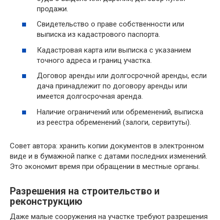
продажи.
Свидетельство о праве собственности или
выписка из кадастрового паспорта.
Кадастровая карта или выписка с указанием
точного адреса и границ участка.
Договор аренды или долгосрочной аренды, если
дача принадлежит по договору аренды или
имеется долгосрочная аренда.
Наличие ограничений или обременений, выписка
из реестра обременений (залоги, сервитуты).
Совет автора: хранить копии документов в электронном
виде и в бумажной папке с датами последних изменений.
Это экономит время при обращении в местные органы.
Разрешения на строительство и
реконструкцию
Даже малые сооружения на участке требуют разрешения