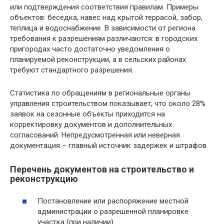
или подтверждения соответствия правилам. Примеры
объектов: беседка, навес над крытой террасой, забор,
теплица и водоснабжение. В зависимости от региона
требования к разрешениям различаются: в городских
пригородах часто достаточно уведомления о
планируемой реконструкции, а в сельских районах
требуют стандартного разрешения.
Статистика по обращениям в региональные органы
управления строительством показывает, что около 28%
заявок на сезонные объекты приходится на
корректировку документов и дополнительных
согласований. Непредусмотренная или неверная
документация – главный источник задержек и штрафов.
Перечень документов на строительство и
реконструкцию
Постановление или распоряжение местной
администрации о разрешенной планировке
участка (при наличии).