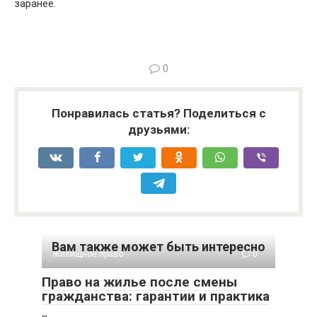
заранее.
0
Понравилась статья? Поделиться с
друзьями:
Вам также может быть интересно
Жилищное право
0
Право на жилье после смены
гражданства: гарантии и практика