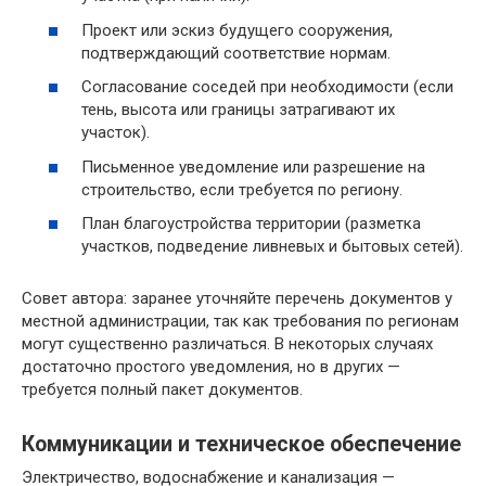
Проект или эскиз будущего сооружения,
подтверждающий соответствие нормам.
Согласование соседей при необходимости (если
тень, высота или границы затрагивают их
участок).
Письменное уведомление или разрешение на
строительство, если требуется по региону.
План благоустройства территории (разметка
участков, подведение ливневых и бытовых сетей).
Совет автора: заранее уточняйте перечень документов у
местной администрации, так как требования по регионам
могут существенно различаться. В некоторых случаях
достаточно простого уведомления, но в других —
требуется полный пакет документов.
Коммуникации и техническое обеспечение
Электричество, водоснабжение и канализация —