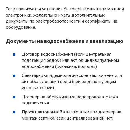
Если планируется установка бытовой техники или мощной
электроники, желательно иметь дополнительные
документы по электробезопасности и сертификаты на
оборудование.
Документы на водоснабжение и канализацию
Договор водоснабжения (если центральная
подстанция рядом) или акт об индивидуальном
водоснабжении (скважина, колодец).
Санитарно-эпидемиологическое заключение или
акт обследования воды (при ее действующем
использовании).
Договор на обслуживание водопровода, схема
подключения.
Проект автономной канализации или договор на
монтаж септика, если централизованной нет.