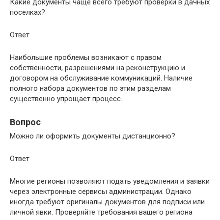
Какие документы чаще всего требуют проверки в дачных
поселках?
Ответ
Наибольшие проблемы возникают с правом
собственности, разрешениями на реконструкцию и
договором на обслуживание коммуникаций. Наличие
полного набора документов по этим разделам
существенно упрощает процесс.
Вопрос
Можно ли оформить документы дистанционно?
Ответ
Многие регионы позволяют подать уведомления и заявки
через электронные сервисы администрации. Однако
иногда требуют оригиналы документов для подписи или
личной явки. Проверяйте требования вашего региона