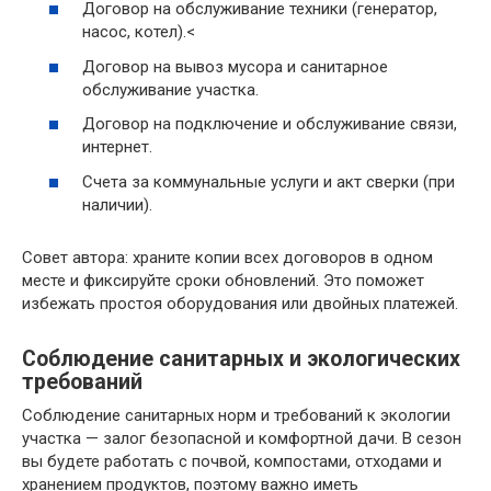
Договор на обслуживание техники (генератор,
насос, котел).<
Договор на вывоз мусора и санитарное
обслуживание участка.
Договор на подключение и обслуживание связи,
интернет.
Счета за коммунальные услуги и акт сверки (при
наличии).
Совет автора: храните копии всех договоров в одном
месте и фиксируйте сроки обновлений. Это поможет
избежать простоя оборудования или двойных платежей.
Соблюдение санитарных и экологических
требований
Соблюдение санитарных норм и требований к экологии
участка — залог безопасной и комфортной дачи. В сезон
вы будете работать с почвой, компостами, отходами и
хранением продуктов, поэтому важно иметь