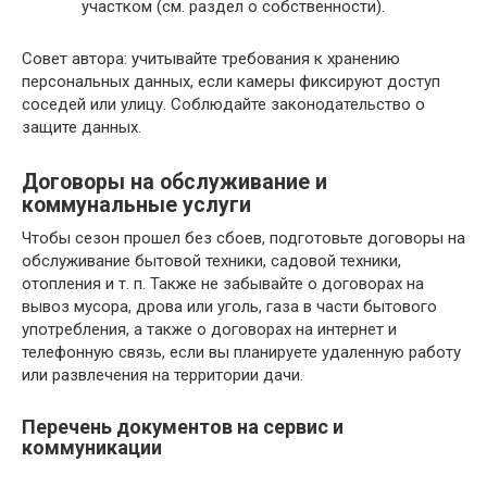
участком (см. раздел о собственности).
Совет автора: учитывайте требования к хранению
персональных данных, если камеры фиксируют доступ
соседей или улицу. Соблюдайте законодательство о
защите данных.
Договоры на обслуживание и
коммунальные услуги
Чтобы сезон прошел без сбоев, подготовьте договоры на
обслуживание бытовой техники, садовой техники,
отопления и т. п. Также не забывайте о договорах на
вывоз мусора, дрова или уголь, газа в части бытового
употребления, а также о договорах на интернет и
телефонную связь, если вы планируете удаленную работу
или развлечения на территории дачи.
Перечень документов на сервис и
коммуникации