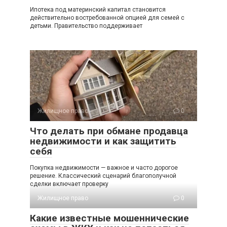
Ипотека под материнский капитал становится
действительно востребованной опцией для семей с
детьми. Правительство поддерживает
Жилищное право
0
Что делать при обмане продавца
недвижимости и как защитить
себя
Покупка недвижимости — важное и часто дорогое
решение. Классический сценарий благополучной
сделки включает проверку
Жилищное право
0
Какие известные мошеннические