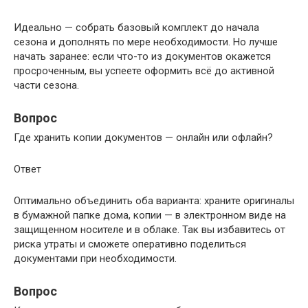
Идеально — собрать базовый комплект до начала
сезона и дополнять по мере необходимости. Но лучше
начать заранее: если что-то из документов окажется
просроченным, вы успеете оформить всё до активной
части сезона.
Вопрос
Где хранить копии документов — онлайн или офлайн?
Ответ
Оптимально объединить оба варианта: храните оригиналы
в бумажной папке дома, копии — в электронном виде на
защищенном носителе и в облаке. Так вы избавитесь от
риска утраты и сможете оперативно поделиться
документами при необходимости.
Вопрос