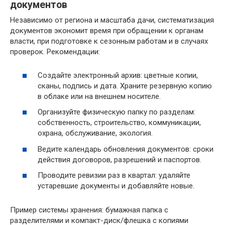
документов
Независимо от региона и масштаба дачи, систематизация
документов экономит время при обращении к органам
власти, при подготовке к сезонным работам и в случаях
проверок. Рекомендации:
Создайте электронный архив: цветные копии,
сканы, подпись и дата. Храните резервную копию
в облаке или на внешнем носителе.
Организуйте физическую папку по разделам:
собственность, строительство, коммуникации,
охрана, обслуживание, экология.
Ведите календарь обновления документов: сроки
действия договоров, разрешений и паспортов.
Проводите ревизии раз в квартал: удаляйте
устаревшие документы и добавляйте новые.
Пример системы хранения: бумажная папка с
разделителями и компакт-диск/флешка с копиями