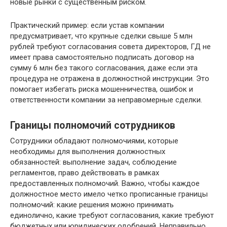
новые рынки с существенным риском.
Практический пример: если устав компании
предусматривает, что крупные сделки свыше 5 млн
рублей требуют согласования совета директоров, ГД не
имеет права самостоятельно подписать договор на
сумму 6 млн без такого согласования, даже если эта
процедура не отражена в должностной инструкции. Это
помогает избегать риска мошенничества, ошибок и
ответственности компании за неправомерные сделки.
Границы полномочий сотрудников
Сотрудники обладают полномочиями, которые
необходимы для выполнения должностных
обязанностей: выполнение задач, соблюдение
регламентов, право действовать в рамках
предоставленных полномочий. Важно, чтобы каждое
должностное место имело четко прописанные границы
полномочий: какие решения можно принимать
единолично, какие требуют согласования, какие требуют
бюджетных или юридических одобрений. Неправильно