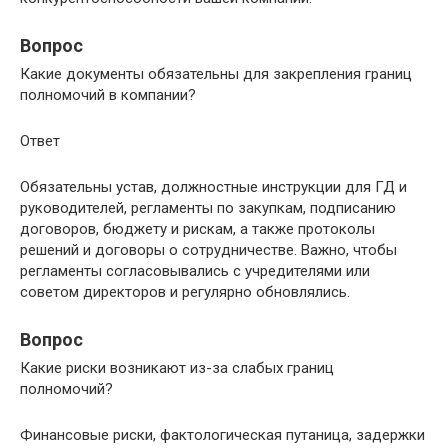
Вопрос
Какие документы обязательны для закрепления границ
полномочий в компании?
Ответ
Обязательны устав, должностные инструкции для ГД и
руководителей, регламенты по закупкам, подписанию
договоров, бюджету и рискам, а также протоколы
решений и договоры o сотрудничестве. Важно, чтобы
регламенты согласовывались с учредителями или
советом директоров и регулярно обновлялись.
Вопрос
Какие риски возникают из-за слабых границ
полномочий?
Финансовые риски, фактологическая путаница, задержки