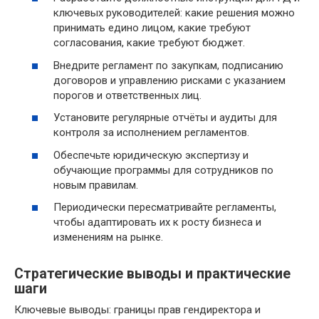
ключевых руководителей: какие решения можно
принимать едино лицом, какие требуют
согласования, какие требуют бюджет.
Внедрите регламент по закупкам, подписанию
договоров и управлению рисками с указанием
порогов и ответственных лиц.
Установите регулярные отчёты и аудиты для
контроля за исполнением регламентов.
Обеспечьте юридическую экспертизу и
обучающие программы для сотрудников по
новым правилам.
Периодически пересматривайте регламенты,
чтобы адаптировать их к росту бизнеса и
изменениям на рынке.
Стратегические выводы и практические
шаги
Ключевые выводы: границы прав гендиректора и