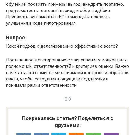
обучение, показать примеры выгод, внедрить поэтапно,
предусмотреть тестовый период и сбор фидбэка.
Привязать регламенты к KPI команды и показать
улучшения в ходе пилотирования.
Вопрос
Какой подход к делегированию эффективнее всего?
Постепенное делегирование с закреплением конкретных
полномочий, ответственностей и критериев оценки. Важно
сочетать автономию с механизмами контроля и обратной
связи, чтобы сотрудники ощущали поддержку и
понимали рамки ответственности.
0
Понравилась статья? Поделиться с
друзьями: