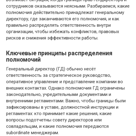
сотрудников оказываются неясными. Разбираемся, какие
полномочия действительно принадлежат генеральному
директору, где заканчиваются его полномочия, и как
правильно распределять ответственность внутри
организации, чтобы избежать конфликтов, правовых
рисков и снижения эффективности работы.
Ключевые принципы распределения
полномочий
Генеральный директор (ГД) обычно несёт
ответственность за стратегическое руководство,
оперативное управление и представление компании во
внешних контактах. Однако полномочия ГД ограничены
законодательно, учредительными документами и
внутренними регламентами. Важно, чтобы границы были
зафиксированы в уставе, должностной инструкции и
регламентах: кто принимает какие решения, какие
вопросы подотчетны совету директоров или
совладельцам, и какие полномочия передаются
subordinate менеджерам.