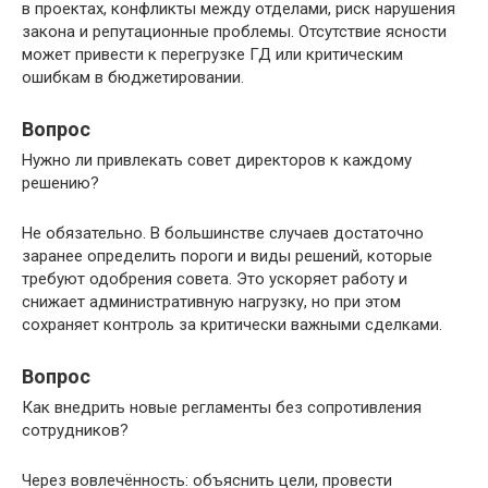
в проектах, конфликты между отделами, риск нарушения
закона и репутационные проблемы. Отсутствие ясности
может привести к перегрузке ГД или критическим
ошибкам в бюджетировании.
Вопрос
Нужно ли привлекать совет директоров к каждому
решению?
Не обязательно. В большинстве случаев достаточно
заранее определить пороги и виды решений, которые
требуют одобрения совета. Это ускоряет работу и
снижает административную нагрузку, но при этом
сохраняет контроль за критически важными сделками.
Вопрос
Как внедрить новые регламенты без сопротивления
сотрудников?
Через вовлечённость: объяснить цели, провести