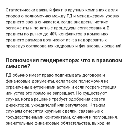
Статистически важный факт: в крупных компаниях доля
споров о полномочиях между ГД и менеджерами уровня
среднего звена снижается, когда внедрены четкие
регламенты и понятные процедуры согласования. В
среднем по рынку до 40% конфликтов в компаниях
среднего размера возникают из-за недоразвитых
процедур согласования кадровых и финансовых решений.
Полномочия гендиректора: что в правовом
смысле?
ГД обычно имеет право подписывать договора и
финансовые документы, если такие полномочия не
ограничены внутренними актами и если госрегистрация
или устав это прямо не запрещает. Но существуют
случаи, когда решение требует одобрения совета
директоров, учредителей или регулятора. К таким
случаям относятся крупные сделки, связанные с
государственными контрактами, слияния и поглощения,
значительные финансовые обязательства, выход на