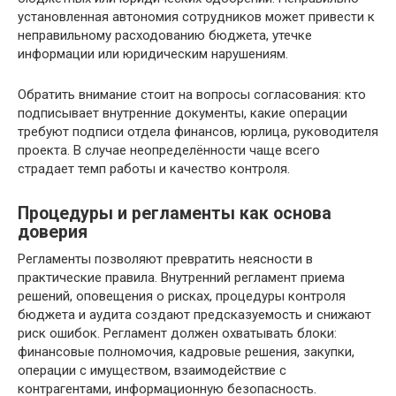
установленная автономия сотрудников может привести к
неправильному расходованию бюджета, утечке
информации или юридическим нарушениям.
Обратить внимание стоит на вопросы согласования: кто
подписывает внутренние документы, какие операции
требуют подписи отдела финансов, юрлица, руководителя
проекта. В случае неопределённости чаще всего
страдает темп работы и качество контроля.
Процедуры и регламенты как основа
доверия
Регламенты позволяют превратить неясности в
практические правила. Внутренний регламент приема
решений, оповещения о рисках, процедуры контроля
бюджета и аудита создают предсказуемость и снижают
риск ошибок. Регламент должен охватывать блоки:
финансовые полномочия, кадровые решения, закупки,
операции с имуществом, взаимодействие с
контрагентами, информационную безопасность.