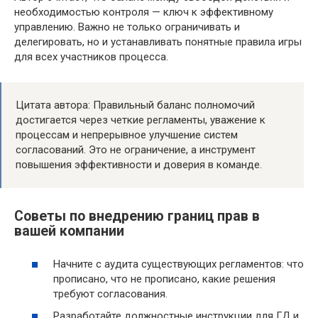
необходимостью контроля — ключ к эффективному
управлению. Важно не только ограничивать и
делегировать, но и устанавливать понятные правила игры
для всех участников процесса.
Цитата автора: Правильный баланс полномочий
достигается через четкие регламенты, уважение к
процессам и непрерывное улучшение систем
согласований. Это не ограничение, а инструмент
повышения эффективности и доверия в команде.
Советы по внедрению границ прав в
вашей компании
Начните с аудита существующих регламентов: что
прописано, что не прописано, какие решения
требуют согласования.
Разработайте должностные инструкции для ГД и