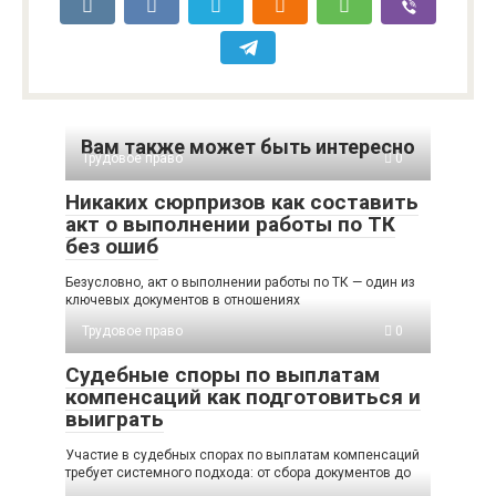
Вам также может быть интересно
Трудовое право
0
Никаких сюрпризов как составить
акт о выполнении работы по ТК
без ошиб
Безусловно, акт о выполнении работы по ТК — один из
ключевых документов в отношениях
Трудовое право
0
Судебные споры по выплатам
компенсаций как подготовиться и
выиграть
Участие в судебных спорах по выплатам компенсаций
требует системного подхода: от сбора документов до