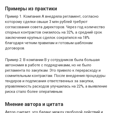
Примеры из практики
Пример 1. Компания A внедряла регламент, согласно
которому сделки свыше 3 млн рублей требуют
согласования совета директоров. Через год количество
спорных контрактов снизилось на 32%, а средний срок
заключения крупных сделок сократился на 18%
благодаря четким правилам и готовым шаблонам
договоров.
Пример 2. В компании B у сотрудников была большая
автономия в работе с подрядчиками, но не было
регламента по закупкам. Это привело к перерасходу и
сомнительным контрактам. После внедрения процедуры
тендеров и подписания ответственных за закупки,
управляемость расходов улучшилась на 22%, а выявление
риска стало более оперативным.
Мнение автора и цитата
Автор считает, что баланс между свободой действий и