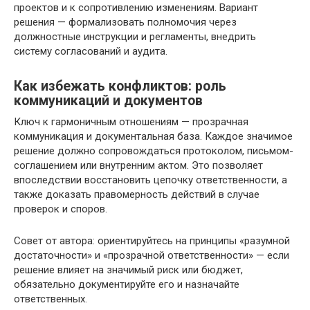
проектов и к сопротивлению изменениям. Вариант
решения — формализовать полномочия через
должностные инструкции и регламенты, внедрить
систему согласований и аудита.
Как избежать конфликтов: роль
коммуникаций и документов
Ключ к гармоничным отношениям — прозрачная
коммуникация и документальная база. Каждое значимое
решение должно сопровождаться протоколом, письмом-
соглашением или внутренним актом. Это позволяет
впоследствии восстановить цепочку ответственности, а
также доказать правомерность действий в случае
проверок и споров.
Совет от автора: ориентируйтесь на принципы «разумной
достаточности» и «прозрачной ответственности» — если
решение влияет на значимый риск или бюджет,
обязательно документируйте его и назначайте
ответственных.