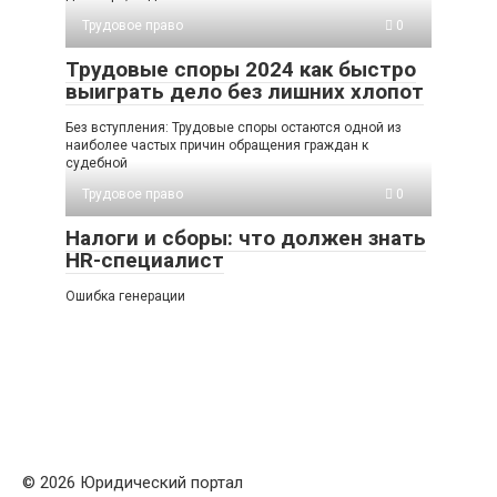
Трудовое право
0
Трудовые споры 2024 как быстро
выиграть дело без лишних хлопот
Без вступления: Трудовые споры остаются одной из
наиболее частых причин обращения граждан к
судебной
Трудовое право
0
Налоги и сборы: что должен знать
HR-специалист
Ошибка генерации
© 2026 Юридический портал