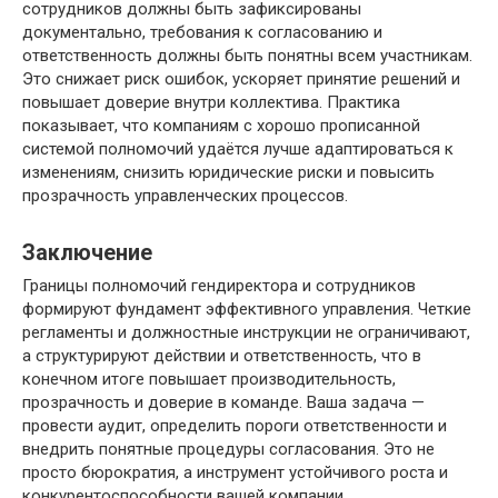
сотрудников должны быть зафиксированы
документально, требования к согласованию и
ответственность должны быть понятны всем участникам.
Это снижает риск ошибок, ускоряет принятие решений и
повышает доверие внутри коллектива. Практика
показывает, что компаниям с хорошо прописанной
системой полномочий удаётся лучше адаптироваться к
изменениям, снизить юридические риски и повысить
прозрачность управленческих процессов.
Заключение
Границы полномочий гендиректора и сотрудников
формируют фундамент эффективного управления. Четкие
регламенты и должностные инструкции не ограничивают,
а структурируют действии и ответственность, что в
конечном итоге повышает производительность,
прозрачность и доверие в команде. Ваша задача —
провести аудит, определить пороги ответственности и
внедрить понятные процедуры согласования. Это не
просто бюрократия, а инструмент устойчивого роста и
конкурентоспособности вашей компании.