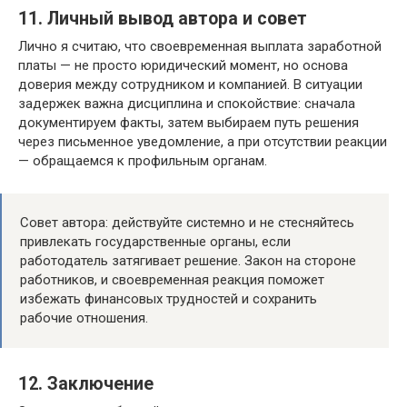
11. Личный вывод автора и совет
Лично я считаю, что своевременная выплата заработной
платы — не просто юридический момент, но основа
доверия между сотрудником и компанией. В ситуации
задержек важна дисциплина и спокойствие: сначала
документируем факты, затем выбираем путь решения
через письменное уведомление, а при отсутствии реакции
— обращаемся к профильным органам.
Совет автора: действуйте системно и не стесняйтесь
привлекать государственные органы, если
работодатель затягивает решение. Закон на стороне
работников, и своевременная реакция поможет
избежать финансовых трудностей и сохранить
рабочие отношения.
12. Заключение