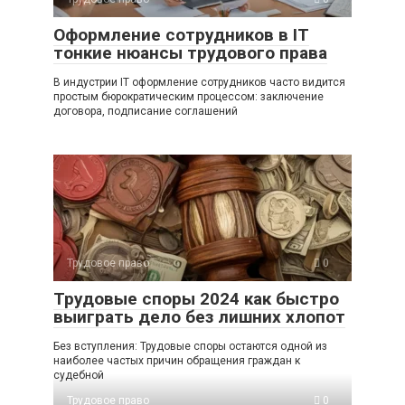
Оформление сотрудников в IT
тонкие нюансы трудового права
В индустрии IT оформление сотрудников часто видится
простым бюрократическим процессом: заключение
договора, подписание соглашений
Трудовое право
0
Трудовые споры 2024 как быстро
выиграть дело без лишних хлопот
Без вступления: Трудовые споры остаются одной из
наиболее частых причин обращения граждан к
судебной
Трудовое право
0