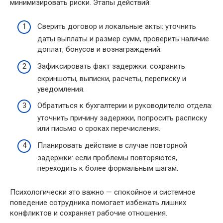
минимизировать риски. Этапы действий:
Сверить договор и локальные акты: уточнить
даты выплаты и размер сумм, проверить наличие
доплат, бонусов и вознаграждений.
Зафиксировать факт задержки: сохранить
скриншоты, выписки, расчеты, переписку и
уведомления.
Обратиться к бухгалтерии и руководителю отдела:
уточнить причину задержки, попросить расписку
или письмо о сроках перечисления.
Планировать действие в случае повторной
задержки: если проблемы повторяются,
переходить к более формальным шагам.
Психологически это важно — спокойное и системное
поведение сотрудника помогает избежать лишних
конфликтов и сохраняет рабочие отношения.