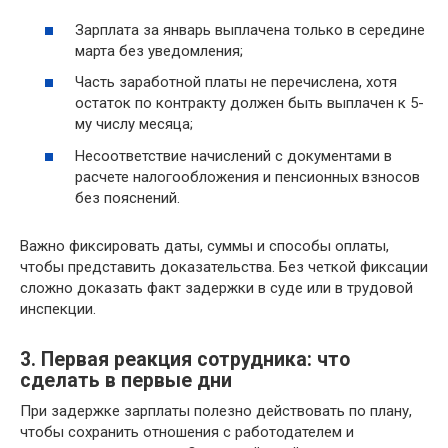
Зарплата за январь выплачена только в середине
марта без уведомления;
Часть заработной платы не перечислена, хотя
остаток по контракту должен быть выплачен к 5-
му числу месяца;
Несоответствие начислений с документами в
расчете налогообложения и пенсионных взносов
без пояснений.
Важно фиксировать даты, суммы и способы оплаты,
чтобы представить доказательства. Без четкой фиксации
сложно доказать факт задержки в суде или в трудовой
инспекции.
3. Первая реакция сотрудника: что
сделать в первые дни
При задержке зарплаты полезно действовать по плану,
чтобы сохранить отношения с работодателем и