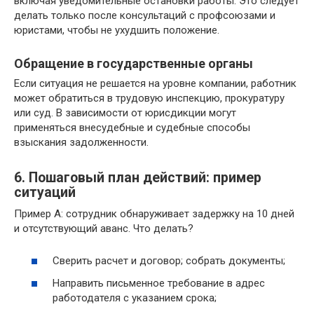
включая уведомительные остановки работы. Это следует
делать только после консультаций с профсоюзами и
юристами, чтобы не ухудшить положение.
Обращение в государственные органы
Если ситуация не решается на уровне компании, работник
может обратиться в трудовую инспекцию, прокуратуру
или суд. В зависимости от юрисдикции могут
применяться внесудебные и судебные способы
взыскания задолженности.
6. Пошаговый план действий: пример
ситуаций
Пример A: сотрудник обнаруживает задержку на 10 дней
и отсутствующий аванс. Что делать?
Сверить расчет и договор; собрать документы;
Направить письменное требование в адрес
работодателя с указанием срока;