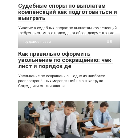
Судебные споры по выплатам
компенсаций как подготовиться и
выиграть
Участие в судебных спорах по выплатам компенсаций
требует системного подхода: от сбора документов до
Трудовое право
0
Как правильно оформить
увольнение по сокращению: чек-
лист и порядок де
Увольнение по сокращению — одно из наиболее
распространённых мероприятий на рынке труда.
Сотрудники сталкиваются
Трудовое право
0