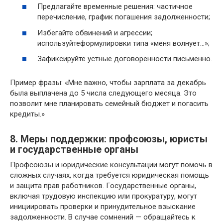
Предлагайте временные решения: частичное
перечисление, график погашения задолженности;
Избегайте обвинений и агрессии;
используйтеформулировки типа «меня волнует…»;
Зафиксируйте устные договоренности письменно.
Пример фразы: «Мне важно, чтобы зарплата за декабрь
была выплачена до 5 числа следующего месяца. Это
позволит мне планировать семейный бюджет и погасить
кредиты.»
8. Меры поддержки: профсоюзы, юристы
и государственные органы
Профсоюзы и юридические консультации могут помочь в
сложных случаях, когда требуется юридическая помощь
и защита прав работников. Государственные органы,
включая трудовую инспекцию или прокуратуру, могут
инициировать проверки и принудительное взыскание
задолженности. В случае сомнений — обращайтесь к