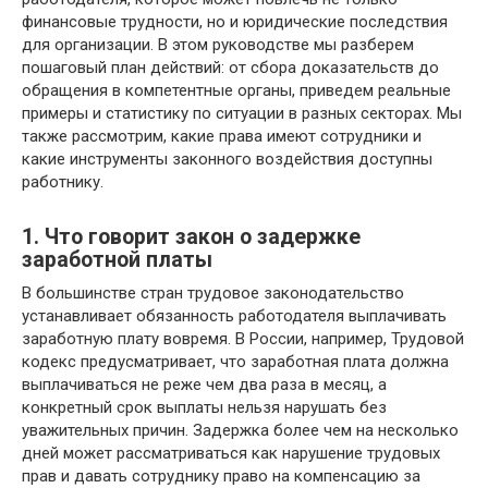
финансовые трудности, но и юридические последствия
для организации. В этом руководстве мы разберем
пошаговый план действий: от сбора доказательств до
обращения в компетентные органы, приведем реальные
примеры и статистику по ситуации в разных секторах. Мы
также рассмотрим, какие права имеют сотрудники и
какие инструменты законного воздействия доступны
работнику.
1. Что говорит закон о задержке
заработной платы
В большинстве стран трудовое законодательство
устанавливает обязанность работодателя выплачивать
заработную плату вовремя. В России, например, Трудовой
кодекс предусматривает, что заработная плата должна
выплачиваться не реже чем два раза в месяц, а
конкретный срок выплаты нельзя нарушать без
уважительных причин. Задержка более чем на несколько
дней может рассматриваться как нарушение трудовых
прав и давать сотруднику право на компенсацию за