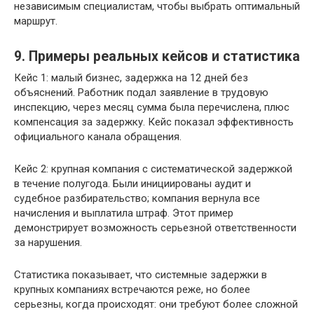
независимым специалистам, чтобы выбрать оптимальный
маршрут.
9. Примеры реальных кейсов и статистика
Кейс 1: малый бизнес, задержка на 12 дней без
объяснений. Работник подал заявление в трудовую
инспекцию, через месяц сумма была перечислена, плюс
компенсация за задержку. Кейс показал эффективность
официального канала обращения.
Кейс 2: крупная компания с систематической задержкой
в течение полугода. Были инициированы аудит и
судебное разбирательство; компания вернула все
начисления и выплатила штраф. Этот пример
демонстрирует возможность серьезной ответственности
за нарушения.
Статистика показывает, что системные задержки в
крупных компаниях встречаются реже, но более
серьезны, когда происходят: они требуют более сложной