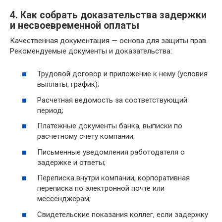
4. Как собрать доказательства задержки
и несвоевременной оплаты
Качественная документация — основа для защиты прав.
Рекомендуемые документы и доказательства:
Трудовой договор и приложение к нему (условия
выплаты, график);
Расчетная ведомость за соответствующий
период;
Платежные документы банка, выписки по
расчетному счету компании;
Письменные уведомления работодателя о
задержке и ответы;
Переписка внутри компании, корпоративная
переписка по электронной почте или
мессенджерам;
Свидетельские показания коллег, если задержку