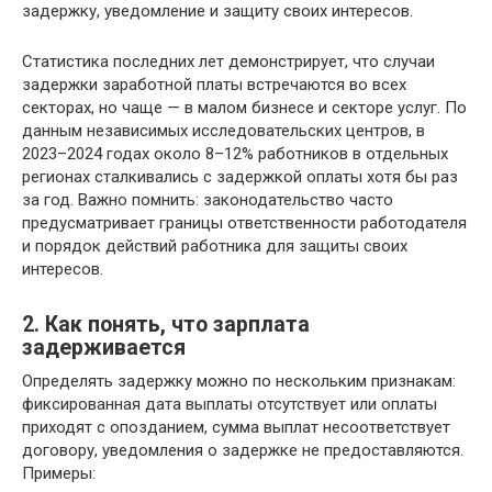
задержку, уведомление и защиту своих интересов.
Статистика последних лет демонстрирует, что случаи
задержки заработной платы встречаются во всех
секторах, но чаще — в малом бизнесе и секторе услуг. По
данным независимых исследовательских центров, в
2023–2024 годах около 8–12% работников в отдельных
регионах сталкивались с задержкой оплаты хотя бы раз
за год. Важно помнить: законодательство часто
предусматривает границы ответственности работодателя
и порядок действий работника для защиты своих
интересов.
2. Как понять, что зарплата
задерживается
Определять задержку можно по нескольким признакам:
фиксированная дата выплаты отсутствует или оплаты
приходят с опозданием, сумма выплат несоответствует
договору, уведомления о задержке не предоставляются.
Примеры: