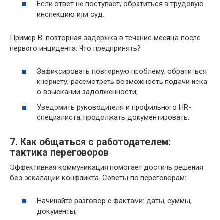
Если ответ не поступает, обратиться в трудовую
инспекцию или суд.
Пример B: повторная задержка в течение месяца после
первого инцидента. Что предпринять?
Зафиксировать повторную проблему; обратиться
к юристу; рассмотреть возможность подачи иска
о взыскании задолженности;
Уведомить руководителя и профильного HR-
специалиста; продолжать документировать.
7. Как общаться с работодателем:
тактика переговоров
Эффективная коммуникация помогает достичь решения
без эскалации конфликта. Советы по переговорам:
Начинайте разговор с фактами: даты, суммы,
документы;