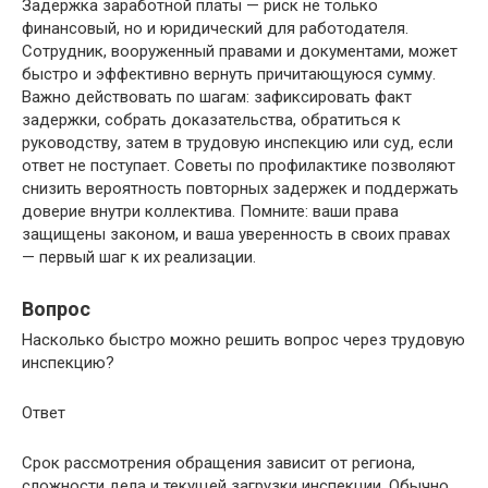
Задержка заработной платы — риск не только
финансовый, но и юридический для работодателя.
Сотрудник, вооруженный правами и документами, может
быстро и эффективно вернуть причитающуюся сумму.
Важно действовать по шагам: зафиксировать факт
задержки, собрать доказательства, обратиться к
руководству, затем в трудовую инспекцию или суд, если
ответ не поступает. Советы по профилактике позволяют
снизить вероятность повторных задержек и поддержать
доверие внутри коллектива. Помните: ваши права
защищены законом, и ваша уверенность в своих правах
— первый шаг к их реализации.
Вопрос
Насколько быстро можно решить вопрос через трудовую
инспекцию?
Ответ
Срок рассмотрения обращения зависит от региона,
сложности дела и текущей загрузки инспекции. Обычно