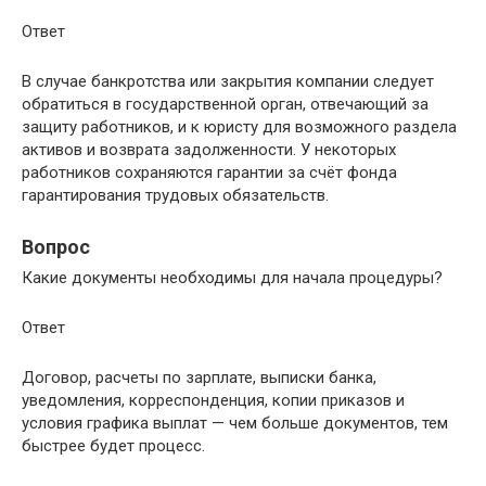
Ответ
В случае банкротства или закрытия компании следует
обратиться в государственной орган, отвечающий за
защиту работников, и к юристу для возможного раздела
активов и возврата задолженности. У некоторых
работников сохраняются гарантии за счёт фонда
гарантирования трудовых обязательств.
Вопрос
Какие документы необходимы для начала процедуры?
Ответ
Договор, расчеты по зарплате, выписки банка,
уведомления, корреспонденция, копии приказов и
условия графика выплат — чем больше документов, тем
быстрее будет процесс.