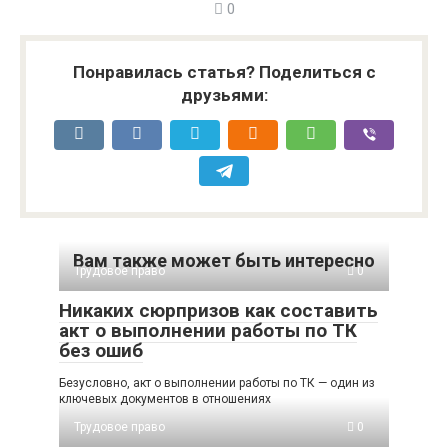
0
Понравилась статья? Поделиться с
друзьями:
Вам также может быть интересно
Трудовое право
0
Никаких сюрпризов как составить
акт о выполнении работы по ТК
без ошиб
Безусловно, акт о выполнении работы по ТК — один из
ключевых документов в отношениях
Трудовое право
0