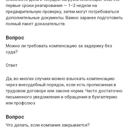
первые сроки реагирования — 1–2 недели на
предварительную проверку, затем могут потребоваться
дополнительные документы. Важно заранее подготовить
полный пакет доказательств.
Вопрос
Можно ли требовать компенсацию за задержку без
суда?
Ответ
Да, во многих случаях можно взыскать компенсацию
через внесудебный порядок, если есть прописанная в
трудовом договоре или законе норма. Часто достаточно
письменного уведомления и обращения в бухгалтерию
или профсоюз.
Вопрос
Что делать, если компания закрывается?