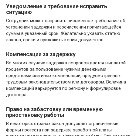
Уведомление и требование исправить
ситуацию
Сотрудник может направить письменное требование об
устранении задержки и перечислении причитающейся
суммы в указанный срок. Желательно указать статью
закона, сроки и приложить копии документов.
Компенсации за задержку
Во многих случаях задержка сопровождается выплатой
процентов за пользование чужими денежными
средствами или иных компенсаций, предусмотренных
трудовым законодательством или договором. Величина
компенсаций варьируется по региону и формулировке
договора.
Право на забастовку или временную
приостановку работы
В некоторых странах закон допускает ограниченные
формы протеста при задержке заработной платы,