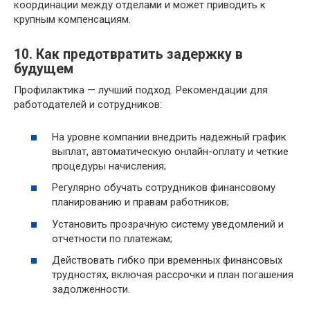
координации между отделами и может приводить к
крупным компенсациям.
10. Как предотвратить задержку в
будущем
Профилактика — лучший подход. Рекомендации для
работодателей и сотрудников:
На уровне компании внедрить надежный график
выплат, автоматическую онлайн-оплату и четкие
процедуры начисления;
Регулярно обучать сотрудников финансовому
планированию и правам работников;
Установить прозрачную систему уведомлений и
отчетности по платежам;
Действовать гибко при временных финансовых
трудностях, включая рассрочки и план погашения
задолженности.