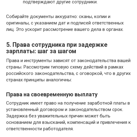
подтверждают другие сотрудники.
Собирайте документы аккуратно: сканы, копии и
оригиналы, с указанием дат и подписей ответственных
лиц. Это ускорит рассмотрение вашего дела в органах.
5. Права сотрудника при задержке
зарплаты: шаг за шагом
Права и инструменты зависят от законодательства вашей
страны. Рассмотрим типовую схему действий в рамках
российского законодательства, с оговоркой, что в других
странах принципы аналогичны:
Права на своевременную выплату
Сотрудник имеет право на получение заработной платы в
установленный договором и законодательством срок.
Задержка без уважительных причин может быть
основанием для взысканий, компенсаций и привлечения к
ответственности работодателя.