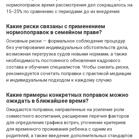
нормопоправок время рассмотрения дел сокращалось на
15–25% по сравнению с периодами до их внедрения.
Какие риски связаны с применением
нормопоправок в семейном праве?
Основные риски — формальное соблюдение процедур
без учетирования индивидуальных обстоятельств дела,
возможная перегрузка судов новыми нормами, а также
необходимость постоянного обновления кадрового
состава и обучения специалистов. Чтобы снизить риски,
рекомендуется сочетать поправки с практикой медиации
и индивидуальным подходом к каждому случаю.
Какие примеры конкретных поправок можно
ожидать в ближайшее время?
Ожидаются поправки, направленные на усиление роли
совместного воспитания, расширение перечня факторов
для определения графика встреч, уточнение критериев
для временного проживания ребенка с одним из
родителей, а также введение дополнительных стандартов