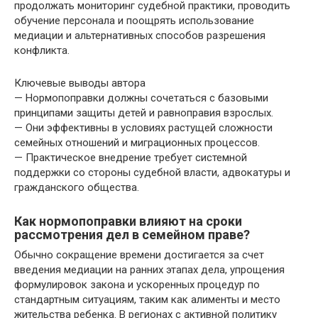
продолжать мониторинг судебной практики, проводить
обучение персонала и поощрять использование
медиации и альтернативных способов разрешения
конфликта.
Ключевые выводы автора
— Нормопоправки должны сочетаться с базовыми
принципами защиты детей и равноправия взрослых.
— Они эффективны в условиях растущей сложности
семейных отношений и миграционных процессов.
— Практическое внедрение требует системной
поддержки со стороны судебной власти, адвокатуры и
гражданского общества.
Как нормопоправки влияют на сроки
рассмотрения дел в семейном праве?
Обычно сокращение времени достигается за счет
введения медиации на ранних этапах дела, упрощения
формулировок закона и ускоренных процедур по
стандартным ситуациям, таким как алименты и место
жительства ребенка. В регионах с активной политику