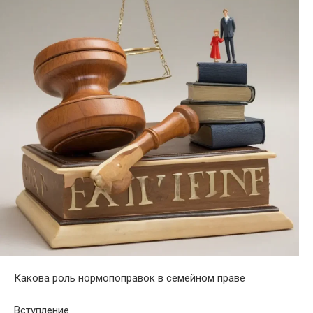
Какова роль нормопоправок в семейном праве
Вступление