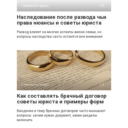
Семейное право
0
Наследование после развода чьи
права нюансы и советы юриста
Развод влияет на многие аспекты жизни семьи, но
вопросы наследства часто остаются вне внимания
Семейное право
0
Как составлять брачный договор
советы юриста и примеры форм
Введение в тему брачных договоров часто вызывает
вопросы: зачем нужен документ, какие разделы
включать