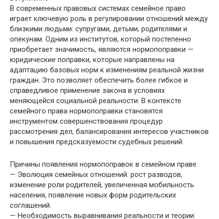
В современных правовых системах семейное право
играет ключевую роль в регулировании отношений между
близкими людьми: супругами, детьми, родителями и
опекунам. Одним из институтов, который постепенно
приобретает значимость, являются нормопоправки —
юридические поправки, которые направлены на
адаптацию базовых норм к изменениям реальной жизни
граждан. Это позволяет обеспечить более гибкое и
справедливое применение закона в условиях
меняющейся социальной реальности. В контексте
семейного права нормопоправки становятся
инструментом совершенствования процедур
рассмотрения дел, балансирования интересов участников
и повышения предсказуемости судебных решений.
Причины появления нормопоправок в семейном праве
— Эволюция семейных отношений: рост разводов,
изменение роли родителей, увеличенная мобильность
населения, появление новых форм родительских
соглашений.
— Необходимость выравнивания реальности и теории: