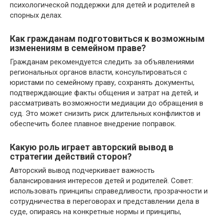
психологической поддержки для детей и родителей в
спорных делах.
Как гражданам подготовиться к возможным
изменениям в семейном праве?
Гражданам рекомендуется следить за объявлениями
региональных органов власти, консультироваться с
юристами по семейному праву, сохранять документы,
подтверждающие факты общения и затрат на детей, и
рассматривать возможности медиации до обращения в
суд. Это может снизить риск длительных конфликтов и
обеспечить более плавное внедрение поправок.
Какую роль играет авторский вывод в
стратегии действий сторон?
Авторский вывод подчеркивает важность
балансирования интересов детей и родителей. Совет:
использовать принципы справедливости, прозрачности и
сотрудничества в переговорах и представлении дела в
суде, опираясь на конкретные нормы и принципы,