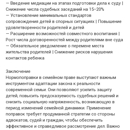
— Введение медиации на этапах подготовки дела к суду |
Снижение числа судебных заседаний на 15–20%
— Установление минимальных стандартов
сопровождения детей в спорных ситуациях | Повышение
удовлетворенности родителей и детей
— Расширение возможностей совместного воспитания |
Рост числа договоренностей между родителями вне суда
— Обязательное уведомление о перемене места
жительства родителей | Снижение рисков нарушения
контактов ребенка
Заключение
Нормопоправки в семейном праве выступают важным
инструментом адаптации закона к реальности
современной семьи. Они позволяют усилить защиту
детей, повысить предсказуемость судебных решений и
снизить социальную напряженность, возникающую в
период изменений семейной динамики. Применение
поправок требует продуманной стратегии со стороны
адвокатов, судей и граждан, чтобы обеспечить
эффективное и справедливое рассмотрение дел. Важно