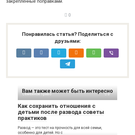
закрепленные поправками.
0
Понравилась статья? Поделиться с
друзьями:
Вам также может быть интересно
Семейное право
0
Как сохранить отношения с
детьми после развода советы
практиков
Развод — это тест на прочность для всей семьи,
особенно для детей. Но с