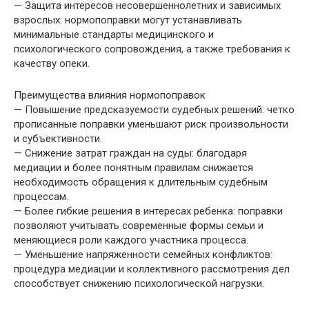
— Защита интересов несовершеннолетних и зависимых
взрослых: нормопоправки могут устанавливать
минимальные стандарты медицинского и
психологического сопровождения, а также требования к
качеству опеки.
Преимущества влияния нормопоправок
— Повышение предсказуемости судебных решений: четко
прописанные поправки уменьшают риск произвольности
и субъективности.
— Снижение затрат граждан на суды: благодаря
медиации и более понятным правилам снижается
необходимость обращения к длительным судебным
процессам.
— Более гибкие решения в интересах ребенка: поправки
позволяют учитывать современные формы семьи и
меняющиеся роли каждого участника процесса.
— Уменьшение напряженности семейных конфликтов:
процедура медиации и коллективного рассмотрения дел
способствует снижению психологической нагрузки.