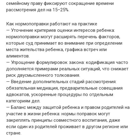
семейному праву фиксируют сокращение времени
рассмотрения дел на 15–25%.
Как нормопоправки работают на практике
— Уточнение критериев оценки интересов ребенка:
нормопоправки могут расширять перечень факторов,
которые суд принимает во внимание при определении
места жительства ребенка, графика встреч или
алиментов.
— Упрощение формулировок закона: кодификация часто
дополняется примерами реальных ситуаций, что снижает
риск двусмысленного толкования.
— Введение дополнительных стадий рассмотрения:
обязательная медиация, предварительные совещания
адвокатов, ускоренные процедуры по отдельным
категориям дел.
— Баланс между защитой ребенка и правом родителей на
участие в жизни ребенка: нормы поправок могут
закреплять принципы совместного воспитания, даже
если один из родителей проживает в другом регионе или
стране.