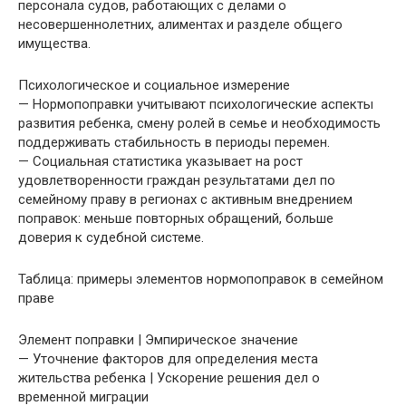
персонала судов, работающих с делами о
несовершеннолетних, алиментах и разделе общего
имущества.
Психологическое и социальное измерение
— Нормопоправки учитывают психологические аспекты
развития ребенка, смену ролей в семье и необходимость
поддерживать стабильность в периоды перемен.
— Социальная статистика указывает на рост
удовлетворенности граждан результатами дел по
семейному праву в регионах с активным внедрением
поправок: меньше повторных обращений, больше
доверия к судебной системе.
Таблица: примеры элементов нормопоправок в семейном
праве
Элемент поправки | Эмпирическое значение
— Уточнение факторов для определения места
жительства ребенка | Ускорение решения дел о
временной миграции