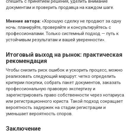
спешить с принятием решения, уделить внимание
документам и проверить продавца на каждом шаге.
Мнение автора:
«Хорошую сделку не продают за одну
ночь: планируйте, проверяйте и консультируйтесь с
профессионалами. Только системный подход — путь к
устойчивым результатам и вашей уверенности».
Итоговый выход на рынок: практическая
рекомендация
Чтобы снизить риск ошибок и ускорить процесс, можно
реализовать следующий маршрут: четко определить
критерии покупки, собрать пакет документов, заказать
профессиональную правовую экспертизу и
зарегистрировать право собственности через нотариуса
или регистрационного юриста. Такой подход сокращает
вероятность задержек на стадии регистрации и
уменьшает вероятность споров.
Заключение