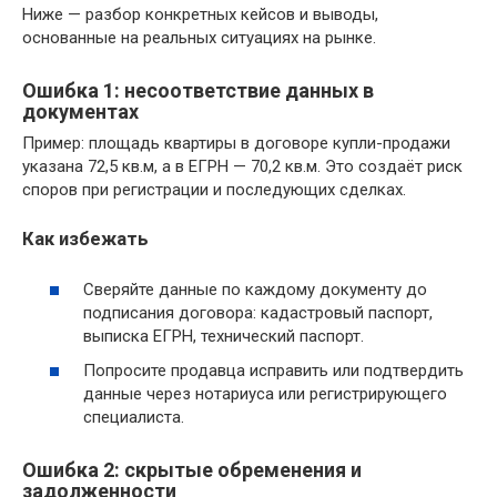
Ниже — разбор конкретных кейсов и выводы,
основанные на реальных ситуациях на рынке.
Ошибка 1: несоответствие данных в
документах
Пример: площадь квартиры в договоре купли-продажи
указана 72,5 кв.м, а в ЕГРН — 70,2 кв.м. Это создаёт риск
споров при регистрации и последующих сделках.
Как избежать
Сверяйте данные по каждому документу до
подписания договора: кадастровый паспорт,
выписка ЕГРН, технический паспорт.
Попросите продавца исправить или подтвердить
данные через нотариуса или регистрирующего
специалиста.
Ошибка 2: скрытые обременения и
задолженности