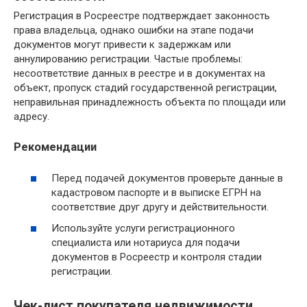
Регистрация в Росреестре подтверждает законность
права владельца, однако ошибки на этапе подачи
документов могут привести к задержкам или
аннулированию регистрации. Частые проблемы:
несоответствие данных в реестре и в документах на
объект, пропуск стадий государственной регистрации,
неправильная принадлежность объекта по площади или
адресу.
Рекомендации
Перед подачей документов проверьте данные в
кадастровом паспорте и в выписке ЕГРН на
соответствие друг другу и действительности.
Используйте услуги регистрационного
специалиста или нотариуса для подачи
документов в Росреестр и контроля стадии
регистрации.
Чек-лист покупателя недвижимости