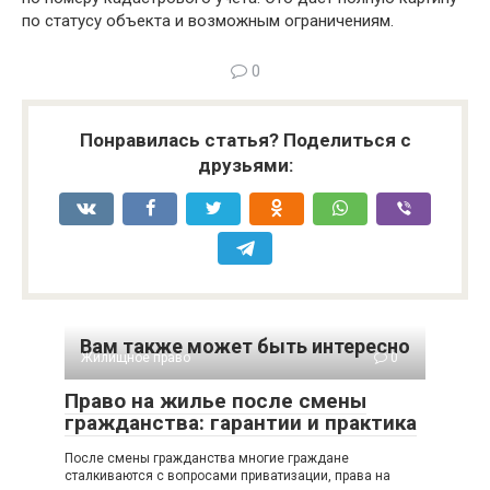
по статусу объекта и возможным ограничениям.
0
Понравилась статья? Поделиться с
друзьями:
Вам также может быть интересно
Жилищное право
0
Право на жилье после смены
гражданства: гарантии и практика
После смены гражданства многие граждане
сталкиваются с вопросами приватизации, права на