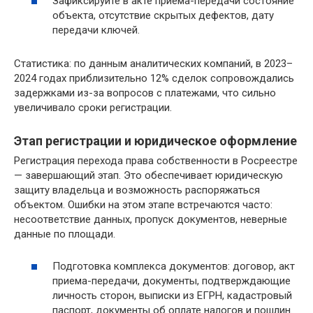
Зафиксируйте в акте приема-передачи состояние
объекта, отсутствие скрытых дефектов, дату
передачи ключей.
Статистика: по данным аналитических компаний, в 2023–
2024 годах приблизительно 12% сделок сопровождались
задержками из-за вопросов с платежами, что сильно
увеличивало сроки регистрации.
Этап регистрации и юридическое оформление
Регистрация перехода права собственности в Росреестре
— завершающий этап. Это обеспечивает юридическую
защиту владельца и возможность распоряжаться
объектом. Ошибки на этом этапе встречаются часто:
несоответствие данных, пропуск документов, неверные
данные по площади.
Подготовка комплекса документов: договор, акт
приема-передачи, документы, подтверждающие
личность сторон, выписки из ЕГРН, кадастровый
паспорт, документы об оплате налогов и пошлин.