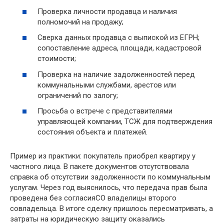
Проверка личности продавца и наличия
полномочий на продажу;
Сверка данных продавца с выпиской из ЕГРН;
сопоставление адреса, площади, кадастровой
стоимости;
Проверка на наличие задолженностей перед
коммунальными службами, арестов или
ограничений по залогу;
Просьба о встрече с представителями
управляющей компании, ТСЖ для подтверждения
состояния объекта и платежей.
Пример из практики: покупатель приобрел квартиру у
частного лица. В пакете документов отсутствовала
справка об отсутствии задолженности по коммунальным
услугам. Через год выяснилось, что передача прав была
проведена без согласияCO владелицы второго
совладельца. В итоге сделку пришлось пересматривать, а
затраты на юридическую защиту оказались