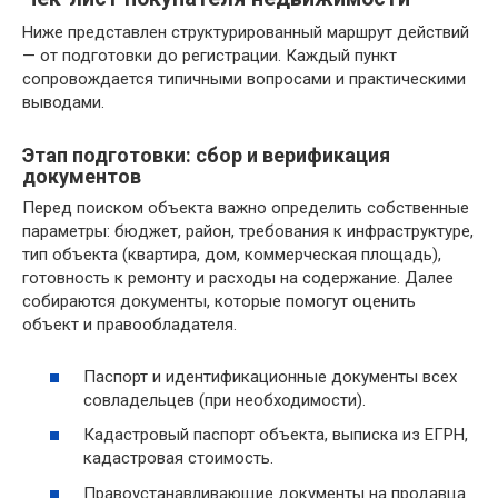
Ниже представлен структурированный маршрут действий
— от подготовки до регистрации. Каждый пункт
сопровождается типичными вопросами и практическими
выводами.
Этап подготовки: сбор и верификация
документов
Перед поиском объекта важно определить собственные
параметры: бюджет, район, требования к инфраструктуре,
тип объекта (квартира, дом, коммерческая площадь),
готовность к ремонту и расходы на содержание. Далее
собираются документы, которые помогут оценить
объект и правообладателя.
Паспорт и идентификационные документы всех
совладельцев (при необходимости).
Кадастровый паспорт объекта, выписка из ЕГРН,
кадастровая стоимость.
Правоустанавливающие документы на продавца