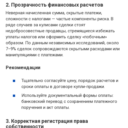
2. Прозрачность финансовых расчетов
Неверная начисленная сумма, скрытые платежи,
сложности с налогами — частые компоненты риска. В
ряде случаев за кулисами сделки стоят
недобросовестные продавцы, стремящиеся избежать
уплаты налогов или оформить сделку «побочным»
образом. По данным независимых исследований, около
7–9% сделок сопровождаются скрытыми расходами или
манипуляциями с платежами.
Рекомендации
Тщательно согласуйте цену, порядок расчетов и
сроки оплаты в договоре купли-продажи.
Используйте документальный формы оплаты:
банковский перевод с сохранением платежного
поручения и акт оплаты.
3. Корректная регистрация права
собственности