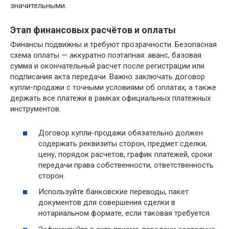
значительными.
Этап финансовых расчётов и оплаты
Финансы подвижны и требуют прозрачности. Безопасная
схема оплаты — аккуратно поэтапная: аванс, базовая
сумма и окончательный расчет после регистрации или
подписания акта передачи. Важно заключать договор
купли-продажи с точными условиями об оплатах, а также
держать все платежи в рамках официальных платежных
инструментов.
Договор купли-продажи обязательно должен
содержать реквизиты сторон, предмет сделки,
цену, порядок расчетов, график платежей, сроки
передачи права собственности, ответственность
сторон.
Используйте банковские переводы, пакет
документов для совершения сделки в
нотариальном формате, если таковая требуется.