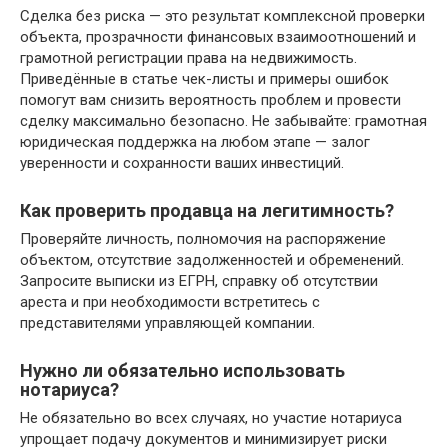
Сделка без риска — это результат комплексной проверки
объекта, прозрачности финансовых взаимоотношений и
грамотной регистрации права на недвижимость.
Приведённые в статье чек-листы и примеры ошибок
помогут вам снизить вероятность проблем и провести
сделку максимально безопасно. Не забывайте: грамотная
юридическая поддержка на любом этапе — залог
уверенности и сохранности ваших инвестиций.
Как проверить продавца на легитимность?
Проверяйте личность, полномочия на распоряжение
объектом, отсутствие задолженностей и обременений.
Запросите выписки из ЕГРН, справку об отсутствии
ареста и при необходимости встретитесь с
представителями управляющей компании.
Нужно ли обязательно использовать
нотариуса?
Не обязательно во всех случаях, но участие нотариуса
упрощает подачу документов и минимизирует риски