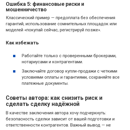
Ошибка 5: финансовые риски и
мошенничество
Классический пример — предоплата без обеспечения
гарантий, использование сомнительных площадок или
моделей «покупай сейчас, регистрируй позже».
Как избежать
Работайте только с проверенными брокерами,
нотариусами и контрагентами.
Заключайте договор купли-продажи с четкими
условиями оплаты и гарантиями, сохраняйте все
платежные документы.
Советы автора: как снизить риск и
сделать сделку надёжной
В качестве заключения автора хочу подчеркнуть:
безопасность сделки зависит от вашей подготовки и
ответственности контрагентов. Важный вывод — не