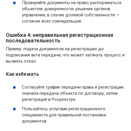
Проверяйте документы на право распоряжаться
объектом: доверенности, решения органов
управления, в случае долевой собственности —
согласие всех совладельцев.
Ошибка 4: неправильная регистрационная
последовательность
Пример: подача документов на регистрацию до
подписания акта передачи, что может затянуть процесс и
вызвать отказ.
Как избежать
Согласуйте график передачи права и регистрации:
сначала передача объекта по договору, затем
регистрация в Росреестре.
Пользуйтесь услугами регистрационного
специалиста для правильной постановки
документов.