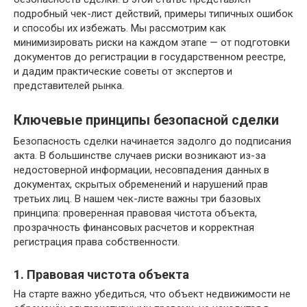
подробный чек-лист действий, примеры типичных ошибок
и способы их избежать. Мы рассмотрим как
минимизировать риски на каждом этапе — от подготовки
документов до регистрации в государственном реестре,
и дадим практические советы от экспертов и
представителей рынка.
Ключевые принципы безопасной сделки
Безопасность сделки начинается задолго до подписания
акта. В большинстве случаев риски возникают из-за
недостоверной информации, несовпадения данных в
документах, скрытых обременений и нарушений прав
третьих лиц. В нашем чек-листе важны три базовых
принципа: проверенная правовая чистота объекта,
прозрачность финансовых расчетов и корректная
регистрация права собственности.
1. Правовая чистота объекта
На старте важно убедиться, что объект недвижимости не