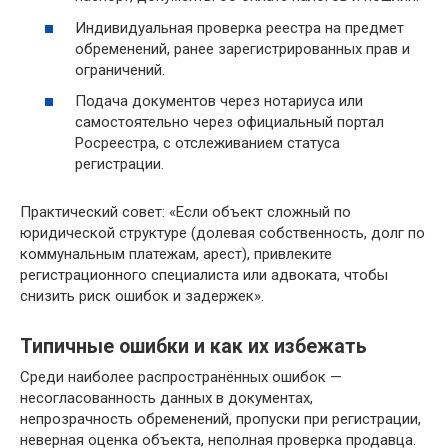
Индивидуальная проверка реестра на предмет
обременений, ранее зарегистрированных прав и
ограничений.
Подача документов через нотариуса или
самостоятельно через официальный портал
Росреестра, с отслеживанием статуса
регистрации.
Практический совет: «Если объект сложный по
юридической структуре (долевая собственность, долг по
коммунальным платежам, арест), привлеките
регистрационного специалиста или адвоката, чтобы
снизить риск ошибок и задержек».
Типичные ошибки и как их избежать
Среди наиболее распространённых ошибок —
несогласованность данных в документах,
непрозрачность обременений, пропуски при регистрации,
неверная оценка объекта, неполная проверка продавца.