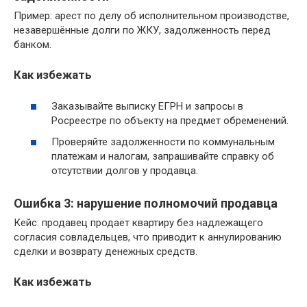
Пример: арест по делу об исполнительном производстве,
незавершённые долги по ЖКУ, задолженность перед
банком.
Как избежать
Заказывайте выписку ЕГРН и запросы в
Росреестре по объекту на предмет обременений.
Проверяйте задолженности по коммунальным
платежам и налогам, запрашивайте справку об
отсутствии долгов у продавца.
Ошибка 3: нарушение полномочий продавца
Кейс: продавец продаёт квартиру без надлежащего
согласия совладельцев, что приводит к аннулированию
сделки и возврату денежных средств.
Как избежать