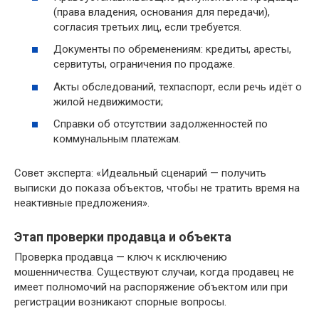
(права владения, основания для передачи),
согласия третьих лиц, если требуется.
Документы по обременениям: кредиты, аресты,
сервитуты, ограничения по продаже.
Акты обследований, техпаспорт, если речь идёт о
жилой недвижимости;
Справки об отсутствии задолженностей по
коммунальным платежам.
Совет эксперта: «Идеальный сценарий — получить
выписки до показа объектов, чтобы не тратить время на
неактивные предложения».
Этап проверки продавца и объекта
Проверка продавца — ключ к исключению
мошенничества. Существуют случаи, когда продавец не
имеет полномочий на распоряжение объектом или при
регистрации возникают спорные вопросы.