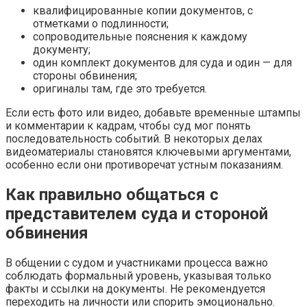
квалифицированные копии документов, с
отметками о подлинности;
сопроводительные пояснения к каждому
документу;
один комплект документов для суда и один — для
стороны обвинения;
оригиналы там, где это требуется.
Если есть фото или видео, добавьте временные штампы
и комментарии к кадрам, чтобы суд мог понять
последовательность событий. В некоторых делах
видеоматериалы становятся ключевыми аргументами,
особенно если они противоречат устным показаниям.
Как правильно общаться с
представителем суда и стороной
обвинения
В общении с судом и участниками процесса важно
соблюдать формальный уровень, указывая только
факты и ссылки на документы. Не рекомендуется
переходить на личности или спорить эмоционально.