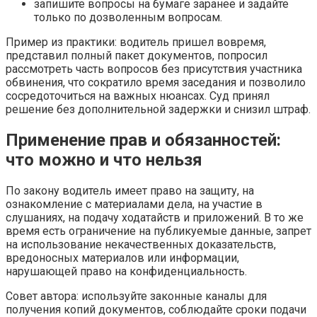
запишите вопросы на бумаге заранее и задайте
только по дозволенным вопросам.
Пример из практики: водитель пришел вовремя,
представил полный пакет документов, попросил
рассмотреть часть вопросов без присутствия участника
обвинения, что сократило время заседания и позволило
сосредоточиться на важных нюансах. Суд принял
решение без дополнительной задержки и снизил штраф.
Применение прав и обязанностей:
что можно и что нельзя
По закону водитель имеет право на защиту, на
ознакомление с материалами дела, на участие в
слушаниях, на подачу ходатайств и приложений. В то же
время есть ограничение на публикуемые данные, запрет
на использование некачественных доказательств,
вредоносных материалов или информации,
нарушающей право на конфиденциальность.
Совет автора: используйте законные каналы для
получения копий документов, соблюдайте сроки подачи