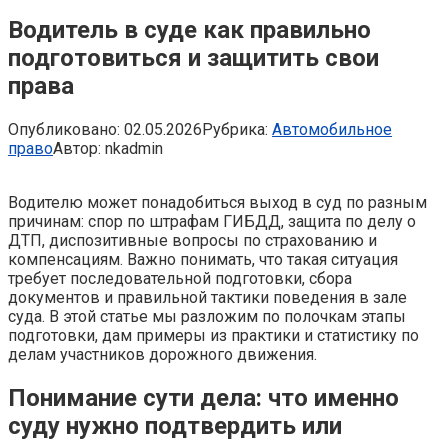
Водитель в суде как правильно
подготовиться и защитить свои
права
Опубликовано:
02.05.2026
Рубрика:
Автомобильное
право
Автор:
nkadmin
Водителю может понадобиться выход в суд по разным
причинам: спор по штрафам ГИБДД, защита по делу о
ДТП, диспозитивные вопросы по страхованию и
компенсациям. Важно понимать, что такая ситуация
требует последовательной подготовки, сбора
документов и правильной тактики поведения в зале
суда. В этой статье мы разложим по полочкам этапы
подготовки, дам примеры из практики и статистику по
делам участников дорожного движения.
Понимание сути дела: что именно
суду нужно подтвердить или