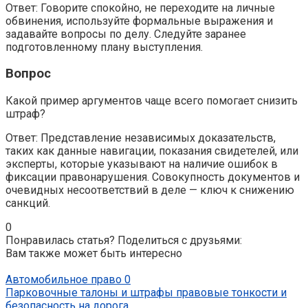
Ответ: Говорите спокойно, не переходите на личные
обвинения, используйте формальные выражения и
задавайте вопросы по делу. Следуйте заранее
подготовленному плану выступления.
Вопрос
Какой пример аргументов чаще всего помогает снизить
штраф?
Ответ: Представление независимых доказательств,
таких как данные навигации, показания свидетелей, или
эксперты, которые указывают на наличие ошибок в
фиксации правонарушения. Совокупность документов и
очевидных несоответствий в деле — ключ к снижению
санкций.
0
Понравилась статья? Поделиться с друзьями:
Вам также может быть интересно
Автомобильное право
0
Парковочные талоны и штрафы правовые тонкости и
безопасность на дорога