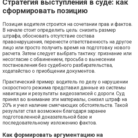
Стратегия выступления в суде: как
сформировать позицию
Позиция водителя строится на сочетании прав и фактов.
В начале стоит определить цель: снизить размер
штрафа, обосновать отсутствие состава
правонарушения, перенести ответственность на другое
лицо или просто получить время на подготовку нового
расчета. Затем следует выбрать тактику: признание или
несогласие с обвинением, просьба о вынесении
постановления без судебного разбирательства,
ходатайство о приобщении документов.
Практический пример: водитель по делу о нарушении
скоростного режима представил данные из системы
навигации и результаты видеозаписей с дороги. Суд
принял во внимание эти материалы, снизил штраф на
20% и учел наличие смягчающих обстоятельств. Такой
результат стал возможен благодаря заранее
подготовленной доказательной базе и
последовательному изложению фактов.
Как формировать аргументацию на