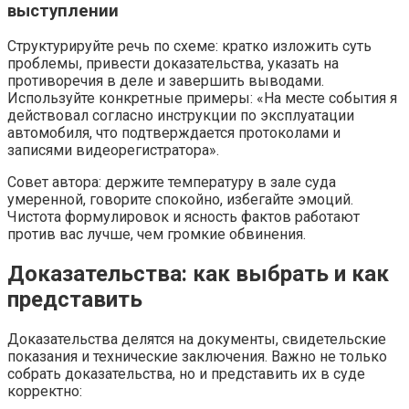
выступлении
Структурируйте речь по схеме: кратко изложить суть
проблемы, привести доказательства, указать на
противоречия в деле и завершить выводами.
Используйте конкретные примеры: «На месте события я
действовал согласно инструкции по эксплуатации
автомобиля, что подтверждается протоколами и
записями видеорегистратора».
Совет автора: держите температуру в зале суда
умеренной, говорите спокойно, избегайте эмоций.
Чистота формулировок и ясность фактов работают
против вас лучше, чем громкие обвинения.
Доказательства: как выбрать и как
представить
Доказательства делятся на документы, свидетельские
показания и технические заключения. Важно не только
собрать доказательства, но и представить их в суде
корректно: