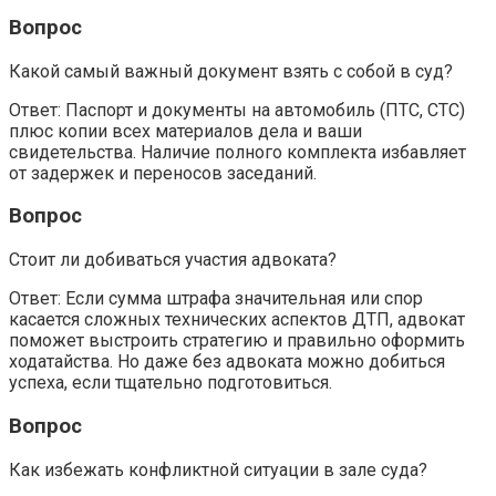
Вопрос
Какой самый важный документ взять с собой в суд?
Ответ: Паспорт и документы на автомобиль (ПТС, СТС)
плюс копии всех материалов дела и ваши
свидетельства. Наличие полного комплекта избавляет
от задержек и переносов заседаний.
Вопрос
Стоит ли добиваться участия адвоката?
Ответ: Если сумма штрафа значительная или спор
касается сложных технических аспектов ДТП, адвокат
поможет выстроить стратегию и правильно оформить
ходатайства. Но даже без адвоката можно добиться
успеха, если тщательно подготовиться.
Вопрос
Как избежать конфликтной ситуации в зале суда?