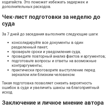
ходатайств. Это поможет избежать задержек и
дополнительных расходов.
Чек-лист подготовки за неделю до
суда
За 7 дней до заседания выполните следующие шаги:
консолидируйте все документы в один
разделенный пакет;
проверьте сроки и уведомления суда;
проведите повторный анализ фактов и аргументов;
подготовьте вопросы и ответы на возможные
контраргументы;
практически проговорите выступление перед
зеркалом или близким человеком.
Такая подготовка позволяет снизить вероятность
ошибок в суде и увеличить шансы на благоприятный
исход.
Заключение и личное мнение автора