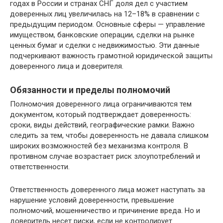
годах в России и странах СНГ доля дел с участием
доверенных лиц увеличилась на 12–18% в сравнении с
предыдущим периодом. Основные сферы — управление
имуществом, банковские операции, сделки на рынке
ценных бумаг и сделки с недвижимостью. Эти данные
подчеркивают важность грамотной юридической защиты
доверенного лица и доверителя.
Обязанности и пределы полномочий
Полномочия доверенного лица ограничиваются тем
документом, который подтверждает доверенность:
сроки, виды действий, географические рамки. Важно
следить за тем, чтобы доверенность не давала слишком
широких возможностей без механизма контроля. В
противном случае возрастает риск злоупотреблений и
ответственности.
Ответственность доверенного лица может наступать за
нарушение условий доверенности, превышение
полномочий, мошенничество и причинение вреда. Но и
доверитель несет риски, если не контролирует