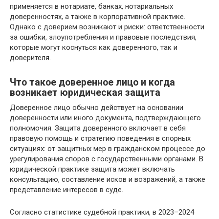
применяется в нотариате, банках, нотариальных
доверенностях, а также в корпоративной практике.
Однако с доверием возникают и риски: ответственности
за ошибки, злоупотребления и правовые последствия,
которые могут коснуться как доверенного, так и
доверителя.
Что такое доверенное лицо и когда
возникает юридическая защита
Доверенное лицо обычно действует на основании
доверенности или иного документа, подтверждающего
полномочия. Защита доверенного включает в себя
правовую помощь и стратегию поведения в спорных
ситуациях: от защитных мер в гражданском процессе до
урегулирования споров с государственными органами. В
юридической практике защита может включать
консультацию, составление исков и возражений, а также
представление интересов в суде.
Согласно статистике судебной практики, в 2023–2024