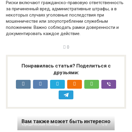
Риски включают гражданско-правовую ответственность
за причиненный вред, административные штрафы, а в
некоторых случаях уголовные последствия при
мошенничестве или злоупотреблении служебным
положением. Важно соблюдать рамки доверенности и
документировать каждое действие.
0
Понравилась статья? Поделиться с
друзьями:
Вам также может быть интересно
Юридическая помощь
0