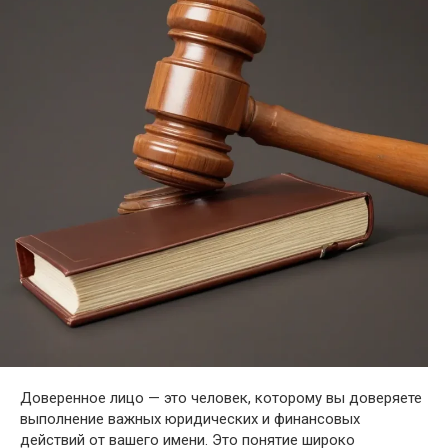
Доверенное лицо — это человек, которому вы доверяете
выполнение важных юридических и финансовых
действий от вашего имени. Это понятие широко