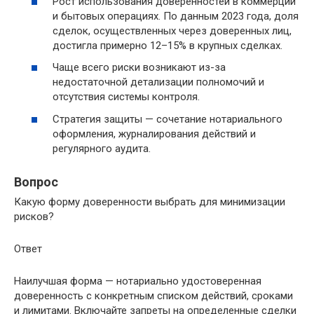
Рост использования доверенностей в коммерции
и бытовых операциях. По данным 2023 года, доля
сделок, осуществленных через доверенных лиц,
достигла примерно 12–15% в крупных сделках.
Чаще всего риски возникают из-за
недостаточной детализации полномочий и
отсутствия системы контроля.
Стратегия защиты — сочетание нотариального
оформления, журналирования действий и
регулярного аудита.
Вопрос
Какую форму доверенности выбрать для минимизации
рисков?
Ответ
Наилучшая форма — нотариально удостоверенная
доверенность с конкретным списком действий, сроками
и лимитами. Включайте запреты на определенные сделки