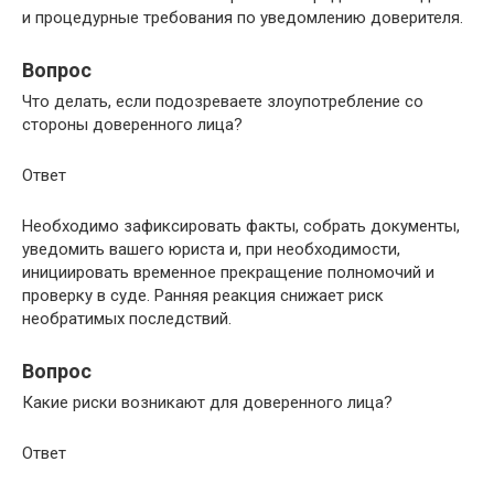
и процедурные требования по уведомлению доверителя.
Вопрос
Что делать, если подозреваете злоупотребление со
стороны доверенного лица?
Ответ
Необходимо зафиксировать факты, собрать документы,
уведомить вашего юриста и, при необходимости,
инициировать временное прекращение полномочий и
проверку в суде. Ранняя реакция снижает риск
необратимых последствий.
Вопрос
Какие риски возникают для доверенного лица?
Ответ