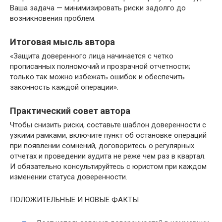
Ваша задача — минимизировать риски задолго до
возникновения проблем.
Итоговая мысль автора
«Защита доверенного лица начинается с четко
прописанных полномочий и прозрачной отчетности;
только так можно избежать ошибок и обеспечить
законность каждой операции».
Практический совет автора
Чтобы снизить риски, составьте шаблон доверенности с
узкими рамками, включите пункт об остановке операций
при появлении сомнений, договоритесь о регулярных
отчетах и проведении аудита не реже чем раз в квартал.
И обязательно консультируйтесь с юристом при каждом
изменении статуса доверенности.
ПОЛОЖИТЕЛЬНЫЕ И НОВЫЕ ФАКТЫ