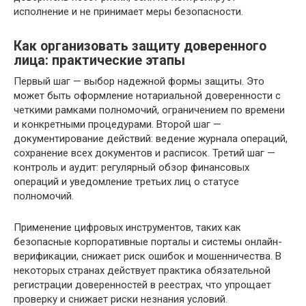
исполнение и не принимает меры безопасности.
Как организовать защиту доверенного
лица: практические этапы
Первый шаг — выбор надежной формы защиты. Это
может быть оформление нотариальной доверенности с
четкими рамками полномочий, ограничением по времени
и конкретными процедурами. Второй шаг —
документирование действий: ведение журнала операций,
сохранение всех документов и расписок. Третий шаг —
контроль и аудит: регулярный обзор финансовых
операций и уведомление третьих лиц о статусе
полномочий.
Применение цифровых инструментов, таких как
безопасные корпоративные порталы и системы онлайн-
верификации, снижает риск ошибок и мошенничества. В
некоторых странах действует практика обязательной
регистрации доверенностей в реестрах, что упрощает
проверку и снижает риски незнания условий.