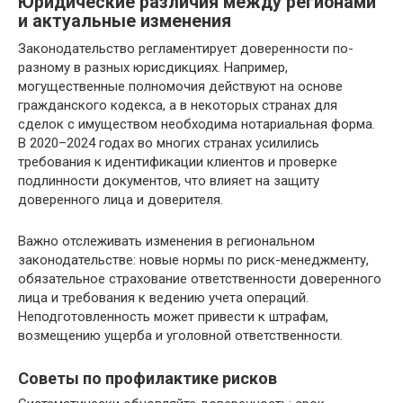
Юридические различия между регионами
и актуальные изменения
Законодательство регламентирует доверенности по-
разному в разных юрисдикциях. Например,
могущественные полномочия действуют на основе
гражданского кодекса, а в некоторых странах для
сделок с имуществом необходима нотариальная форма.
В 2020–2024 годах во многих странах усилились
требования к идентификации клиентов и проверке
подлинности документов, что влияет на защиту
доверенного лица и доверителя.
Важно отслеживать изменения в региональном
законодательстве: новые нормы по риск-менеджменту,
обязательное страхование ответственности доверенного
лица и требования к ведению учета операций.
Неподготовленность может привести к штрафам,
возмещению ущерба и уголовной ответственности.
Советы по профилактике рисков