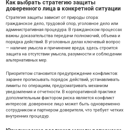
Как выбрать стратегию защиты
доверенного лица в конкретной ситуации
Стратегия защиты зависит от природы спора:
гражданское дело, трудовой спор, уголовное дело или
административная процедура. В гражданском процессах
важны доказательства передачи полномочий, объема и
порядка действий. В уголовных делах ключевый вопрос
— наличие умысла и причинение вреда; здесь строится
защита на отсутствии умысла, разумности и соблюдении
альтернативных мер.
Приоритетом становится предупреждение конфликтов:
заранее прописывать порядок действий, устанавливать
лимиты по операциям, предусматривать механизм
уведомления и отчетности. В корпоративной практике
дополнительным фактором риска является конфликт
интересов: доверенное лицо может быть одновременно
сотрудником и партнером доверителя, что требует четких
внутренних процедур.