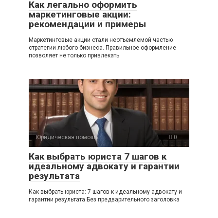
Как легально оформить
маркетинговые акции:
рекомендации и примеры
Маркетинговые акции стали неотъемлемой частью
стратегии любого бизнеса. Правильное оформление
позволяет не только привлекать
Юридическая помощь
0
Как выбрать юриста 7 шагов к
идеальному адвокату и гарантии
результата
Как выбрать юриста: 7 шагов к идеальному адвокату и
гарантии результата Без предварительного заголовка