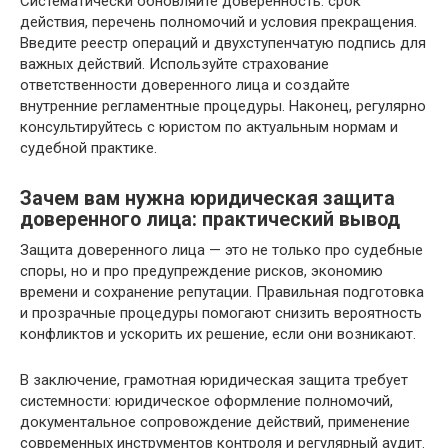
Систематически обновляйте доверенность: срок
действия, перечень полномочий и условия прекращения.
Введите реестр операций и двухступенчатую подпись для
важных действий. Используйте страхование
ответственности доверенного лица и создайте
внутренние регламентные процедуры. Наконец, регулярно
консультируйтесь с юристом по актуальным нормам и
судебной практике.
Зачем вам нужна юридическая защита
доверенного лица: практический вывод
Защита доверенного лица — это не только про судебные
споры, но и про предупреждение рисков, экономию
времени и сохранение репутации. Правильная подготовка
и прозрачные процедуры помогают снизить вероятность
конфликтов и ускорить их решение, если они возникают.
В заключение, грамотная юридическая защита требует
системности: юридическое оформление полномочий,
документальное сопровождение действий, применение
современных инструментов контроля и регулярный аудит.