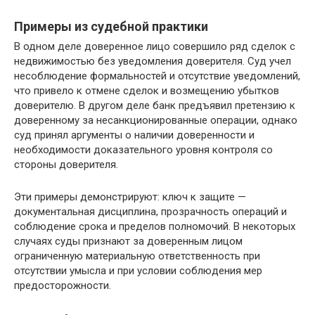
Примеры из судебной практики
В одном деле доверенное лицо совершило ряд сделок с
недвижимостью без уведомления доверителя. Суд учел
несоблюдение формальностей и отсутствие уведомлений,
что привело к отмене сделок и возмещению убытков
доверителю. В другом деле банк предъявил претензию к
доверенному за несанкционированные операции, однако
суд принял аргументы о наличии доверенности и
необходимости доказательного уровня контроля со
стороны доверителя.
Эти примеры демонстрируют: ключ к защите —
документальная дисциплина, прозрачность операций и
соблюдение срока и пределов полномочий. В некоторых
случаях суды признают за доверенным лицом
ограниченную материальную ответственность при
отсутствии умысла и при условии соблюдения мер
предосторожности.