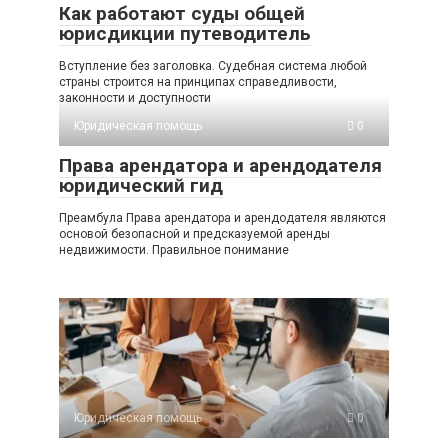
Как работают суды общей
юрисдикции путеводитель
Вступление без заголовка. Судебная система любой
страны строится на принципах справедливости,
законности и доступности
Юридическая помощь
0
Права арендатора и арендодателя
юридический гид
Преамбула Права арендатора и арендодателя являются
основой безопасной и предсказуемой аренды
недвижимости. Правильное понимание
Юридическая помощь
0