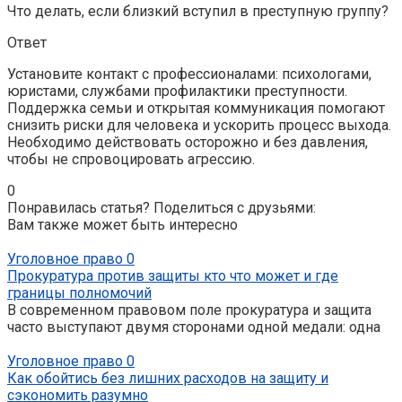
Что делать, если близкий вступил в преступную группу?
Ответ
Установите контакт с профессионалами: психологами,
юристами, службами профилактики преступности.
Поддержка семьи и открытая коммуникация помогают
снизить риски для человека и ускорить процесс выхода.
Необходимо действовать осторожно и без давления,
чтобы не спровоцировать агрессию.
0
Понравилась статья? Поделиться с друзьями:
Вам также может быть интересно
Уголовное право
0
Прокуратура против защиты кто что может и где
границы полномочий
В современном правовом поле прокуратура и защита
часто выступают двумя сторонами одной медали: одна
Уголовное право
0
Как обойтись без лишних расходов на защиту и
сэкономить разумно