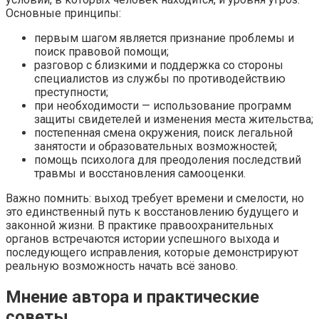
Основные принципы:
первым шагом является признание проблемы и
поиск правовой помощи;
разговор с близкими и поддержка со стороны
специалистов из службы по противодействию
преступности;
при необходимости — использование программ
защиты свидетелей и изменения места жительства;
постепенная смена окружения, поиск легальной
занятости и образовательных возможностей;
помощь психолога для преодоления последствий
травмы и восстановления самооценки.
Важно помнить: выход требует времени и смелости, но
это единственный путь к восстановлению будущего и
законной жизни. В практике правоохранительных
органов встречаются истории успешного выхода и
последующего исправления, которые демонстрируют
реальную возможность начать всё заново.
Мнение автора и практические
советы