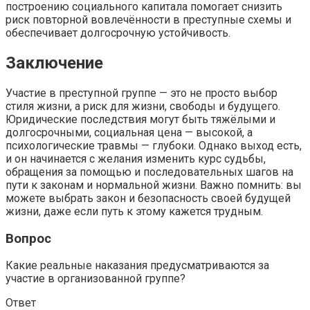
построению социального капитала помогает снизить
риск повторной вовлечённости в преступные схемы и
обеспечивает долгосрочную устойчивость.
Заключение
Участие в преступной группе — это не просто выбор
стиля жизни, а риск для жизни, свободы и будущего.
Юридические последствия могут быть тяжёлыми и
долгосрочными, социальная цена — высокой, а
психологические травмы — глубоки. Однако выход есть,
и он начинается с желания изменить курс судьбы,
обращения за помощью и последовательных шагов на
пути к законам и нормальной жизни. Важно помнить: вы
можете выбрать закон и безопасность своей будущей
жизни, даже если путь к этому кажется трудным.
Вопрос
Какие реальные наказания предусматриваются за
участие в организованной группе?
Ответ