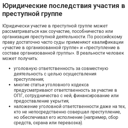
Юридические последствия участия в
преступной группе
Юридически участие в преступной группе может
рассматриваться как соучастие, пособничество или
организация преступной деятельности. По российскому
праву достаточно часто суды применяют квалификации
«участие в организованной группе» и «преступление в
составе организованной группы». В реальности человек
может получить:
уголовную ответственность за совместную
деятельность с целью осуществления
преступления;
многие статьи уголовного кодекса
предусматривают ответственность за участие в
ОПГ, сотрудничество с ней, финансирование или
предоставление укрытия;
наложение уголовной ответственности даже на тех,
кто не непосредственно совершал преступление,
но обеспечивал его исполнение (например, сбор
средств, охрана или перевозка).