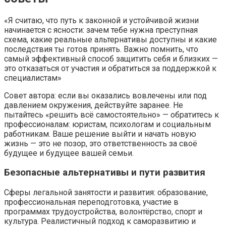
«Я считаю, что путь к законной и устойчивой жизни
начинается с ясности: зачем тебе нужна преступная
схема, какие реальные альтернативы доступны и какие
последствия ты готов принять. Важно помнить, что
самый эффективный способ защитить себя и близких —
это отказаться от участия и обратиться за поддержкой к
специалистам»
Совет автора: если вы оказались вовлечены или под
давлением окружения, действуйте заранее. Не
пытайтесь «решить всё самостоятельно» — обратитесь к
профессионалам: юристам, психологам и социальным
работникам. Ваше решение выйти и начать новую
жизнь — это не позор, это ответственность за своё
будущее и будущее вашей семьи.
Безопасные альтернативы и пути развития
Сферы легальной занятости и развития: образование,
профессиональная переподготовка, участие в
программах трудоустройства, волонтёрство, спорт и
культура. Реалистичный подход к саморазвитию и