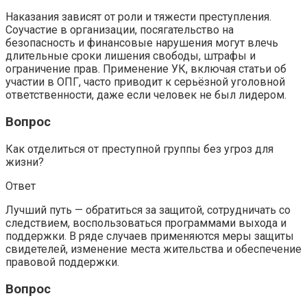
Наказания зависят от роли и тяжести преступления.
Соучастие в организации, посягательство на
безопасность и финансовые нарушения могут влечь
длительные сроки лишения свободы, штрафы и
ограничение прав. Применение УК, включая статьи об
участии в ОПГ, часто приводит к серьёзной уголовной
ответственности, даже если человек не был лидером.
Вопрос
Как отделиться от преступной группы без угроз для
жизни?
Ответ
Лучший путь — обратиться за защитой, сотрудничать со
следствием, воспользоваться программами выхода и
поддержки. В ряде случаев применяются меры защиты
свидетелей, изменение места жительства и обеспечение
правовой поддержки.
Вопрос