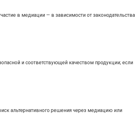
участие в медиации — в зависимости от законодательства
езопасной и соответствующей качеством продукции; если
поиск альтернативного решения через медиацию или