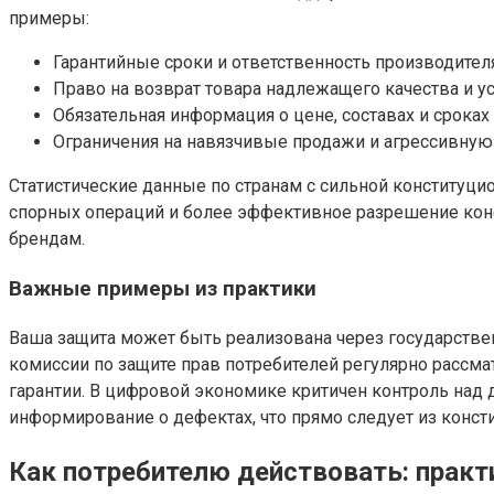
примеры:
Гарантийные сроки и ответственность производител
Право на возврат товара надлежащего качества и у
Обязательная информация о цене, составах и сроках
Ограничения на навязчивые продажи и агрессивную
Статистические данные по странам с сильной конституц
спорных операций и более эффективное разрешение конфл
брендам.
Важные примеры из практики
Ваша защита может быть реализована через государствен
комиссии по защите прав потребителей регулярно рассм
гарантии. В цифровой экономике критичен контроль над
информирование о дефектах, что прямо следует из конс
Как потребителю действовать: практ