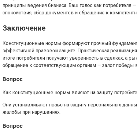
принципы ведения бизнеса. Ваш голос как потребителя —
спокойствия, сбор документов и обращение к компетент
Заключение
Конституционные нормы формируют прочный фундамент дл
эффективной правовой защите. Практическая реализация э
итоге потребители получают уверенность в сделках, а ры
обращение к соответствующим органам — залог победы в 
Вопрос
Как конституционные нормы влияют на защиту потребит
Они устанавливают право на защиту персональных данных
жалобы при нарушениях.
Вопрос