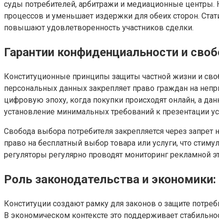
суды потребителей, арбитражи и медиационные центры. 
процессов и уменьшает издержки для обеих сторон. Ста
повышают удовлетворенность участников сделки.
Гарантии конфиденциальности и своб
Конституционные принципы защиты частной жизни и сво
персональных данных закрепляет право граждан на непр
цифровую эпоху, когда покупки происходят онлайн, а д
установление минимальных требований к презентации ус
Свобода выбора потребителя закрепляется через запрет
право на бесплатный выбор товара или услуги, что стим
регуляторы регулярно проводят мониторинг рекламной э
Роль законодательства и экономики
Конституции создают рамку для законов о защите потреб
В экономическом контексте это поддерживает стабильно