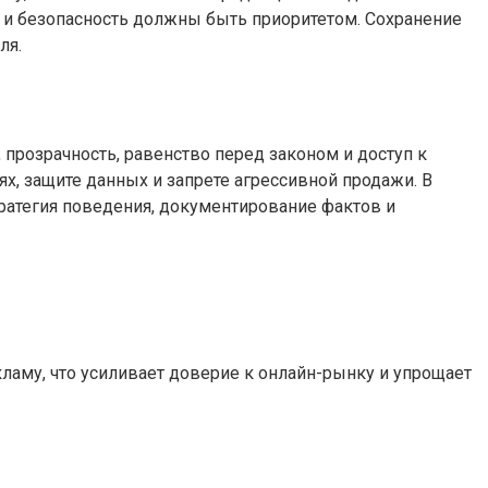
ть и безопасность должны быть приоритетом. Сохранение
ля.
розрачность, равенство перед законом и доступ к
ях, защите данных и запрете агрессивной продажи. В
тратегия поведения, документирование фактов и
ламу, что усиливает доверие к онлайн-рынку и упрощает