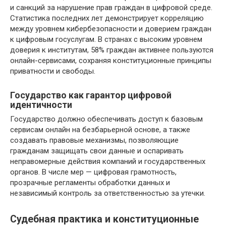
и санкций за нарушение прав граждан в цифровой среде.
Статистика последних лет демонстрирует корреляцию
между уровнем кибербезопасности и доверием граждан
к цифровым госуслугам. В странах с высоким уровнем
доверия к институтам, 58% граждан активнее пользуются
онлайн-сервисами, сохраняя конституционные принципы
приватности и свободы.
Государство как гарантор цифровой
идентичности
Государство должно обеспечивать доступ к базовым
сервисам онлайн на безбарьерной основе, а также
создавать правовые механизмы, позволяющие
гражданам защищать свои данные и оспаривать
неправомерные действия компаний и государственных
органов. В числе мер — цифровая грамотность,
прозрачные регламенты обработки данных и
независимый контроль за ответственностью за утечки.
Судебная практика и конституционные