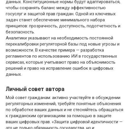
данных. Конституционные нормы будут адаптироваться,
чтобы сохранять баланс между эффективностью
госуслуг и защитой прав граждан. Одной из ключевых
задач станет обеспечение минимального набора
принципов: прозрачность, доступность, подотчетность и
безопасность.
Аналитики указывают на необходимость постоянной
перекалибровки регуляторной базы под новые угрозы и
возможности. В качестве примера — разработка
регламентов по использованию ИИ в государственных
сервисах, которые учитывают право на объяснимость
решений и право на исправление ошибок в цифровых
данных.
Личный совет автора
Мой совет гражданам: активно участвуйте в обсуждении
регуляторных изменений, требуйте понятные объяснения
по обработке ваших данных и не стесняйтесь обращаться
к гражданским организациям за помощью в защите
ваших цифровых прав.
«Защита цифровой идентичности —
это не только обязанность государства, но и