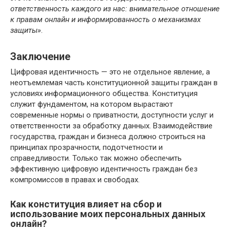
ответственность каждого из нас: внимательное отношение
к правам онлайн и информированность о механизмах
защиты»
.
Заключение
Цифровая идентичность — это не отдельное явление, а
неотъемлемая часть конституционной защиты граждан в
условиях информационного общества. Конституция
служит фундаментом, на котором вырастают
современные нормы о приватности, доступности услуг и
ответственности за обработку данных. Взаимодействие
государства, граждан и бизнеса должно строиться на
принципах прозрачности, подотчетности и
справедливости. Только так можно обеспечить
эффективную цифровую идентичность граждан без
компромиссов в правах и свободах.
Как конституция влияет на сбор и
использование моих персональных данных
онлайн?