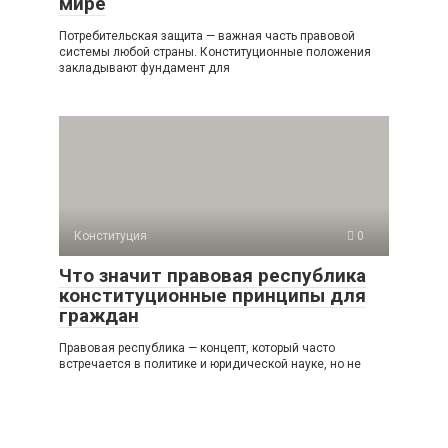
мире
Потребительская защита — важная часть правовой
системы любой страны. Конституционные положения
закладывают фундамент для
Конституция
0
Что значит правовая республика
конституционные принципы для
граждан
Правовая республика — концепт, который часто
встречается в политике и юридической науке, но не