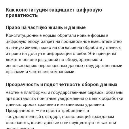
Как конституция защищает цифровую
приватность
Право на частную жизнь и данные
Конституционные нормы обретали новые формы в
цифровую эпоху: запрет на произвольное вмешательство
в личную жизнь, право на согласие на обработку данных
и право на доступ к информации о себе. Эти принципы
лежат в основе регуляций по сбору, хранению и
использованию персональных данных государственными
органами и частными компаниями.
Прозрачность и подотчетность сборов данных
Частные платформы и государственные сервисы обязаны
предоставлять понятные уведомления о целях обработки
данных, сроках хранения и механизмах удаления.
Прозрачность — не просто требование, а
государственный стандарт, позволяющий гражданам
осознавать, какие данные о них существуют и как они
используются.