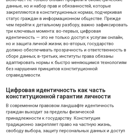
данные, но и набор прав и обязанностей, которые
закрепляются в конституционных нормах, подчеркивая
статус граждан в информационном обществе. Прежде
чем перейти к детальному разбору, важно зафиксировать
три ключевых момента: во-первых, цифровая
идентичность — это не только доступ к услугам онлайн,
но и защита личной жизни; во-вторых, государство
должно обеспечивать прозрачность и ответственность в
сборе данных; в-третьих, институты права обязаны
адаптировать нормы к быстро меняющимся технологиям
без нарушения принципов конституционной
справедливости.
Цифровая идентичность как часть
конституционной гарантии личности
В современном правовом ландшафте идентичность
граждан выходит за пределы физической
принадлежности к государству. Конституция
традиционно закрепляет право на частную жизнь,
свободу выбора, защиту персональных данных и доступ