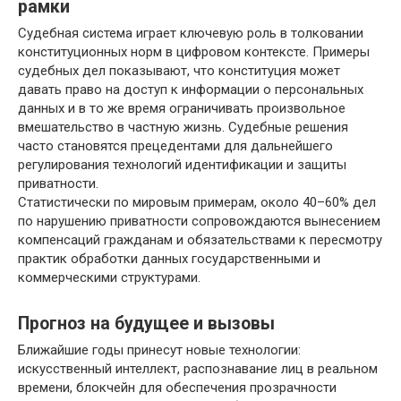
рамки
Судебная система играет ключевую роль в толковании
конституционных норм в цифровом контексте. Примеры
судебных дел показывают, что конституция может
давать право на доступ к информации о персональных
данных и в то же время ограничивать произвольное
вмешательство в частную жизнь. Судебные решения
часто становятся прецедентами для дальнейшего
регулирования технологий идентификации и защиты
приватности.
Статистически по мировым примерам, около 40–60% дел
по нарушению приватности сопровождаются вынесением
компенсаций гражданам и обязательствами к пересмотру
практик обработки данных государственными и
коммерческими структурами.
Прогноз на будущее и вызовы
Ближайшие годы принесут новые технологии:
искусственный интеллект, распознавание лиц в реальном
времени, блокчейн для обеспечения прозрачности