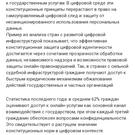
к государственным услугам. В цифровой среде эти
конституционные принципы перерастают в право на
самоуправляемый цифровой след и защиту от
несанкционированного использования персональных
данных.
Пример из анализа стран с развитой цифровой
инфраструктурой показывает, что эффективная
конституционная защита цифровой идентичности
достигается через сочетание прозрачности обработки
данных, независимого надзора и возможности правовой
защиты онлайн-правонарушений. Так, в странах с сильной
судебной инфраструктурой граждане получают доступ к
быстрым юридическим механизмам обжалования
действий государственных и частных организаций.
Статистика последнего года: в среднем 62% граждан
оценивают доступ к онлайн-услугам как основной канал
взаимодействия с государством, при этом каждый третий
гражданин обеспокоен вопросами конфиденциальности.
Это свидетельствует о растущем значении
конституционных норм в цифровом контексте.