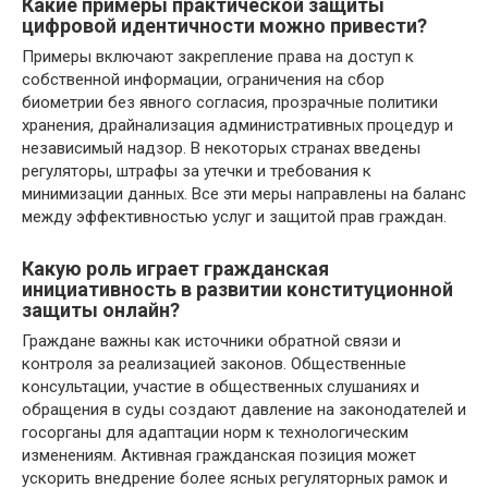
Какие примеры практической защиты
цифровой идентичности можно привести?
Примеры включают закрепление права на доступ к
собственной информации, ограничения на сбор
биометрии без явного согласия, прозрачные политики
хранения, драйнализация административных процедур и
независимый надзор. В некоторых странах введены
регуляторы, штрафы за утечки и требования к
минимизации данных. Все эти меры направлены на баланс
между эффективностью услуг и защитой прав граждан.
Какую роль играет гражданская
инициативность в развитии конституционной
защиты онлайн?
Граждане важны как источники обратной связи и
контроля за реализацией законов. Общественные
консультации, участие в общественных слушаниях и
обращения в суды создают давление на законодателей и
госорганы для адаптации норм к технологическим
изменениям. Активная гражданская позиция может
ускорить внедрение более ясных регуляторных рамок и