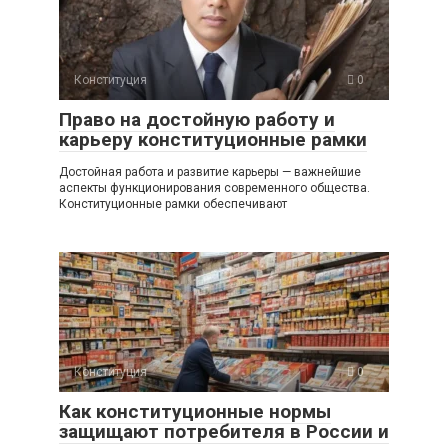
Конституция
0
Право на достойную работу и
карьеру конституционные рамки
Достойная работа и развитие карьеры — важнейшие
аспекты функционирования современного общества.
Конституционные рамки обеспечивают
Конституция
0
Как конституционные нормы
защищают потребителя в России и