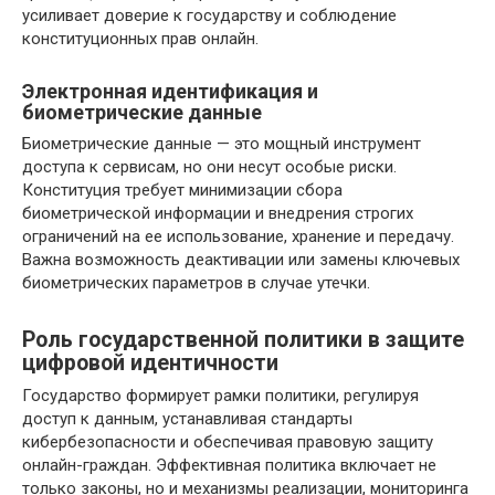
усиливает доверие к государству и соблюдение
конституционных прав онлайн.
Электронная идентификация и
биометрические данные
Биометрические данные — это мощный инструмент
доступа к сервисам, но они несут особые риски.
Конституция требует минимизации сбора
биометрической информации и внедрения строгих
ограничений на ее использование, хранение и передачу.
Важна возможность деактивации или замены ключевых
биометрических параметров в случае утечки.
Роль государственной политики в защите
цифровой идентичности
Государство формирует рамки политики, регулируя
доступ к данным, устанавливая стандарты
кибербезопасности и обеспечивая правовую защиту
онлайн-граждан. Эффективная политика включает не
только законы, но и механизмы реализации, мониторинга