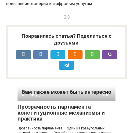
повышение доверия к цифровым услугам.
0
Понравилась статья? Поделиться с
друзьями:
Вам также может быть интересно
Конституция
0
Прозрачность парламента
конституционные механизмы и
практика
Прозрачность парламента — один из краеугольных