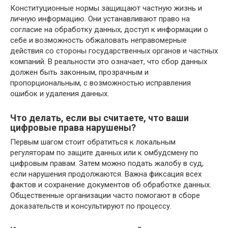
Конституционные нормы защищают частную жизнь и
личную информацию. Они устанавливают право на
согласие на обработку данных, доступ к информации о
себе и возможность обжаловать неправомерные
действия со стороны государственных органов и частных
компаний. В реальности это означает, что сбор данных
должен быть законным, прозрачным и
пропорциональным, с возможностью исправления
ошибок и удаления данных.
Что делать, если вы считаете, что ваши
цифровые права нарушены?
Первым шагом стоит обратиться к локальным
регуляторам по защите данных или к омбудсмену по
цифровым правам. Затем можно подать жалобу в суд,
если нарушения продолжаются. Важна фиксация всех
фактов и сохранение документов об обработке данных.
Общественные организации часто помогают в сборе
доказательств и консультируют по процессу.