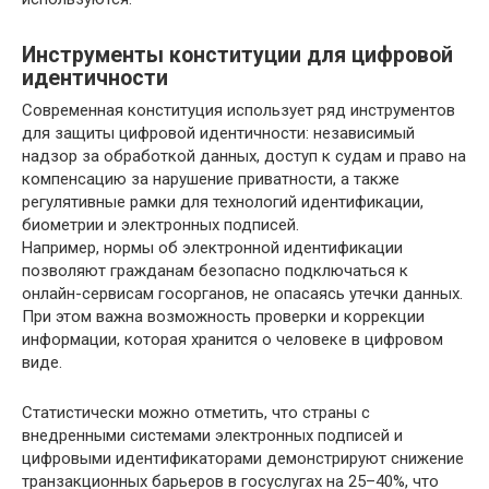
Инструменты конституции для цифровой
идентичности
Современная конституция использует ряд инструментов
для защиты цифровой идентичности: независимый
надзор за обработкой данных, доступ к судам и право на
компенсацию за нарушение приватности, а также
регулятивные рамки для технологий идентификации,
биометрии и электронных подписей.
Например, нормы об электронной идентификации
позволяют гражданам безопасно подключаться к
онлайн-сервисам госорганов, не опасаясь утечки данных.
При этом важна возможность проверки и коррекции
информации, которая хранится о человеке в цифровом
виде.
Статистически можно отметить, что страны с
внедренными системами электронных подписей и
цифровыми идентификаторами демонстрируют снижение
транзакционных барьеров в госуслугах на 25–40%, что