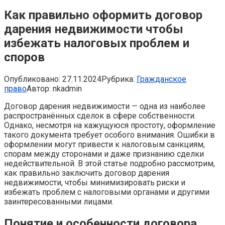
Как правильно оформить договор
дарения недвижимости чтобы
избежать налоговых проблем и
споров
Опубликовано:
27.11.2024
Рубрика:
Гражданское
право
Автор:
nkadmin
Договор дарения недвижимости — одна из наиболее
распространённых сделок в сфере собственности.
Однако, несмотря на кажущуюся простоту, оформление
такого документа требует особого внимания. Ошибки в
оформлении могут привести к налоговым санкциям,
спорам между сторонами и даже признанию сделки
недействительной. В этой статье подробно рассмотрим,
как правильно заключить договор дарения
недвижимости, чтобы минимизировать риски и
избежать проблем с налоговыми органами и другими
заинтересованными лицами.
Понятие и особенности договора