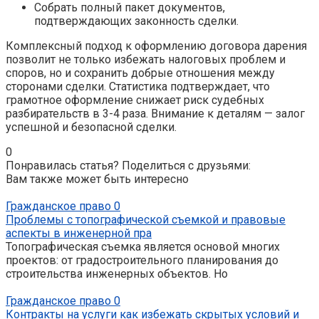
Собрать полный пакет документов,
подтверждающих законность сделки.
Комплексный подход к оформлению договора дарения
позволит не только избежать налоговых проблем и
споров, но и сохранить добрые отношения между
сторонами сделки. Статистика подтверждает, что
грамотное оформление снижает риск судебных
разбирательств в 3-4 раза. Внимание к деталям — залог
успешной и безопасной сделки.
0
Понравилась статья? Поделиться с друзьями:
Вам также может быть интересно
Гражданское право
0
Проблемы с топографической съемкой и правовые
аспекты в инженерной пра
Топографическая съемка является основой многих
проектов: от градостроительного планирования до
строительства инженерных объектов. Но
Гражданское право
0
Контракты на услуги как избежать скрытых условий и