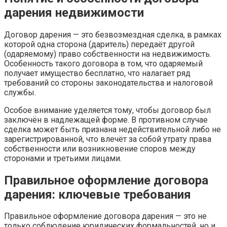
дарения недвижимости
Договор дарения — это безвозмездная сделка, в рамках
которой одна сторона (даритель) передаёт другой
(одаряемому) право собственности на недвижимость.
Особенность такого договора в том, что одаряемый
получает имущество бесплатно, что налагает ряд
требований со стороны законодательства и налоговой
службы.
Особое внимание уделяется тому, чтобы договор был
заключён в надлежащей форме. В противном случае
сделка может быть признана недействительной либо не
зарегистрированной, что влечёт за собой утрату права
собственности или возникновение споров между
сторонами и третьими лицами.
Правильное оформление договора
дарения: ключевые требования
Правильное оформление договора дарения — это не
только соблюдение юридических формальностей, но и