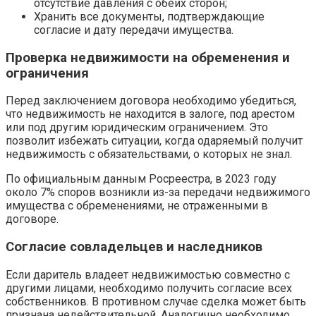
отсутствие давления с обеих сторон;
Хранить все документы, подтверждающие
согласие и дату передачи имущества.
Проверка недвижимости на обременения и
ограничения
Перед заключением договора необходимо убедиться,
что недвижимость не находится в залоге, под арестом
или под другим юридическим ограничением. Это
позволит избежать ситуации, когда одаряемый получит
недвижимость с обязательствами, о которых не знал.
По официальным данным Росреестра, в 2023 году
около 7% споров возникли из-за передачи недвижимого
имущества с обременениями, не отраженными в
договоре.
Согласие совладельцев и наследников
Если даритель владеет недвижимостью совместно с
другими лицами, необходимо получить согласие всех
собственников. В противном случае сделка может быть
признана недействительной. Аналогично необходимо