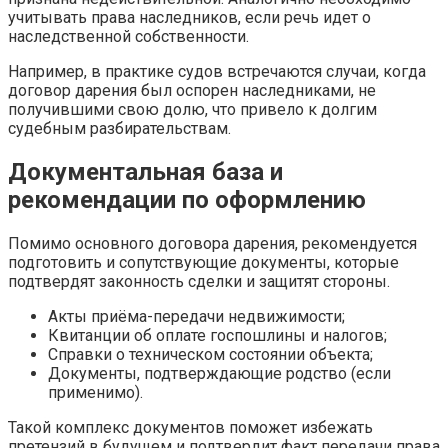
учитывать права наследников, если речь идет о
наследственной собственности.
Например, в практике судов встречаются случаи, когда
договор дарения был оспорен наследниками, не
получившими свою долю, что привело к долгим
судебным разбирательствам.
Документальная база и
рекомендации по оформлению
Помимо основного договора дарения, рекомендуется
подготовить и сопутствующие документы, которые
подтвердят законность сделки и защитят стороны.
Акты приёма-передачи недвижимости;
Квитанции об оплате госпошлины и налогов;
Справки о техническом состоянии объекта;
Документы, подтверждающие родство (если
применимо).
Такой комплекс документов поможет избежать
претензий в будущем и подтвердит факт передачи права