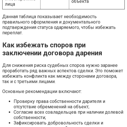
объекта
лица
Данная таблица показывает необходимость
правильного оформления и документального
подтверждения статуса одаряемого, чтобы избежать
переплат.
Как избежать споров при
заключении договора дарения
Для снижения риска судебных споров нужно заранее
проработать ряд важных аспектов сделки. Это поможет
избежать конфликта как между сторонами договора,
так и с третьими лицами.
Основные рекомендации включают:
Проверку права собственности дарителя и
отсутствие обременений на объект;
Согласие всех совладельцев при наличии долевой
собственности;
Зафиксировать добровольность сделки и