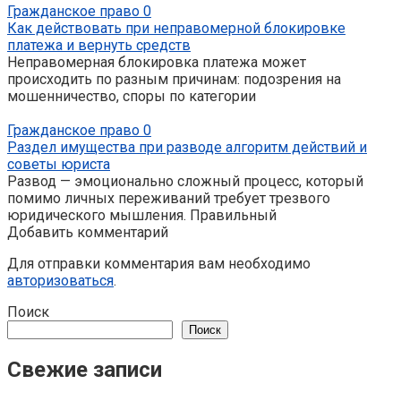
Гражданское право
0
Как действовать при неправомерной блокировке
платежа и вернуть средств
Неправомерная блокировка платежа может
происходить по разным причинам: подозрения на
мошенничество, споры по категории
Гражданское право
0
Раздел имущества при разводе алгоритм действий и
советы юриста
Развод — эмоционально сложный процесс, который
помимо личных переживаний требует трезвого
юридического мышления. Правильный
Добавить комментарий
Для отправки комментария вам необходимо
авторизоваться
.
Поиск
Поиск
Свежие записи