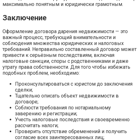
максимально понятным и юридически грамотным.
Заключение
Оформление договора дарения недвижимости — это
важный процесс, требующий внимательности и
соблюдения множества юридических и налоговых
требований. Неправильно составленный договор может
привести к серьёзным последствиям, включая
налоговые санкции, споры с родственниками и даже
утрату права собственности. Для того чтобы избежать
подобных проблем, необходимо:
Проконсультироваться с юристом до заключения
сделки;
Тщательно описать объект недвижимости в
договоре;
Соблюсти требования по нотариальному
заверению и регистрации;
Учесть налоговые последствия и своевременно
рассчитать налоги;
Проверить отсутствие обременений и получить
согласие всех заинтересованных лиц;