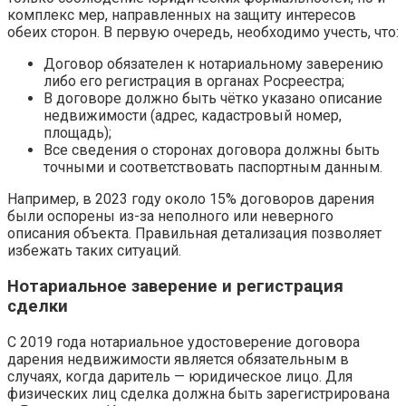
комплекс мер, направленных на защиту интересов
обеих сторон. В первую очередь, необходимо учесть, что:
Договор обязателен к нотариальному заверению
либо его регистрация в органах Росреестра;
В договоре должно быть чётко указано описание
недвижимости (адрес, кадастровый номер,
площадь);
Все сведения о сторонах договора должны быть
точными и соответствовать паспортным данным.
Например, в 2023 году около 15% договоров дарения
были оспорены из-за неполного или неверного
описания объекта. Правильная детализация позволяет
избежать таких ситуаций.
Нотариальное заверение и регистрация
сделки
С 2019 года нотариальное удостоверение договора
дарения недвижимости является обязательным в
случаях, когда даритель — юридическое лицо. Для
физических лиц сделка должна быть зарегистрирована