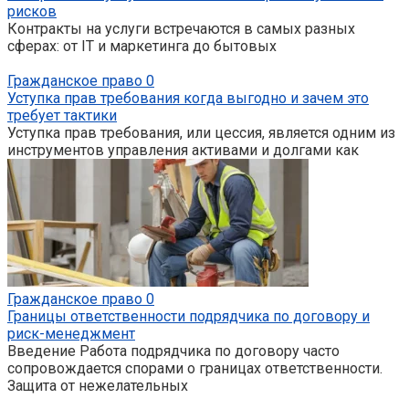
рисков
Контракты на услуги встречаются в самых разных
сферах: от IT и маркетинга до бытовых
Гражданское право
0
Уступка прав требования когда выгодно и зачем это
требует тактики
Уступка прав требования, или цессия, является одним из
инструментов управления активами и долгами как
Гражданское право
0
Границы ответственности подрядчика по договору и
риск-менеджмент
Введение Работа подрядчика по договору часто
сопровождается спорами о границах ответственности.
Защита от нежелательных