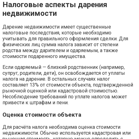
Налоговые аспекты дарения
недвижимости
Дарение недвижимости имеет существенные
налоговые последствия, которые необходимо
учитывать для правильного оформления сделки. Для
физических лиц сумма налога зависит от степени
родства между дарителем и одаряемым, а также
стоимости подаренного имущества.
Если одаряемый — близкий родственник (например,
супруг, родители, дети), он освобождается от уплаты
налога на дарение. В остальных случаях налог
составляет 13% от стоимости объекта, подтвержденной
рыночной оценкой или кадастровой стоимостью.
Несоблюдение требований по уплате налогов может
привести к штрафам и пени.
Оценка стоимости объекта
Для расчёта налога необходима оценка стоимости
недвижимости. Обычно используется кадастровая или
рыночная стоимость, которую можно определить с