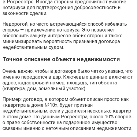
в Росреестре. Иногда стороны предпочитают участие
нотариуса для подтверждения добросовестности и
законности сделки.
Недорогой, но часто встречающийся способ избежать
споров — привлечение нотариуса. Это позволяет
обеспечить защиту интересов обеих сторон, а также
минимизировать вероятность признания договора
недействительным судом.
Точное описание объекта недвижимости
Очень важно, чтобы в договоре было четко указано, что
именно передается в дар. Ключевые данные включают
адрес, кадастровый номер, площадь, тип объекта
(квартира, дом, земельный участок).
Пример: договор, в котором объект описан просто как
«квартира в доме №10», будет признан
недействительным, если у дарителя несколько квартир
в этом доме. По данным Росреестра, около 10% споров
о праве собственности на подаренное имущество
связаны именно с неточным описанием недвижимости.