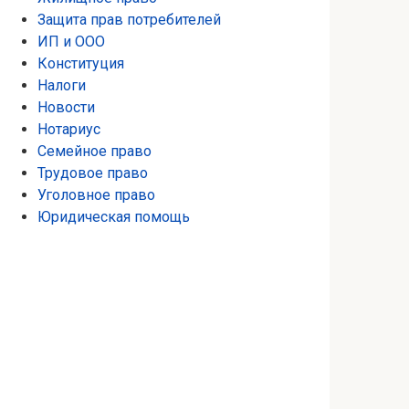
Защита прав потребителей
ИП и ООО
Конституция
Налоги
Новости
Нотариус
Семейное право
Трудовое право
Уголовное право
Юридическая помощь