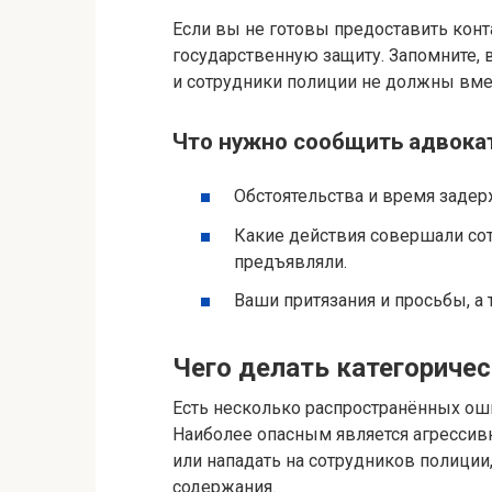
Если вы не готовы предоставить конт
государственную защиту. Запомните,
и сотрудники полиции не должны вм
Что нужно сообщить адвока
Обстоятельства и время задер
Какие действия совершали со
предъявляли.
Ваши притязания и просьбы, а
Чего делать категоричес
Есть несколько распространённых ош
Наиболее опасным является агрессив
или нападать на сотрудников полиции
содержания.