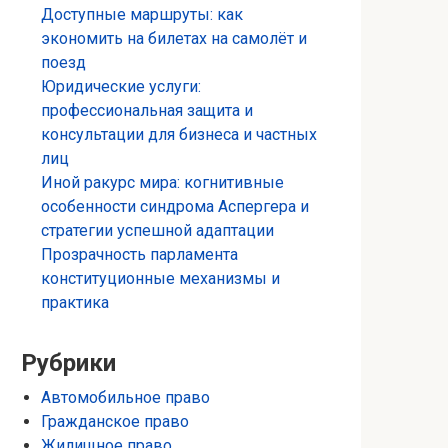
Доступные маршруты: как
экономить на билетах на самолёт и
поезд
Юридические услуги:
профессиональная защита и
консультации для бизнеса и частных
лиц
Иной ракурс мира: когнитивные
особенности синдрома Аспергера и
стратегии успешной адаптации
Прозрачность парламента
конституционные механизмы и
практика
Рубрики
Автомобильное право
Гражданское право
Жилищное право