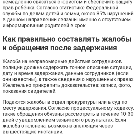
немедленно связаться с юристом и обеспечить защиту
прав ребёнка. Согласно статистике Федеральной
службы по делам детей и семьи, около 85% нарушений
в данном направлении связаны именно с отсутствием
информирования родителей в срок.
Как правильно составлять жалобы
и обращения после задержания
Жалоба на неправомерные действия сотрудников
полиции должна содержать точное описание ситуации,
дату и время задержания, данные сотрудников (если
они известны), а также сведения о нарушенных правах.
Желательно прикрепить доказательства: записи, фото,
показания свидетелей.
Подаются жалобы в отдел прокуратуры или в суд по
месту задержания. Согласно процессуальному кодексу,
такие обращения обязаны рассмотреть в течение 10-30
дней с уведомлением заявителя о результатах. Если
жалоба отклонена, возможна апелляция через
вышестоящие инстанции.