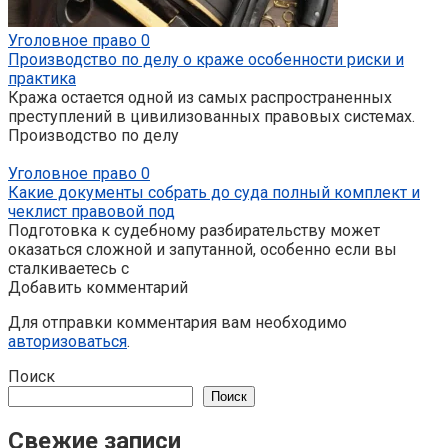
Уголовное право
0
Производство по делу о краже особенности риски и
практика
Кража остается одной из самых распространенных
преступлений в цивилизованных правовых системах.
Производство по делу
Уголовное право
0
Какие документы собрать до суда полный комплект и
чеклист правовой под
Подготовка к судебному разбирательству может
оказаться сложной и запутанной, особенно если вы
сталкиваетесь с
Добавить комментарий
Для отправки комментария вам необходимо
авторизоваться
.
Поиск
Поиск
Свежие записи