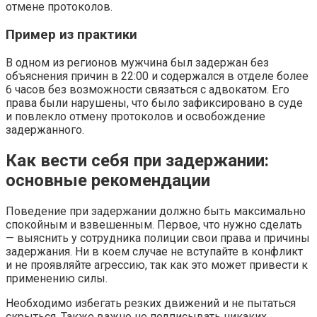
отмене протоколов.
Пример из практики
В одном из регионов мужчина был задержан без
объяснения причин в 22:00 и содержался в отделе более
6 часов без возможности связаться с адвокатом. Его
права были нарушены, что было зафиксировано в суде
и повлекло отмену протоколов и освобождение
задержанного.
Как вести себя при задержании:
основные рекомендации
Поведение при задержании должно быть максимально
спокойным и взвешенным. Первое, что нужно сделать
— выяснить у сотрудника полиции свои права и причины
задержания. Ни в коем случае не вступайте в конфликт
и не проявляйте агрессию, так как это может привести к
применению силы.
Необходимо избегать резких движений и не пытаться
скрыться. Также важно не подписывать никаких