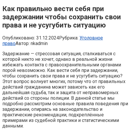
Как правильно вести себя при
задержании чтобы сохранить свои
права и не усугубить ситуацию
Опубликовано:
31.12.2024
Рубрика:
Уголовное
право
Автор:
nkadmin
Задержание — стрессовая ситуация, сталкиваться с
которой никто не хочет, однако в реальной жизни
избежать контакта с правоохранительными органами
порой невозможно. Как вести себя при задержании,
чтобы сохранить свои права и не усугубить ситуацию?
Этот вопрос волнует многих, потому что от правильных
действий гражданина может зависеть как его
дальнейшая судьба, так и защита от неправомерных
действий со стороны полиции. В данной статье мы
подробно рассмотрим основные правила поведения при
задержании, опираясь на законодательство и
практические рекомендации, подкреплённые
примерами из судебной практики и статистическими
данными.