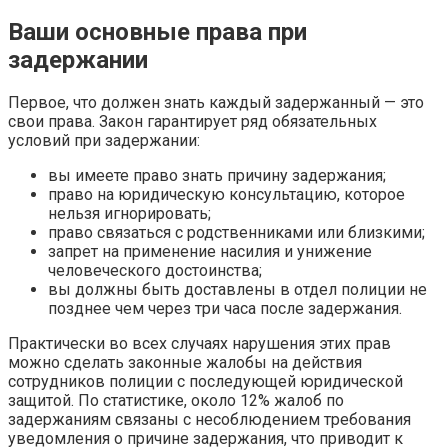
Ваши основные права при
задержании
Первое, что должен знать каждый задержанный — это
свои права. Закон гарантирует ряд обязательных
условий при задержании:
вы имеете право знать причину задержания;
право на юридическую консультацию, которое
нельзя игнорировать;
право связаться с родственниками или близкими;
запрет на применение насилия и унижение
человеческого достоинства;
вы должны быть доставлены в отдел полиции не
позднее чем через три часа после задержания.
Практически во всех случаях нарушения этих прав
можно сделать законные жалобы на действия
сотрудников полиции с последующей юридической
защитой. По статистике, около 12% жалоб по
задержаниям связаны с несоблюдением требования
уведомления о причине задержания, что приводит к