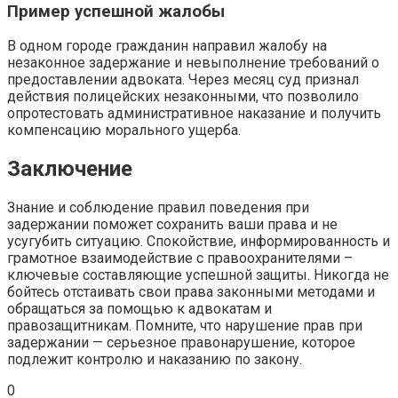
Пример успешной жалобы
В одном городе гражданин направил жалобу на
незаконное задержание и невыполнение требований о
предоставлении адвоката. Через месяц суд признал
действия полицейских незаконными, что позволило
опротестовать административное наказание и получить
компенсацию морального ущерба.
Заключение
Знание и соблюдение правил поведения при
задержании поможет сохранить ваши права и не
усугубить ситуацию. Спокойствие, информированность и
грамотное взаимодействие с правоохранителями –
ключевые составляющие успешной защиты. Никогда не
бойтесь отстаивать свои права законными методами и
обращаться за помощью к адвокатам и
правозащитникам. Помните, что нарушение прав при
задержании — серьезное правонарушение, которое
подлежит контролю и наказанию по закону.
0