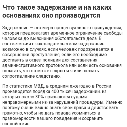
Что такое задержание и на каких
основаниях оно производится
Задержание — это мера процессуального принуждения,
которая предполагает временное ограничение свободы
человека до выяснения обстоятельств дела. В
соответствии с законодательством задержание
возможно в случаях, если человек подозревается в
совершении преступления, если его необходимо
доставить в отдел полиции для составления
административного протокола или если есть основания
полагать, что он может скрыться или оказать
сопротивление следствию.
По статистике МВД, в среднем ежегодно в России
производится порядка 400 тысяч задержаний, из
которых около 30% признаются судами
неправомерными из-за нарушений процедуры. Именно
поэтому очень важно знать свои права и действовать
грамотно, чтобы не дать повода усомниться в
правомерности вашего поведения и сохранить
спокойствие.