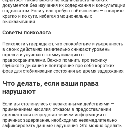
документов без изучения их содержания и консультации
с адвокатом. Если у вас требуют объяснения — говорите
кратко и по сути, избегая эмоциональных
высказываний.
Советы психолога
Психологи утверждают, что спокойствие и уверенность
в своих действиях значительно снижают уровень
стресса и улучшают коммуникацию с
правоохранителями. Важно помнить про технику
глубокого дыхания и повторение про себя коротких
фраз для стабилизации состояния во время задержания.
Что делать, если ваши права
нарушают
Если вы столкнулись с незаконными действиями —
применением насилия, отказом в предоставлении
адвоката или непредставлением информации о
причинах задержания, необходимо незамедлительно
зафиксировать данные нарушения. Это можно сделать