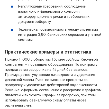
Регуляторные требования: соблюдение
валютного и финансового контроля,
антикоррупционные риски и требования к
документообороту.
Техническая совместимость между системами:
интеграция ЭДО, банковских сервисов и учетной
системы.
Практические примеры и статистика
Пример 1. ООО с оборотом 150 млн руб/год. Ключевой
контрагент — поставщик оборудования. По контракту
предлагается рассрочка на 45 дней без авансов.
Преимущество: улучшение ликвидности и удержание
денежной массы. Риск: возможные проценты за
просрочку и увеличение дебиторской задолженности.
Решение: оформить соглашение о рассрочке с графиком
платежей и включить штрафы за просрочку, при этом
использовать безналичную схему оплаты через
расчетный счет.