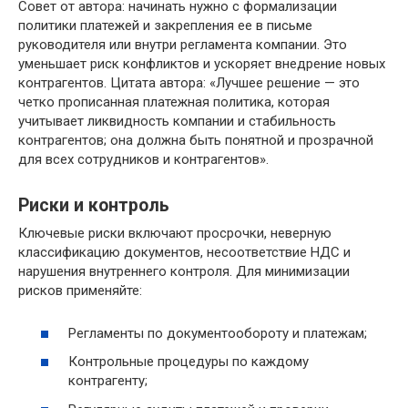
Совет от автора: начинать нужно с формализации
политики платежей и закрепления ее в письме
руководителя или внутри регламента компании. Это
уменьшает риск конфликтов и ускоряет внедрение новых
контрагентов. Цитата автора: «Лучшее решение — это
четко прописанная платежная политика, которая
учитывает ликвидность компании и стабильность
контрагентов; она должна быть понятной и прозрачной
для всех сотрудников и контрагентов».
Риски и контроль
Ключевые риски включают просрочки, неверную
классификацию документов, несоответствие НДС и
нарушения внутреннего контроля. Для минимизации
рисков применяйте:
Регламенты по документообороту и платежам;
Контрольные процедуры по каждому
контрагенту;