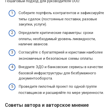
Пошаговый подход для руководителя ООО:
Соберите портфель контрагентов и зафиксируйте
типы сделок (постоянные поставки, разовые
закупки, услуги).
Определите критические параметры: сроки
оплаты, необходимый уровень ликвидности,
наличие авансов.
Согласуйте с бухгалтерией и юристами наиболее
экономичные и безопасные схемы оплаты.
Внедрите ЭДО и банковские сервисы в качестве
базовой инфраструктуры для безбумажного
документооборота.
Проведите пилотный проект по одной группе
поставщиков и расширяйте по мере уверенности.
Советы автора и авторское мнение