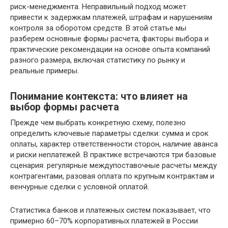
риск-менеджмента. Неправильный подход может
привести к задержкам платежей, штрафам и нарушениям
контроля за оборотом средств. В этой статье мы
разберем основные формы расчета, факторы выбора и
практические рекомендации на основе опыта компаний
разного размера, включая статистику по рынку и
реальные примеры.
Понимание контекста: что влияет на
выбор формы расчета
Прежде чем выбрать конкретную схему, полезно
определить ключевые параметры сделки: сумма и срок
оплаты, характер ответственности сторон, наличие аванса
и риски неплатежей. В практике встречаются три базовые
сценария: регулярные междупоставочные расчеты между
контрагентами, разовая оплата по крупным контрактам и
венчурные сделки с условной оплатой.
Статистика банков и платежных систем показывает, что
примерно 60–70% корпоративных платежей в России