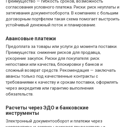
Преимущество — гибкость сроков, возможность
согласования условного платежа. Риски: риск неуплаты и
затягивания документооборота. В компаниях с большим
договорным портфелем такая схема помогает выстроить
устойчивый денежный поток и планирование.
Авансовые платежи
Предоплата за товары или услуги до момента поставки.
Преимущества: снижение рисков для продавца,
ускорение закупок. Риски для покупателя: риск
непоставки или качества, блокировки у банков и
сложный возврат средств. Рекомендация — заключать
авансы только под качественные контракты с
требованиями к качеству и срокам поставки, оформлять
через аккредитив или гарантию выполнения
обязательств.
Расчеты через ЭДО и банковские
инструменты
Электронный документооборот и платежи через