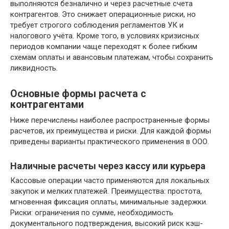
выполняются безналично и через расчетные счета
контрагентов. Это снижает операционные риски, но
требует строгого соблюдения регламентов УК и
налогового учёта. Кроме того, в условиях кризисных
периодов компании чаще переходят к более гибким
схемам оплаты и авансовым платежам, чтобы сохранить
ликвидность.
Основные формы расчета с
контрагентами
Ниже перечислены наиболее распространенные формы
расчетов, их преимущества и риски. Для каждой формы
приведены варианты практического применения в ООО.
Наличные расчеты через кассу или курьера
Кассовые операции часто применяются для локальных
закупок и мелких платежей. Преимущества: простота,
мгновенная фиксация оплаты, минимальные задержки.
Риски: ограничения по сумме, необходимость
документального подтверждения, высокий риск кэш-