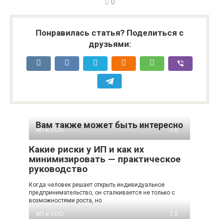
0
Понравилась статья? Поделиться с
друзьями:
Вам также может быть интересно
ИП и ООО
0
Какие риски у ИП и как их
минимизировать — практическое
руководство
Когда человек решает открыть индивидуальное
предпринимательство, он сталкивается не только с
возможностями роста, но
ИП и ООО
0