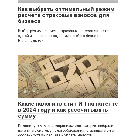
Как выбрать оптимальный режим
расчета страховых взносов для
бизнеса
Выбор режима расчета страховых взносов является
одной из ключевых задач для любого бизнеса.
Неправильный
ИП и ООО
0
Какие налоги платит ИП на патенте
в 2024 году и как рассчитывать
сумму
Индивидуальные предприниматели, которые выбрали
патентную систему налогообложения, сталкиваются с
особенностями расчета и уплаты налогов.