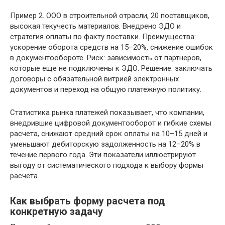
Пример 2. ООО в строительной отрасли, 20 поставщиков,
высокая текучесть материалов. Внедрено ЭДО и
стратегия оплаты по факту поставки. Преимущества:
ускорение оборота средств на 15–20%, снижение ошибок
в документообороте. Риск: зависимость от партнеров,
которые еще не подключены к ЭДО. Решение: заключать
договоры с обязательной витрией электронных
документов и переход на общую платежную политику.
Статистика рынка платежей показывает, что компании,
внедрившие цифровой документооборот и гибкие схемы
расчета, снижают средний срок оплаты на 10–15 дней и
уменьшают дебиторскую задолженность на 12–20% в
течение первого года. Эти показатели иллюстрируют
выгоду от систематического подхода к выбору формы
расчета.
Как выбрать форму расчета под
конкретную задачу