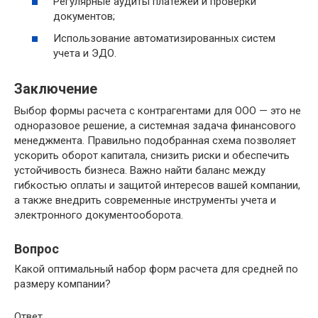
Регулярные аудиты платежей и проверки
документов;
Использование автоматизированных систем
учета и ЭДО.
Заключение
Выбор формы расчета с контрагентами для ООО — это не
одноразовое решение, а системная задача финансового
менеджмента. Правильно подобранная схема позволяет
ускорить оборот капитала, снизить риски и обеспечить
устойчивость бизнеса. Важно найти баланс между
гибкостью оплаты и защитой интересов вашей компании,
а также внедрить современные инструменты учета и
электронного документооборота.
Вопрос
Какой оптимальный набор форм расчета для средней по
размеру компании?
Ответ