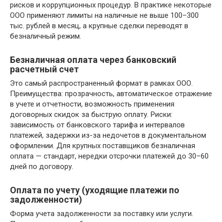
рисков и коррупционных процедур. В практике некоторые
ООО применяют лимиты на наличные не выше 100–300
тыс. рублей в месяц, а крупные сделки переводят в
безналичный режим.
Безналичная оплата через банковский
расчетный счет
Это самый распространенный формат в рамках ООО.
Преимущества: прозрачность, автоматическое отражение
в учете и отчетности, возможность применения
договорных скидок за быструю оплату. Риски:
зависимость от банковского тарифа и интервалов
платежей, задержки из-за недочетов в документальном
оформлении. Для крупных поставщиков безналичная
оплата — стандарт, нередки отсрочки платежей до 30–60
дней по договору.
Оплата по учету (уходящие платежи по
задолженности)
Форма учета задолженности за поставку или услуги.