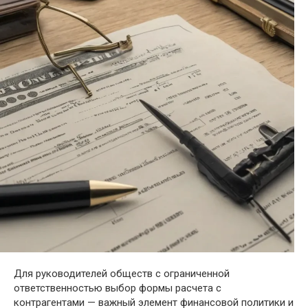
Для руководителей обществ с ограниченной
ответственностью выбор формы расчета с
контрагентами — важный элемент финансовой политики и