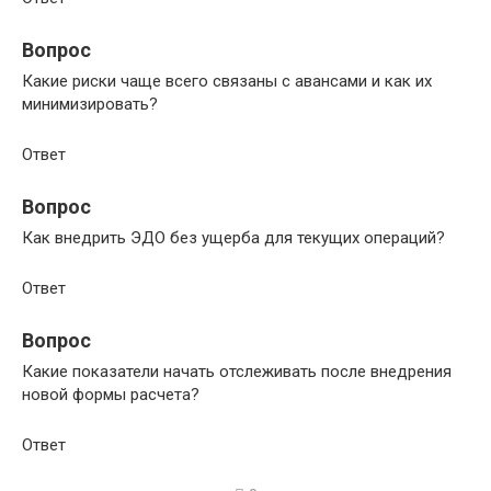
Вопрос
Какие риски чаще всего связаны с авансами и как их
минимизировать?
Ответ
Вопрос
Как внедрить ЭДО без ущерба для текущих операций?
Ответ
Вопрос
Какие показатели начать отслеживать после внедрения
новой формы расчета?
Ответ