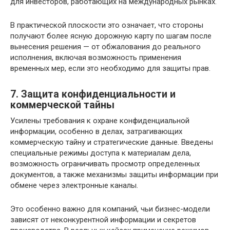
для инвесторов, работающих на международных рынках.
В практической плоскости это означает, что стороны
получают более ясную дорожную карту по шагам после
вынесения решения — от обжалования до реального
исполнения, включая возможность применения
временных мер, если это необходимо для защиты прав.
7. Защита конфиденциальности и
коммерческой тайны
Усилены требования к охране конфиденциальной
информации, особенно в делах, затрагивающих
коммерческую тайну и стратегические данные. Введены
специальные режимы доступа к материалам дела,
возможность ограничивать просмотр определенных
документов, а также механизмы защиты информации при
обмене через электронные каналы.
Это особенно важно для компаний, чьи бизнес-модели
зависят от неконкурентной информации и секретов