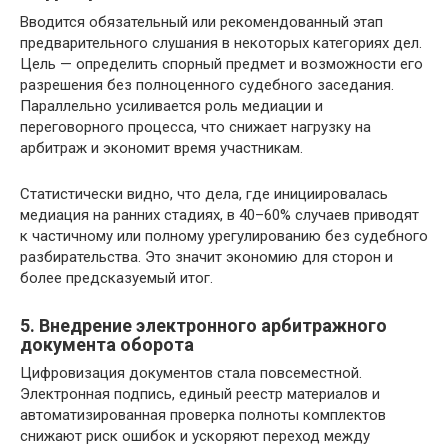
Вводится обязательный или рекомендованный этап
предварительного слушания в некоторых категориях дел.
Цель — определить спорный предмет и возможности его
разрешения без полноценного судебного заседания.
Параллельно усиливается роль медиации и
переговорного процесса, что снижает нагрузку на
арбитраж и экономит время участникам.
Статистически видно, что дела, где инициировалась
медиация на ранних стадиях, в 40–60% случаев приводят
к частичному или полному урегулированию без судебного
разбирательства. Это значит экономию для сторон и
более предсказуемый итог.
5. Внедрение электронного арбитражного
документа оборота
Цифровизация документов стала повсеместной.
Электронная подпись, единый реестр материалов и
автоматизированная проверка полноты комплектов
снижают риск ошибок и ускоряют переход между