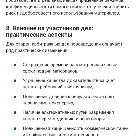
производства. В реальных кейсах применение режимов
конфиденциальности помогло избежать утечек и снизить
риск недобросовестного использования материалов.
8. Влияние на участников дел:
практические аспекты
Для сторон арбитражных дел нововведения означают
ряд практических изменений:
Сокращение времени рассмотрения и ясные
сроки подачи материалов;
Улучшение качества доказательств за счет
четких требований к источникам;
Повышение доверия к результатам за счет
независимых экспертиз;
Наличие альтернативных путей разрешения
споров через медиацию и переговоры;
Повышенная защищенность коммерческой тайны
и конфиденциальности материалов;