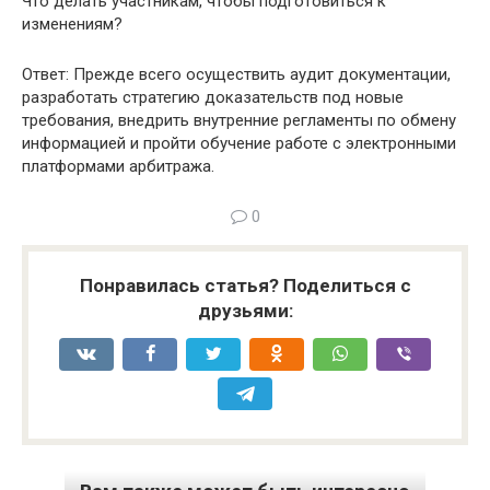
Что делать участникам, чтобы подготовиться к
изменениям?
Ответ: Прежде всего осуществить аудит документации,
разработать стратегию доказательств под новые
требования, внедрить внутренние регламенты по обмену
информацией и пройти обучение работе с электронными
платформами арбитража.
0
Понравилась статья? Поделиться с
друзьями: