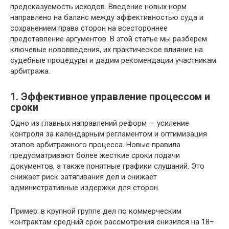
предсказуемость исходов. Введение новых норм
направлено на баланс между эффективностью суда и
сохранением права сторон на всестороннее
представление аргументов. В этой статье мы разберем
ключевые нововведения, их практическое влияние на
судебные процедуры и дадим рекомендации участникам
арбитража.
1. Эффективное управление процессом и
сроки
Одно из главных направлений реформ — усиление
контроля за календарным регламентом и оптимизация
этапов арбитражного процесса. Новые правила
предусматривают более жесткие сроки подачи
документов, а также понятные графики слушаний. Это
снижает риск затягивания дел и снижает
административные издержки для сторон.
Пример: в крупной группе дел по коммерческим
контрактам средний срок рассмотрения снизился на 18–