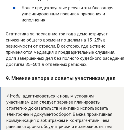
Более предсказуемые результаты благодаря
унифицированным правилам признания и
исполнения
Статистика за последние три года демонстрирует
снижение общего времени по делам на 15–25% в
зависимости от отрасли. В секторах, где активно
применяются медиация и предварительные слушания,
доля завершенных дел без полного судебного заседания
достигла 35–50% в отдельных регионах.
9. Мнение автора и советы участникам дел
«Чтобы адаптироваться к новым условиям,
участникам дел следует заранее планировать
стратегию доказательств и активно использовать
электронный документооборот. Важна проактивная
коммуникация с арбитражем и контрагентами: чем
раньше стороны обсудят риски и возможности, тем