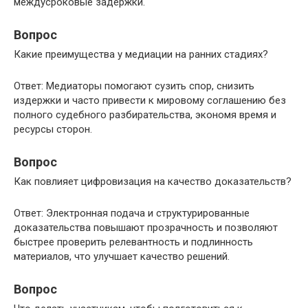
междусроковые задержки.
Вопрос
Какие преимущества у медиации на ранних стадиях?
Ответ: Медиаторы помогают сузить спор, снизить
издержки и часто привести к мировому соглашению без
полного судебного разбирательства, экономя время и
ресурсы сторон.
Вопрос
Как повлияет цифровизация на качество доказательств?
Ответ: Электронная подача и структурированные
доказательства повышают прозрачность и позволяют
быстрее проверить релевантность и подлинность
материалов, что улучшает качество решений.
Вопрос