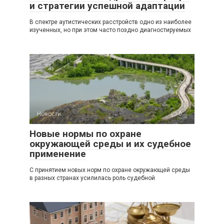
и стратегии успешной адаптации
В спектре аутистических расстройств одно из наиболее
изученных, но при этом часто поздно диагностируемых
Новости
0
Новые нормы по охране
окружающей среды и их судебное
применение
С принятием новых норм по охране окружающей среды
в разных странах усилилась роль судебной