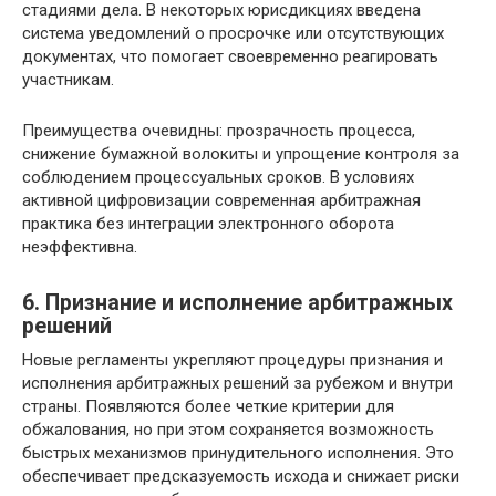
стадиями дела. В некоторых юрисдикциях введена
система уведомлений о просрочке или отсутствующих
документах, что помогает своевременно реагировать
участникам.
Преимущества очевидны: прозрачность процесса,
снижение бумажной волокиты и упрощение контроля за
соблюдением процессуальных сроков. В условиях
активной цифровизации современная арбитражная
практика без интеграции электронного оборота
неэффективна.
6. Признание и исполнение арбитражных
решений
Новые регламенты укрепляют процедуры признания и
исполнения арбитражных решений за рубежом и внутри
страны. Появляются более четкие критерии для
обжалования, но при этом сохраняется возможность
быстрых механизмов принудительного исполнения. Это
обеспечивает предсказуемость исхода и снижает риски