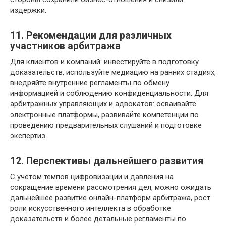
издержки.
11. Рекомендации для различных
участников арбитража
Для клиентов и компаний: инвестируйте в подготовку
доказательств, используйте медиацию на ранних стадиях,
внедряйте внутренние регламенты по обмену
информацией и соблюдению конфиденциальности. Для
арбитражных управляющих и адвокатов: осваивайте
электронные платформы, развивайте компетенции по
проведению предварительных слушаний и подготовке
экспертиз.
12. Перспективы дальнейшего развития
С учётом темпов цифровизации и давления на
сокращение времени рассмотрения дел, можно ожидать
дальнейшее развитие онлайн-платформ арбитража, рост
роли искусственного интеллекта в обработке
доказательств и более детальные регламенты по