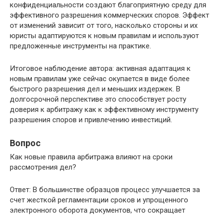
конфиденциальности создают благоприятную среду для
эффективного разрешения коммерческих споров. Эффект
от изменений зависит от того, насколько стороны и их
юристы адаптируются к новым правилам и используют
предложенные инструменты на практике.
Итоговое наблюдение автора: активная адаптация к
новым правилам уже сейчас окупается в виде более
быстрого разрешения дел и меньших издержек. В
долгосрочной перспективе это способствует росту
доверия к арбитражу как к эффективному инструменту
разрешения споров и привлечению инвестиций.
Вопрос
Как новые правила арбитража влияют на сроки
рассмотрения дел?
Ответ: В большинстве образцов процесс улучшается за
счет жесткой регламентации сроков и упрощенного
электронного оборота документов, что сокращает