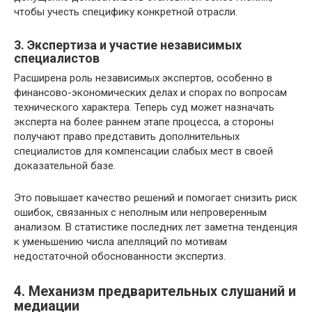
чтобы учесть специфику конкретной отрасли.
3. Экспертиза и участие независимых
специалистов
Расширена роль независимых экспертов, особенно в
финансово-экономических делах и спорах по вопросам
технического характера. Теперь суд может назначать
эксперта на более раннем этапе процесса, а стороны
получают право представить дополнительных
специалистов для компенсации слабых мест в своей
доказательной базе.
Это повышает качество решений и помогает снизить риск
ошибок, связанных с неполным или непроверенным
анализом. В статистике последних лет заметна тенденция
к уменьшению числа апелляций по мотивам
недостаточной обоснованности экспертиз.
4. Механизм предварительных слушаний и
медиации