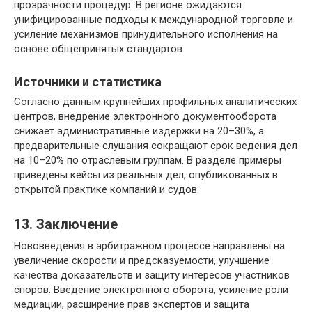
прозрачности процедур. В регионе ожидаются
унифицированные подходы к международной торговле и
усиление механизмов принудительного исполнения на
основе общепринятых стандартов.
Источники и статистика
Согласно данным крупнейших профильных аналитических
центров, внедрение электронного документооборота
снижает административные издержки на 20–30%, а
предварительные слушания сокращают срок ведения дел
на 10–20% по отраслевым группам. В разделе примеры
приведены кейсы из реальных дел, опубликованных в
открытой практике компаний и судов.
13. Заключение
Нововведения в арбитражном процессе направлены на
увеличение скорости и предсказуемости, улучшение
качества доказательств и защиту интересов участников
споров. Введение электронного оборота, усиление роли
медиации, расширение прав экспертов и защита