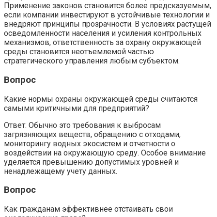
Применение законов становится более предсказуемым,
если компании инвестируют в устойчивые технологии и
внедряют принципы прозрачности. В условиях растущей
осведомленности населения и усиления контрольных
механизмов, ответственность за охрану окружающей
среды становится неотъемлемой частью
стратегического управления любым субъектом.
Вопрос
Какие нормы охраны окружающей среды считаются
самыми критичными для предприятий?
Ответ: Обычно это требования к выбросам
загрязняющих веществ, обращению с отходами,
мониторингу водных экосистем и отчетности о
воздействии на окружающую среду. Особое внимание
уделяется превышению допустимых уровней и
ненадлежащему учету данных.
Вопрос
Как гражданам эффективнее отстаивать свои