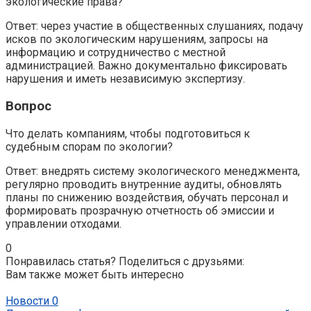
экологические права?
Ответ: через участие в общественных слушаниях, подачу
исков по экологическим нарушениям, запросы на
информацию и сотрудничество с местной
администрацией. Важно документально фиксировать
нарушения и иметь независимую экспертизу.
Вопрос
Что делать компаниям, чтобы подготовиться к
судебным спорам по экологии?
Ответ: внедрять систему экологического менеджмента,
регулярно проводить внутренние аудиты, обновлять
планы по снижению воздействия, обучать персонал и
формировать прозрачную отчетность об эмиссии и
управлении отходами.
0
Понравилась статья? Поделиться с друзьями:
Вам также может быть интересно
Новости
0