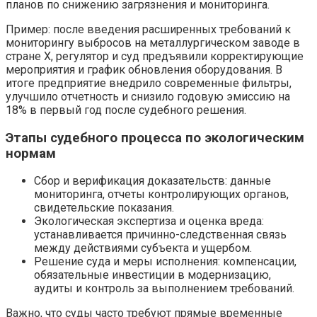
планов по снижению загрязнения и мониторинга.
Пример: после введения расширенных требований к
мониторингу выбросов на металлургическом заводе в
стране X, регулятор и суд предъявили корректирующие
мероприятия и график обновления оборудования. В
итоге предприятие внедрило современные фильтры,
улучшило отчетность и снизило годовую эмиссию на
18% в первый год после судебного решения.
Этапы судебного процесса по экологическим
нормам
Сбор и верификация доказательств: данные
мониторинга, отчеты контролирующих органов,
свидетельские показания.
Экологическая экспертиза и оценка вреда:
устанавливается причинно-следственная связь
между действиями субъекта и ущербом.
Решение суда и меры исполнения: компенсации,
обязательные инвестиции в модернизацию,
аудиты и контроль за выполнением требований.
Важно, что суды часто требуют прямые временные