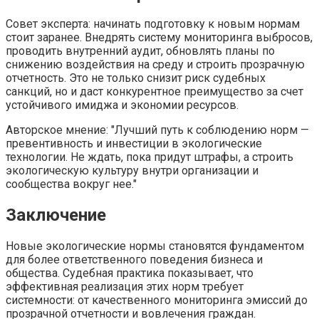
Совет эксперта: начинать подготовку к новым нормам
стоит заранее. Внедрять систему мониторинга выбросов,
проводить внутренний аудит, обновлять планы по
снижению воздействия на среду и строить прозрачную
отчетность. Это не только снизит риск судебных
санкций, но и даст конкурентное преимущество за счет
устойчивого имиджа и экономии ресурсов.
Авторское мнение:
Лучший путь к соблюдению норм —
превентивность и инвестиции в экологические
технологии. Не ждать, пока придут штрафы, а строить
экологическую культуру внутри организации и
сообщества вокруг нее.
Заключение
Новые экологические нормы становятся фундаментом
для более ответственного поведения бизнеса и
общества. Судебная практика показывает, что
эффективная реализация этих норм требует
системности: от качественного мониторинга эмиссий до
прозрачной отчетности и вовлечения граждан.