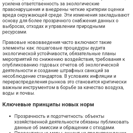
усилена ответственность за экологические
правонарушения и внедрены четкие критерии оценки
вреда окружающей среде. Эти изменения закладывают
основу для более прозрачного снабжения данных о
выбросах, отходах и управлении природными
ресурсами.
Правовые нововведения часто включают такие
элементы как: пошаговые процедуры аудита
экологической устойчивости, обязательные планы
мероприятий по снижению воздействия, требования к
опубликованию годовых отчетов об экологической
деятельности и создание штрафных санкций за
несоблюдение стандартов. В условиях инфляции и
перераспределения рынков это становится критически
важным инструментом в борьбе за качество воздуха,
воды и почвы.
Ключевые принципы новых норм
Прозрачность и подотчетность: объекты
хозяйственной деятельности обязаны публиковать
данные об эмиссии и обращении с отходами.