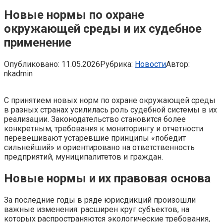
Новые нормы по охране
окружающей среды и их судебное
применение
Опубликовано:
11.05.2026
Рубрика:
Новости
Автор:
nkadmin
С принятием новых норм по охране окружающей среды
в разных странах усилилась роль судебной системы в их
реализации. Законодательство становится более
конкретным, требования к мониторингу и отчетности
перевешивают устаревшие принципы «победит
сильнейший» и ориентировано на ответственность
предприятий, муниципалитетов и граждан.
Новые нормы и их правовая основа
За последние годы в ряде юрисдикций произошли
важные изменения: расширен круг субъектов, на
которых распространяются экологические требования,