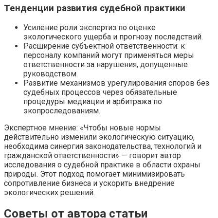
Тенденции развития судебной практики
Усиление роли экспертиз по оценке
экологического ущерба и прогнозу последствий.
Расширение субъектной ответственности: к
персоналу компаний могут применяться меры
ответственности за нарушения, допущенные
руководством.
Развитие механизмов урегулирования споров без
судебных процессов через обязательные
процедуры медиации и арбитража по
экопроследованиям.
Экспертное мнение: «Чтобы новые нормы
действительно изменили экологическую ситуацию,
необходима синергия законодательства, технологий и
гражданской ответственности» — говорит автор
исследования о судебной практике в области охраны
природы. Этот подход помогает минимизировать
сопротивление бизнеса и ускорить внедрение
экологических решений.
Советы от автора статьи