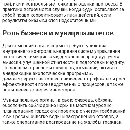
графики и контрольные точки для оценки прогресса. В
практике встречаются случаи, когда суды оставляют за
собой право корректировать план действий, если
результаты оказываются недостаточными.
Роль бизнеса и муниципалитетов
Для компаний новые нормы требуют усиления
внутреннего контроля: внедрения систем управления
экологическими рисками, детальных процедур учета
эмиссий, улучшенной отчетности и подготовки к аудиту.
По данным отраслевых обзоров, компании, активно
внедряющие экологические программы,
демонстрируют не только снижение штрафов, но и рост
эффективности производственных процессов, а также
повышение доверия инвесторов.
Муниципальные органы, в свою очередь, обязаны
обеспечить соблюдение норм на местном уровне:
планирование городских проектов с учётом требований
к выбросам, очистке воды и захоронению отходов, а
также оперативное реагирование на жалобы граждан.