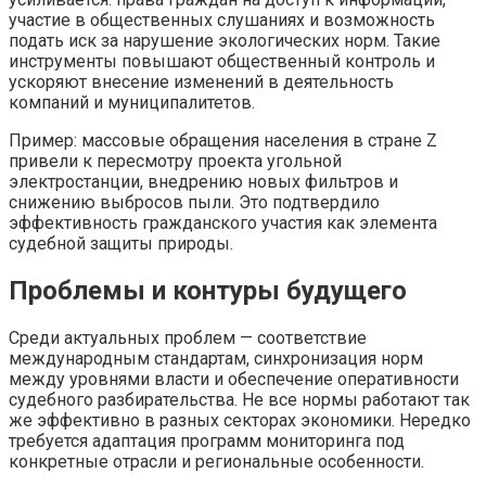
участие в общественных слушаниях и возможность
подать иск за нарушение экологических норм. Такие
инструменты повышают общественный контроль и
ускоряют внесение изменений в деятельность
компаний и муниципалитетов.
Пример: массовые обращения населения в стране Z
привели к пересмотру проекта угольной
электростанции, внедрению новых фильтров и
снижению выбросов пыли. Это подтвердило
эффективность гражданского участия как элемента
судебной защиты природы.
Проблемы и контуры будущего
Среди актуальных проблем — соответствие
международным стандартам, синхронизация норм
между уровнями власти и обеспечение оперативности
судебного разбирательства. Не все нормы работают так
же эффективно в разных секторах экономики. Нередко
требуется адаптация программ мониторинга под
конкретные отрасли и региональные особенности.