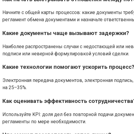
Начните с общей карты процессов: какие документы треб
регламент обмена документами и назначьте ответственны
Какие документы чаще вызывают задержки?
Наиболее распространены случаи с недостающей или нев
подписи или неверной формулировкой условий сделки.
Какие технологии помогают ускорить процесс
Электронная передача документов, электронная подпись,
на 25–35%.
Как оценивать эффективность сотрудничества
Используйте KPI: доля дел без повторной подачи докуме
регламенты по мере необходимости.