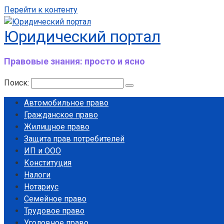
Перейти к контенту
Юридический портал
Правовые знания: просто и ясно
Поиск:
Автомобильное право
Гражданское право
Жилищное право
Защита прав потребителей
ИП и ООО
Конституция
Налоги
Нотариус
Семейное право
Трудовое право
Уголовное право