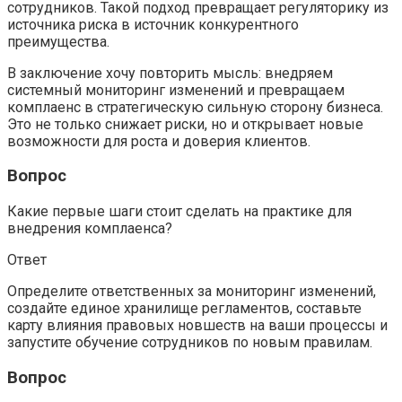
сотрудников. Такой подход превращает регуляторику из
источника риска в источник конкурентного
преимущества.
В заключение хочу повторить мысль: внедряем
системный мониторинг изменений и превращаем
комплаенс в стратегическую сильную сторону бизнеса.
Это не только снижает риски, но и открывает новые
возможности для роста и доверия клиентов.
Вопрос
Какие первые шаги стоит сделать на практике для
внедрения комплаенса?
Ответ
Определите ответственных за мониторинг изменений,
создайте единое хранилище регламентов, составьте
карту влияния правовых новшеств на ваши процессы и
запустите обучение сотрудников по новым правилам.
Вопрос