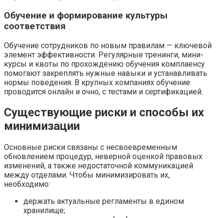
Обучение и формирование культуры
соответствия
Обучение сотрудников по новым правилам — ключевой
элемент эффективности. Регулярные тренинги, мини-
курсы и квоты по прохождению обучения комплаенсу
помогают закреплять нужные навыки и устанавливать
нормы поведения. В крупных компаниях обучение
проводится онлайн и очно, с тестами и сертификацией.
Существующие риски и способы их
минимизации
Основные риски связаны с несвоевременным
обновлением процедур, неверной оценкой правовых
изменений, а также недостаточной коммуникацией
между отделами. Чтобы минимизировать их,
необходимо:
держать актуальные регламенты в едином
хранилище;