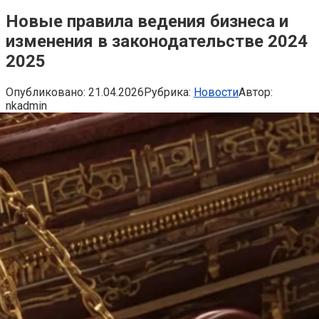
Новые правила ведения бизнеса и
изменения в законодательстве 2024
2025
Опубликовано:
21.04.2026
Рубрика:
Новости
Автор:
nkadmin