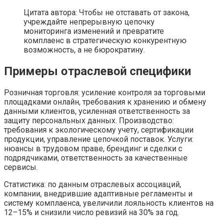
Цитата автора: Чтобы не отставать от закона,
учреждайте непрерывную цепочку
мониторинга изменений и превратите
комплаенс в стратегическую конкурентную
возможность, а не бюрократину.
Примеры отраслевой специфики
Розничная торговля: усиление контроля за торговыми
площадками онлайн, требования к хранению и обмену
данными клиентов, усиленная ответственность за
защиту персональных данных. Производство:
требования к экологическому учету, сертификации
продукции, управление цепочкой поставок. Услуги:
нюансы в трудовом праве, брендинг и сделки с
подрядчиками, ответственность за качественные
сервисы.
Статистика: по данным отраслевых ассоциаций,
компании, внедрившие адаптивные регламенты и
систему комплаенса, увеличили лояльность клиентов на
12–15% и снизили число ревизий на 30% за год.