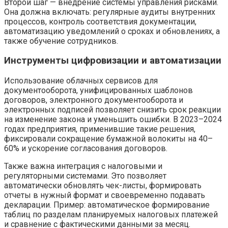
Второй шаг — внедрение системы управления рисками.
Она должна включать: регулярные аудиты внутренних
процессов, контроль соответствия документации,
автоматизацию уведомлений о сроках и обновлениях, а
также обучение сотрудников.
Инструменты цифровизации и автоматизации
Использование облачных сервисов для
документооборота, унифицированных шаблонов
договоров, электронного документооборота и
электронных подписей позволяет снизить срок реакции
на изменение закона и уменьшить ошибки. В 2023–2024
годах предприятия, применившие такие решения,
фиксировали сокращение бумажной волокиты на 40–
60% и ускорение согласования договоров.
Также важна интеграция с налоговыми и
регуляторными системами. Это позволяет
автоматически обновлять чек-листы, формировать
отчеты в нужный формат и своевременно подавать
декларации. Пример: автоматическое формирование
таблиц по разделам планируемых налоговых платежей
и сравнение с фактическими данными за месяц.