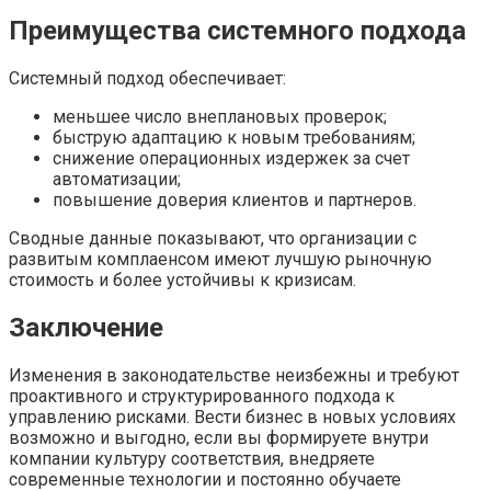
Преимущества системного подхода
Системный подход обеспечивает:
меньшее число внеплановых проверок;
быструю адаптацию к новым требованиям;
снижение операционных издержек за счет
автоматизации;
повышение доверия клиентов и партнеров.
Сводные данные показывают, что организации с
развитым комплаенсом имеют лучшую рыночную
стоимость и более устойчивы к кризисам.
Заключение
Изменения в законодательстве неизбежны и требуют
проактивного и структурированного подхода к
управлению рисками. Вести бизнес в новых условиях
возможно и выгодно, если вы формируете внутри
компании культуру соответствия, внедряете
современные технологии и постоянно обучаете