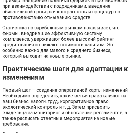
Пример: внедрение политики сдержек и противовесов
при взаимодействии с подрядчиками, введение
обязательной проверки контрагентов и процедур по
противодействию отмыванию средств.
Статистика по зарубежным рынкам показывает, что
фирмы, внедрившие эффективную систему
комплаенса, удерживают более высокий рейтинг
кредитования и снижают стоимость капитала. Это
особенно важно для малого и среднего бизнеса,
который выходит на новые рынки.
Практические шаги для адаптации к
изменениям
Первый шаг — создание оперативной карты изменений.
Необходимо определить, какие ветви права влияют на
ваш бизнес: налоги, труд, корпоративное право,
экологический контроль и т. д. Затем присвоить
владельца за мониторинг и обновление регламентов, а
также расписать ответные мероприятия на новые
требования.