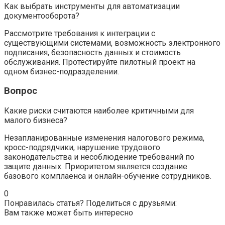
Как выбрать инструменты для автоматизации
документооборота?
Рассмотрите требования к интеграции с
существующими системами, возможность электронного
подписания, безопасность данных и стоимость
обслуживания. Протестируйте пилотный проект на
одном бизнес-подразделении.
Вопрос
Какие риски считаются наиболее критичными для
малого бизнеса?
Незапланированные изменения налогового режима,
кросс-подрядчики, нарушение трудового
законодательства и несоблюдение требований по
защите данных. Приоритетом является создание
базового комплаенса и онлайн-обучение сотрудников.
0
Понравилась статья? Поделиться с друзьями:
Вам также может быть интересно