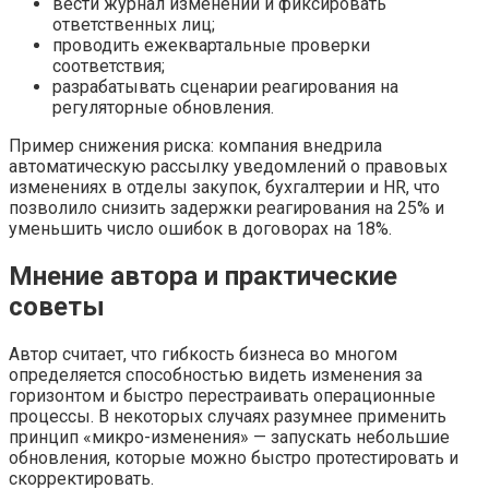
вести журнал изменений и фиксировать
ответственных лиц;
проводить ежеквартальные проверки
соответствия;
разрабатывать сценарии реагирования на
регуляторные обновления.
Пример снижения риска: компания внедрила
автоматическую рассылку уведомлений о правовых
изменениях в отделы закупок, бухгалтерии и HR, что
позволило снизить задержки реагирования на 25% и
уменьшить число ошибок в договорах на 18%.
Мнение автора и практические
советы
Автор считает, что гибкость бизнеса во многом
определяется способностью видеть изменения за
горизонтом и быстро перестраивать операционные
процессы. В некоторых случаях разумнее применить
принцип «микро-изменения» — запускать небольшие
обновления, которые можно быстро протестировать и
скорректировать.