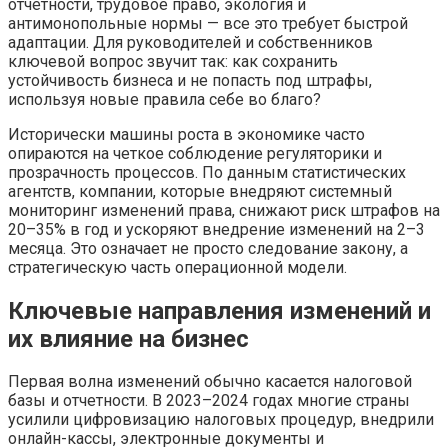
отчетности, трудовое право, экология и
антимонопольные нормы — все это требует быстрой
адаптации. Для руководителей и собственников
ключевой вопрос звучит так: как сохранить
устойчивость бизнеса и не попасть под штрафы,
используя новые правила себе во благо?
Исторически машины роста в экономике часто
опираются на четкое соблюдение регуляторики и
прозрачность процессов. По данным статистических
агентств, компании, которые внедряют системный
мониторинг изменений права, снижают риск штрафов на
20–35% в год и ускоряют внедрение изменений на 2–3
месяца. Это означает не просто следование закону, а
стратегическую часть операционной модели.
Ключевые направления изменений и
их влияние на бизнес
Первая волна изменений обычно касается налоговой
базы и отчетности. В 2023–2024 годах многие страны
усилили цифровизацию налоговых процедур, внедрили
онлайн-кассы, электронные документы и