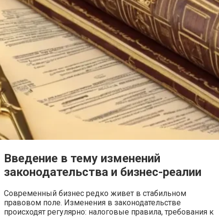
Введение в тему изменений
законодательства и бизнес-реалии
Современный бизнес редко живет в стабильном
правовом поле. Изменения в законодательстве
происходят регулярно: налоговые правила, требования к