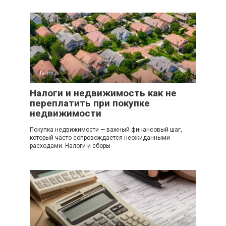
Налоги
0
Налоги и недвижимость как не
переплатить при покупке
недвижимости
Покупка недвижимости — важный финансовый шаг,
который часто сопровождается неожиданными
расходами. Налоги и сборы