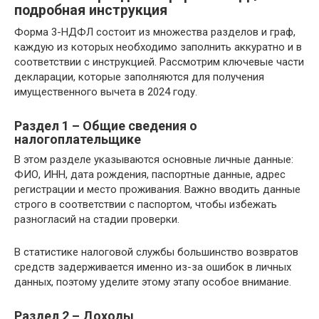
подробная инструкция
Форма 3-НДФЛ состоит из множества разделов и граф,
каждую из которых необходимо заполнить аккуратно и в
соответствии с инструкцией. Рассмотрим ключевые части
декларации, которые заполняются для получения
имущественного вычета в 2024 году.
Раздел 1 – Общие сведения о
налогоплательщике
В этом разделе указываются основные личные данные:
ФИО, ИНН, дата рождения, паспортные данные, адрес
регистрации и место проживания. Важно вводить данные
строго в соответствии с паспортом, чтобы избежать
разногласий на стадии проверки.
В статистике налоговой службы большинство возвратов
средств задерживается именно из-за ошибок в личных
данных, поэтому уделите этому этапу особое внимание.
Раздел 2 – Доходы