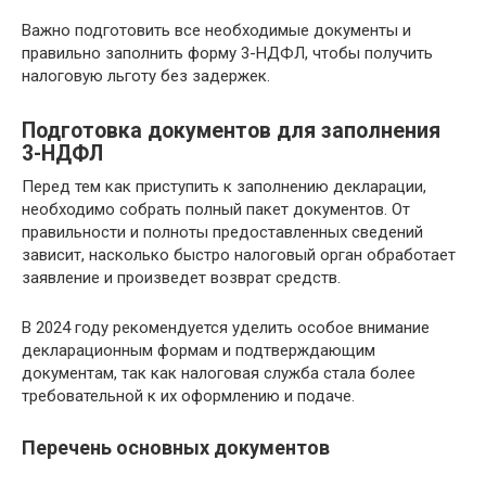
Важно подготовить все необходимые документы и
правильно заполнить форму 3-НДФЛ, чтобы получить
налоговую льготу без задержек.
Подготовка документов для заполнения
3-НДФЛ
Перед тем как приступить к заполнению декларации,
необходимо собрать полный пакет документов. От
правильности и полноты предоставленных сведений
зависит, насколько быстро налоговый орган обработает
заявление и произведет возврат средств.
В 2024 году рекомендуется уделить особое внимание
декларационным формам и подтверждающим
документам, так как налоговая служба стала более
требовательной к их оформлению и подаче.
Перечень основных документов