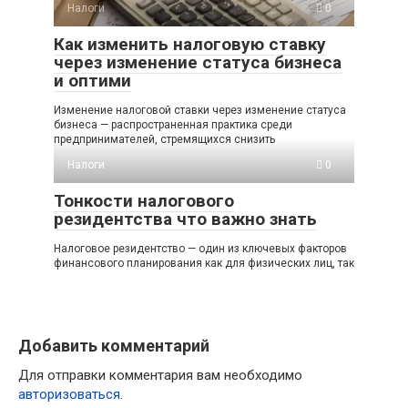
Налоги
0
Как изменить налоговую ставку
через изменение статуса бизнеса
и оптими
Изменение налоговой ставки через изменение статуса
бизнеса — распространенная практика среди
предпринимателей, стремящихся снизить
Налоги
0
Тонкости налогового
резидентства что важно знать
Налоговое резидентство — один из ключевых факторов
финансового планирования как для физических лиц, так
Добавить комментарий
Для отправки комментария вам необходимо
авторизоваться
.