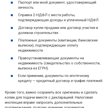
Паспорт или иной документ, удостоверяющий
личность.
Справка 2-НДФЛ с места работы,
подтверждающая доходы и уплаченный НДФЛ.
Договор купли-продажи или договор участия в
долевом строительстве.
Платежные документы (квитанции, банковские
выписки), подтверждающие оплату
недвижимости.
Правоустанавливающие документы на
недвижимость (свидетельство о собственности,
выписка из ЕГРН).
Если применим, документы по ипотечному
кредиту — кредитный договор и график платежей.
Кроме того, важно сохранить все оригиналы и сделать
копии для подачи вместе с декларацией. Налоговая
инспекция вправе запросить дополнительные
подтверждения, поэтому хранение документов