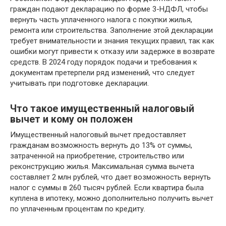
граждан подают декларацию по форме 3-НДФЛ, чтобы
вернуть часть уплаченного налога с покупки жилья,
ремонта или строительства. Заполнение этой декларации
требует внимательности и знания текущих правил, так как
ошибки могут привести к отказу или задержке в возврате
средств. В 2024 году порядок подачи и требования к
документам претерпели ряд изменений, что следует
учитывать при подготовке декларации.
Что такое имущественный налоговый
вычет и кому он положен
Имущественный налоговый вычет предоставляет
гражданам возможность вернуть до 13% от суммы,
затраченной на приобретение, строительство или
реконструкцию жилья. Максимальная сумма вычета
составляет 2 млн рублей, что дает возможность вернуть
налог с суммы в 260 тысяч рублей. Если квартира была
куплена в ипотеку, можно дополнительно получить вычет
по уплаченным процентам по кредиту.