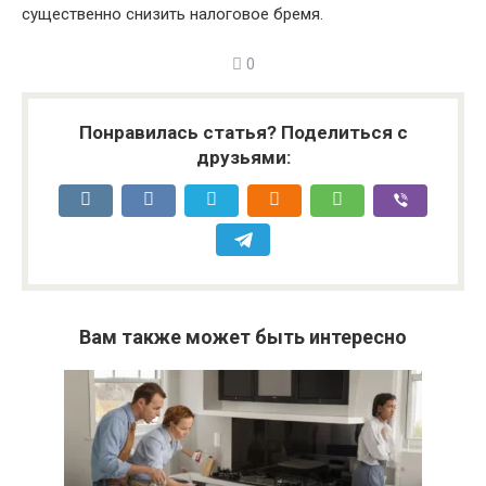
существенно снизить налоговое бремя.
0
Понравилась статья? Поделиться с
друзьями:
Вам также может быть интересно