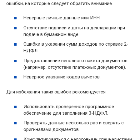
ошибки, на которые следует обратить внимание.
Неверные личные данные или ИНН.
Отсутствие подписи и даты на декларации при
подаче в бумажном виде.
Ошибки в указании сумм доходов по справке 2-
НДФЛ.
Предоставление неполного пакета документов
(например, отсутствие платежных документов).
Неверное указание кодов вычетов.
Для избежания таких ошибок рекомендуется:
Использовать проверенное программное
обеспечение для заполнения 3-НДФЛ.
Проверять данные несколько раз и сверять с
оригиналами документов.
Консультироваться с налоговыми специалистами