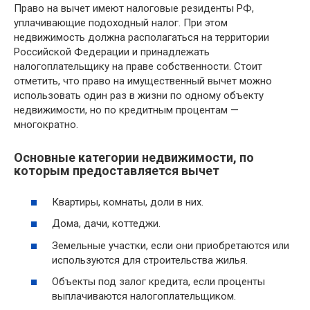
Право на вычет имеют налоговые резиденты РФ,
уплачивающие подоходный налог. При этом
недвижимость должна располагаться на территории
Российской Федерации и принадлежать
налогоплательщику на праве собственности. Стоит
отметить, что право на имущественный вычет можно
использовать один раз в жизни по одному объекту
недвижимости, но по кредитным процентам —
многократно.
Основные категории недвижимости, по
которым предоставляется вычет
Квартиры, комнаты, доли в них.
Дома, дачи, коттеджи.
Земельные участки, если они приобретаются или
используются для строительства жилья.
Объекты под залог кредита, если проценты
выплачиваются налогоплательщиком.