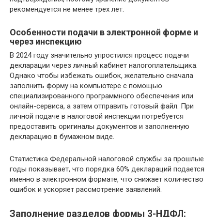
рекомендуется не менее трех лет.
Особенности подачи в электронной форме и
через инспекцию
В 2024 году значительно упростился процесс подачи
декларации через личный кабинет налогоплательщика.
Однако чтобы избежать ошибок, желательно сначала
заполнить форму на компьютере с помощью
специализированного программного обеспечения или
онлайн-сервиса, а затем отправить готовый файл. При
личной подаче в налоговой инспекции потребуется
предоставить оригиналы документов и заполненную
декларацию в бумажном виде.
Статистика Федеральной налоговой службы за прошлые
годы показывает, что порядка 60% деклараций подается
именно в электронном формате, что снижает количество
ошибок и ускоряет рассмотрение заявлений.
Заполнение разделов формы 3-НДФЛ: