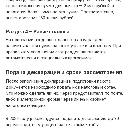
то максимальная сумма для вычета — 2 млн рублей, а
налоговая база — именно эта сумма. Соответственно,
вычет составит 260 тысяч рублей.
Раздел 4 – Расчёт налога
На основании введённых данных в этом разделе
рассчитывается сумма налога к уплате или возврату. При
правильном заполнении этот раздел заполняется
автоматически в специальных программах.
Подача декларации и сроки рассмотрения
После заполнения декларации и подготовки пакета
документов необходимо подать их в налоговый орган.
Это можно сделать лично, через представителя, по почте,
либо в электронной форме через личный кабинет
налогоплательщика.
В 2024 году рекомендуется подавать декларацию до 30
апреля года, следующего за отчетным, чтобы