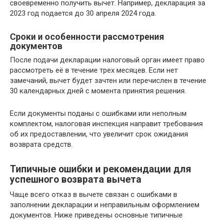
своевременно получить вычет. Например, декларация за
2023 год подается до 30 апреля 2024 года.
Сроки и особенности рассмотрения
документов
После подачи декларации налоговый орган имеет право
рассмотреть её в течение трех месяцев. Если нет
замечаний, вычет будет зачтен или перечислен в течение
30 календарных дней с момента принятия решения.
Если документы поданы с ошибками или неполным
комплектом, налоговая инспекция направит требования
об их предоставлении, что увеличит срок ожидания
возврата средств.
Типичные ошибки и рекомендации для
успешного возврата вычета
Чаще всего отказ в вычете связан с ошибками в
заполнении декларации и неправильным оформлением
документов. Ниже приведены основные типичные