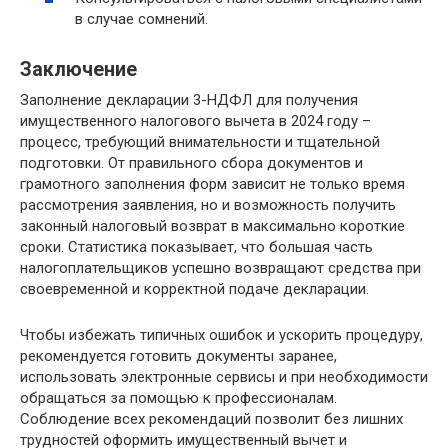
в случае сомнений.
Заключение
Заполнение декларации 3-НДФЛ для получения
имущественного налогового вычета в 2024 году –
процесс, требующий внимательности и тщательной
подготовки. От правильного сбора документов и
грамотного заполнения форм зависит не только время
рассмотрения заявления, но и возможность получить
законный налоговый возврат в максимально короткие
сроки. Статистика показывает, что большая часть
налогоплательщиков успешно возвращают средства при
своевременной и корректной подаче декларации.
Чтобы избежать типичных ошибок и ускорить процедуру,
рекомендуется готовить документы заранее,
использовать электронные сервисы и при необходимости
обращаться за помощью к профессионалам.
Соблюдение всех рекомендаций позволит без лишних
трудностей оформить имущественный вычет и