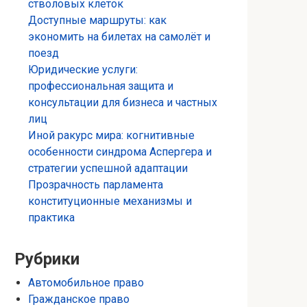
стволовых клеток
Доступные маршруты: как
экономить на билетах на самолёт и
поезд
Юридические услуги:
профессиональная защита и
консультации для бизнеса и частных
лиц
Иной ракурс мира: когнитивные
особенности синдрома Аспергера и
стратегии успешной адаптации
Прозрачность парламента
конституционные механизмы и
практика
Рубрики
Автомобильное право
Гражданское право