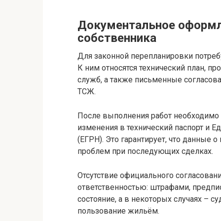
Документальное оформл
собственника
Для законной перепланировки потребу
К ним относятся технический план, п
служб, а также письменные согласова
ТСЖ.
После выполнения работ необходимо 
изменения в технический паспорт и 
(ЕГРН). Это гарантирует, что данные 
проблем при последующих сделках.
Отсутствие официального согласован
ответственностью: штрафами, предпи
состояние, а в некоторых случаях – 
пользование жильём.