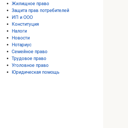
Жилищное право
Защита прав потребителей
ИП и ООО
Конституция
Налоги
Новости
Нотариус
Семейное право
Трудовое право
Уголовное право
Юридическая помощь