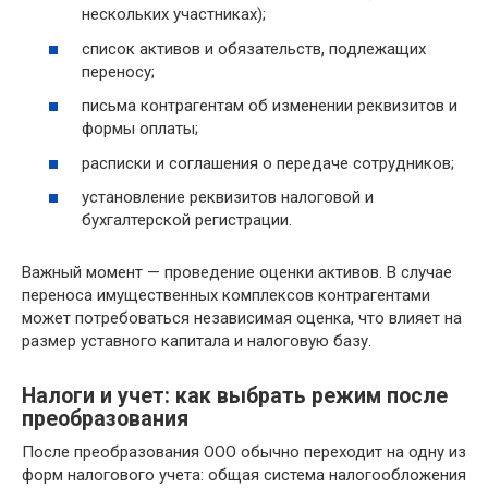
нескольких участниках);
список активов и обязательств, подлежащих
переносу;
письма контрагентам об изменении реквизитов и
формы оплаты;
расписки и соглашения о передаче сотрудников;
установление реквизитов налоговой и
бухгалтерской регистрации.
Важный момент — проведение оценки активов. В случае
переноса имущественных комплексов контрагентами
может потребоваться независимая оценка, что влияет на
размер уставного капитала и налоговую базу.
Налоги и учет: как выбрать режим после
преобразования
После преобразования ООО обычно переходит на одну из
форм налогового учета: общая система налогообложения