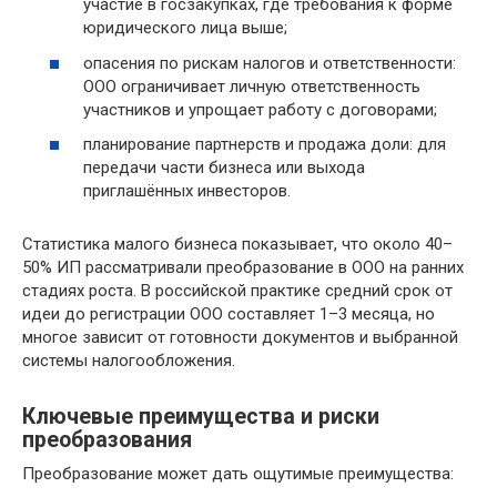
участие в госзакупках, где требования к форме
юридического лица выше;
опасения по рискам налогов и ответственности:
ООО ограничивает личную ответственность
участников и упрощает работу с договорами;
планирование партнерств и продажа доли: для
передачи части бизнеса или выхода
приглашённых инвесторов.
Статистика малого бизнеса показывает, что около 40–
50% ИП рассматривали преобразование в ООО на ранних
стадиях роста. В российской практике средний срок от
идеи до регистрации ООО составляет 1–3 месяца, но
многое зависит от готовности документов и выбранной
системы налогообложения.
Ключевые преимущества и риски
преобразования
Преобразование может дать ощутимые преимущества: