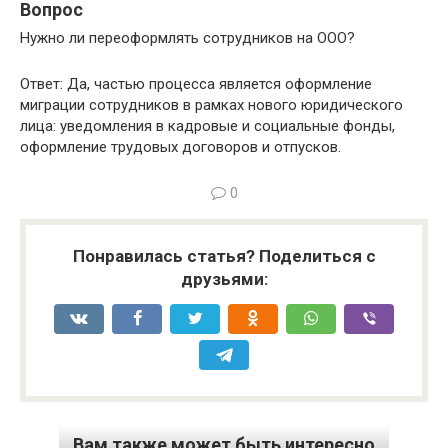
Вопрос
Нужно ли переоформлять сотрудников на ООО?
Ответ: Да, частью процесса является оформление
миграции сотрудников в рамках нового юридического
лица: уведомления в кадровые и социальные фонды,
оформление трудовых договоров и отпусков.
0
Понравилась статья? Поделиться с
друзьями:
Вам также может быть интересно