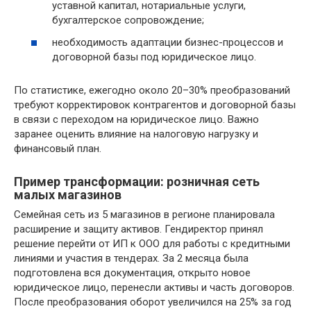
уставной капитал, нотариальные услуги,
бухгалтерское сопровождение;
необходимость адаптации бизнес-процессов и
договорной базы под юридическое лицо.
По статистике, ежегодно около 20–30% преобразований
требуют корректировок контрагентов и договорной базы
в связи с переходом на юридическое лицо. Важно
заранее оценить влияние на налоговую нагрузку и
финансовый план.
Пример трансформации: розничная сеть
малых магазинов
Семейная сеть из 5 магазинов в регионе планировала
расширение и защиту активов. Гендиректор принял
решение перейти от ИП к ООО для работы с кредитными
линиями и участия в тендерах. За 2 месяца была
подготовлена вся документация, открыто новое
юридическое лицо, перенесли активы и часть договоров.
После преобразования оборот увеличился на 25% за год