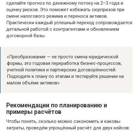
сделайте прогноз по денежному потоку на 2–3 года и
оценку рисков. Это поможет избежать сюрпризов при
смене налогового режима и переноса активов.
Практически каждый успешный переход сопровождается
детальной работой с контрагентами и обновлением
договорной базы.
«Преобразование — не просто смена юридической
формы, это годовая переработка бизнес-процессов,
учетной политики и партнерских договорённостей.
Подходите к плану по этапам и тестируйте решения на
малом объёме активов»
Рекомендации по планированию и
примеры расчётов
Чтобы понять, сколько можно сэкономить и каковы
затраты, проведём упрощённый расчёт для двух кейсов: