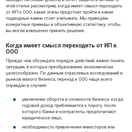
этой статье рассмотрим, когда имеет смысл переходить
от ИП к ООО, какие этапы предстоит пройти и какие
подводные камни стоит учитывать. Мы приведём
конкретные примеры и объективную статистику, чтобы
вы могли взвешенно принять решение.
Когда имеет смысл переходить от ИП к
ООО
Прежде чем обсуждать порядок действий, важно понять
ситуации, в которых преобразование экономически
целесообразно. По данным отраслевых исследований и
рынков малого бизнеса, переход к ООО чаще всего
оправдан в случаях:
увеличение оборота и сложности бизнеса: когда
годовой доход приближается к порогу, после
которого банки и контрагенты предпочитают
юридическое лицо;
необходимость привлечения инвесторов или