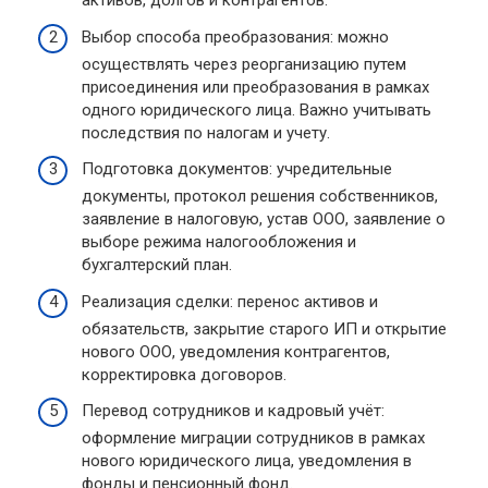
активов, долгов и контрагентов.
Выбор способа преобразования: можно
осуществлять через реорганизацию путем
присоединения или преобразования в рамках
одного юридического лица. Важно учитывать
последствия по налогам и учету.
Подготовка документов: учредительные
документы, протокол решения собственников,
заявление в налоговую, устав ООО, заявление о
выборе режима налогообложения и
бухгалтерский план.
Реализация сделки: перенос активов и
обязательств, закрытие старого ИП и открытие
нового ООО, уведомления контрагентов,
корректировка договоров.
Перевод сотрудников и кадровый учёт:
оформление миграции сотрудников в рамках
нового юридического лица, уведомления в
фонды и пенсионный фонд.