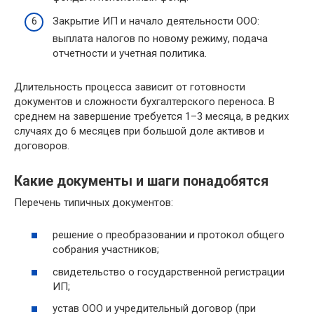
Закрытие ИП и начало деятельности ООО:
выплата налогов по новому режиму, подача
отчетности и учетная политика.
Длительность процесса зависит от готовности
документов и сложности бухгалтерского переноса. В
среднем на завершение требуется 1–3 месяца, в редких
случаях до 6 месяцев при большой доле активов и
договоров.
Какие документы и шаги понадобятся
Перечень типичных документов:
решение о преобразовании и протокол общего
собрания участников;
свидетельство о государственной регистрации
ИП;
устав ООО и учредительный договор (при