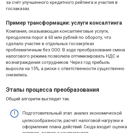
за счёт улучшенного кредитного рейтинга и участия в
госзаказах.
Пример трансформации: услуги консалтинга
Компания, оказывающая консалтинговые услуги,
преодолела порог в 60 млн рублей по обороту, что
сделало участие в отдельных госзакупках
проблематичным без ООО. В ходе преобразования смена
налогового режима позволила оптимизировать НДС и
вознаграждения сотрудников. Через год прибыль
выросла на 15%, а риски с ответственности существенно
снизились.
Этапы процесса преобразования
Общий алгоритм выглядит так:
Подготовительный этап: анализ экономической
целесообразности, расчёт налоговой нагрузки и
оформление плана действий. Сюда входит оценка