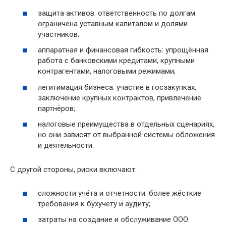
защита активов: ответственность по долгам
ограничена уставным капиталом и долями
участников;
аппаратная и финансовая гибкость: упрощённая
работа с банковскими кредитами, крупными
контрагентами, налоговыми режимами;
легитимация бизнеса: участие в госзакупках,
заключение крупных контрактов, привлечение
партнёров;
налоговые преимущества в отдельных сценариях,
но они зависят от выбранной системы обложения
и деятельности.
С другой стороны, риски включают:
сложности учёта и отчетности: более жёсткие
требования к бухучету и аудиту;
затраты на создание и обслуживание ООО: