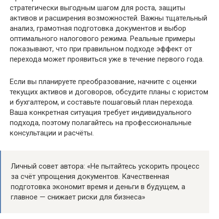
стратегически выгодным шагом для роста, защиты
активов и расширения возможностей. Важны тщательный
анализ, грамотная подготовка документов и выбор
оптимального налогового режима. Реальные примеры
показывают, что при правильном подходе эффект от
перехода может проявиться уже в течение первого года.
Если вы планируете преобразование, начните с оценки
текущих активов и договоров, обсудите планы с юристом
и бухгалтером, и составьте пошаговый план перехода.
Ваша конкретная ситуация требует индивидуального
подхода, поэтому полагайтесь на профессиональные
консультации и расчёты.
Личный совет автора: «Не пытайтесь ускорить процесс
за счёт упрощения документов. Качественная
подготовка экономит время и деньги в будущем, а
главное — снижает риски для бизнеса»