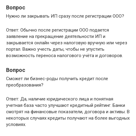
Вопрос
Нужно ли закрывать ИП сразу после регистрации ООО?
Ответ: Обычно после регистрации ООО подается
заявление на прекращение деятельности ИП и
закрывается онлайн через налоговую вручную или через
портал. Важно учесть даты, чтобы не упустить
возможность переноса налогового учёта и договоров.
Вопрос
Сможет ли бизнес-роды получить кредит после
преобразования?
Ответ: Да, наличие юридического лица и понятная
учетная база часто улучшают кредитный рейтинг. Банки
смотрят на финансовые показатели, договора и активы. В
некоторых случаях кредиты получают на более выгодных
условиях.