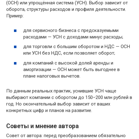
(ОСН) или упрощённая система (УСН). Выбор зависит от
оборота, структуры расходов и профиля деятельности.
Пример:
для сервисного бизнеса с предсказуемыми
расходами — УСН с доходами минус расходы;
для торговли с большим оборотом и НДС — ОСН
или УСН без НДС, если позволяет оборот;
для компаний с высокой долей аренды и
амортизации — ОСН может быть выгоднее в
плане налоговых вычетов.
По данным реальных практик, уснившие УСН чаще
выбирают компании с оборотом до 150–200 млн рублей в
год. Но окончательный выбор зависит от ваших
конкретных цифр и планов на развитие.
Советы и мнение автора
Совет от автора: перед преобразованием обязательно