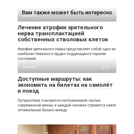
Вам также может быть интересно
Новости
0
Лечение атрофии зрительного
нерва трансплантацией
собственных стволовых клеток
Атрофия зрительного нерва представляет собой одно из
наиболее тяжелых и трудно поддающихся терапии
состояний
Новости
0
Доступные маршруты: как
экономить на билетах на самолёт
и поезд
Путешествия становятся неотъемлемой частью
современной жизни, и каждый человек стремится найти
оптимальный баланс между