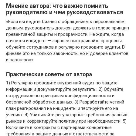
Мнение автора: что важно помнить
руководителю и чем руководствоваться
«Если вы ведете бизнес с обращением к персональным
данным, руководитель должен держать в голове принцип
превентивной защиты и прозрачности. Не ждите, когда
начнется инцидент — заранее выстраивайте процессы,
обучайте сотрудников и регулярно проводите аудиты. В
финале это не только законность, но и доверие клиентов
и партнеров»
Практические советы от автора
1) Регулярно проводите внутренний аудит по защите
информации и документируйте результаты. 2) Обучайте
сотрудников по принципам конфиденциальности и
безопасной обработке данных. 3) Разработайте четкий
план реагирования на инциденты и тестируйте его на
учениях. 4) Учитывайте регуляторные требования разных
рынков и корректируйте политику при необходимости. 5)
Включайте в контракты с партнерами конкретные
требования к защите данных и ответственности за