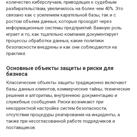
количество киберслучаев, приводящих к судебным
разбирательствам, увеличилось на более чем 40%. Это
связано как с усилением карательной базы, так и с
ростом объема данных, которые проходят через
информационные системы предприятий. Важную роль
играет и то, как тщательно компания документирует
процессы обработки данных, какие политики
безопасности внедрены и как они соблюдаются на
практике.
Основные объекты защиты и риски для
бизнеса
Классические объекты защиты традиционно включают
базы данных клиентов, коммерческие тайны, технические
решения и алгоритмы, внутреннюю документацию и
служебные сообщения. Риски возникают при
некорректной настройке систем безопасности,
отсутствии процедуры реагирования на инциденты, а
также при несогласованной работе подрядчиков и
поставщиков.