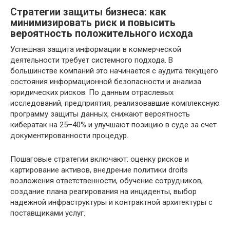
Стратегии защиты бизнеса: как
минимизировать риск и повысить
вероятность положительного исхода
Успешная защита информации в коммерческой
деятельности требует системного подхода. В
большинстве компаний это начинается с аудита текущего
состояния информационной безопасности и анализа
юридических рисков. По данным отраслевых
исследований, предприятия, реализовавшие комплексную
программу защиты данных, снижают вероятность
кибератак на 25–40% и улучшают позицию в суде за счет
документированности процедур.
Пошаговые стратегии включают: оценку рисков и
картирование активов, внедрение политики droits
возложения ответственности, обучение сотрудников,
создание плана реагирования на инциденты, выбор
надежной инфраструктуры и контрактной архитектуры с
поставщиками услуг.