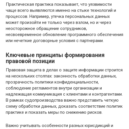
Практическая практика показывает, что уязвимости
чаще всего выявляются именно на стыке технологий и
процессов. Например, утечка персональных данных
может произойти не только через взлом, но и через
неосторожное обращение сотрудников,
несвоевременное обновление программного обеспечения
или нечеткие договорные условия с партнерами.
Ключевые принципы формирования
правовой позиции
Правовая защита в делах о защите информации строится
на нескольких столпах: законность обработки данных,
прозрачность политики конфиденциальности,
соблюдение регламентов внутри организации и
надлежащая коммуникация с клиентами и контрагентами.
В рамках судопроизводства важно представить четкую
схему обработки данных, доказать соответствие политик
практике и показать меры по снижению рисков.
Важно учитывать особенности разных юрисдикций и