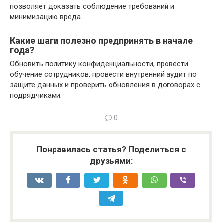
позволяет доказать соблюдение требований и
минимизацию вреда.
Какие шаги полезно предпринять в начале
года?
Обновить политику конфиденциальности, провести
обучение сотрудников, провести внутренний аудит по
защите данных и проверить обновления в договорах с
подрядчиками.
0
Понравилась статья? Поделиться с
друзьями: