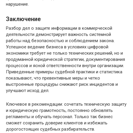
нарушение.
Заключение
Разбор дел о защите информации в коммерческой
деятельности демонстрирует важность системной
работы над безопасностью и соблюдением закона.
Успешное ведение бизнеса в условиях цифровой
экономики требует не только технических решений, но и
продуманной юридической стратегии, документирования
процессов и ясной ответственности внутри организации.
Приведенные примеры судебной практики и статистика
показывают, что превентивные меры и четко
выстроенные процедуры снижают риск инцидентов и
улучшают исход дел.
Ключевое в рекомендации: сочетать техническую защиту
и юридическую грамотность, постоянно обновлять
регламенты и обучать персонал. Только так бизнес
сможет сохранить доверие клиентов и избежать
дорогостоящих судебных разбирательств.