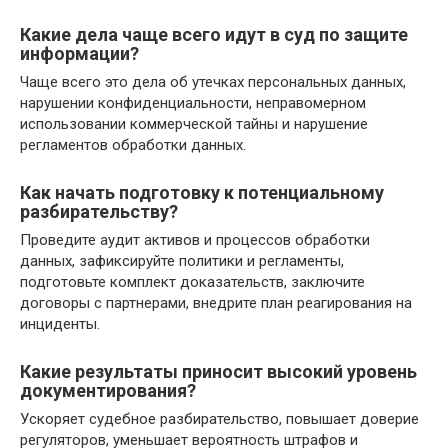
Какие дела чаще всего идут в суд по защите
информации?
Чаще всего это дела об утечках персональных данных,
нарушении конфиденциальности, неправомерном
использовании коммерческой тайны и нарушение
регламентов обработки данных.
Как начать подготовку к потенциальному
разбирательству?
Проведите аудит активов и процессов обработки
данных, зафиксируйте политики и регламенты,
подготовьте комплект доказательств, заключите
договоры с партнерами, внедрите план реагирования на
инциденты.
Какие результаты приносит высокий уровень
документирования?
Ускоряет судебное разбирательство, повышает доверие
регуляторов, уменьшает вероятность штрафов и