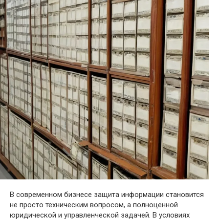
В современном бизнесе защита информации становится
не просто техническим вопросом, а полноценной
юридической и управленческой задачей. В условиях