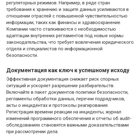
регуляторных режимов. Например, в ряде стран
требования к хранению и защите данных усиливаются в
отношении отраслей с повышенной чувствительностью
информации, таких как финансы и здравоохранение.
Компании часто сталкиваются с необходимостью
адаптации внутренних регламентов под новые нормы
законодательства, что требует вовлечения юридического
отдела и специалистов по информационной
безопасности.
Документация как ключ к успешному исходу
Эффективная документация снижает риск спорных
ситуаций и ускоряет разрешение разбирательств.
Включайте в пакет документов политики безопасности,
регламенты обработки данных, перечни подрядчиков,
акты о инцидентах и протоколы реагирования.
Регистрация времени реакции на инциденты, журнал
изменений программного обеспечения и отчеты об audit-
обследованиях становятся важными доказательствами
при рассмотрении дела.