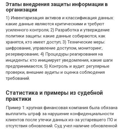
Этапы внедрения защиты информации в
организации
1) Инвентаризация активов и классификация данных:
какие данные являются критическими и требуют
усиленного контроля; 2) Разработка и утверждение
политики защиты: какие данные собираются, как
хранятся, кто имеет доступ; 3) Технические меры:
шифрование, управление доступом, мониторинг,
резервирование; 4) Процедуры реагирования на
инциденты: кто инициирует уведомления, какие шаги
предпринимаются; 5) Контроль и аудит: регулярные
проверки, внешние аудиты и оценка соблюдения
требований.
Статистика и примеры из судебной
практики
Пример 1: крупная финансовая компания была обязана
выплатить штраф за нарушение конфиденциальности
клиентов после утечки данных из-за устаревшего ПО и
отсутствия обновлений. Суд учел наличие обновленной