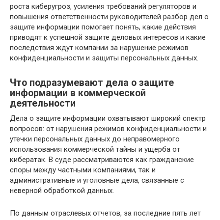
роста киберугроз, усиления требований регуляторов и
повышения ответственности руководителей разбор дел о
защите информации помогает понять, какие действия
приводят к успешной защите деловых интересов и какие
последствия ждут компании за нарушение режимов
конфиденциальности и защиты персональных данных.
Что подразумевают дела о защите
информации в коммерческой
деятельности
Дела о защите информации охватывают широкий спектр
вопросов: от нарушения режимов конфиденциальности и
утечки персональных данных до неправомерного
использования коммерческой тайны и ущерба от
кибератак. В суде рассматриваются как гражданские
споры между частными компаниями, так и
административные и уголовные дела, связанные с
неверной обработкой данных.
По данным отраслевых отчетов, за последние пять лет