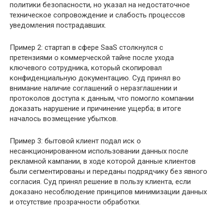
политики безопасности, но указал на недостаточное
техническое сопровождение и слабость процессов
уведомления пострадавших.
Пример 2: стартап в сфере SaaS столкнулся с
претензиями о коммерческой тайне после ухода
ключевого сотрудника, который скопировал
конфиденциальную документацию. Суд принял во
внимание наличие соглашений о неразглашении и
протоколов доступа к данным, что помогло компании
доказать нарушение и причинение ущерба; в итоге
началось возмещение убытков.
Пример 3: бытовой клиент подал иск о
несанкционированном использовании данных после
рекламной кампании, в ходе которой данные клиентов
были сегментированы и переданы подрядчику без явного
согласия. Суд принял решение в пользу клиента, если
доказано несоблюдение принципов минимизации данных
и отсутствие прозрачности обработки.