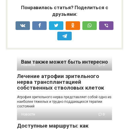
Понравилась статья? Поделиться с
друзьями:
Вам также может быть интересно
Новости
0
Лечение атрофии зрительного
нерва трансплантацией
собственных стволовых клеток
Атрофия зрительного нерва представляет собой одно из
наиболее тяжелых и трудно поддающихся терапии
состояний
Новости
0
Доступные маршруты: как