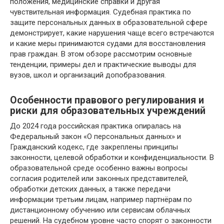
положения, медицинские справки и другая
чувствительная информация. Судебная практика по
защите персональных данных в образовательной сфере
демонстрирует, какие нарушения чаще всего встречаются
и какие меры принимаются судами для восстановления
прав граждан. В этом обзоре рассмотрим основные
тенденции, примеры дел и практические выводы для
вузов, школ и организаций допобразования.
Особенности правового регулирования и
риски для образовательных учреждений
До 2024 года российская практика опиралась на
Федеральный закон «О персональных данных» и
Гражданский кодекс, где закреплены принципы
законности, целевой обработки и конфиденциальности. В
образовательной среде особенно важны вопросы
согласия родителей или законных представителей,
обработки детских данных, а также передачи
информации третьим лицам, например партнёрам по
дистанционному обучению или сервисам облачных
решений. На судебном уровне часто спорят о законности