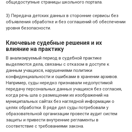
общедоступные страницы школьного портала.
3) Передача детских данных в сторонние сервисы без
объявления обработке и без соглашений об обеспечении
уровня безопасности.
Ключевые судебные решения и их
влияние на практику
В анализируемый период в судебной практике
выделяются дела, связаны с отказом в доступе к
данным учащихся, нарушениями политики
конфиденциальности и ошибками в хранении архивов.
Например, суды нередко признавали недопустимой
передачу персональных данных учащихся без согласия,
когда речь шла о размещении их изображений на
муниципальных сайтах без наглядной информации о
целях обработки. В ряде дел суды потребовали у
образовательной организации провести аудит систем
защиты и привести внутренние регламенты в
соответствие с требованиями закона.