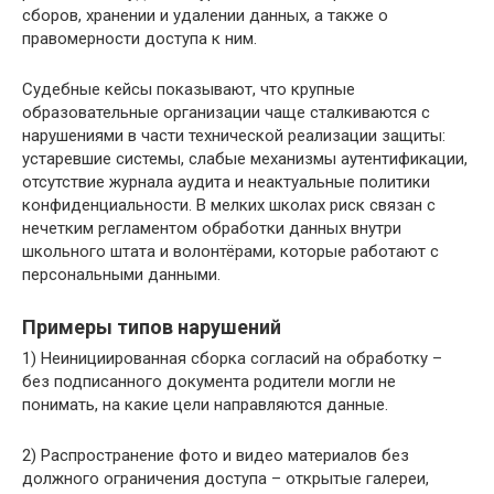
сборов, хранении и удалении данных, а также о
правомерности доступа к ним.
Судебные кейсы показывают, что крупные
образовательные организации чаще сталкиваются с
нарушениями в части технической реализации защиты:
устаревшие системы, слабые механизмы аутентификации,
отсутствие журнала аудита и неактуальные политики
конфиденциальности. В мелких школах риск связан с
нечетким регламентом обработки данных внутри
школьного штата и волонтёрами, которые работают с
персональными данными.
Примеры типов нарушений
1) Неинициированная сборка согласий на обработку –
без подписанного документа родители могли не
понимать, на какие цели направляются данные.
2) Распространение фото и видео материалов без
должного ограничения доступа – открытые галереи,