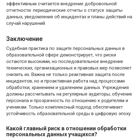
эффективным считается внедрение добровольной
отчетности: периодические отчеты о статусе защиты
данных, уведомления об инцидентах и планы действий на
случай нарушений.
Заключение
Судебная практика по защите персональных данных в
образовательной сфере демонстрирует, что риски
остаются высокими, но последовательное внедрение
технических, организационных и правовых мер позволяет
снизить их. Важна не только реактивная защита после
инцидентов, но и проактивная работа над процессами
обработки, хранением и удалением данных. Учреждения
должны рассчитывать на регулярные аудиторы, обучение
персонала и прозрачность по отношению к родителям и
ученикам. Только комплексный подход обеспечивает
устойчивость образовательной среды в цифровую эпоху.
Какой главный риск в отношении обработки
персональных данных учащихся?