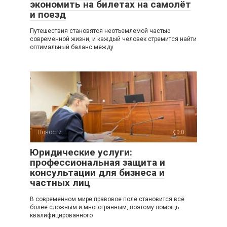
экономить на билетах на самолёт
и поезд
Путешествия становятся неотъемлемой частью
современной жизни, и каждый человек стремится найти
оптимальный баланс между
Новости
0
Юридические услуги:
профессиональная защита и
консультации для бизнеса и
частных лиц
В современном мире правовое поле становится всё
более сложным и многогранным, поэтому помощь
квалифицированного