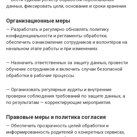
данных, фиксировать цели, основание и сроки хранения.
Организационные меры
— Разработать и регулярно обновлять политику
конфиденциальности и регламенты обработки;
обеспечить ознакомление сотрудников и волонтёров на
начальном этапе работы и при изменениях.
— Назначить ответственных за защиту данных, провести
обучение сотрудников и включить случаи безопасной
обработки в рабочие процессы.
— Организовать регулярные аудиты и внутренние
проверки соблюдения требований по защите данных, а
по результатам — корректирующие мероприятия.
Правовые меры и политика согласия
— Обеспечить прозрачность целей обработки и
информированность родителей о конкретных сервисах,