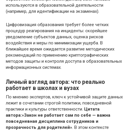
используются в образовательной деятельности
(например, для идентификации на экзаменах).
Цифровизация образования требует более четких
процедур реагирования на инциденты: скорейшее
уведомление субъектов данных, оценка рисков
воздействия и меры по минимизации ущерба. В
ближайшее время ожидается развитие методических
рекомендаций по применению криптографических
методов защиты и контроля доступа в образовательных
информационных системах.
Личный взгляд автора: что реально
работает в школах и вузах
По мнению экспертов, ключ к устойчивой защите данных
лежит в сочетании строгой политики, повседневной
практики и культуры ответственности.
Цитата
автора:»Закон не работает сам по себе — важна
повседневная дисциплина сотрудников и
прозрачность для родителей»
. В этом контексте