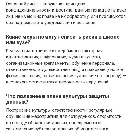
Основной риск — нарушение принципа
конфиденциальности и доступа: данные попадают в руки
лиц, не имеющих права на их обработку, или публикуются
без надлежащего уведомления и согласия.
Какие меры помогут снизить риски в школе
или вузе?
Реализация технических мер (многофакторная
идентификация, шифрование, журнал аудита),
организационные (регламенты, обучение персонала,
ответственность должностных лиц) и правовые (чистые
формы согласия, сроки хранения, удаление по запросу) —
в совокупности снижают вероятность нарушений.
Что полезнее в плане культуры защиты
данных?
Построение культуры ответственности: регулярные
обучающие мероприятия для сотрудников, открытость
по поводу обработки данных, своевременное
уведомление субъектов данных об инцидентах и