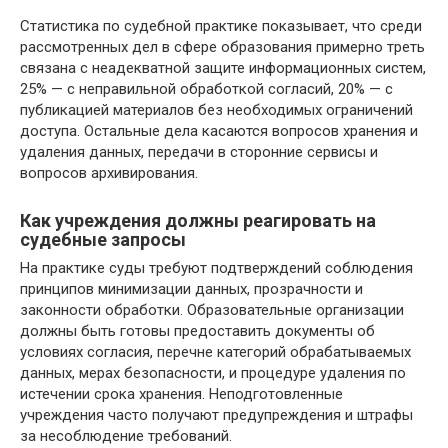
Статистика по судебной практике показывает, что среди
рассмотренных дел в сфере образования примерно треть
связана с неадекватной защите информационных систем,
25% — с неправильной обработкой согласий, 20% — с
публикацией материалов без необходимых ограничений
доступа. Остальные дела касаются вопросов хранения и
удаления данных, передачи в сторонние сервисы и
вопросов архивирования.
Как учреждения должны реагировать на
судебные запросы
На практике суды требуют подтверждений соблюдения
принципов минимизации данных, прозрачности и
законности обработки. Образовательные организации
должны быть готовы предоставить документы об
условиях согласия, перечне категорий обрабатываемых
данных, мерах безопасности, и процедуре удаления по
истечении срока хранения. Неподготовленные
учреждения часто получают предупреждения и штрафы
за несоблюдение требований.