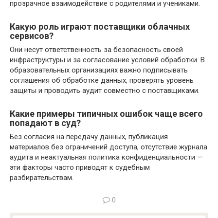
прозрачное взаимодействие с родителями и учениками.
Какую роль играют поставщики облачных
сервисов?
Они несут ответственность за безопасность своей
инфраструктуры и за согласование условий обработки. В
образовательных организациях важно подписывать
соглашения об обработке данных, проверять уровень
защиты и проводить аудит совместно с поставщиками.
Какие примеры типичных ошибок чаще всего
попадают в суд?
Без согласия на передачу данных, публикация
материалов без ограничений доступа, отсутствие журнала
аудита и неактуальная политика конфиденциальности —
эти факторы часто приводят к судебным
разбирательствам.
0