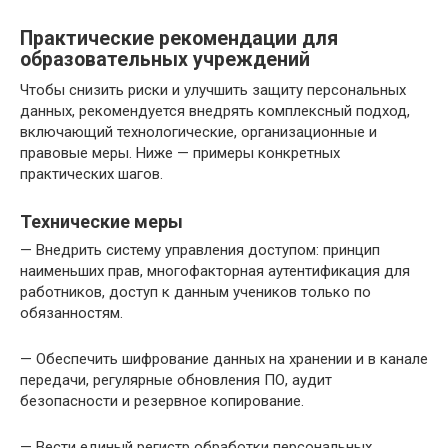
Практические рекомендации для
образовательных учреждений
Чтобы снизить риски и улучшить защиту персональных
данных, рекомендуется внедрять комплексный подход,
включающий технологические, организационные и
правовые меры. Ниже — примеры конкретных
практических шагов.
Технические меры
— Внедрить систему управления доступом: принцип
наименьших прав, многофакторная аутентификация для
работников, доступ к данным учеников только по
обязанностям.
— Обеспечить шифрование данных на хранении и в канале
передачи, регулярные обновления ПО, аудит
безопасности и резервное копирование.
— Вести единый регистр обработки персональных