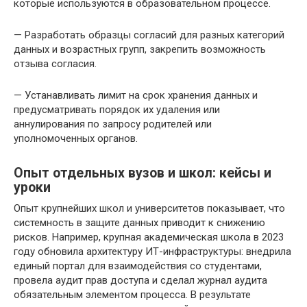
которые используются в образовательном процессе.
— Разработать образцы согласий для разных категорий
данных и возрастных групп, закрепить возможность
отзыва согласия.
— Устанавливать лимит на срок хранения данных и
предусматривать порядок их удаления или
аннулирования по запросу родителей или
уполномоченных органов.
Опыт отдельных вузов и школ: кейсы и
уроки
Опыт крупнейших школ и университетов показывает, что
системность в защите данных приводит к снижению
рисков. Например, крупная академическая школа в 2023
году обновила архитектуру ИТ-инфраструктуры: внедрила
единый портал для взаимодействия со студентами,
провела аудит прав доступа и сделал журнал аудита
обязательным элементом процесса. В результате