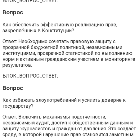
БЛОК_ВОПРОС_ОТВЕТ:
Вопрос
Как обеспечить эффективную реализацию прав,
закреплённых в Конституции?
Ответ: Необходимо сочетать правовую защиту с
прозрачной бюджетной политикой, независимыми
институциями, прозрачной статистикой по выполнению
норм и активным гражданским участием в мониторинге
результатов.
БЛОК_ВОПРОС_ОТВЕТ:
Вопрос
Как избежать злоупотреблений и усилить доверие к
государству?
Ответ: Включить механизмы подотчётности,
независимый аудит, доступ к общественным данным и
защиту журналистов и граждан от давления. Это создаёт
среду, в которой нарушение прав становится заметным