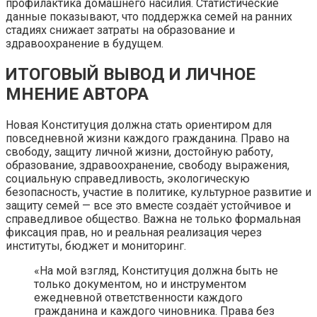
профилактика домашнего насилия. Статистические
данные показывают, что поддержка семей на ранних
стадиях снижает затраты на образование и
здравоохранение в будущем.
ИТОГОВЫЙ ВЫВОД И ЛИЧНОЕ
МНЕНИЕ АВТОРА
Новая Конституция должна стать ориентиром для
повседневной жизни каждого гражданина. Право на
свободу, защиту личной жизни, достойную работу,
образование, здравоохранение, свободу выражения,
социальную справедливость, экологическую
безопасность, участие в политике, культурное развитие и
защиту семей — все это вместе создаёт устойчивое и
справедливое общество. Важна не только формальная
фиксация прав, но и реальная реализация через
институты, бюджет и мониторинг.
«На мой взгляд, Конституция должна быть не
только документом, но и инструментом
ежедневной ответственности каждого
гражданина и каждого чиновника. Права без