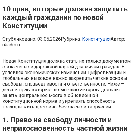
10 прав, которые должен защитить
каждый гражданин по новой
Конституции
Опубликовано:
03.05.2026
Рубрика:
Конституция
Автор:
nkadmin
Новая Конституция должна стать не только документом
о власти, но и дорожной картой для жизни граждан. В
условиях экономических изменений, цифровизации и
глобальных вызовов важно закрепить четкие основы
свободы, справедливости и ответственности. Ниже —
десять прав, которые, по мнению авторов, должны
занять центральное место в обновлённой
конституционной норме и укреплять способность
граждан жить достойно, безопасно и творчески.
1. Право на свободу личности и
неприкосновенность частной жизни