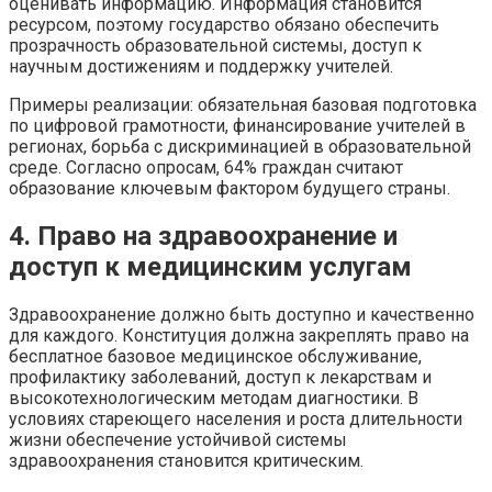
оценивать информацию. Информация становится
ресурсом, поэтому государство обязано обеспечить
прозрачность образовательной системы, доступ к
научным достижениям и поддержку учителей.
Примеры реализации: обязательная базовая подготовка
по цифровой грамотности, финансирование учителей в
регионах, борьба с дискриминацией в образовательной
среде. Согласно опросам, 64% граждан считают
образование ключевым фактором будущего страны.
4. Право на здравоохранение и
доступ к медицинским услугам
Здравоохранение должно быть доступно и качественно
для каждого. Конституция должна закреплять право на
бесплатное базовое медицинское обслуживание,
профилактику заболеваний, доступ к лекарствам и
высокотехнологическим методам диагностики. В
условиях стареющего населения и роста длительности
жизни обеспечение устойчивой системы
здравоохранения становится критическим.