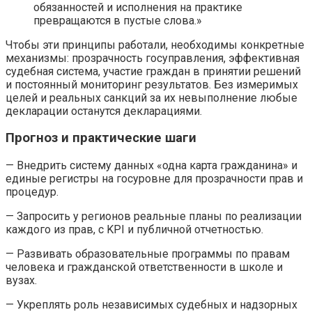
обязанностей и исполнения на практике
превращаются в пустые слова.»
Чтобы эти принципы работали, необходимы конкретные
механизмы: прозрачность госуправления, эффективная
судебная система, участие граждан в принятии решений
и постоянный мониторинг результатов. Без измеримых
целей и реальных санкций за их невыполнение любые
декларации останутся декларациями.
Прогноз и практические шаги
— Внедрить систему данных «одна карта гражданина» и
единые регистры на госуровне для прозрачности прав и
процедур.
— Запросить у регионов реальные планы по реализации
каждого из прав, с KPI и публичной отчетностью.
— Развивать образовательные программы по правам
человека и гражданской ответственности в школе и
вузах.
— Укреплять роль независимых судебных и надзорных