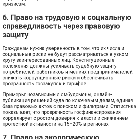
кризисам.
6. Право на трудовую и социальную
справедливость через правовую
защиту
Гражданам нужна уверенность в том, что их числа и
социальные риски не будут рассматриваться в узком
кругу заинтересованных лиц. Конституционные
положения должны усиливать судебную защиту
потребителей, работников и мелких предпринимателей,
снижать коррупционные риски и обеспечивать
прозрачность госзакупок и тарифов.
Примеры: независимые омбудсмены, онлайн-
публикация решений суда по ключевым делам, единая
база правовых актов с поиском и фильтрами. Статистика
показывает, что прозрачность госфинансирования
коррелирует с ростом доверия к власти и снижением
протестной активности на 15–20% в регионах.
7. Право на экологическую