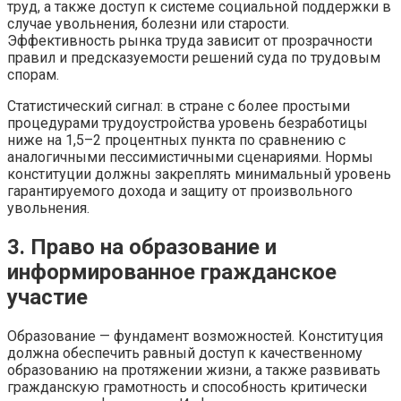
труд, а также доступ к системе социальной поддержки в
случае увольнения, болезни или старости.
Эффективность рынка труда зависит от прозрачности
правил и предсказуемости решений суда по трудовым
спорам.
Статистический сигнал: в стране с более простыми
процедурами трудоустройства уровень безработицы
ниже на 1,5–2 процентных пункта по сравнению с
аналогичными пессимистичными сценариями. Нормы
конституции должны закреплять минимальный уровень
гарантируемого дохода и защиту от произвольного
увольнения.
3. Право на образование и
информированное гражданское
участие
Образование — фундамент возможностей. Конституция
должна обеспечить равный доступ к качественному
образованию на протяжении жизни, а также развивать
гражданскую грамотность и способность критически