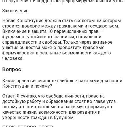
о нарушениях и поддержка реформируемых институтов.
Заключение:
Новая Конституция должна стать скелетом, на котором
строится доверие между гражданами и государством.
Включение и защита 10 перечисленных прав —
фундамент устойчивого развития, социальной
справедливости и свободы. Только через активное
участие общества можно превратить правовые
формулировки в реальные возможности каждого
человека.
Вопрос
Какие права вы считаете наиболее важными для новой
Конституции и почему?
Ответ: Я считаю, что свобода личности, право на
достойную работу и образование стоят во главе угла,
потому что эти три элемента напрямую формируют
качество жизни, возможности для развития и
уверенность граждан в будущем.