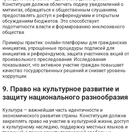
Конституция должна облегчать подачу уведомлений о
митингах, обращаться к общественным слушаниям,
предоставлять доступ к референдумам и открытым
обсуждениям бюджетов. Это способствует
подотчетности власти и формированию инклюзивного
общества.
Примеры практик: онлайн-платформы для гражданских
инициатив, упрощённые процедуры подписей для
инициатив и референдумов, защита участников акций от
произвольного преследования. Исследования
показывают, что активное участие граждан повышает
качество государственных решений и снизает уровень
коррупции.
9. Право на культурное развитие и
защиту национального разнообразия
Культура — важнейшая часть идентичности и
экономического развития страны. Конституция должна
закреплять право на участие в культурной жизни, доступ
к культурному наследию, поддержку местных языков и