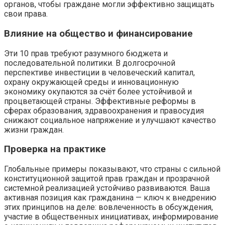
органов, чтобы граждане могли эффективно защищать
свои права.
Влияние на общество и финансирование
Эти 10 прав требуют разумного бюджета и
последовательной политики. В долгосрочной
перспективе инвестиции в человеческий капитал,
охрану окружающей среды и инновационную
экономику окупаются за счёт более устойчивой и
процветающей страны. Эффективные реформы в
сферах образования, здравоохранения и правосудия
снижают социальное напряжение и улучшают качество
жизни граждан.
Проверка на практике
Глобальные примеры показывают, что страны с сильной
конституционной защитой прав граждан и прозрачной
системной реализацией устойчиво развиваются. Ваша
активная позиция как гражданина — ключ к внедрению
этих принципов на деле: вовлеченность в обсуждения,
участие в общественных инициативах, информирование