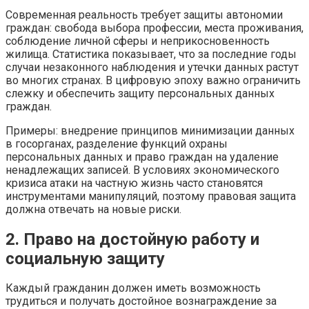
Современная реальность требует защиты автономии
граждан: свобода выбора профессии, места проживания,
соблюдение личной сферы и неприкосновенность
жилища. Статистика показывает, что за последние годы
случаи незаконного наблюдения и утечки данных растут
во многих странах. В цифровую эпоху важно ограничить
слежку и обеспечить защиту персональных данных
граждан.
Примеры: внедрение принципов минимизации данных
в госорганах, разделение функций охраны
персональных данных и право граждан на удаление
ненадлежащих записей. В условиях экономического
кризиса атаки на частную жизнь часто становятся
инструментами манипуляций, поэтому правовая защита
должна отвечать на новые риски.
2. Право на достойную работу и
социальную защиту
Каждый гражданин должен иметь возможность
трудиться и получать достойное вознаграждение за