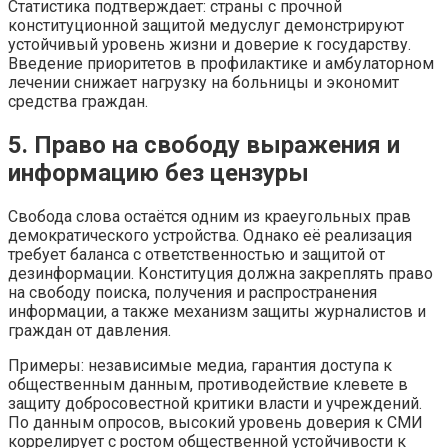
Статистика подтверждает: страны с прочной
конституционной защитой медуслуг демонстрируют
устойчивый уровень жизни и доверие к государству.
Введение приоритетов в профилактике и амбулаторном
лечении снижает нагрузку на больницы и экономит
средства граждан.
5. Право на свободу выражения и
информацию без цензуры
Свобода слова остаётся одним из краеугольных прав
демократического устройства. Однако её реализация
требует баланса с ответственностью и защитой от
дезинформации. Конституция должна закреплять право
на свободу поиска, получения и распространения
информации, а также механизм защиты журналистов и
граждан от давления.
Примеры: независимые медиа, гарантия доступа к
общественным данным, противодействие клевете в
защиту добросовестной критики власти и учреждений.
По данным опросов, высокий уровень доверия к СМИ
коррелирует с ростом общественной устойчивости к