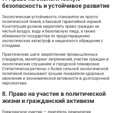
безопасность и устойчивое развитие
Экологическая устойчивость становится не просто
политической темой, а базовой гарантийной нормой.
Конституция должна закреплять право граждан на
чистый воздух, воду и безопасную пищу, а также
обязанности государства по предотвращению
экологических катастроф и нищенского обращения с
отходами.
Практические шаги: закрепление промышленных
стандартов, мониторинг загрязнений, участие граждан в
экологических слушаниях и городской планировке.
Статистически регионы с более сильной экологической
политикой показывают лучшие показатели здоровья
населения и экономической активности в долгосрочной
перспективе.
8. Право на участие в политической
жизни и гражданский активизм
Гражданское участие — двигатель демократии.