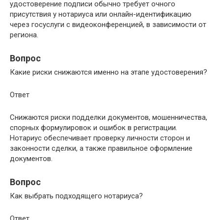
удостоверение подписи обычно требует очного
присутствия у нотариуса или онлайн-идентификацию
через госуслуги с видеоконференцией, в зависимости от
региона.
Вопрос
Какие риски снижаются именно на этапе удостоверения?
Ответ
Снижаются риски подделки документов, мошенничества,
спорных формулировок и ошибок в регистрации.
Нотариус обеспечивает проверку личности сторон и
законности сделки, а также правильное оформление
документов.
Вопрос
Как выбрать подходящего нотариуса?
Ответ