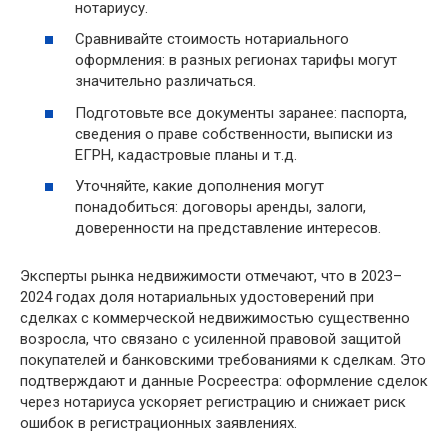
нотариусу.
Сравнивайте стоимость нотариального
оформления: в разных регионах тарифы могут
значительно различаться.
Подготовьте все документы заранее: паспорта,
сведения о праве собственности, выписки из
ЕГРН, кадастровые планы и т.д.
Уточняйте, какие дополнения могут
понадобиться: договоры аренды, залоги,
доверенности на представление интересов.
Эксперты рынка недвижимости отмечают, что в 2023–
2024 годах доля нотариальных удостоверений при
сделках с коммерческой недвижимостью существенно
возросла, что связано с усиленной правовой защитой
покупателей и банковскими требованиями к сделкам. Это
подтверждают и данные Росреестра: оформление сделок
через нотариуса ускоряет регистрацию и снижает риск
ошибок в регистрационных заявлениях.