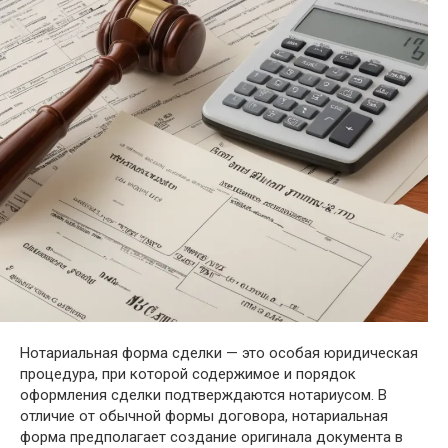
Нотариальная форма сделки — это особая юридическая
процедура, при которой содержимое и порядок
оформления сделки подтверждаются нотариусом. В
отличие от обычной формы договора, нотариальная
форма предполагает создание оригинала документа в