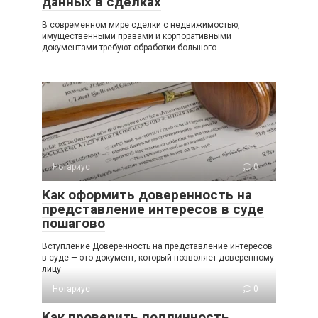
данных в сделках
В современном мире сделки с недвижимостью,
имущественными правами и корпоративными
документами требуют обработки большого
Нотариус
0
Как оформить доверенность на
представление интересов в суде
пошагово
Вступление Доверенность на представление интересов
в суде — это документ, который позволяет доверенному
лицу
Нотариус
0
Как проверить подлинность