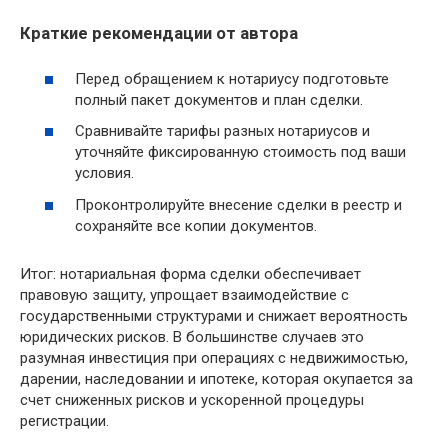
Краткие рекомендации от автора
Перед обращением к нотариусу подготовьте
полный пакет документов и план сделки.
Сравнивайте тарифы разных нотариусов и
уточняйте фиксированную стоимость под ваши
условия.
Проконтролируйте внесение сделки в реестр и
сохраняйте все копии документов.
Итог: нотариальная форма сделки обеспечивает
правовую защиту, упрощает взаимодействие с
государственными структурами и снижает вероятность
юридических рисков. В большинстве случаев это
разумная инвестиция при операциях с недвижимостью,
дарении, наследовании и ипотеке, которая окупается за
счет сниженных рисков и ускоренной процедуры
регистрации.