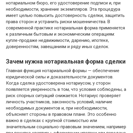
нотариальном бюро, его удостоверение подписи и, при
необходимости, хранение экземпляров. Эта процедура
имеет целью повысить достоверность сделки, защитить
права сторон и устранить риски мошенничества. В
современной практике нотариальная форма применяется
к различным бытовым и экономическим операциям:
купле-продаже недвижимости, дарению, ипотеке,
доверенностям, завещаниям и ряду иных сделок.
Зачем нужна нотариальная форма сделки
Главная функция нотариальной формы — обеспечение
юридической силы и доказательности документов.
Когда сделка удостоверена нотариусом, у сторон
появляется уверенность в том, что условия соблюдены, а
риск спорных ситуаций снижается. Нотариус проверяет
личность участников, законность условий, наличие
необходимых документов и, при необходимости,
объясняет стороны в правовом плане. Это особенно
важно в сделках с крупной стоимостью или
значительным социально-правовым значением, например