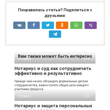
Понравилась статья? Поделиться с
друзьями:
Вам также может быть интересно
Нотариус
0
Нотариус и суд как сотрудничать
эффективно и результативно
Прежде чем начать обсуждать формальные детали
сотрудничества, важно понять общую цель каждого
участника процесса.
Нотариус
0
Нотариус и защита персональных