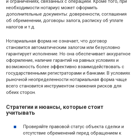
и ограничениях, связанных с операцией. Кроме того, при
необходимости нотариус может оформить
дополнительные документы: доверенности, соглашения
об обременении, договоры залога, расписку об уплате
налогов и т.д.
Нотариальная форма не означает, что договор
становится автоматическим залогом или безусловно
гарантирует исполнение. Но она обеспечивает аккуратное
оформление, наличие гарантий на равных условиях и
возможность более эффективно взаимодействовать с
государственными регистраторами и банками. В условиях
рыночной неопределенности нотариальная форма чаще
всего становится инструментом снижения рисков для
обеих сторон.
Стратегии и нюансы, которые стоит
учитывать
Проверяйте правовой статус объекта сделки и
отсутствие обременений перед обращением к