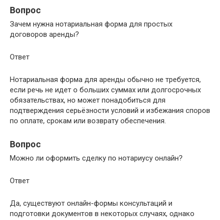
Вопрос
Зачем нужна нотариальная форма для простых
договоров аренды?
Ответ
Нотариальная форма для аренды обычно не требуется,
если речь не идет о больших суммах или долгосрочных
обязательствах, но может понадобиться для
подтверждения серьёзности условий и избежания споров
по оплате, срокам или возврату обеспечения.
Вопрос
Можно ли оформить сделку по нотариусу онлайн?
Ответ
Да, существуют онлайн-формы консультаций и
подготовки документов в некоторых случаях, однако