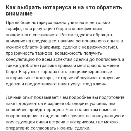
Как выбрать нотариуса и на что обратить
внимание
При выборе нотариуса важно учитывать не только
тарифы, но и репутацию бюро и квалификацию
конкретного специалиста. Рекомендуется обращать
внимание на следующее: наличие регионального опыта в
нужной области (например, сделки с недвижимостью),
прозрачность тарифов, возможность получить
консультацию по всем аспектам сделки до подписания, а
также удобство графика приема и месторасположение
бюро. В крупных городах есть специализированные
нотариальные конторы, которые обслуживают крупные
сделки и предоставляют пакет услуг «под ключ».
Личный опыт показывает: чем подробнее вы подготовите
пакет документов и заранее обговорите условия, тем
спокойнее пройдет процесс. Часто клиентам помогает
сопровождение в виде онлайн-заявок на консультацию и
последующая очная встреча с нотариусом, где можно
оперативно согласовать нюансы сделки.