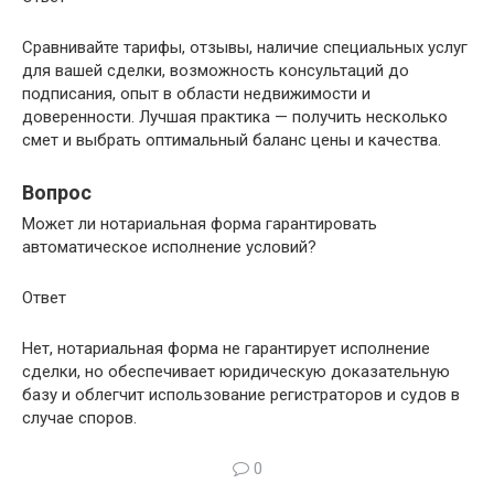
Сравнивайте тарифы, отзывы, наличие специальных услуг
для вашей сделки, возможность консультаций до
подписания, опыт в области недвижимости и
доверенности. Лучшая практика — получить несколько
смет и выбрать оптимальный баланс цены и качества.
Вопрос
Может ли нотариальная форма гарантировать
автоматическое исполнение условий?
Ответ
Нет, нотариальная форма не гарантирует исполнение
сделки, но обеспечивает юридическую доказательную
базу и облегчит использование регистраторов и судов в
случае споров.
0