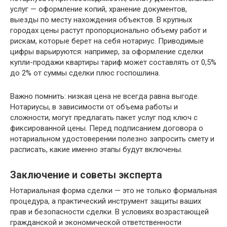
услуг — оформление копий, хранение документов,
выезды по месту нахождения объектов. В крупных
городах цены растут пропорционально объему работ и
рискам, которые берет на себя нотариус. Приводимые
цифры варьируются: например, за оформление сделки
купли-продажи квартиры тариф может составлять от 0,5%
до 2% от суммы сделки плюс госпошлина.
Важно помнить: низкая цена не всегда равна выгоде.
Нотариусы, в зависимости от объема работы и
сложности, могут предлагать пакет услуг под ключ с
фиксированной цены. Перед подписанием договора о
нотариальном удостоверении полезно запросить смету и
расписать, какие именно этапы будут включены.
Заключение и советы эксперта
Нотариальная форма сделки — это не только формальная
процедура, а практический инструмент защиты ваших
прав и безопасности сделки. В условиях возрастающей
гражданской и экономической ответственности