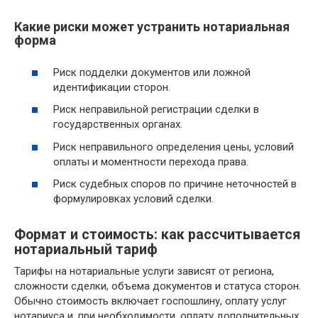
Какие риски может устранить нотариальная
форма
Риск подделки документов или ложной
идентификации сторон.
Риск неправильной регистрации сделки в
государственных органах.
Риск неправильного определения цены, условий
оплаты и моментности перехода права.
Риск судебных споров по причине неточностей в
формулировках условий сделки.
Формат и стоимость: как рассчитывается
нотариальный тариф
Тарифы на нотариальные услуги зависят от региона,
сложности сделки, объема документов и статуса сторон.
Обычно стоимость включает госпошлину, оплату услуг
нотариуса и, при необходимости, оплату дополнительных