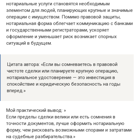
нотариальные услуги становятся необходимым
элементом для людей, планирующих крупные и значимые
операции с имуществом. Помимо правовой защиты,
нотариальная форма облегчает коммуникацию с банками
и государственными регистраторами, ускоряет
оформление и уменьшает риск возникает спорных
ситуаций в будущем.
Цитата автора: «Если вы сомневаетесь в правовой
чистоте сделки или планируете крупную операцию,
нотариальное удостоверение — это инвестиция в
спокойствие и юридическую безопасность на годы
вперед.»
Мой практический вывод: »
Если пределы сделки велики или есть сомнения в
точности документов, лучше оформить нотариальную
форму, чем рисковать возможными спорами и затратами
на судебные разбирательства.»