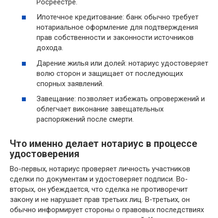
Росреестре.
Ипотечное кредитование: банк обычно требует
нотариальное оформление для подтверждения
прав собственности и законности источников
дохода.
Дарение жилья или долей: нотариус удостоверяет
волю сторон и защищает от последующих
спорных заявлений.
Завещание: позволяет избежать опровержений и
облегчает виконание завещательных
распоряжений после смерти.
Что именно делает нотариус в процессе
удостоверения
Во-первых, нотариус проверяет личность участников
сделки по документам и удостоверяет подписи. Во-
вторых, он убеждается, что сделка не противоречит
закону и не нарушает прав третьих лиц. В-третьих, он
обычно информирует стороны о правовых последствиях