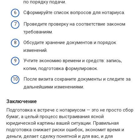
по порядку подачи.
Сформируйте список вопросов для нотариуса.
Проведите проверку на соответствие законом
требованиям.
Обсудите хранение документов и порядок
изменений.
Учтите экономию времени и средств: запись,
копии, подготовка формулировок.
После визита сохраните документы и следите за
дальнейшими изменениями.
Заключение
Подготовка к встрече с нотариусом — это не просто сбор
бумаг, а целый процесс выстраивания ясной
юридической картины вашей ситуации. Правильная
подготовка снижает риски ошибок, экономит время и
деньги, делает сделку понятной и для вас, и для