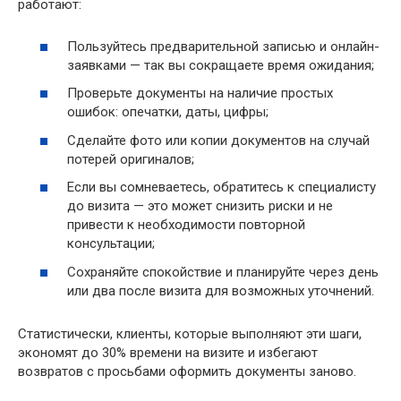
работают:
Пользуйтесь предварительной записью и онлайн-
заявками — так вы сокращаете время ожидания;
Проверьте документы на наличие простых
ошибок: опечатки, даты, цифры;
Сделайте фото или копии документов на случай
потерей оригиналов;
Если вы сомневаетесь, обратитесь к специалисту
до визита — это может снизить риски и не
привести к необходимости повторной
консультации;
Сохраняйте спокойствие и планируйте через день
или два после визита для возможных уточнений.
Статистически, клиенты, которые выполняют эти шаги,
экономят до 30% времени на визите и избегают
возвратов с просьбами оформить документы заново.