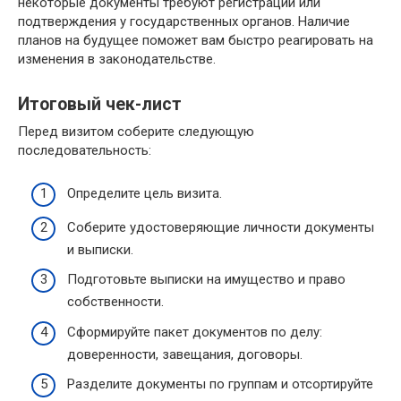
некоторые документы требуют регистрации или
подтверждения у государственных органов. Наличие
планов на будущее поможет вам быстро реагировать на
изменения в законодательстве.
Итоговый чек-лист
Перед визитом соберите следующую
последовательность:
Определите цель визита.
Соберите удостоверяющие личности документы
и выписки.
Подготовьте выписки на имущество и право
собственности.
Сформируйте пакет документов по делу:
доверенности, завещания, договоры.
Разделите документы по группам и отсортируйте