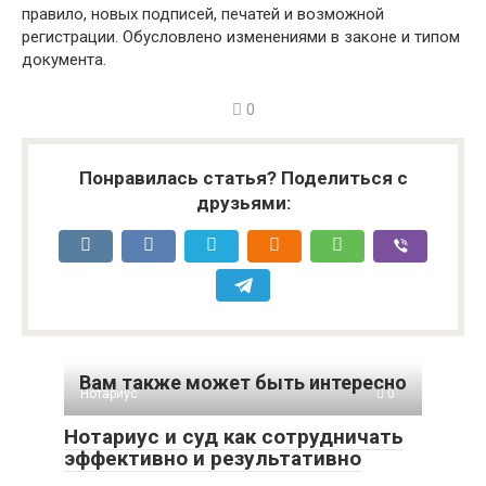
правило, новых подписей, печатей и возможной
регистрации. Обусловлено изменениями в законе и типом
документа.
0
Понравилась статья? Поделиться с
друзьями:
Вам также может быть интересно
Нотариус
0
Нотариус и суд как сотрудничать
эффективно и результативно