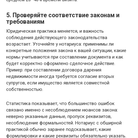
5. Проверяйте соответствие законам и
требованиям
Юридическая практика меняется, и важность
соблюдения действующего законодательства
возрастает. Уточняйте у нотариуса: применимы ли
конкретные положения закона к вашей ситуации, какие
нормы учитываются при составлении документа и как
будет корректно оформлено сделочное действие.
Пример: при составлении договора дарения
недвижимости иногда требуется согласие вторых
супругов, если имущество является совместной
собственностью.
Статистика показывает, что большинство ошибок
связано именно с несоблюдением нюансов закона:
неверно указанные данные, пропуск реквизитов,
несоблюдение формальностей. Нотариус с обширной
практикой обычно заранее подсказывает, какие
формулировки и какие реквизиты обязательно указать.