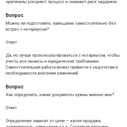
оригиналы ускоряют процесс и снижают риск задержек.
Вопрос
Можно ли подготовить завещание самостоятельно без
встреч с нотариусом?
Ответ
Да, но лучше проконсультироваться с нотариусом, чтобы
учесть все нюансы и юридические требования.
Самостоятельная работа может привести к недочетам и
необходимости внесения изменений.
Вопрос
Как определить, какие документы нужны именно мне?
Ответ
Определение зависит от цели — купля-продажа,
доверенность, завещание и т.д. Составьте перечень