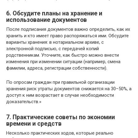
6. Обсудите планы на хранение и
использование документов
После подписания документов важно определить, как их
хранить и кто имеет право распоряжаться ими. Обсудите
варианты хранения: в нотариальном архиве, с
электронной подписью, с передачей копий
родственникам. Уточните, как быстро можно внести
изменения при изменении ситуации (например, смена
фамилии, адреса, регистрации собственности).
По опросам граждан при правильной организации
хранения риск утраты документов снижается на 30–50%, а
доступ к ним возрастает в случае необходимости
доказательств.»
7. Практические советы по экономии
времени и средств
Несколько практических ходов, которые реально