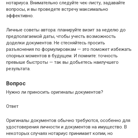
нотариуса. Внимательно следуйте чек-листу, задавайте
вопросы, и вы проведете встречу максимально
эффективно.
Личные советы автора: планируйте визит за неделю до
предполагаемой даты, чтобы учесть возможность
доделки документов. Не стесняйтесь просить
разъяснения по формулировкам — это поможет избежать
спорных моментов в будущем. И помните: точность
превыше быстроты — так вы добьетесь наилучшего
результата.
Вопрос
Нужно ли приносить оригиналы документов?
Ответ
Оригиналы документов обычно требуются, особенно для
удостоверения личности и документов на имущество. В
некоторых случаях нотариус принимает копии, но