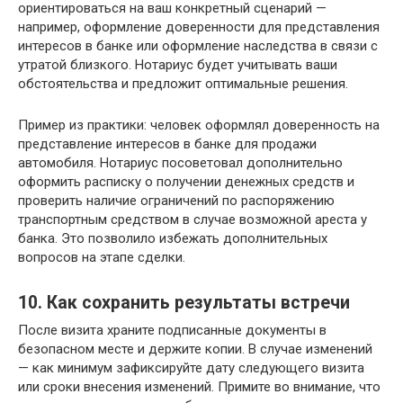
ориентироваться на ваш конкретный сценарий —
например, оформление доверенности для представления
интересов в банке или оформление наследства в связи с
утратой близкого. Нотариус будет учитывать ваши
обстоятельства и предложит оптимальные решения.
Пример из практики: человек оформлял доверенность на
представление интересов в банке для продажи
автомобиля. Нотариус посоветовал дополнительно
оформить расписку о получении денежных средств и
проверить наличие ограничений по распоряжению
транспортным средством в случае возможной ареста у
банка. Это позволило избежать дополнительных
вопросов на этапе сделки.
10. Как сохранить результаты встречи
После визита храните подписанные документы в
безопасном месте и держите копии. В случае изменений
— как минимум зафиксируйте дату следующего визита
или сроки внесения изменений. Примите во внимание, что