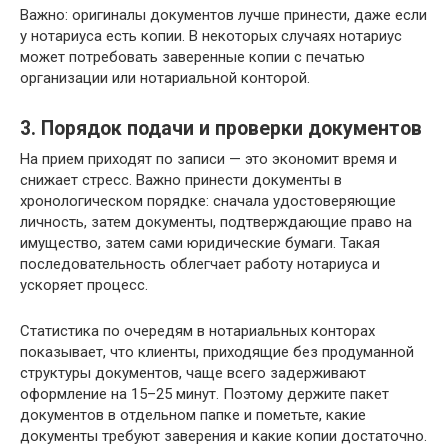
Важно: оригиналы документов лучше принести, даже если
у нотариуса есть копии. В некоторых случаях нотариус
может потребовать заверенные копии с печатью
организации или нотариальной конторой.
3. Порядок подачи и проверки документов
На прием приходят по записи — это экономит время и
снижает стресс. Важно принести документы в
хронологическом порядке: сначала удостоверяющие
личность, затем документы, подтверждающие право на
имущество, затем сами юридические бумаги. Такая
последовательность облегчает работу нотариуса и
ускоряет процесс.
Статистика по очередям в нотариальных конторах
показывает, что клиенты, приходящие без продуманной
структуры документов, чаще всего задерживают
оформление на 15–25 минут. Поэтому держите пакет
документов в отдельном папке и пометьте, какие
документы требуют заверения и какие копии достаточно.