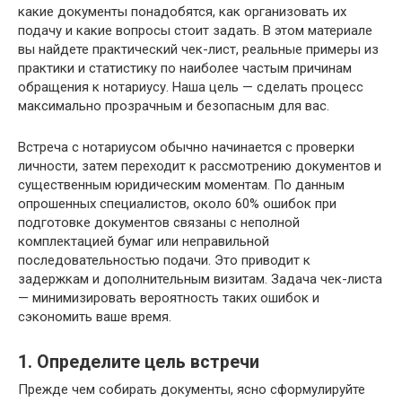
какие документы понадобятся, как организовать их
подачу и какие вопросы стоит задать. В этом материале
вы найдете практический чек-лист, реальные примеры из
практики и статистику по наиболее частым причинам
обращения к нотариусу. Наша цель — сделать процесс
максимально прозрачным и безопасным для вас.
Встреча с нотариусом обычно начинается с проверки
личности, затем переходит к рассмотрению документов и
существенным юридическим моментам. По данным
опрошенных специалистов, около 60% ошибок при
подготовке документов связаны с неполной
комплектацией бумаг или неправильной
последовательностью подачи. Это приводит к
задержкам и дополнительным визитам. Задача чек-листа
— минимизировать вероятность таких ошибок и
сэкономить ваше время.
1. Определите цель встречи
Прежде чем собирать документы, ясно сформулируйте