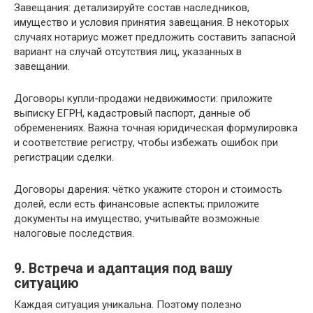
Завещания: детализируйте состав наследников,
имущество и условия принятия завещания. В некоторых
случаях нотариус может предложить составить запасной
вариант на случай отсутствия лиц, указанных в
завещании.
Договоры купли-продажи недвижимости: приложите
выписку ЕГРН, кадастровый паспорт, данные об
обременениях. Важна точная юридическая формулировка
и соответствие регистру, чтобы избежать ошибок при
регистрации сделки.
Договоры дарения: чётко укажите сторон и стоимость
долей, если есть финансовые аспекты; приложите
документы на имущество; учитывайте возможные
налоговые последствия.
9. Встреча и адаптация под вашу
ситуацию
Каждая ситуация уникальна. Поэтому полезно