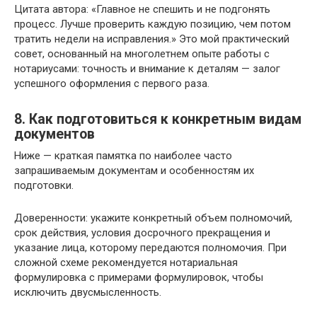
Цитата автора: «Главное не спешить и не подгонять
процесс. Лучше проверить каждую позицию, чем потом
тратить недели на исправления.» Это мой практический
совет, основанный на многолетнем опыте работы с
нотариусами: точность и внимание к деталям — залог
успешного оформления с первого раза.
8. Как подготовиться к конкретным видам
документов
Ниже — краткая памятка по наиболее часто
запрашиваемым документам и особенностям их
подготовки.
Доверенности: укажите конкретный объем полномочий,
срок действия, условия досрочного прекращения и
указание лица, которому передаются полномочия. При
сложной схеме рекомендуется нотариальная
формулировка с примерами формулировок, чтобы
исключить двусмысленность.