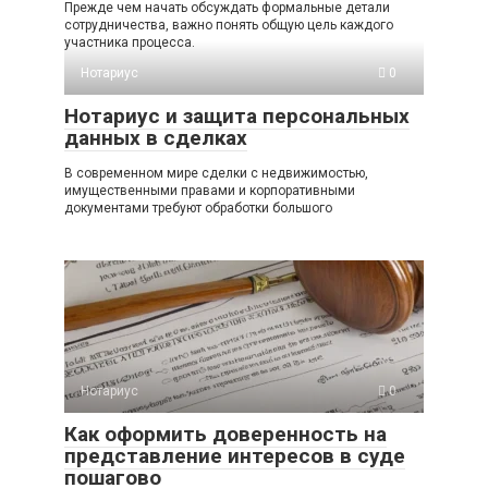
Прежде чем начать обсуждать формальные детали
сотрудничества, важно понять общую цель каждого
участника процесса.
Нотариус
0
Нотариус и защита персональных
данных в сделках
В современном мире сделки с недвижимостью,
имущественными правами и корпоративными
документами требуют обработки большого
Нотариус
0
Как оформить доверенность на
представление интересов в суде
пошагово