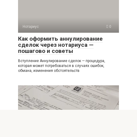
Нотариус
0
Как оформить аннулирование
сделок через нотариуса —
пошагово и советы
Вступление Аннулирование сделок — процедура,
которая может потребоваться в случаях ошибок,
обмана, изменения обстоятельств
Нотариус
0
Нотариус за 24 часа как ускорить