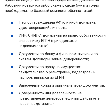
право на имущество, и сами юридические документы.
Работник нотариуса либо скажет, какие бумаги точно
необходимы, но базовый комплект обычно такой:
Паспорт гражданина РФ или иной документ,
удостоверяющий личность;
ИНН, СНИЛС, документы на право собственности
или выписку ЕГРН (при сделках с
недвижимостью);
Документы по банку и финансам: выписки по
счетам, договоры займа, доверенности;
Документы по праву на имущество:
свидетельство о регистрации, кадастровый
паспорт, выписка из ЕГРН;
Заверенные копии и оригиналы всех документов;
Доверенность или доверенность на
представление интересов, если вы действуете
через представителя.