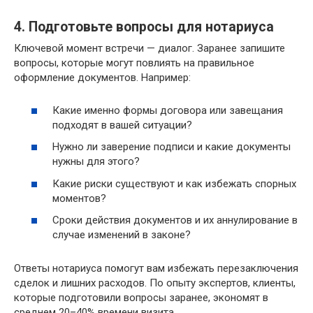
4. Подготовьте вопросы для нотариуса
Ключевой момент встречи — диалог. Заранее запишите
вопросы, которые могут повлиять на правильное
оформление документов. Например:
Какие именно формы договора или завещания
подходят в вашей ситуации?
Нужно ли заверение подписи и какие документы
нужны для этого?
Какие риски существуют и как избежать спорных
моментов?
Сроки действия документов и их аннулирование в
случае изменений в законе?
Ответы нотариуса помогут вам избежать перезаключения
сделок и лишних расходов. По опыту экспертов, клиенты,
которые подготовили вопросы заранее, экономят в
среднем 20–40% времени визита.