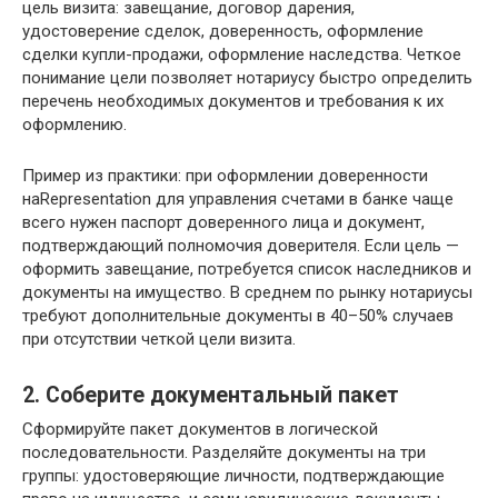
цель визита: завещание, договор дарения,
удостоверение сделок, доверенность, оформление
сделки купли-продажи, оформление наследства. Четкое
понимание цели позволяет нотариусу быстро определить
перечень необходимых документов и требования к их
оформлению.
Пример из практики: при оформлении доверенности
наRepresentation для управления счетами в банке чаще
всего нужен паспорт доверенного лица и документ,
подтверждающий полномочия доверителя. Если цель —
оформить завещание, потребуется список наследников и
документы на имущество. В среднем по рынку нотариусы
требуют дополнительные документы в 40–50% случаев
при отсутствии четкой цели визита.
2. Соберите документальный пакет
Сформируйте пакет документов в логической
последовательности. Разделяйте документы на три
группы: удостоверяющие личности, подтверждающие