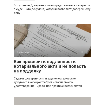
Вступление Доверенность на представление интересов
в суде — это документ, который позволяет доверенному
лицу
Нотариус
0
Как проверить подлинность
нотариального акта и не попасть
на подделку
Сделки, доверенности и другие юридические
документы нередко требуют нотариального
удостоверения. В реальной практике встречаются