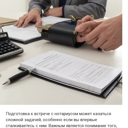
Подготовка к встрече с нотариусом может казаться
сложной задачей, особенно если вы впервые
сталкиваетесь с ним. Важным является понимание того,