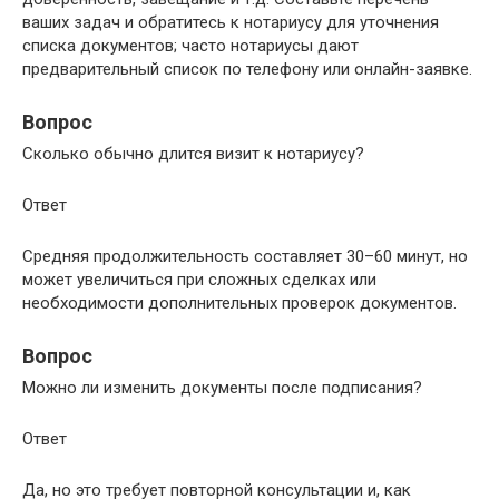
ваших задач и обратитесь к нотариусу для уточнения
списка документов; часто нотариусы дают
предварительный список по телефону или онлайн-заявке.
Вопрос
Сколько обычно длится визит к нотариусу?
Ответ
Средняя продолжительность составляет 30–60 минут, но
может увеличиться при сложных сделках или
необходимости дополнительных проверок документов.
Вопрос
Можно ли изменить документы после подписания?
Ответ
Да, но это требует повторной консультации и, как