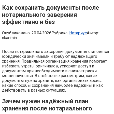
Как сохранить документы после
нотариального заверения
эффективно и без
Опубликовано:
20.04.2026
Рубрика:
Нотариус
Автор:
nkadmin
После нотариального заверения документы становятся
юридически значимыми и требуют надлежащего
хранения. Правильная организация хранения помогает
избежать утраты оригиналов, ускоряет доступ к
документам при необходимости и снижает риски
мошенничества. В этой статье рассмотрим, какие
документы нужно хранить, как организовать архив,
какие способы сохранения наиболее надёжны и как
действовать в разных ситуациях.
Зачем нужен надёжный план
хранения после нотариального