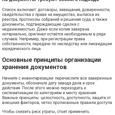
Список включает: договоры, завещания, доверенности,
свидетельства о праве на имущество, выписки из
реестра, протоколы собраний и решения суда, а также
документы, подтверждающие сделки с
недвижимостью. Даже если копия заверена
нотариально, оригинал остаётся необходимым в ряде
случаев. Например, при регистрации права
собственности, передаче по наследству или ликвидации
юридического лица.
Основные принципы организации
хранения документов
Начните с инвентаризации: перечислите все заверенные
документы, обозначьте дату завода дела и срок
действия. После этого можно переходить к
систематизации по категориям и месту хранения.
Важные принципы: целостность, доступность, защитa от
внешних факторов, четко прописанные правила доступа.
Чтобы снизить риск утраты, стоит применить