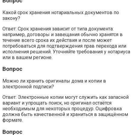
Вопрос
Какой срок хранения нотариальных документов по
закону?
Ответ: Срок хранения зависит от типа документа:
например, договоры и завещания обычно хранятся в
течение всего срока их действия и после может
потребоваться для подтверждения прав перехода или
исполнения решений. Уточняйте требования у нотариуса
или в вашем регионе.
Вопрос
Можно ли хранить оригиналы дома и копии в
электронной подписи?
Ответ: Электронные копии могут служить как запасной
вариант и упрощать поиск, но оригинал остаётся
необходимым для некоторых процедур. Оцифровка
должна быть качественной и храниться в защищённом
формате.
Вопрос