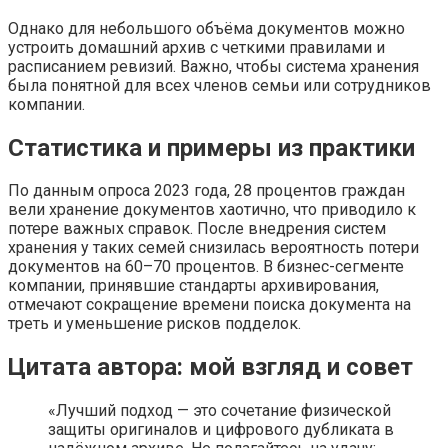
Однако для небольшого объёма документов можно
устроить домашний архив с четкими правилами и
расписанием ревизий. Важно, чтобы система хранения
была понятной для всех членов семьи или сотрудников
компании.
Статистика и примеры из практики
По данным опроса 2023 года, 28 процентов граждан
вели хранение документов хаотично, что приводило к
потере важных справок. После внедрения систем
хранения у таких семей снизилась вероятность потери
документов на 60–70 процентов. В бизнес-сегменте
компании, принявшие стандарты архивирования,
отмечают сокращение времени поиска документа на
треть и уменьшение рисков подделок.
Цитата автора: мой взгляд и совет
«Лучший подход — это сочетание физической
защиты оригиналов и цифрового дубликата в