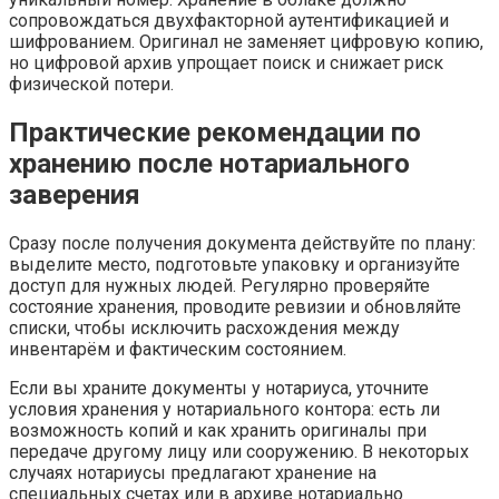
сопровождаться двухфакторной аутентификацией и
шифрованием. Оригинал не заменяет цифровую копию,
но цифровой архив упрощает поиск и снижает риск
физической потери.
Практические рекомендации по
хранению после нотариального
заверения
Сразу после получения документа действуйте по плану:
выделите место, подготовьте упаковку и организуйте
доступ для нужных людей. Регулярно проверяйте
состояние хранения, проводите ревизии и обновляйте
списки, чтобы исключить расхождения между
инвентарём и фактическим состоянием.
Если вы храните документы у нотариуса, уточните
условия хранения у нотариального контора: есть ли
возможность копий и как хранить оригиналы при
передаче другому лицу или сооружению. В некоторых
случаях нотариусы предлагают хранение на
специальных счетах или в архиве нотариально