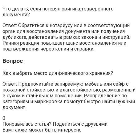
Что делать, если потерял оригинал заверенного
документа?
Ответ: Обратиться к нотариусу или в соответствующий
орган для восстановления документа или получения
дубликата, действовать в рамках закона и инструкций.
Ранняя реакция повышает шанс восстановления или
подтверждения через копии и справки.
Вопрос
Как выбрать место для физического хранения?
Ответ: Предпочитайте запираемую мебель или сейф с
пожарной стойкостью и влагостойкостью, размещённый
в сухом и стабильном помещении. Распределение по
категориям и маркировка помогут быстро найти нужный
документ.
0
Понравилась статья? Поделиться с друзьями:
Вам также может быть интересно