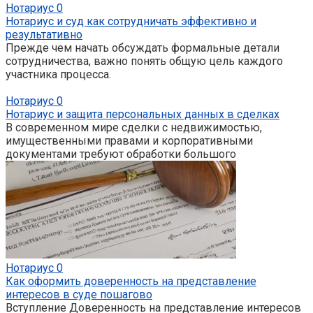
Нотариус
0
Нотариус и суд как сотрудничать эффективно и
результативно
Прежде чем начать обсуждать формальные детали
сотрудничества, важно понять общую цель каждого
участника процесса.
Нотариус
0
Нотариус и защита персональных данных в сделках
В современном мире сделки с недвижимостью,
имущественными правами и корпоративными
документами требуют обработки большого
Нотариус
0
Как оформить доверенность на представление
интересов в суде пошагово
Вступление Доверенность на представление интересов