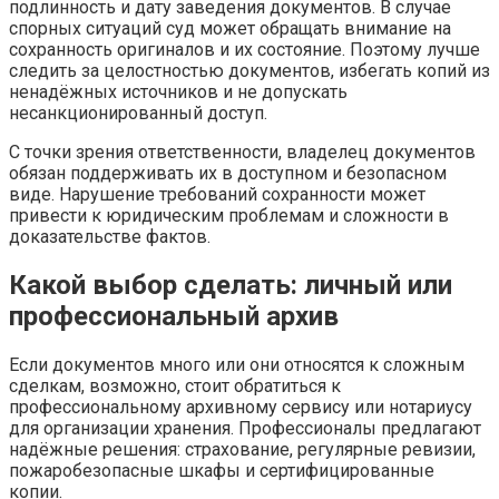
подлинность и дату заведения документов. В случае
спорных ситуаций суд может обращать внимание на
сохранность оригиналов и их состояние. Поэтому лучше
следить за целостностью документов, избегать копий из
ненадёжных источников и не допускать
несанкционированный доступ.
С точки зрения ответственности, владелец документов
обязан поддерживать их в доступном и безопасном
виде. Нарушение требований сохранности может
привести к юридическим проблемам и сложности в
доказательстве фактов.
Какой выбор сделать: личный или
профессиональный архив
Если документов много или они относятся к сложным
сделкам, возможно, стоит обратиться к
профессиональному архивному сервису или нотариусу
для организации хранения. Профессионалы предлагают
надёжные решения: страхование, регулярные ревизии,
пожаробезопасные шкафы и сертифицированные
копии.