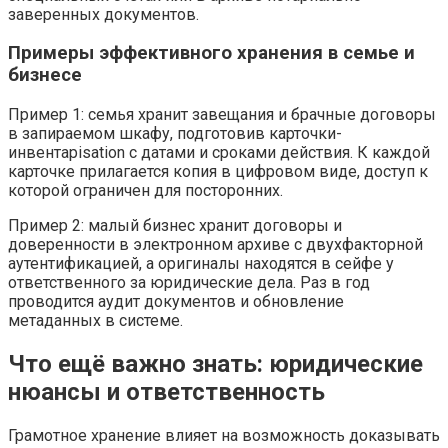
заверенных документов.
Примеры эффективного хранения в семье и
бизнесе
Пример 1: семья хранит завещания и брачные договоры
в запираемом шкафу, подготовив карточки-
инвентарisation с датами и сроками действия. К каждой
карточке прилагается копия в цифровом виде, доступ к
которой ограничен для посторонних.
Пример 2: малый бизнес хранит договоры и
доверенности в электронном архиве с двухфакторной
аутентификацией, а оригиналы находятся в сейфе у
ответственного за юридические дела. Раз в год
проводится аудит документов и обновление
метаданных в системе.
Что ещё важно знать: юридические
нюансы и ответственность
Грамотное хранение влияет на возможность доказывать