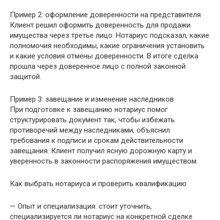
Пример 2: оформление доверенности на представителя
Клиент решил оформить доверенность для продажи
имущества через третье лицо. Нотариус подсказал, какие
полномочия необходимы, какие ограничения установить
и какие условия отмены доверенности. В итоге сделка
прошла через доверенное лицо с полной законной
защитой.
Пример 3: завещание и изменение наследников
При подготовке к завещанию нотариус помог
структурировать документ так, чтобы избежать
противоречий между наследниками, объяснил
требования к подписи и срокам действительности
завещания. Клиент получил ясную дорожную карту и
уверенность в законности распоряжения имуществом.
Как выбрать нотариуса и проверить квалификацию
— Опыт и специализация: стоит уточнить,
специализируется ли нотариус на конкретной сделке