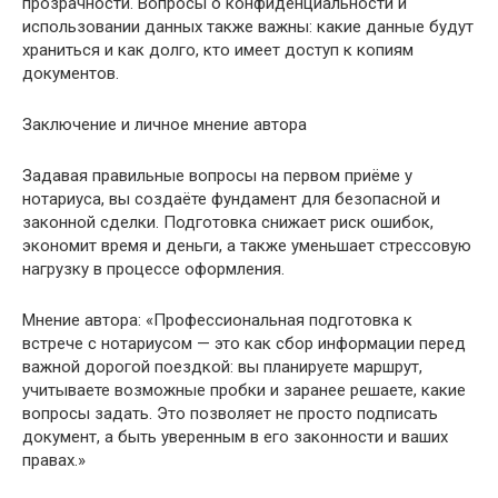
прозрачности. Вопросы о конфиденциальности и
использовании данных также важны: какие данные будут
храниться и как долго, кто имеет доступ к копиям
документов.
Заключение и личное мнение автора
Задавая правильные вопросы на первом приёме у
нотариуса, вы создаёте фундамент для безопасной и
законной сделки. Подготовка снижает риск ошибок,
экономит время и деньги, а также уменьшает стрессовую
нагрузку в процессе оформления.
Мнение автора: «Профессиональная подготовка к
встрече с нотариусом — это как сбор информации перед
важной дорогой поездкой: вы планируете маршрут,
учитываете возможные пробки и заранее решаете, какие
вопросы задать. Это позволяет не просто подписать
документ, а быть уверенным в его законности и ваших
правах.»