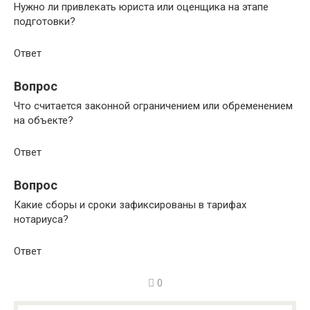
Нужно ли привлекать юриста или оценщика на этапе
подготовки?
Ответ
Вопрос
Что считается законной ограничением или обременением
на объекте?
Ответ
Вопрос
Какие сборы и сроки зафиксированы в тарифах
нотариуса?
Ответ
0