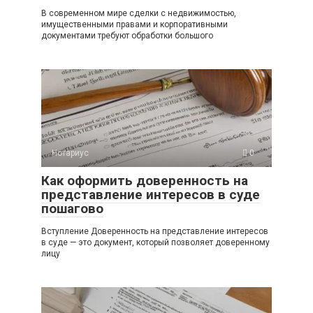
В современном мире сделки с недвижимостью,
имущественными правами и корпоративными
документами требуют обработки большого
Нотариус
0
Как оформить доверенность на
представление интересов в суде
пошагово
Вступление Доверенность на представление интересов
в суде — это документ, который позволяет доверенному
лицу