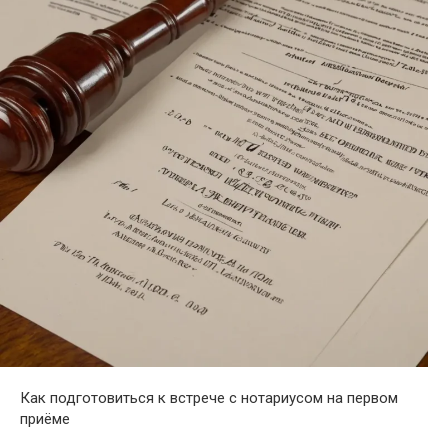
Как подготовиться к встрече с нотариусом на первом
приёме