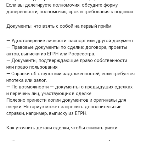
Если вы делегируете полномочия, обсудите форму
доверенности, полномочия, срок и требования к подписи.
Документы: что взять с собой на первый приём
— Удостоверение личности: паспорт или другой документ.
— Правовые документы по сделке: договора, проекты
актов, выписки из ЕГРН или Росреестра.
— Документы, подтверждающие право собственности
или право пользования.
— Справки об отсутствии задолженностей, если требуется
ипотека или залог.
— По возможности — документы о предыдущих сделках
и перечень лиц, участвующих в сделке.
Полезно принести копии документов и оригиналы для
сверки. Нотариус может запросить дополнительные
справки, например, выписку из ЕГРН.
Как уточнить детали сделки, чтобы снизить риски