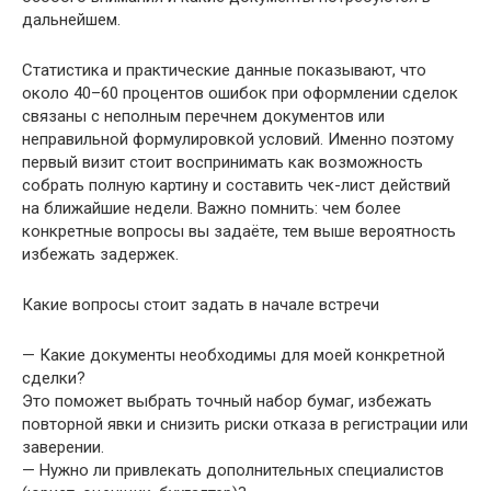
дальнейшем.
Статистика и практические данные показывают, что
около 40–60 процентов ошибок при оформлении сделок
связаны с неполным перечнем документов или
неправильной формулировкой условий. Именно поэтому
первый визит стоит воспринимать как возможность
собрать полную картину и составить чек-лист действий
на ближайшие недели. Важно помнить: чем более
конкретные вопросы вы задаёте, тем выше вероятность
избежать задержек.
Какие вопросы стоит задать в начале встречи
— Какие документы необходимы для моей конкретной
сделки?
Это поможет выбрать точный набор бумаг, избежать
повторной явки и снизить риски отказа в регистрации или
заверении.
— Нужно ли привлекать дополнительных специалистов