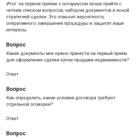
Итог: на первом приёме с нотариусом лучше прийти с
чётким списком вопросов, набором документов и ясной
стратегией сделки. Это повысит вероятность
оперативного завершения процедуры и защитит ваши
интересы.
Вопрос
Какие документы мне нужно принести на первый приём
для оформления сделки купли-продажи недвижимости?
Ответ
Вопрос
Как определить, какие условия договора требуют
отдельной оговорки?
Ответ
Вопрос