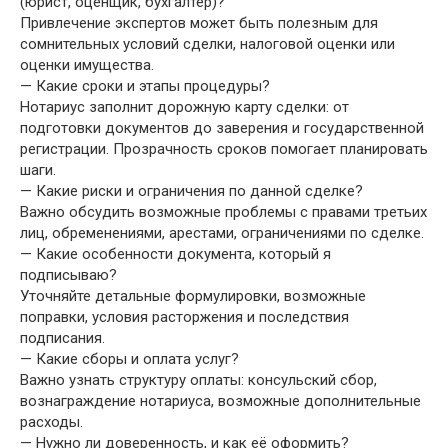
(юрист, оценщик, бухгалтер)?
Привлечение экспертов может быть полезным для
сомнительных условий сделки, налоговой оценки или
оценки имущества.
— Какие сроки и этапы процедуры?
Нотариус заполнит дорожную карту сделки: от
подготовки документов до заверения и государственной
регистрации. Прозрачность сроков помогает планировать
шаги.
— Какие риски и ограничения по данной сделке?
Важно обсудить возможные проблемы с правами третьих
лиц, обременениями, арестами, ограничениями по сделке.
— Какие особенности документа, который я
подписываю?
Уточняйте детальные формулировки, возможные
поправки, условия расторжения и последствия
подписания.
— Какие сборы и оплата услуг?
Важно узнать структуру оплаты: консульский сбор,
вознаграждение нотариуса, возможные дополнительные
расходы.
— Нужно ли доверенность, и как её оформить?