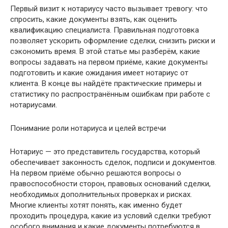
Первый визит к нотариусу часто вызывает тревогу: что
спросить, какие документы взять, как оценить
квалификацию специалиста. Правильная подготовка
позволяет ускорить оформление сделки, снизить риски и
сэкономить время. В этой статье мы разберём, какие
вопросы задавать на первом приёме, какие документы
подготовить и какие ожидания имеет нотариус от
клиента. В конце вы найдёте практические примеры и
статистику по распространённым ошибкам при работе с
нотариусами.
Понимание роли нотариуса и целей встречи
Нотариус — это представитель государства, который
обеспечивает законность сделок, подписи и документов.
На первом приёме обычно решаются вопросы о
правоспособности сторон, правовых оснований сделки,
необходимых дополнительных проверках и рисках.
Многие клиенты хотят понять, как именно будет
проходить процедура, какие из условий сделки требуют
особого внимания и какие документы потребуются в