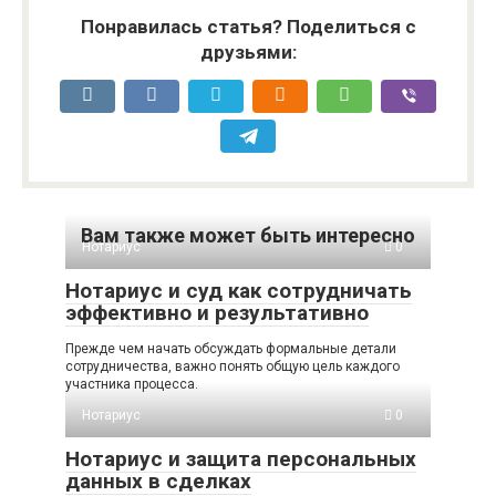
Понравилась статья? Поделиться с
друзьями:
Вам также может быть интересно
Нотариус
0
Нотариус и суд как сотрудничать
эффективно и результативно
Прежде чем начать обсуждать формальные детали
сотрудничества, важно понять общую цель каждого
участника процесса.
Нотариус
0
Нотариус и защита персональных
данных в сделках