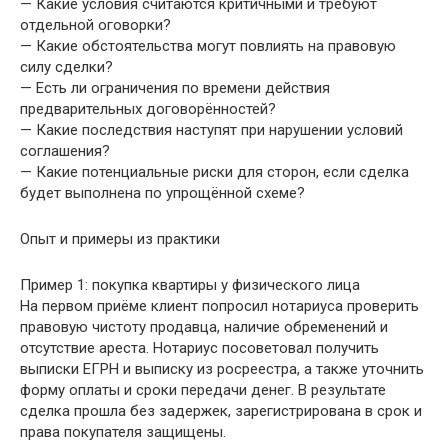
— Какие условия считаются критичными и требуют
отдельной оговорки?
— Какие обстоятельства могут повлиять на правовую
силу сделки?
— Есть ли ограничения по времени действия
предварительных договорённостей?
— Какие последствия наступят при нарушении условий
соглашения?
— Какие потенциальные риски для сторон, если сделка
будет выполнена по упрощённой схеме?
Опыт и примеры из практики
Пример 1: покупка квартиры у физического лица
На первом приёме клиент попросил нотариуса проверить
правовую чистоту продавца, наличие обременений и
отсутствие ареста. Нотариус посоветовал получить
выписки ЕГРН и выписку из росреестра, а также уточнить
форму оплаты и сроки передачи денег. В результате
сделка прошла без задержек, зарегистрирована в срок и
права покупателя защищены.