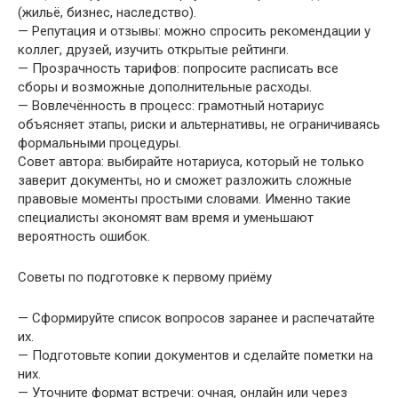
(жильё, бизнес, наследство).
— Репутация и отзывы: можно спросить рекомендации у
коллег, друзей, изучить открытые рейтинги.
— Прозрачность тарифов: попросите расписать все
сборы и возможные дополнительные расходы.
— Вовлечённость в процесс: грамотный нотариус
объясняет этапы, риски и альтернативы, не ограничиваясь
формальными процедуры.
Совет автора: выбирайте нотариуса, который не только
заверит документы, но и сможет разложить сложные
правовые моменты простыми словами. Именно такие
специалисты экономят вам время и уменьшают
вероятность ошибок.
Советы по подготовке к первому приёму
— Сформируйте список вопросов заранее и распечатайте
их.
— Подготовьте копии документов и сделайте пометки на
них.
— Уточните формат встречи: очная, онлайн или через