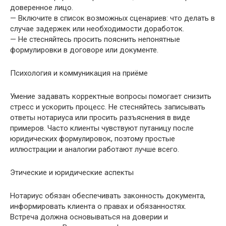
доверенное лицо.
— Включите в список возможных сценариев: что делать в
случае задержек или необходимости доработок.
— Не стесняйтесь просить пояснить непонятные
формулировки в договоре или документе.
Психология и коммуникация на приёме
Умение задавать корректные вопросы помогает снизить
стресс и ускорить процесс. Не стесняйтесь записывать
ответы нотариуса или просить разъяснения в виде
примеров. Часто клиенты чувствуют путаницу после
юридических формулировок, поэтому простые
иллюстрации и аналогии работают лучше всего.
Этические и юридические аспекты
Нотариус обязан обеспечивать законность документа,
информировать клиента о правах и обязанностях.
Встреча должна основываться на доверии и