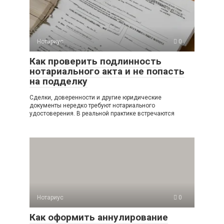
Нотариус
0
Как проверить подлинность
нотариального акта и не попасть
на подделку
Сделки, доверенности и другие юридические
документы нередко требуют нотариального
удостоверения. В реальной практике встречаются
Нотариус
0
Как оформить аннулирование