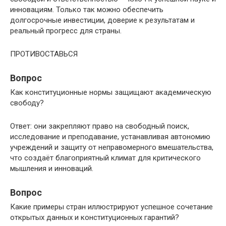
инновациям. Только так можно обеспечить
долгосрочные инвестиции, доверие к результатам и
реальный прогресс для страны.
ПРОТИВОСТАВЬСЯ
Вопрос
Как конституционные нормы защищают академическую
свободу?
Ответ: они закрепляют право на свободный поиск,
исследование и преподавание, устанавливая автономию
учреждений и защиту от неправомерного вмешательства,
что создаёт благоприятный климат для критического
мышления и инноваций.
Вопрос
Какие примеры стран иллюстрируют успешное сочетание
открытых данных и конституционных гарантий?