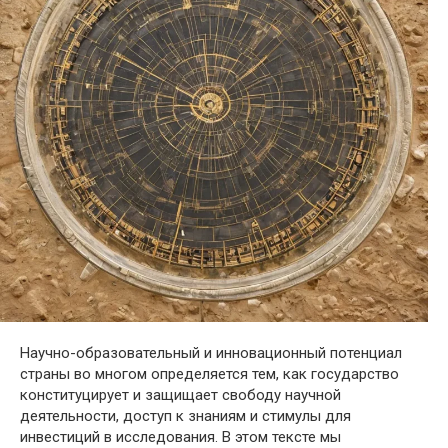
Научно-образовательный и инновационный потенциал
страны во многом определяется тем, как государство
конституцирует и защищает свободу научной
деятельности, доступ к знаниям и стимулы для
инвестиций в исследования. В этом тексте мы