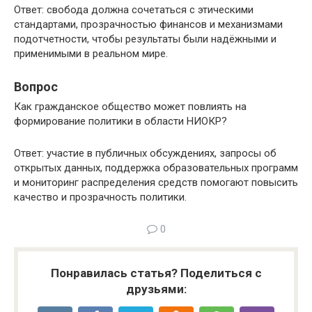
Ответ: свобода должна сочетаться с этическими
стандартами, прозрачностью финансов и механизмами
подотчетности, чтобы результаты были надёжными и
применимыми в реальном мире.
Вопрос
Как гражданское общество может повлиять на
формирование политики в области НИОКР?
Ответ: участие в публичных обсуждениях, запросы об
открытых данных, поддержка образовательных программ
и мониторинг распределения средств помогают повысить
качество и прозрачность политики.
0
Понравилась статья? Поделиться с
друзьями: