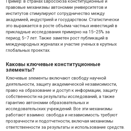
Пример: в странах Евросоюза конституционные и
правовые механизмы автономии университетов и
институтов стимулируют сотрудничество между
академией, индустрией и государством. Статистически
это выражается в росте объёма частных инвестиций в
прикладные исследования примерно на 15–25% за
период 5–7 лет. Также заметен рост публикаций в
международных журналах и участие ученых в крупных
глобальных проектах.
Каковы ключевые конституционные
элементы?
Ключевые элементы включают свободу научной
деятельности, защиту академической независимости,
право на образование и доступ к информации, защиту
собственности на результаты исследований, а также
гарантию автономии образовательных и
исследовательских учреждений. Все эти механизмы
работают взаимно: свобода и независимость требуют
прозрачности и подотчетности, включая механизмы
ответственности за результаты и использование средств.