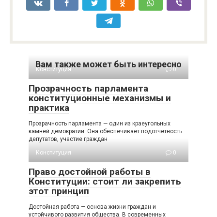
Вам также может быть интересно
Конституция
0
Прозрачность парламента
конституционные механизмы и
практика
Прозрачность парламента — один из краеугольных
камней демократии. Она обеспечивает подотчетность
депутатов, участие граждан
Конституция
0
Право достойной работы в
Конституции: стоит ли закрепить
этот принцип
Достойная работа — основа жизни граждан и
устойчивого развития общества. В современных