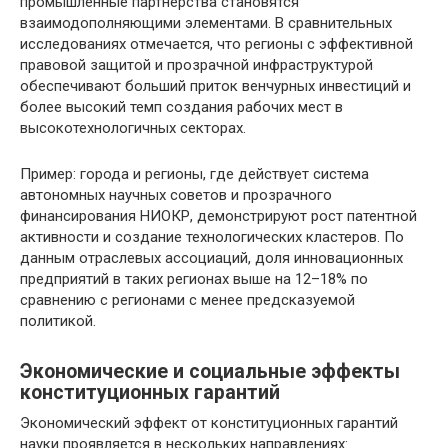
промышленные партнёрства становятся
взаимодополняющими элементами. В сравнительных
исследованиях отмечается, что регионы с эффективной
правовой защитой и прозрачной инфраструктурой
обеспечивают больший приток венчурных инвестиций и
более высокий темп создания рабочих мест в
высокотехнологичных секторах.
Пример: города и регионы, где действует система
автономных научных советов и прозрачного
финансирования НИОКР, демонстрируют рост патентной
активности и создание технологических кластеров. По
данным отраслевых ассоциаций, доля инновационных
предприятий в таких регионах выше на 12–18% по
сравнению с регионами с менее предсказуемой
политикой.
Экономические и социальные эффекты
конституционных гарантий
Экономический эффект от конституционных гарантий
науки проявляется в нескольких направлениях: