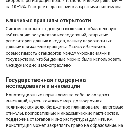
скорость регистрации новых технологических решений —
на 10–15% быстрее в сравнении с закрытыми системами.
Ключевые принципы открытости
Системы открытого доступа включают: обязательную
публикацию результатов исследований, открытые
репозитории данных и кодов, защиту персональных
данных и этические принципы. Важно обеспечить
совместимость стандартов между учреждениями и
государством, чтобы данные можно было использовать
междужaroдно и межотраслево.
Государственная поддержка
исследований и инноваций
Конституционные нормы сами по себе не создают
инноваций; нужен комплекс мер: долгосрочная
политическая воля, бюджетное планирование, налоговые
стимулы, корпоративные и академические партнерства,
поддержка стартапов и инфраструктуры для НИОКР.
Конституция может закреплять право на образование, на