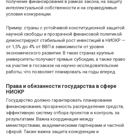
получение финансирования в рамках закона, на защиту
интеллектуальной собственности и на справедливые
условия конкуренции.
Пример: страны с устойчивой конституционной защитой
научной свободы и прозрачной финансовой политикой
демонстрируют стабильный рост инвестиций в НИОКР —
от 1,5% до 4% от ВВП в зависимости от уровня
экономического развития. В таких странах крупные
университеты получают прямые субсидии, а также право
на участие в госзаказе на научно-исследовательские
работы, что позволяет планировать на годы вперед.
Права и обязанности государства в сфере
НИОКР
Государство должно гарантировать планирование
финансирования, прозрачность распределения средств,
эффективную систему отбора проектов и контроль за
результатами. Важна координация между
министерствами, академическими партнерами и частной
сферой. Также важна защита конкуренции и