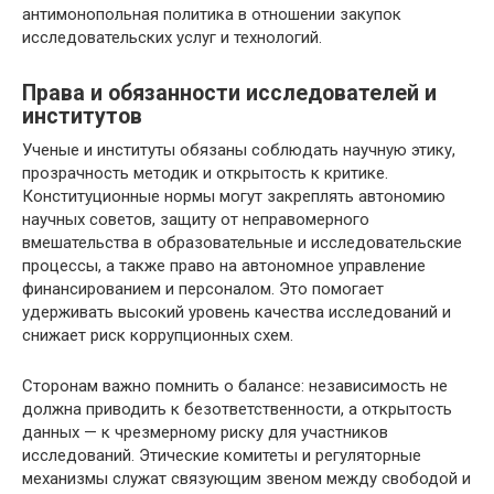
антимонопольная политика в отношении закупок
исследовательских услуг и технологий.
Права и обязанности исследователей и
институтов
Ученые и институты обязаны соблюдать научную этику,
прозрачность методик и открытость к критике.
Конституционные нормы могут закреплять автономию
научных советов, защиту от неправомерного
вмешательства в образовательные и исследовательские
процессы, а также право на автономное управление
финансированием и персоналом. Это помогает
удерживать высокий уровень качества исследований и
снижает риск коррупционных схем.
Сторонам важно помнить о балансе: независимость не
должна приводить к безответственности, а открытость
данных — к чрезмерному риску для участников
исследований. Этические комитеты и регуляторные
механизмы служат связующим звеном между свободой и