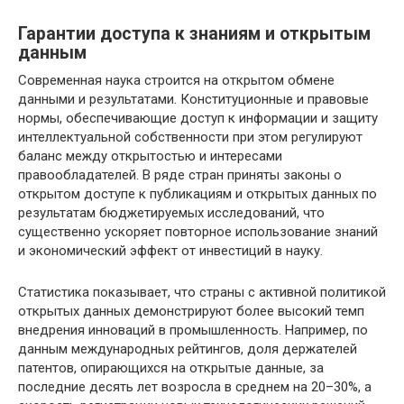
Гарантии доступа к знаниям и открытым
данным
Современная наука строится на открытом обмене
данными и результатами. Конституционные и правовые
нормы, обеспечивающие доступ к информации и защиту
интеллектуальной собственности при этом регулируют
баланс между открытостью и интересами
правообладателей. В ряде стран приняты законы о
открытом доступе к публикациям и открытых данных по
результатам бюджетируемых исследований, что
существенно ускоряет повторное использование знаний
и экономический эффект от инвестиций в науку.
Статистика показывает, что страны с активной политикой
открытых данных демонстрируют более высокий темп
внедрения инноваций в промышленность. Например, по
данным международных рейтингов, доля держателей
патентов, опирающихся на открытые данные, за
последние десять лет возросла в среднем на 20–30%, а