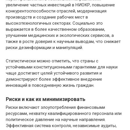
увеличение частных инвестиций в НИОКР, повышение
конкурентоспособности отраслей, модернизация
производств и создание рабочих мест в
высокотехнологичных секторах. Социально это
выражается в более качественном образовании,
улучшении медицинских и экологических сервисов, а
также в росте доверия к научным выводам, что снижает
риски дезинформации и манипуляций.
Статистически можно отметить, что страны с
устойчивыми конституционными гарантиями для науки
чаще достигают целей устойчивого развития и
демонстрируют более эффективное внедрение
инноваций в повседневную жизнь граждан.
Риски и как их минимизировать
Риски включают злоупотребления финансовыми
ресурсами, нехватку квалифицированного персонала или
политическое давление на научные направления.
Эффективная система контроля, независимые аудиты,