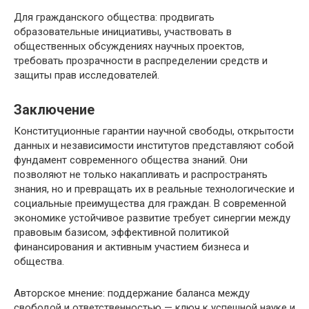
Для гражданского общества: продвигать
образовательные инициативы, участвовать в
общественных обсуждениях научных проектов,
требовать прозрачности в распределении средств и
защиты прав исследователей.
Заключение
Конституционные гарантии научной свободы, открытости
данных и независимости институтов представляют собой
фундамент современного общества знаний. Они
позволяют не только накапливать и распространять
знания, но и превращать их в реальные технологические и
социальные преимущества для граждан. В современной
экономике устойчивое развитие требует синергии между
правовым базисом, эффективной политикой
финансирования и активным участием бизнеса и
общества.
Авторское мнение: поддержание баланса между
свободой и ответственностью — ключ к успешной науке и