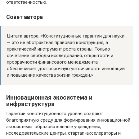
ответственностью.
Совет автора
Цитата автора: «Конституционные гарантии для науки
— это не абстрактная правовая конструкция, а
практический инструмент роста страны. Только
сочетание свободы исследования, открытости и
прозрачности финансового менеджмента
обеспечивает долгосрочную устойчивость инноваций
и повышение качества жизни граждан.»
Инновационная экосистема и
инфраструктура
Гарантии конституционного уровня создают
благоприятную среду для формирования инновационной
экосистемы: образовательные учреждения,
исследовательские центры, стартап-акселераторы и