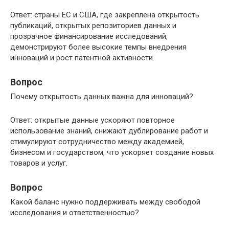
Ответ: страны ЕС и США, где закреплена открытость
публикаций, открытых репозиториев данных и
прозрачное финансирование исследований,
демонстрируют более высокие темпы внедрения
инноваций и рост патентной активности.
Вопрос
Почему открытость данных важна для инноваций?
Ответ: открытые данные ускоряют повторное
использование знаний, снижают дублирование работ и
стимулируют сотрудничество между академией,
бизнесом и государством, что ускоряет создание новых
товаров и услуг.
Вопрос
Какой баланс нужно поддерживать между свободой
исследования и ответственностью?