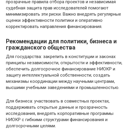
прозрачные правила отбора проектов и независимая
судебная защита прав исследователей помогают
минимизировать эти риски. Важно внедрять регулярные
оценки эффективности политики и оперативно
корректировать направления финансирования.
Рекомендации для политики, бизнеса и
гражданского общества
Для государства: закрепить в конституции и законах
принципы независимости, открытости и эффективности,
обеспечить долгосрочное финансирование НИОКР и
защиту интеллектуальной собственности; создать
механизмы координации между научными центрами,
высшими учебными заведениями и промышленностью.
Для бизнеса: участвовать в совместных проектах,
поддерживать открытые данные и прозрачность
исследования, внедрять корпоративные программы
НИОКР с гибкими структурами финансирования и
долгосрочными целями.