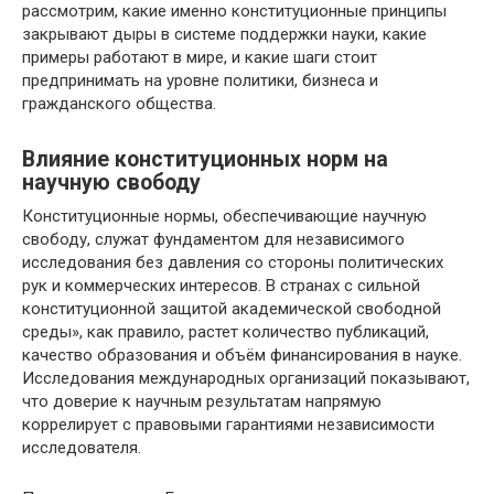
рассмотрим, какие именно конституционные принципы
закрывают дыры в системе поддержки науки, какие
примеры работают в мире, и какие шаги стоит
предпринимать на уровне политики, бизнеса и
гражданского общества.
Влияние конституционных норм на
научную свободу
Конституционные нормы, обеспечивающие научную
свободу, служат фундаментом для независимого
исследования без давления со стороны политических
рук и коммерческих интересов. В странах с сильной
конституционной защитой академической свободной
среды», как правило, растет количество публикаций,
качество образования и объём финансирования в науке.
Исследования международных организаций показывают,
что доверие к научным результатам напрямую
коррелирует с правовыми гарантиями независимости
исследователя.