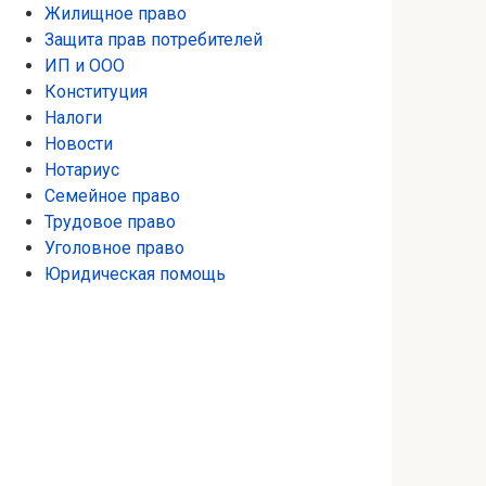
Жилищное право
Защита прав потребителей
ИП и ООО
Конституция
Налоги
Новости
Нотариус
Семейное право
Трудовое право
Уголовное право
Юридическая помощь