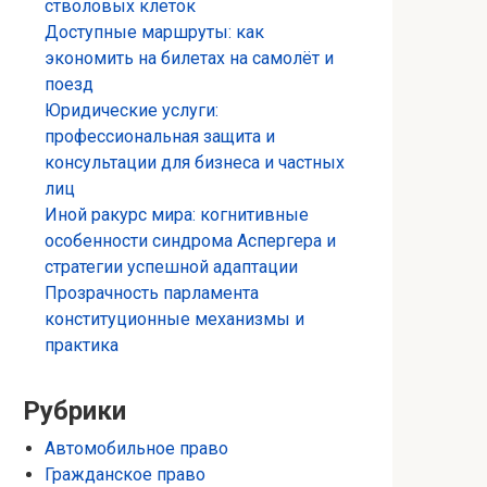
стволовых клеток
Доступные маршруты: как
экономить на билетах на самолёт и
поезд
Юридические услуги:
профессиональная защита и
консультации для бизнеса и частных
лиц
Иной ракурс мира: когнитивные
особенности синдрома Аспергера и
стратегии успешной адаптации
Прозрачность парламента
конституционные механизмы и
практика
Рубрики
Автомобильное право
Гражданское право