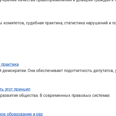
 комитетов, судебная практика, статистика нарушений и 
 практика
 демократии. Она обеспечивает подотчетность депутатов, 
ть этот принцип
о развития общества. В современных правовых системах
ое образование и раз