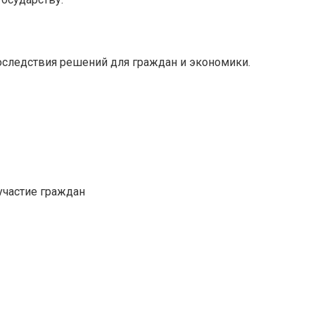
последствия решений для граждан и экономики.
участие граждан