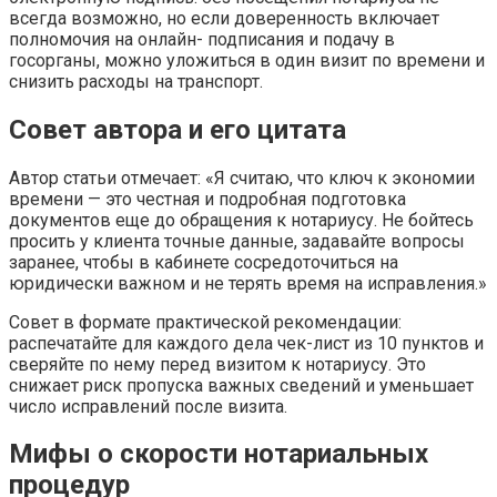
всегда возможно, но если доверенность включает
полномочия на онлайн- подписания и подачу в
госорганы, можно уложиться в один визит по времени и
снизить расходы на транспорт.
Совет автора и его цитата
Автор статьи отмечает: «Я считаю, что ключ к экономии
времени — это честная и подробная подготовка
документов еще до обращения к нотариусу. Не бойтесь
просить у клиента точные данные, задавайте вопросы
заранее, чтобы в кабинете сосредоточиться на
юридически важном и не терять время на исправления.»
Совет в формате практической рекомендации:
распечатайте для каждого дела чек-лист из 10 пунктов и
сверяйте по нему перед визитом к нотариусу. Это
снижает риск пропуска важных сведений и уменьшает
число исправлений после визита.
Мифы о скорости нотариальных
процедур