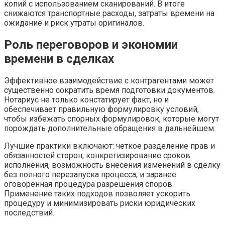
копий с использованием сканирований. В итоге
снижаются транспортные расходы, затраты времени на
ожидание и риск утраты оригиналов.
Роль переговоров и экономии
времени в сделках
Эффективное взаимодействие с контрагентами может
существенно сократить время подготовки документов.
Нотариус не только констатирует факт, но и
обеспечивает правильную формулировку условий,
чтобы избежать спорных формулировок, которые могут
порождать дополнительные обращения в дальнейшем.
Лучшие практики включают: четкое разделение прав и
обязанностей сторон, конкретизирование сроков
исполнения, возможность внесения изменений в сделку
без полного перезапуска процесса, и заранее
оговоренная процедура разрешения споров.
Применение таких подходов позволяет ускорить
процедуру и минимизировать риски юридических
последствий.