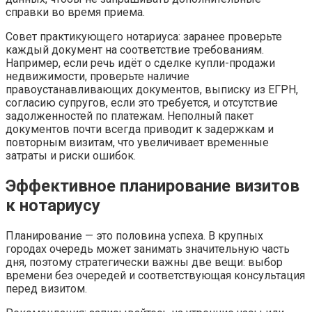
справки во время приема.
Совет практикующего нотариуса: заранее проверьте
каждый документ на соответствие требованиям.
Например, если речь идёт о сделке купли-продажи
недвижимости, проверьте наличие
правоустанавливающих документов, выписку из ЕГРН,
согласию супругов, если это требуется, и отсутствие
задолженностей по платежам. Неполный пакет
документов почти всегда приводит к задержкам и
повторным визитам, что увеличивает временные
затраты и риски ошибок.
Эффективное планирование визитов
к нотариусу
Планирование — это половина успеха. В крупных
городах очередь может занимать значительную часть
дня, поэтому стратегически важны две вещи: выбор
времени без очередей и соответствующая консультация
перед визитом.