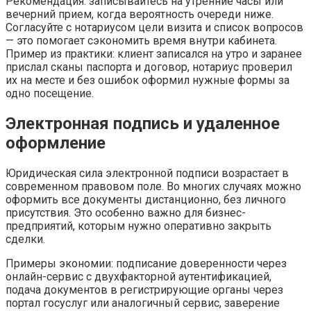
Рекомендация: записывайтесь на утренние часы или
вечерний прием, когда вероятность очереди ниже.
Согласуйте с нотариусом цели визита и список вопросов
— это помогает сэкономить время внутри кабинета.
Пример из практики: клиент записался на утро и заранее
прислал сканы паспорта и договор, нотариус проверил
их на месте и без ошибок оформил нужные формы за
одно посещение.
Электронная подпись и удаленное
оформление
Юридическая сила электронной подписи возрастает в
современном правовом поле. Во многих случаях можно
оформить все документы дистанционно, без личного
присутствия. Это особенно важно для бизнес-
предприятий, которым нужно оперативно закрыть
сделки.
Примеры экономии: подписание доверенности через
онлайн-сервис с двухфакторной аутентификацией,
подача документов в регистрирующие органы через
портал госуслуг или аналогичный сервис, заверение