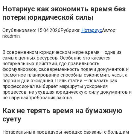
Нотариус как экономить время без
потери юридической силы
Опубликовано:
15.04.2026
Рубрика:
Нотариус
Автор:
nkadmin
В современном юридическом мире время – одна из
самых ценных ресурсов. Особенно это касается
нотариальных действий, где правильность
формулировок, своевременность подачи документов и
грамотное планирование способны сэкономить часы, а
порой и дни ожидания. Цель статьи — показать как
профессионал выбирает маршруты ускорения
процессов, не ухудшая юридическую силу документов и
не нарушая требования закона.
Как не терять время на бумажную
суету
Нотариальные процедуры нередко связаны с большим