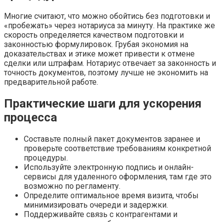
Многие считают, что можно обойтись без подготовки и
«пробежать» через нотариуса за минуту. На практике же
скорость определяется качеством подготовки и
законностью формулировок. Грубая экономия на
доказательствах и этике может привести к отмене
сделки или штрафам. Нотариус отвечает за законность и
точность документов, поэтому лучше не экономить на
предварительной работе.
Практические шаги для ускорения
процесса
Составьте полный пакет документов заранее и
проверьте соответствие требованиям конкретной
процедуры.
Используйте электронную подпись и онлайн-
сервисы для удаленного оформления, там где это
возможно по регламенту.
Определите оптимальное время визита, чтобы
минимизировать очереди и задержки.
Поддерживайте связь с контрагентами и