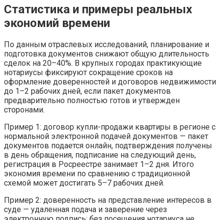
Статистика и примеры реальных
экономий времени
По данным отраслевых исследований, планирование и
подготовка документов снижают общую длительность
сделок на 20–40%. В крупных городах практикующие
нотариусы фиксируют сокращение сроков на
оформление доверенностей и договоров недвижимости
до 1–2 рабочих дней, если пакет документов
предварительно полностью готов и утвержден
сторонами.
Пример 1: договор купли-продажи квартиры в регионе с
нормальной электронной подачей документов — пакет
документов подается онлайн, подтверждения получены
в день обращения, подписание на следующий день,
регистрация в Росреестре занимает 1–2 дня. Итого
экономия времени по сравнению с традиционной
схемой может достигать 5–7 рабочих дней.
Пример 2: доверенность на представление интересов в
суде — удаленная подача и заверение через
электронную подпись: без посещения нотариуса не