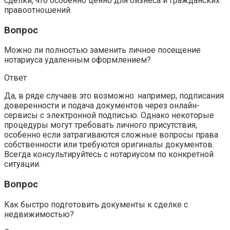
сделки, что особенно ценно для бизнеса и гражданских
правоотношений.
Вопрос
Можно ли полностью заменить личное посещение
нотариуса удаленным оформлением?
Ответ
Да, в ряде случаев это возможно: например, подписания
доверенности и подача документов через онлайн-
сервисы с электронной подписью. Однако некоторые
процедуры могут требовать личного присутствия,
особенно если затрагиваются сложные вопросы права
собственности или требуются оригиналы документов.
Всегда консультируйтесь с нотариусом по конкретной
ситуации.
Вопрос
Как быстро подготовить документы к сделке с
недвижимостью?