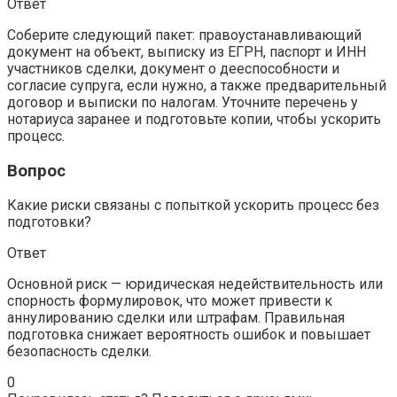
Ответ
Соберите следующий пакет: правоустанавливающий
документ на объект, выписку из ЕГРН, паспорт и ИНН
участников сделки, документ о дееспособности и
согласие супруга, если нужно, а также предварительный
договор и выписки по налогам. Уточните перечень у
нотариуса заранее и подготовьте копии, чтобы ускорить
процесс.
Вопрос
Какие риски связаны с попыткой ускорить процесс без
подготовки?
Ответ
Основной риск — юридическая недействительность или
спорность формулировок, что может привести к
аннулированию сделки или штрафам. Правильная
подготовка снижает вероятность ошибок и повышает
безопасность сделки.
0