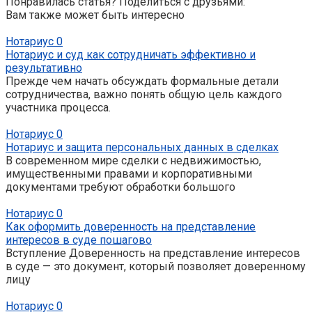
Понравилась статья? Поделиться с друзьями:
Вам также может быть интересно
Нотариус
0
Нотариус и суд как сотрудничать эффективно и
результативно
Прежде чем начать обсуждать формальные детали
сотрудничества, важно понять общую цель каждого
участника процесса.
Нотариус
0
Нотариус и защита персональных данных в сделках
В современном мире сделки с недвижимостью,
имущественными правами и корпоративными
документами требуют обработки большого
Нотариус
0
Как оформить доверенность на представление
интересов в суде пошагово
Вступление Доверенность на представление интересов
в суде — это документ, который позволяет доверенному
лицу
Нотариус
0