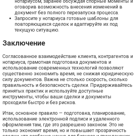
нотариусом, заранее обсуждая спорные моменты и
оговорив возможность внесения изменений в
документ без полного перезапуска процесса.
Запросите у нотариуса готовые шаблоны для
повторяющихся сделок и адаптируйте их под
текущую ситуацию.
Заключение
Согласованное взаимодействие клиента, контрагентов и
нотариуса, грамотная подготовка документов и
использование современных технологий позволяют
существенно экономить время, не снижая юридическую
силу документов. Важна не столько скорость, сколько
правильность и безопасность сделки. Придерживайтесь
принятых практик и используйте доступные
инструменты, чтобы ваши сделки и документы
проходили быстро и без рисков.
Итак, основное правило — подготовка, планирование,
использование электронной подписи и удаленного
оформления там, где это разрешено законом. Это не
только экономит время, но и повышает прозрачность