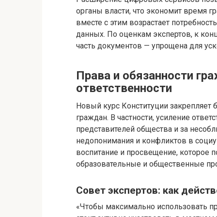
органы власти, что экономит время гр
вместе с этим возрастает потребност
данных. По оценкам экспертов, к конц
часть документов — упрощена для уск
Права и обязанности гра
ответственности
Новый курс Конституции закрепляет 
граждан. В частности, усиление ответ
представителей общества и за несоб
недопонимания и конфликтов в социу
воспитание и просвещение, которое 
образовательные и общественные пр
Совет экспертов: как дейст
«Чтобы максимально использовать п