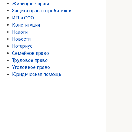
Жилищное право
Защита прав потребителей
ИП и ООО
Конституция
Налоги
Новости
Нотариус
Семейное право
Трудовое право
Уголовное право
Юридическая помощь