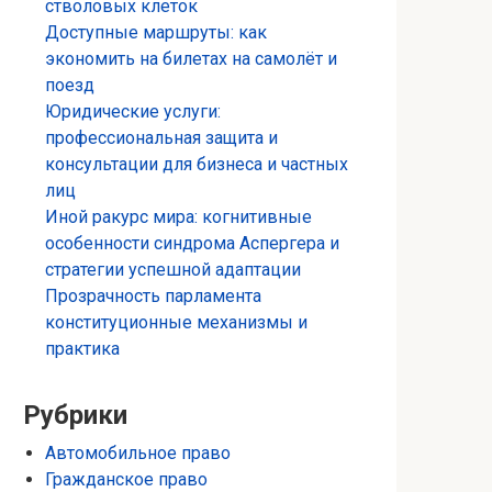
стволовых клеток
Доступные маршруты: как
экономить на билетах на самолёт и
поезд
Юридические услуги:
профессиональная защита и
консультации для бизнеса и частных
лиц
Иной ракурс мира: когнитивные
особенности синдрома Аспергера и
стратегии успешной адаптации
Прозрачность парламента
конституционные механизмы и
практика
Рубрики
Автомобильное право
Гражданское право