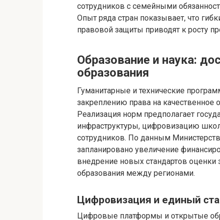
сотрудников с семейными обязанност
Опыт ряда стран показывает, что гиб
правовой защиты приводят к росту пр
Образование и наука: до
образования
Гуманитарные и технические програм
закреплению права на качественное 
Реализация норм предполагает госуд
инфраструктуры, цифровизацию школ 
сотрудников. По данным Министерств
запланировано увеличение финансиро
внедрение новых стандартов оценки з
образования между регионами.
Цифровизация и единый ста
Цифровые платформы и открытые об