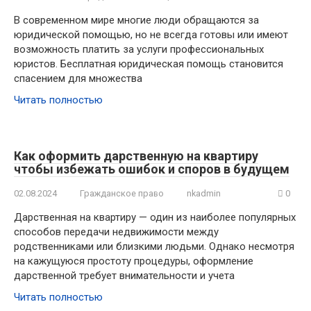
В современном мире многие люди обращаются за
юридической помощью, но не всегда готовы или имеют
возможность платить за услуги профессиональных
юристов. Бесплатная юридическая помощь становится
спасением для множества
Читать полностью
Как оформить дарственную на квартиру
чтобы избежать ошибок и споров в будущем
02.08.2024
Гражданское право
nkadmin
0
Дарственная на квартиру — один из наиболее популярных
способов передачи недвижимости между
родственниками или близкими людьми. Однако несмотря
на кажущуюся простоту процедуры, оформление
дарственной требует внимательности и учета
Читать полностью