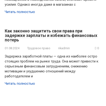
усилия. Однако иногда даже в магазинах с
Читать полностью
Как законно защитить свои права при
задержке зарплаты и избежать финансовых
потерь
01.08.2024
Трудовое право
nkadmin
0
Задержка заработной платы — одна из наиболее остро
стоящих проблем на рынке труда. Она может привести к
серьезным финансовым затруднениям, снижению
мотивации и ухудшению отношений между
работодателем и
Читать полностью