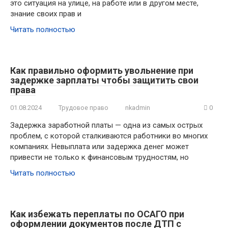
это ситуация на улице, на работе или в другом месте,
знание своих прав и
Читать полностью
Как правильно оформить увольнение при
задержке зарплаты чтобы защитить свои
права
01.08.2024
Трудовое право
nkadmin
0
Задержка заработной платы — одна из самых острых
проблем, с которой сталкиваются работники во многих
компаниях. Невыплата или задержка денег может
привести не только к финансовым трудностям, но
Читать полностью
Как избежать переплаты по ОСАГО при
оформлении документов после ДТП с